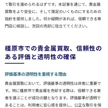
て取引を進められるはずです。本記事を通じて、貴金属
買取をより安全に、そして満足のいくものにするための
指針を提供しました。何か疑問があれば、信頼できる専
門店に相談し、次回の売却に役立ててください。
橿原市での貴金属買取、信頼性の
ある評価と透明性の確保
評価基準の透明性を重視する理由
貴金属買取において、評価基準の透明性は非常に重要で
す。特に橿原市で貴金属を売却する際は、信頼できる業
者を選ぶことが成功の鍵となります。評価基準が透明で
あることは、利用者に安心感を提供し、公正な取引を保