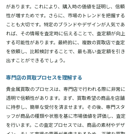
があります。これにより、購入時の価値を証明し、信頼
性が増すためです。さらに、市場のトレンドを把握する
ことも大切です。特定のブランドやデザインが人気であ
れば、その情報を査定時に伝えることで、査定額が向上
する可能性があります。最終的に、複数の買取店で査定
を依頼し、比較検討することで、最も高い査定額を引き
出すことができるでしょう。
専門店の買取プロセスを理解する
貴金属買取のプロセスは、専門店で行われる際に非常に
透明で信頼性があります。まず、買取希望の商品を店舗
に持参し、簡単な受付を済ませます。その後、専門スタ
ッフが商品の種類や状態を基に市場価値を評価し、査定
を行います。この査定プロセスでは、商品の素材やデザ
イン、そして市場の需要が考慮されるため、正確な買取