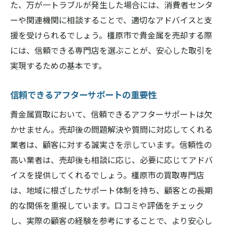
た、万が一トラブルが発生した場合には、消費者センタ
ーや関連機関に相談することで、適切なアドバイスと支
援を受けられるでしょう。橿原市で貴金属を売却する際
には、信頼できる専門店を選ぶことが、安心した取引を
実現するための基本です。
信頼できるアフターサポートの重要性
貴金属買取において、信頼できるアフターサポートは欠
かせません。売却後の問題解決や質問に対応してくれる
業者は、顧客に対する誠実さを示しています。信頼性の
高い業者は、売却後も相談に応じ、必要に応じてアドバ
イスを提供してくれるでしょう。橿原市の買取専門店
は、地域に根ざしたサポート体制を持ち、顧客との長期
的な関係を重視しています。口コミや評価をチェック
し、実際の顧客の経験を参考にすることで、より安心し