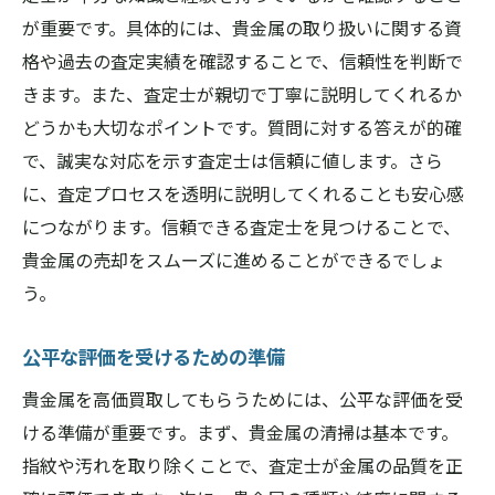
が重要です。具体的には、貴金属の取り扱いに関する資
格や過去の査定実績を確認することで、信頼性を判断で
きます。また、査定士が親切で丁寧に説明してくれるか
どうかも大切なポイントです。質問に対する答えが的確
で、誠実な対応を示す査定士は信頼に値します。さら
に、査定プロセスを透明に説明してくれることも安心感
につながります。信頼できる査定士を見つけることで、
貴金属の売却をスムーズに進めることができるでしょ
う。
公平な評価を受けるための準備
貴金属を高価買取してもらうためには、公平な評価を受
ける準備が重要です。まず、貴金属の清掃は基本です。
指紋や汚れを取り除くことで、査定士が金属の品質を正