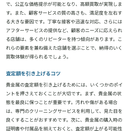
で、公正な価格提示が可能となり、高額買取が実現しま
す。また、顧客サービスの質の高さも、満足度を左右す
る大きな要因です。丁寧な接客や迅速な対応、さらには
アフターサービスの提供など、顧客のニーズに応えられ
る店舗は、多くのリピーターを持つ傾向があります。こ
れらの要素を兼ね備えた店舗を選ぶことで、納得のいく
買取体験が得られるでしょう。
査定額を引き上げるコツ
貴金属の査定額を引き上げるためには、いくつかのポイ
ントを押さえておくことが大切です。まず、貴金属の状
態を最良に保つことが重要です。汚れや傷がある場合
は、専門のクリーニングサービスを利用して、見た目を
良くすることがおすすめです。次に、貴金属の購入時の
証明書や付属品を揃えておくと、査定額が上がる可能性