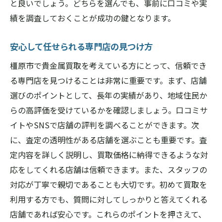
と良いでしょう。どちらを選んでも、事前に口コミや実
績を調査しておくことが成功の鍵となります。
安心して任せられる専門店の見つけ方
橿原市で貴金属買取を考えている方にとって、信頼でき
る専門店を見つけることは非常に重要です。まず、店舗
選びのポイントとして、長年の実績があり、地域住民か
らの高評価を受けているかを確認しましょう。口コミサ
イトやSNSで店舗の評判を調べることができます。次
に、査定の透明性がある店舗を選ぶことも重要です。査
定内容を詳しく説明し、買取価格に納得できるような対
応をしてくれる店舗は信頼できます。また、スタッフの
対応が丁寧で親切であることも大切です。初めて買取を
利用する方でも、質問に対してしっかりと答えてくれる
店舗であれば安心です。これらのポイントを押さえて、