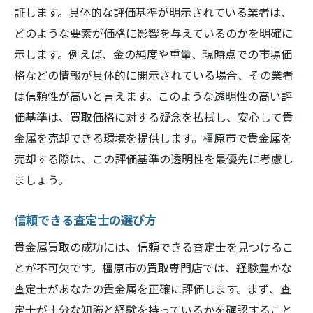
証します。具体的な評価基準が明示されている業者は、
どのような要素が価格に影響を与えているのかを明確に
示します。例えば、金の純度や重量、現時点での市場価
格などの情報が具体的に開示されている場合、その業者
は信頼性が高いと言えます。このような透明性の高い評
価基準は、買取価格に対する疑念を払拭し、安心して貴
金属を売却できる環境を提供します。橿原市で貴金属を
売却する際は、この評価基準の透明性を最優先に考慮し
ましょう。
信頼できる査定士の選び方
貴金属買取の成功には、信頼できる査定士を見つけるこ
とが不可欠です。橿原市の買取専門店では、経験豊かな
査定士があなたの貴金属を正確に評価します。まず、査
定士が十分な知識と経験を持っているかを確認すること