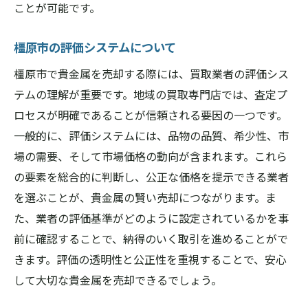
ことが可能です。
橿原市の評価システムについて
橿原市で貴金属を売却する際には、買取業者の評価シス
テムの理解が重要です。地域の買取専門店では、査定プ
ロセスが明確であることが信頼される要因の一つです。
一般的に、評価システムには、品物の品質、希少性、市
場の需要、そして市場価格の動向が含まれます。これら
の要素を総合的に判断し、公正な価格を提示できる業者
を選ぶことが、貴金属の賢い売却につながります。ま
た、業者の評価基準がどのように設定されているかを事
前に確認することで、納得のいく取引を進めることがで
きます。評価の透明性と公正性を重視することで、安心
して大切な貴金属を売却できるでしょう。