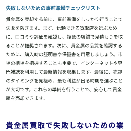
失敗しないための事前準備チェックリスト
貴金属を売却する前に、事前準備をしっかり行うことで
失敗を防ぎます。まず、信頼できる買取店を選ぶため
に、口コミや評価を確認し、複数の店舗で見積もりを取
ることが推奨されます。次に、貴金属の品質を確認する
ために、購入時の証明書や保証書を用意しましょう。市
場の相場を把握することも重要で、インターネットや専
門雑誌を利用して最新情報を収集します。最後に、売却
のタイミングを見極め、最も利益が出る時期を選ぶこと
が大切です。これらの準備を行うことで、安心して貴金
属を売却できます。
貴金属買取で失敗しないための業