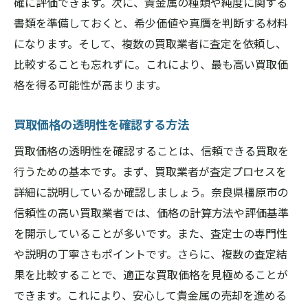
確に評価できます。次に、貴金属の種類や純度に関する
書類を準備しておくと、希少価値や真贋を判断する材料
になります。そして、複数の買取業者に査定を依頼し、
比較することも忘れずに。これにより、最も高い買取価
格を得る可能性が高まります。
買取価格の透明性を確認する方法
買取価格の透明性を確認することは、信頼できる買取を
行うための基本です。まず、買取業者が査定プロセスを
詳細に説明しているか確認しましょう。奈良県橿原市の
信頼性の高い買取業者では、価格の計算方法や評価基準
を開示していることが多いです。また、査定士の専門性
や説明の丁寧さもポイントです。さらに、複数の査定結
果を比較することで、適正な買取価格を見極めることが
できます。これにより、安心して貴金属の売却を進める