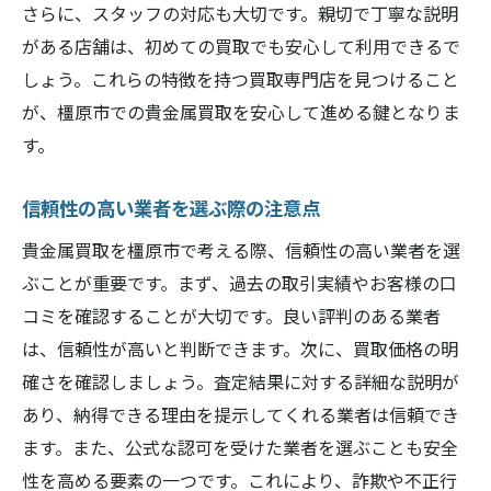
さらに、スタッフの対応も大切です。親切で丁寧な説明
がある店舗は、初めての買取でも安心して利用できるで
しょう。これらの特徴を持つ買取専門店を見つけること
が、橿原市での貴金属買取を安心して進める鍵となりま
す。
信頼性の高い業者を選ぶ際の注意点
貴金属買取を橿原市で考える際、信頼性の高い業者を選
ぶことが重要です。まず、過去の取引実績やお客様の口
コミを確認することが大切です。良い評判のある業者
は、信頼性が高いと判断できます。次に、買取価格の明
確さを確認しましょう。査定結果に対する詳細な説明が
あり、納得できる理由を提示してくれる業者は信頼でき
ます。また、公式な認可を受けた業者を選ぶことも安全
性を高める要素の一つです。これにより、詐欺や不正行