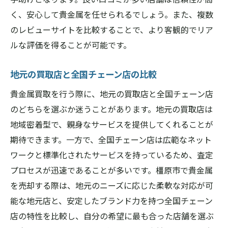
く、安心して貴金属を任せられるでしょう。また、複数
のレビューサイトを比較することで、より客観的でリア
ルな評価を得ることが可能です。
地元の買取店と全国チェーン店の比較
貴金属買取を行う際に、地元の買取店と全国チェーン店
のどちらを選ぶか迷うことがあります。地元の買取店は
地域密着型で、親身なサービスを提供してくれることが
期待できます。一方で、全国チェーン店は広範なネット
ワークと標準化されたサービスを持っているため、査定
プロセスが迅速であることが多いです。橿原市で貴金属
を売却する際は、地元のニーズに応じた柔軟な対応が可
能な地元店と、安定したブランド力を持つ全国チェーン
店の特性を比較し、自分の希望に最も合った店舗を選ぶ