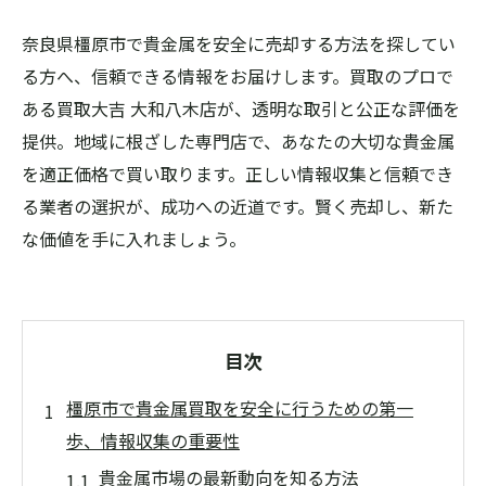
奈良県橿原市で貴金属を安全に売却する方法を探してい
る方へ、信頼できる情報をお届けします。買取のプロで
ある買取大吉 大和八木店が、透明な取引と公正な評価を
提供。地域に根ざした専門店で、あなたの大切な貴金属
を適正価格で買い取ります。正しい情報収集と信頼でき
る業者の選択が、成功への近道です。賢く売却し、新た
な価値を手に入れましょう。
目次
橿原市で貴金属買取を安全に行うための第一
歩、情報収集の重要性
貴金属市場の最新動向を知る方法