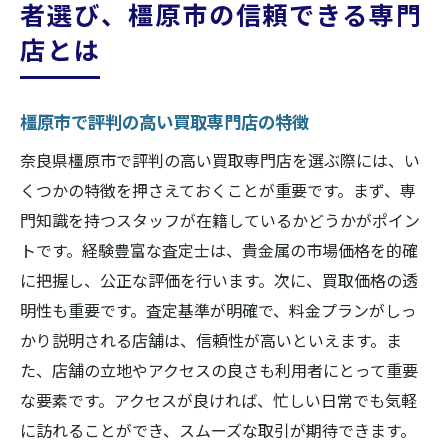
者選び、橿原市の信頼できる専門
店とは
橿原市で評判の高い買取専門店の特徴
奈良県橿原市で評判の高い買取専門店を選ぶ際には、い
くつかの特徴を押さえておくことが重要です。まず、専
門知識を持つスタッフが在籍しているかどうかがポイン
トです。経験豊富な査定士は、貴金属の市場価格を的確
に把握し、公正な評価を行います。次に、買取価格の透
明性も重要です。査定基準が明確で、料金プランがしっ
かり説明される店舗は、信頼性が高いといえます。ま
た、店舗の立地やアクセスの良さも利用者にとって重要
な要素です。アクセスが良ければ、忙しい日常でも気軽
に訪れることができ、スムーズな取引が期待できます。