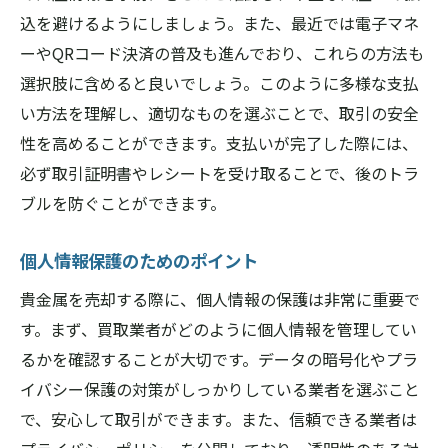
込を避けるようにしましょう。また、最近では電子マネ
ーやQRコード決済の普及も進んでおり、これらの方法も
選択肢に含めると良いでしょう。このように多様な支払
い方法を理解し、適切なものを選ぶことで、取引の安全
性を高めることができます。支払いが完了した際には、
必ず取引証明書やレシートを受け取ることで、後のトラ
ブルを防ぐことができます。
個人情報保護のためのポイント
貴金属を売却する際に、個人情報の保護は非常に重要で
す。まず、買取業者がどのように個人情報を管理してい
るかを確認することが大切です。データの暗号化やプラ
イバシー保護の対策がしっかりしている業者を選ぶこと
で、安心して取引ができます。また、信頼できる業者は