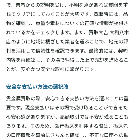
で、業者からの説明を受け、不明な点があれば質問を重
ねてクリアにしておくことが大切です。買取時には、品
物を確認し、重量や素材についての正確な情報が提供さ
れているかをチェックします。また、買取大吉 大和八木
店のように地域に根ざした業者を選ぶことで、地元の評
判を活用して信頼性を確認できます。最終的には、契約
内容を再確認し、その場で納得した上で売却を進めるこ
とが、安心かつ安全な取引に繋がります。
安全な支払い方法の選択肢
貴金属買取の際、安心できる支払い方法を選ぶことは重
要です。現金支払いはその場で受け取ることができるた
め安心感がありますが、高額取引では不安が残ることも
あります。そのため、銀行振込を利用する際は、振込先
の口座情報を事前にきちんと確認し、不正な口座への振