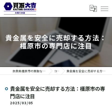
貴金属を安全に売却する方法：
橿原市の専門店に注目
奈良県橿原市の買取なら買取大吉 大和八木店
コラム
貴金属を安全に売却する方法：橿原市の専門店に注目
貴金属を安全に売却する方法：橿原市の専
門店に注目
2025/03/05