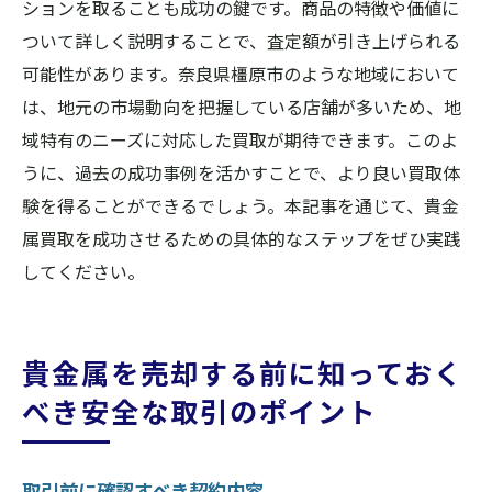
ションを取ることも成功の鍵です。商品の特徴や価値に
ついて詳しく説明することで、査定額が引き上げられる
可能性があります。奈良県橿原市のような地域において
は、地元の市場動向を把握している店舗が多いため、地
域特有のニーズに対応した買取が期待できます。このよ
うに、過去の成功事例を活かすことで、より良い買取体
験を得ることができるでしょう。本記事を通じて、貴金
属買取を成功させるための具体的なステップをぜひ実践
してください。
貴金属を売却する前に知っておく
べき安全な取引のポイント
取引前に確認すべき契約内容