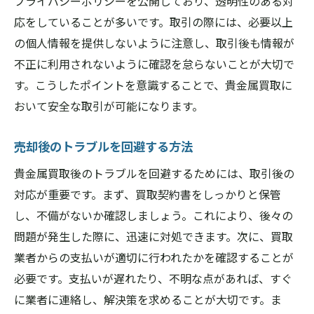
プライバシーポリシーを公開しており、透明性のある対
応をしていることが多いです。取引の際には、必要以上
の個人情報を提供しないように注意し、取引後も情報が
不正に利用されないように確認を怠らないことが大切で
す。こうしたポイントを意識することで、貴金属買取に
おいて安全な取引が可能になります。
売却後のトラブルを回避する方法
貴金属買取後のトラブルを回避するためには、取引後の
対応が重要です。まず、買取契約書をしっかりと保管
し、不備がないか確認しましょう。これにより、後々の
問題が発生した際に、迅速に対処できます。次に、買取
業者からの支払いが適切に行われたかを確認することが
必要です。支払いが遅れたり、不明な点があれば、すぐ
に業者に連絡し、解決策を求めることが大切です。ま