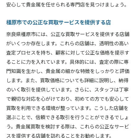
安心して貴金属を任せられる専門店を見つけましょう。
橿原市での公正な買取サービスを提供する店
奈良県橿原市には、公正な買取サービスを提供する店舗
がいくつか存在します。これらの店舗は、透明性の高い
査定プロセスを持ち、顧客に対して公正な価格を提示す
ることに力を入れています。具体的には、査定の際に専
門知識を生かし、貴金属の細かな特徴をしっかりと評価
します。また、買取価格についても詳細に説明し、納得
のいく取引を提供しています。さらに、スタッフは丁寧
で親切な対応を心がけており、初めての方でも安心して
買取を利用できる環境が整っています。こうした店舗を
選ぶことで、信頼できる取引を行うことができるでしょ
う。貴金属買取を検討する際は、これらの公正なサービ
スを提供する店舗を訪れることをお勧めします。