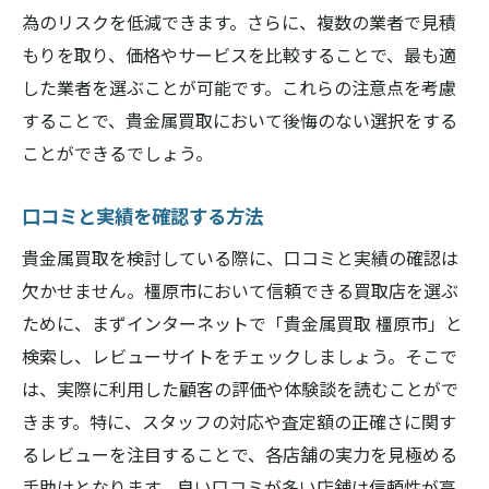
為のリスクを低減できます。さらに、複数の業者で見積
もりを取り、価格やサービスを比較することで、最も適
した業者を選ぶことが可能です。これらの注意点を考慮
することで、貴金属買取において後悔のない選択をする
ことができるでしょう。
口コミと実績を確認する方法
貴金属買取を検討している際に、口コミと実績の確認は
欠かせません。橿原市において信頼できる買取店を選ぶ
ために、まずインターネットで「貴金属買取 橿原市」と
検索し、レビューサイトをチェックしましょう。そこで
は、実際に利用した顧客の評価や体験談を読むことがで
きます。特に、スタッフの対応や査定額の正確さに関す
るレビューを注目することで、各店舗の実力を見極める
手助けとなります。良い口コミが多い店舗は信頼性が高