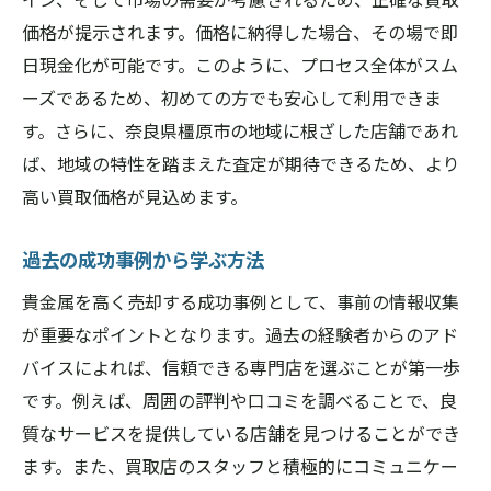
価格が提示されます。価格に納得した場合、その場で即
日現金化が可能です。このように、プロセス全体がスム
ーズであるため、初めての方でも安心して利用できま
す。さらに、奈良県橿原市の地域に根ざした店舗であれ
ば、地域の特性を踏まえた査定が期待できるため、より
高い買取価格が見込めます。
過去の成功事例から学ぶ方法
貴金属を高く売却する成功事例として、事前の情報収集
が重要なポイントとなります。過去の経験者からのアド
バイスによれば、信頼できる専門店を選ぶことが第一歩
です。例えば、周囲の評判や口コミを調べることで、良
質なサービスを提供している店舗を見つけることができ
ます。また、買取店のスタッフと積極的にコミュニケー