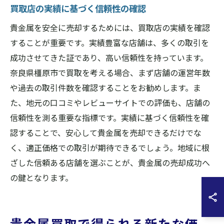
買取店の実績に基づく信頼性の確認
貴金属を安全に売却するためには、買取店の実績を確認
することが重要です。実績豊富な店舗は、多くの取引を
成功させてきた証であり、高い信頼性を持っています。
奈良県橿原市で買取を考える場合、まず店舗の運営年数
や過去の取引件数を確認することをお勧めします。ま
た、地元の口コミやレビューサイトでの評価も、店舗の
信頼性を測る重要な指標です。実績に基づく信頼性を確
認することで、安心して貴金属を売却できるだけでな
く、適正価格での取引が期待できるでしょう。地域に根
ざした信頼ある店舗を選ぶことが、貴金属の売却成功へ
の鍵となります。
貴金属買取で得られる新たな価