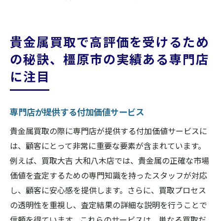
貴金属買取で高評価を受けるため
の秘訣、橿原市の実績ある専門店
に注目
専門店が提供する付加価値サービス
貴金属買取の際に専門店が提供する付加価値サービスに
は、顧客にとって非常に重要な要素が含まれています。
例えば、買取大吉 大和八木店では、貴金属の正確な市場
価値を査定するための専門知識を持ったスタッフが対応
し、顧客に安心感を提供します。さらに、買取プロセス
の透明性を重視し、査定結果の詳細な説明を行うことで
信頼を得ています。これらのサービスは、単なる買取だ