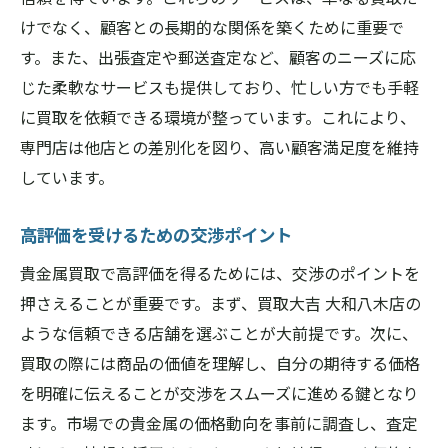
けでなく、顧客との長期的な関係を築くために重要で
す。また、出張査定や郵送査定など、顧客のニーズに応
じた柔軟なサービスも提供しており、忙しい方でも手軽
に買取を依頼できる環境が整っています。これにより、
専門店は他店との差別化を図り、高い顧客満足度を維持
しています。
高評価を受けるための交渉ポイント
貴金属買取で高評価を得るためには、交渉のポイントを
押さえることが重要です。まず、買取大吉 大和八木店の
ような信頼できる店舗を選ぶことが大前提です。次に、
買取の際には商品の価値を理解し、自分の期待する価格
を明確に伝えることが交渉をスムーズに進める鍵となり
ます。市場での貴金属の価格動向を事前に調査し、査定