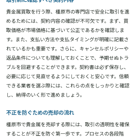
貴金属買取を行う際、橿原市の専門店で安全に取引を進
めるためには、契約内容の確認が不可欠です。まず、買
取価格が市場価格に基づいて公正であるかを確認しま
す。また、支払い方法や支払タイミングが明確に記載さ
れているかも重要です。さらに、キャンセルポリシーや
返品条件についても理解しておくことで、予期せぬトラ
ブルを回避することができます。契約書は必ず保存し、
必要に応じて見直せるようにしておくと安心です。信頼
できる業者を選ぶ際には、これらの点をしっかりと確認
し、納得のいく形で進めましょう。
不正を防ぐための売却の流れ
橿原市で貴金属を売却する際には、取引の透明性を確保
することが不正を防ぐ第一歩です。プロセスの各段階