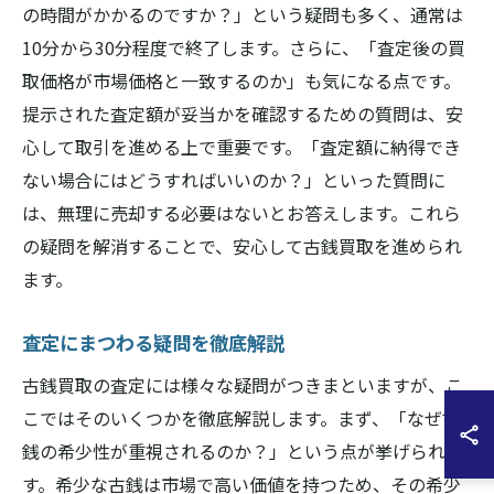
の時間がかかるのですか？」という疑問も多く、通常は
10分から30分程度で終了します。さらに、「査定後の買
取価格が市場価格と一致するのか」も気になる点です。
提示された査定額が妥当かを確認するための質問は、安
心して取引を進める上で重要です。「査定額に納得でき
ない場合にはどうすればいいのか？」といった質問に
は、無理に売却する必要はないとお答えします。これら
の疑問を解消することで、安心して古銭買取を進められ
ます。
査定にまつわる疑問を徹底解説
古銭買取の査定には様々な疑問がつきまといますが、こ
こではそのいくつかを徹底解説します。まず、「なぜ古
銭の希少性が重視されるのか？」という点が挙げられま
す。希少な古銭は市場で高い価値を持つため、その希少