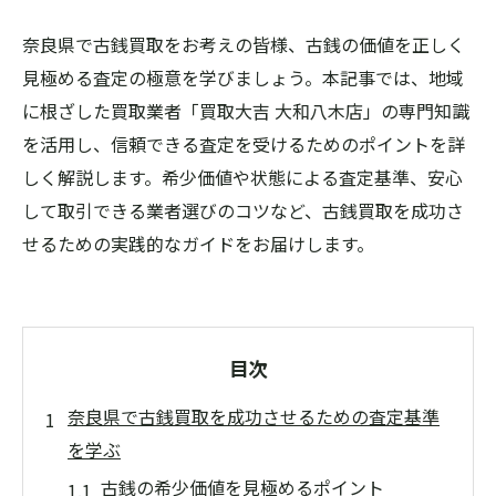
奈良県で古銭買取をお考えの皆様、古銭の価値を正しく
見極める査定の極意を学びましょう。本記事では、地域
に根ざした買取業者「買取大吉 大和八木店」の専門知識
を活用し、信頼できる査定を受けるためのポイントを詳
しく解説します。希少価値や状態による査定基準、安心
して取引できる業者選びのコツなど、古銭買取を成功さ
せるための実践的なガイドをお届けします。
目次
奈良県で古銭買取を成功させるための査定基準
を学ぶ
古銭の希少価値を見極めるポイント