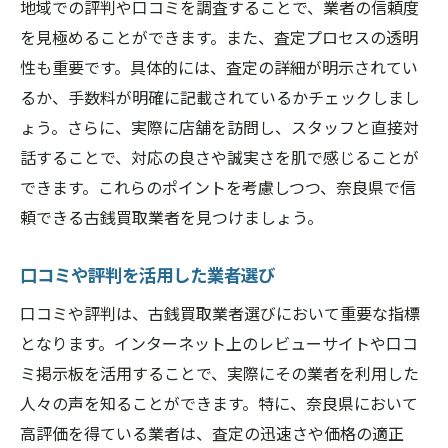
地域での評判や口コミを調査することで、業者の信頼度
を見極めることができます。また、査定プロセスの透明
性も重要です。具体的には、査定の詳細が明示されてい
るか、手数料が明確に記載されているかチェックしまし
ょう。さらに、実際に店舗を訪問し、スタッフと直接対
話することで、対応の良さや誠実さを肌で感じることが
できます。これらのポイントを考慮しつつ、奈良県で信
頼できる古銭買取業者を見つけましょう。
口コミや評判を活用した業者選び
口コミや評判は、古銭買取業者選びにおいて重要な指標
となります。インターネット上のレビューサイトや口コ
ミ掲示板を活用することで、実際にその業者を利用した
人々の声を知ることができます。特に、奈良県において
高評価を得ている業者は、査定の迅速さや価格の適正