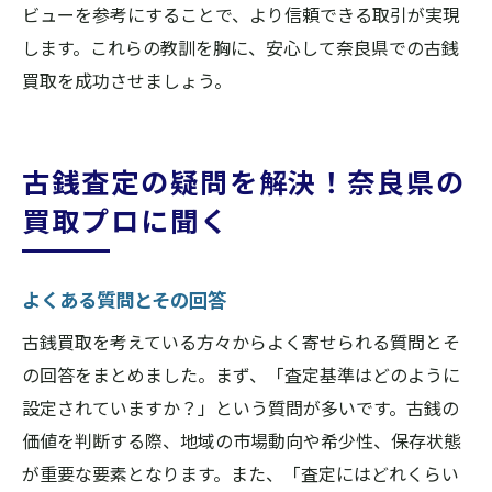
ビューを参考にすることで、より信頼できる取引が実現
します。これらの教訓を胸に、安心して奈良県での古銭
買取を成功させましょう。
古銭査定の疑問を解決！奈良県の
買取プロに聞く
よくある質問とその回答
古銭買取を考えている方々からよく寄せられる質問とそ
の回答をまとめました。まず、「査定基準はどのように
設定されていますか？」という質問が多いです。古銭の
価値を判断する際、地域の市場動向や希少性、保存状態
が重要な要素となります。また、「査定にはどれくらい