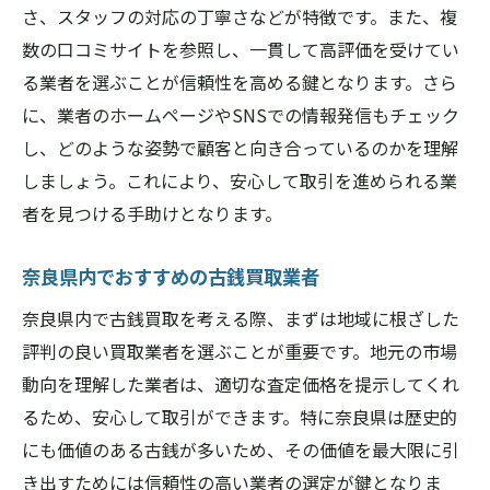
さ、スタッフの対応の丁寧さなどが特徴です。また、複
数の口コミサイトを参照し、一貫して高評価を受けてい
る業者を選ぶことが信頼性を高める鍵となります。さら
に、業者のホームページやSNSでの情報発信もチェック
し、どのような姿勢で顧客と向き合っているのかを理解
しましょう。これにより、安心して取引を進められる業
者を見つける手助けとなります。
奈良県内でおすすめの古銭買取業者
奈良県内で古銭買取を考える際、まずは地域に根ざした
評判の良い買取業者を選ぶことが重要です。地元の市場
動向を理解した業者は、適切な査定価格を提示してくれ
るため、安心して取引ができます。特に奈良県は歴史的
にも価値のある古銭が多いため、その価値を最大限に引
き出すためには信頼性の高い業者の選定が鍵となりま