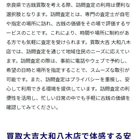
奈良県で古銭買取を考える際、訪問査定の利用は便利な
選択肢となります。訪問査定とは、専門の査定士が自宅
や指定の場所に訪れ、古銭の価値をその場で評価するサ
ービスのことです。これにより、時間や場所に制約があ
る方でも気軽に査定を受けられます。買取大吉 大和八木
店では、訪問査定を通じて地域住民のニーズに応えてい
ます。訪問査定の際は、事前に電話やウェブで予約し、
希望の日時と場所を指定することで、スムーズな取引が
可能です。また、訪問査定はプライバシーを重視し、安
心して利用できる環境を提供しています。訪問査定の利
便性を活用し、忙しい日常の中でも手軽に古銭の価値を
確認してみてください。
買取大吉大和八木店で体感する安