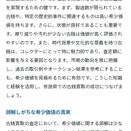
を実現するための鍵です。まず、製造数が限られている
古銭や、特定の歴史的事件に関連するものは高い希少価
値を持ちます。さらに、状態が良好であることも重要で
す。擦り減りや汚れが少ない古銭は価値が高く評価され
やすいのです。また、時代背景や文化的な意義を持つ古
銭は、コレクターにとって特に魅力的であり、査定額に
影響を与える要因となります。市場の動向を常に把握
し、過去の取引例やオークション結果を参考にすること
も、希少価値を見極めるために有効です。こうした知識
と経験を活用し、奈良県での古銭買取の成功につなげま
しょう。
誤解しがちな希少価値の真実
古銭買取の査定において、希少価値に関する誤解は少な