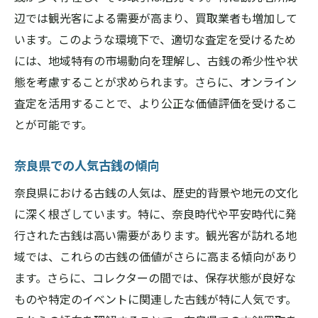
辺では観光客による需要が高まり、買取業者も増加して
います。このような環境下で、適切な査定を受けるため
には、地域特有の市場動向を理解し、古銭の希少性や状
態を考慮することが求められます。さらに、オンライン
査定を活用することで、より公正な価値評価を受けるこ
とが可能です。
奈良県での人気古銭の傾向
奈良県における古銭の人気は、歴史的背景や地元の文化
に深く根ざしています。特に、奈良時代や平安時代に発
行された古銭は高い需要があります。観光客が訪れる地
域では、これらの古銭の価値がさらに高まる傾向があり
ます。さらに、コレクターの間では、保存状態が良好な
ものや特定のイベントに関連した古銭が特に人気です。