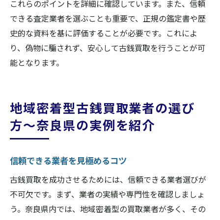
これらのポイントを詳細に確認しています。また、信頼
できる査定業者を選ぶことも重要で、正規の鑑定書や歴
史的な資料を基に評価することが必要です。これによ
り、偽物に騙されず、安心して古銭買取を行うことが可
能となります。
地域密着型古銭買取業者の選び
方〜奈良県の実例を紹介
信頼できる業者を見極めるコツ
古銭買取を成功させるためには、信頼できる業者選びが
不可欠です。まず、業者の実績や専門性を確認しましょ
う。奈良県内では、地域密着型の買取業者が多く、その