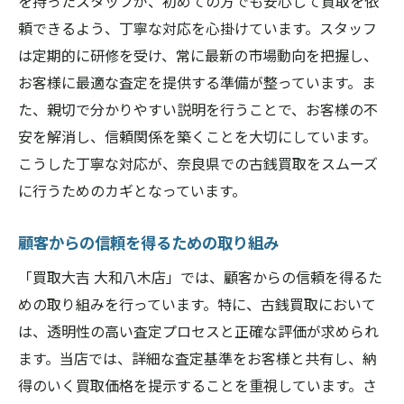
を持ったスタッフが、初めての方でも安心して買取を依
頼できるよう、丁寧な対応を心掛けています。スタッフ
は定期的に研修を受け、常に最新の市場動向を把握し、
お客様に最適な査定を提供する準備が整っています。ま
た、親切で分かりやすい説明を行うことで、お客様の不
安を解消し、信頼関係を築くことを大切にしています。
こうした丁寧な対応が、奈良県での古銭買取をスムーズ
に行うためのカギとなっています。
顧客からの信頼を得るための取り組み
「買取大吉 大和八木店」では、顧客からの信頼を得るた
めの取り組みを行っています。特に、古銭買取において
は、透明性の高い査定プロセスと正確な評価が求められ
ます。当店では、詳細な査定基準をお客様と共有し、納
得のいく買取価格を提示することを重視しています。さ