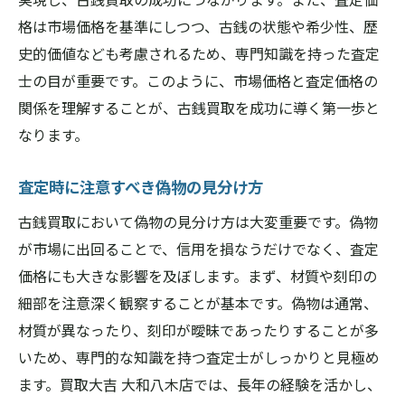
格は市場価格を基準にしつつ、古銭の状態や希少性、歴
史的価値なども考慮されるため、専門知識を持った査定
士の目が重要です。このように、市場価格と査定価格の
関係を理解することが、古銭買取を成功に導く第一歩と
なります。
査定時に注意すべき偽物の見分け方
古銭買取において偽物の見分け方は大変重要です。偽物
が市場に出回ることで、信用を損なうだけでなく、査定
価格にも大きな影響を及ぼします。まず、材質や刻印の
細部を注意深く観察することが基本です。偽物は通常、
材質が異なったり、刻印が曖昧であったりすることが多
いため、専門的な知識を持つ査定士がしっかりと見極め
ます。買取大吉 大和八木店では、長年の経験を活かし、