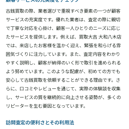
古銭買取の際、業者選びで重視すべき要素の一つが顧客
サービスの充実度です。優れた業者は、査定の際に親切
で丁寧な対応を心掛け、顧客一人ひとりのニーズに応じ
たサービスを提供します。例えば、買取大吉 大和八木店
では、来店したお客様を温かく迎え、緊張を和らげる雰
囲気づくりに注力しています。また、査定内容をわかり
やすく説明し、顧客が納得のいく形で取引を進められる
よう努めています。このような配慮が、初めての方でも
安心して古銭買取を依頼することができる理由です。さ
らに、口コミやレビューを通じて、実際の体験談を収集
し、サービスの質を継続的に向上させる姿勢が、多くの
リピーターを生む要因となっています。
訪問査定の便利さとその利用法