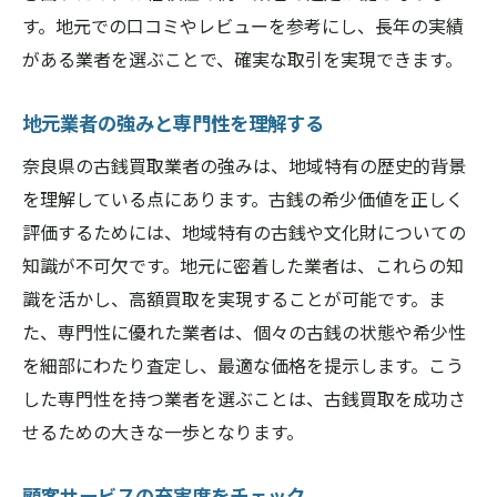
す。地元での口コミやレビューを参考にし、長年の実績
がある業者を選ぶことで、確実な取引を実現できます。
地元業者の強みと専門性を理解する
奈良県の古銭買取業者の強みは、地域特有の歴史的背景
を理解している点にあります。古銭の希少価値を正しく
評価するためには、地域特有の古銭や文化財についての
知識が不可欠です。地元に密着した業者は、これらの知
識を活かし、高額買取を実現することが可能です。ま
た、専門性に優れた業者は、個々の古銭の状態や希少性
を細部にわたり査定し、最適な価格を提示します。こう
した専門性を持つ業者を選ぶことは、古銭買取を成功さ
せるための大きな一歩となります。
顧客サービスの充実度をチェック