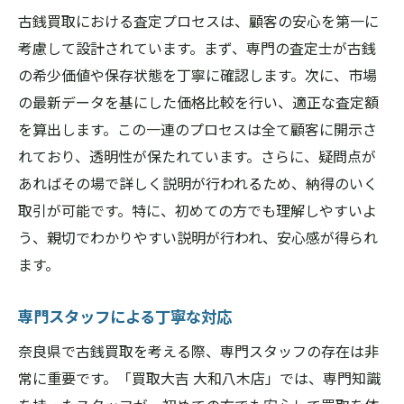
古銭買取における査定プロセスは、顧客の安心を第一に
考慮して設計されています。まず、専門の査定士が古銭
の希少価値や保存状態を丁寧に確認します。次に、市場
の最新データを基にした価格比較を行い、適正な査定額
を算出します。この一連のプロセスは全て顧客に開示さ
れており、透明性が保たれています。さらに、疑問点が
あればその場で詳しく説明が行われるため、納得のいく
取引が可能です。特に、初めての方でも理解しやすいよ
う、親切でわかりやすい説明が行われ、安心感が得られ
ます。
専門スタッフによる丁寧な対応
奈良県で古銭買取を考える際、専門スタッフの存在は非
常に重要です。「買取大吉 大和八木店」では、専門知識