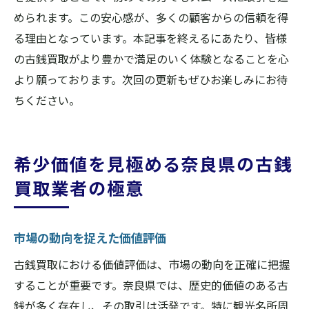
められます。この安心感が、多くの顧客からの信頼を得
る理由となっています。本記事を終えるにあたり、皆様
の古銭買取がより豊かで満足のいく体験となることを心
より願っております。次回の更新もぜひお楽しみにお待
ちください。
希少価値を見極める奈良県の古銭
買取業者の極意
市場の動向を捉えた価値評価
古銭買取における価値評価は、市場の動向を正確に把握
することが重要です。奈良県では、歴史的価値のある古
銭が多く存在し、その取引は活発です。特に観光名所周