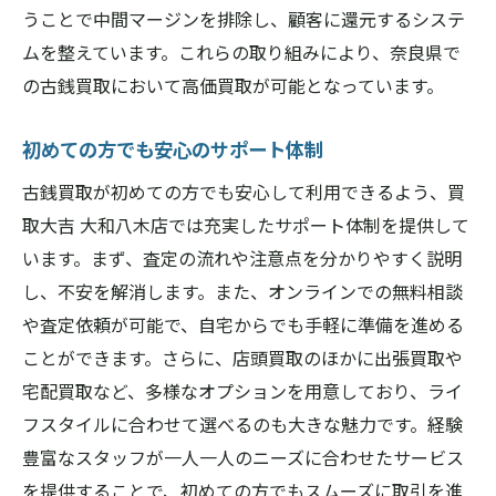
うことで中間マージンを排除し、顧客に還元するシステ
ムを整えています。これらの取り組みにより、奈良県で
の古銭買取において高価買取が可能となっています。
初めての方でも安心のサポート体制
古銭買取が初めての方でも安心して利用できるよう、買
取大吉 大和八木店では充実したサポート体制を提供して
います。まず、査定の流れや注意点を分かりやすく説明
し、不安を解消します。また、オンラインでの無料相談
や査定依頼が可能で、自宅からでも手軽に準備を進める
ことができます。さらに、店頭買取のほかに出張買取や
宅配買取など、多様なオプションを用意しており、ライ
フスタイルに合わせて選べるのも大きな魅力です。経験
豊富なスタッフが一人一人のニーズに合わせたサービス
を提供することで、初めての方でもスムーズに取引を進