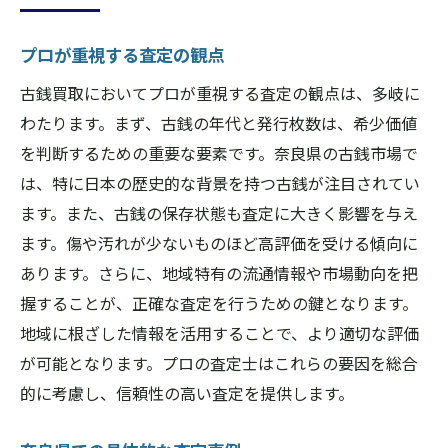
プロが重視する査定の観点
古銭買取においてプロが重視する査定の観点は、多岐に
わたります。まず、古銭の年代と発行枚数は、希少価値
を判断するための重要な要素です。奈良県の古銭市場で
は、特に日本の歴史的な背景を持つ古銭が注目されてい
ます。また、古銭の保存状態も査定に大きく影響を与え
ます。傷や汚れが少ないものほど高評価を受ける傾向に
あります。さらに、地域特有の流通情報や市場動向を把
握することが、正確な査定を行うための鍵となります。
地域に根ざした情報を活用することで、より適切な評価
が可能となります。プロの査定士はこれらの要因を総合
的に考慮し、信頼性の高い査定を提供します。