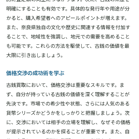
明確にすることも有効です。具体的な発行年や用途が分
かると、購入希望者へのアピールポイントが増えます。
また、奈良県独自の文化や歴史に関連する情報を付加す
ることで、地域性を強調し、地元での需要を高めること
も可能です。これらの方法を駆使して、古銭の価値を最
大限に引き出しましょう。
価格交渉の成功術を学ぶ
古銭買取において、価格交渉は重要なスキルです。ま
ず、自分が持っている古銭の価値を深く理解することが
先決です。市場での希少性や状態、さらには人気のある
貨幣シリーズかどうかをしっかりと把握しましょう。次
に、交渉においては相手の立場を理解し、なぜその価格
が提示されているのかを探ることが重要です。また、自