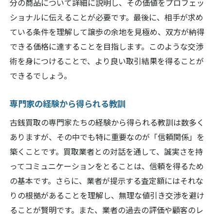
分の商品について詳細に説明し、その価値をプロフェッ
ショナルに伝えることが必要です。最後に、相手が求め
ている条件を理解して譲歩の余地を見極め、双方が納得
できる価格に達することを目指します。このような交渉
術を身につけることで、より良い取引結果を得ることが
できるでしょう。
専門家の経験から得られる教訓
古銭買取の専門家たちの経験から得られる教訓は数多く
ありますが、その中でも特に重要なのが「信頼関係」を
築くことです。買取業者との対話を通して、誠実さを持
ってコミュニケーションをとることは、信頼を得るため
の基本です。さらに、業者が提示する査定額にはそれな
りの根拠があることを理解し、無理な値引き交渉を避け
ることが賢明です。また、業者の過去の評価や顧客のレ