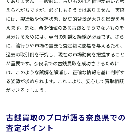
くありません。一般的に、古いものほど価値が高いと考
えられがちですが、必ずしもそうではありません。実際
には、製造数や保存状態、歴史的背景が大きな影響を与
えます。また、希少価値のある古銭とそうでないものを
見分けるためには、専門の知識と経験が必要です。さら
に、流行りや市場の需要も査定額に影響を与えるため、
過去の取引例を研究し、現在の市場動向を把握すること
が重要です。奈良県での古銭買取を成功させるために
は、このような誤解を解消し、正確な情報を基に判断す
る姿勢が求められます。これにより、安心して買取相談
ができるでしょう。
古銭買取のプロが語る奈良県での
査定ポイント