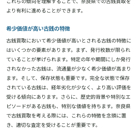
これらの傾向を理解することで、奈良県での古銭買取を
より有利に進めることができます。
希少価値が高い古銭の特徴
古銭買取において希少価値が高いとされる古銭の特徴に
はいくつかの要素があります。まず、発行枚数が限られ
ていることが挙げられます。特定の年や期間にしか発行
されなかった古銭は、流通量が少なく希少価値が高まり
ます。そして、保存状態も重要です。完全な状態で保存
されている古銭は、経年劣化が少なく、より高い評価を
受ける傾向にあります。さらに、歴史的背景や特別なエ
ピソードがある古銭も、特別な価値を持ちます。奈良県
で古銭買取を考える際には、これらの特徴を念頭に置
き、適切な査定を受けることが重要です。