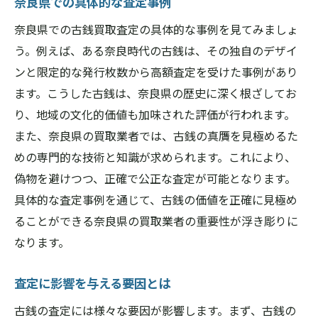
奈良県での具体的な査定事例
奈良県での古銭買取査定の具体的な事例を見てみましょ
う。例えば、ある奈良時代の古銭は、その独自のデザイ
ンと限定的な発行枚数から高額査定を受けた事例があり
ます。こうした古銭は、奈良県の歴史に深く根ざしてお
り、地域の文化的価値も加味された評価が行われます。
また、奈良県の買取業者では、古銭の真贋を見極めるた
めの専門的な技術と知識が求められます。これにより、
偽物を避けつつ、正確で公正な査定が可能となります。
具体的な査定事例を通じて、古銭の価値を正確に見極め
ることができる奈良県の買取業者の重要性が浮き彫りに
なります。
査定に影響を与える要因とは
古銭の査定には様々な要因が影響します。まず、古銭の