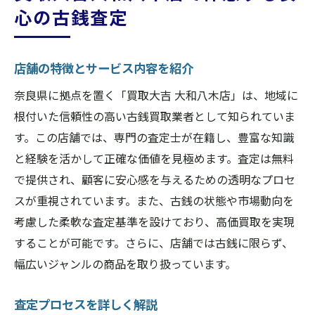
心の古銭査定
店舗の特徴とサービス内容を紹介
奈良県に拠点を置く「買取大吉 大和八木店」は、地域に
根付いた信頼性の高い古銭買取業者として知られていま
す。この店舗では、専門の査定士が在籍し、豊富な知識
と経験を活かして正確な価値を見極めます。査定は無料
で提供され、顧客に安心感を与えるための透明なプロセ
スが重視されています。また、古銭の状態や市場動向を
考慮した柔軟な査定基準を設けており、高価買取を実現
することが可能です。さらに、店舗では古銭に限らず、
幅広いジャンルの商品を取り扱っています。
査定プロセスを詳しく解説