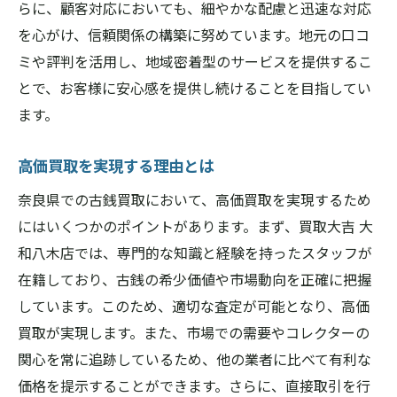
らに、顧客対応においても、細やかな配慮と迅速な対応
を心がけ、信頼関係の構築に努めています。地元の口コ
ミや評判を活用し、地域密着型のサービスを提供するこ
とで、お客様に安心感を提供し続けることを目指してい
ます。
高価買取を実現する理由とは
奈良県での古銭買取において、高価買取を実現するため
にはいくつかのポイントがあります。まず、買取大吉 大
和八木店では、専門的な知識と経験を持ったスタッフが
在籍しており、古銭の希少価値や市場動向を正確に把握
しています。このため、適切な査定が可能となり、高価
買取が実現します。また、市場での需要やコレクターの
関心を常に追跡しているため、他の業者に比べて有利な
価格を提示することができます。さらに、直接取引を行