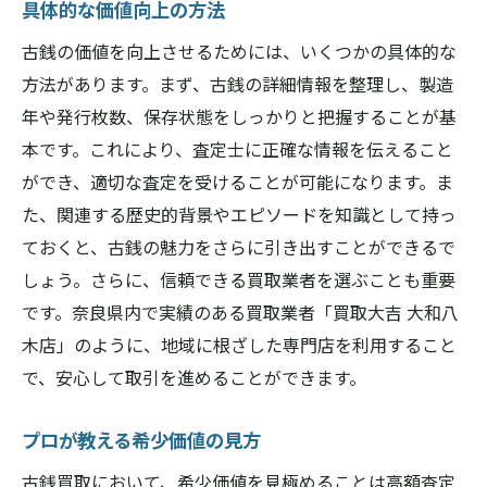
具体的な価値向上の方法
古銭の価値を向上させるためには、いくつかの具体的な
方法があります。まず、古銭の詳細情報を整理し、製造
年や発行枚数、保存状態をしっかりと把握することが基
本です。これにより、査定士に正確な情報を伝えること
ができ、適切な査定を受けることが可能になります。ま
た、関連する歴史的背景やエピソードを知識として持っ
ておくと、古銭の魅力をさらに引き出すことができるで
しょう。さらに、信頼できる買取業者を選ぶことも重要
です。奈良県内で実績のある買取業者「買取大吉 大和八
木店」のように、地域に根ざした専門店を利用すること
で、安心して取引を進めることができます。
プロが教える希少価値の見方
古銭買取において、希少価値を見極めることは高額査定