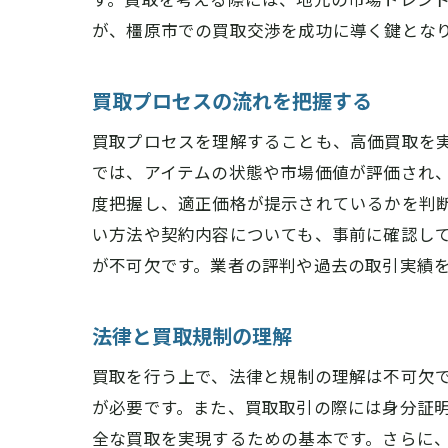
が、橿原市での買取交渉を成功に導く鍵とな
買取プロセスの流れを把握する
買取プロセスを理解することも、高価買取を
では、アイテムの状態や市場価値が評価され
度把握し、適正価格が提示されているかを判
い方法や契約内容についても、事前に確認し
が不可欠です。業者の評判や過去の取引実績
法律と買取規制の理解
買取を行う上で、法律と規制の理解は不可欠
が必要です。また、買取取引の際には身分証
全な買取を実現するための基本です。さらに