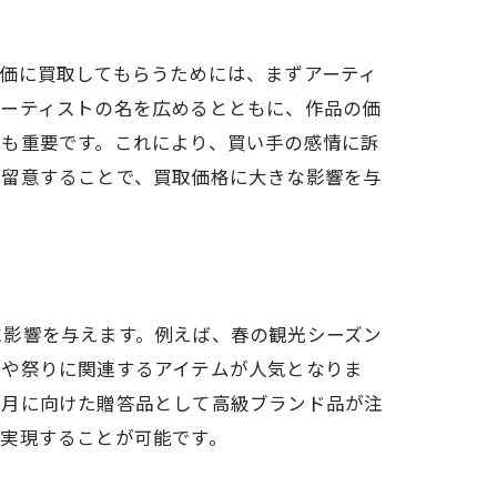
価に買取してもらうためには、まずアーティ
アーティストの名を広めるとともに、作品の価
とも重要です。これにより、買い手の感情に訴
に留意することで、買取価格に大きな影響を与
に影響を与えます。例えば、春の観光シーズン
装や祭りに関連するアイテムが人気となりま
正月に向けた贈答品として高級ブランド品が注
実現することが可能です。