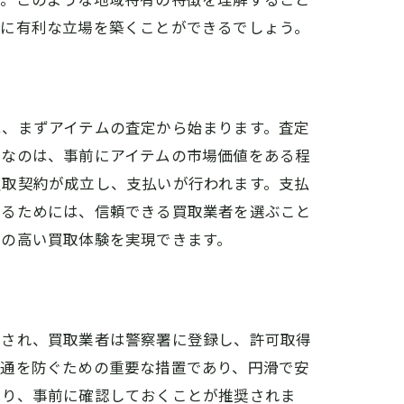
らに有利な立場を築くことができるでしょう。
ント
は、まずアイテムの査定から始まります。査定
要なのは、事前にアイテムの市場価値をある程
買取契約が成立し、支払いが行われます。支払
めるためには、信頼できる買取業者を選ぶこと
度の高い買取体験を実現できます。
用され、買取業者は警察署に登録し、許可取得
流通を防ぐための重要な措置であり、円滑で安
あり、事前に確認しておくことが推奨されま