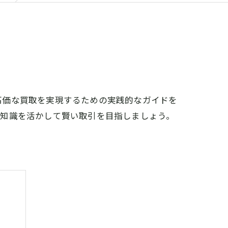
高価な買取を実現するための実践的なガイドを
の知識を活かして賢い取引を目指しましょう。