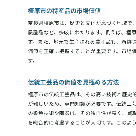
橿原市の特産品の市場価値
奈良県橿原市は、歴史と文化が息づく地域で
農産品など、多岐にわたります。例えば、橿
す。また、地元で生産される農産品も、新鮮
価値を正確に把握することが重要です。市場
す。
伝統工芸品の価値を見極める方法
橿原市の伝統工芸品は、その高い技術と歴史
が難しいため、専門知識が必要です。伝統工
の染色技術や陶器は、その独自性が高く、買
を総合的に考慮することが大切です。このよ