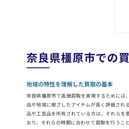
奈良県橿原市での
地域の特性を理解した買取の基本
奈良県橿原市で高価買取を実現するためには
品や地域に根ざしたアイテムが高く評価され
品や工芸品を所有されている方は、それらを
おり、それらの時期に合わせて買取を行うこ