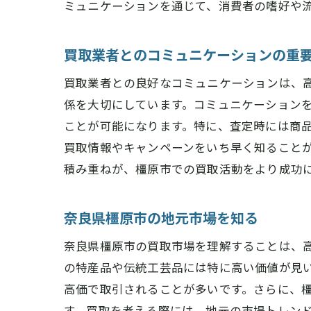
ミュニケーションを通じて、消費者の嗜好や
買取業者とのコミュニケーションの重
買取業者との良好なコミュニケーションは、
係を大切にしています。コミュニケーション
ことが可能になります。特に、査定時には商
買取情報やキャンペーンをいち早く知ること
積み重ねが、橿原市での買取活動をより成功
奈良県橿原市の地元市場を知る
奈良県橿原市の買取市場を理解することは、
の特産品や伝統工芸品には特に高い価値が見
高価で取引されることが多いです。さらに、
す。買取を考える際には、地元の市場トレン