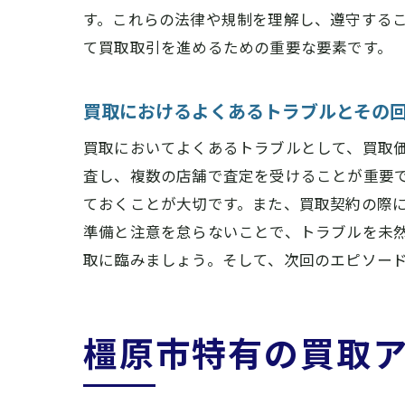
す。これらの法律や規制を理解し、遵守する
て買取取引を進めるための重要な要素です。
買取におけるよくあるトラブルとその
買取においてよくあるトラブルとして、買取
査し、複数の店舗で査定を受けることが重要
ておくことが大切です。また、買取契約の際
準備と注意を怠らないことで、トラブルを未
取に臨みましょう。そして、次回のエピソー
橿原市特有の買取