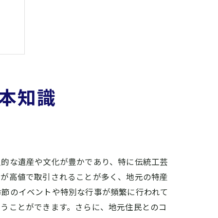
本知識
史的な遺産や文化が豊かであり、特に伝統工芸
品が高値で取引されることが多く、地元の特産
季節のイベントや特別な行事が頻繁に行われて
狙うことができます。さらに、地元住民とのコ