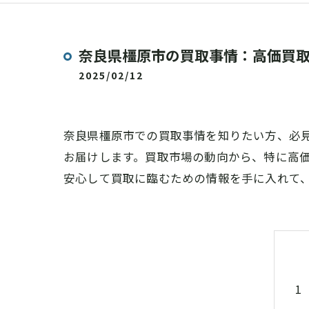
奈良県橿原市の買取事情：高価買
2025/02/12
奈良県橿原市での買取事情を知りたい方、必
お届けします。買取市場の動向から、特に高
安心して買取に臨むための情報を手に入れて