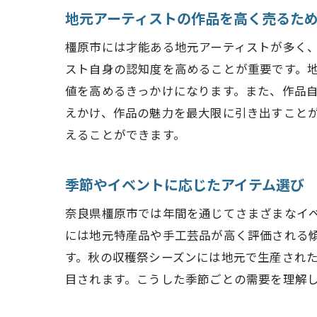
地元アーティストの作品を高く売るた
橿原市には才能ある地元アーティストが多く
スト自身の認知度を高めることが重要です。
値を高めるきっかけになります。また、作品
えかけ、作品の魅力を最大限に引き出すこと
えることができます。
季節やイベントに応じたアイテム選び
奈良県橿原市では年間を通じてさまざまなイ
には地元特産品や手工芸品が高く評価される
す。秋の収穫祭シーズンには地元で生産され
目されます。こうした季節ごとの需要を理解