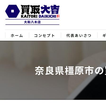
ホーム
コンセプト
代表あいさつ
奈良県橿原市の