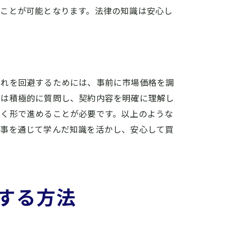
ることが可能となります。法律の知識は安心し
これを回避するためには、事前に市場価格を調
点は積極的に質問し、契約内容を明確に理解し
いく形で進めることが必要です。以上のような
記事を通じて学んだ知識を活かし、安心して買
する方法