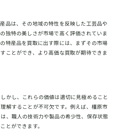
特産品は、その地域の特性を反映した工芸品や
その独特の美しさが市場で高く評価されていま
らの特産品を買取に出す際には、まずその市場
出すことができ、より高価な買取が期待できま
。しかし、これらの価値は適切に見極めること
を理解することが不可欠です。例えば、橿原市
には、職人の技術力や製品の希少性、保存状態
ることができます。