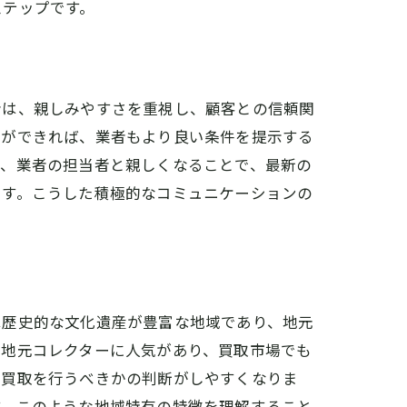
ステップです。
者は、親しみやすさを重視し、顧客との信頼関
とができれば、業者もより良い条件を提示する
に、業者の担当者と親しくなることで、最新の
ます。こうした積極的なコミュニケーションの
は歴史的な文化遺産が豊富な地域であり、地元
や地元コレクターに人気があり、買取市場でも
で買取を行うべきかの判断がしやすくなりま
す。このような地域特有の特徴を理解すること