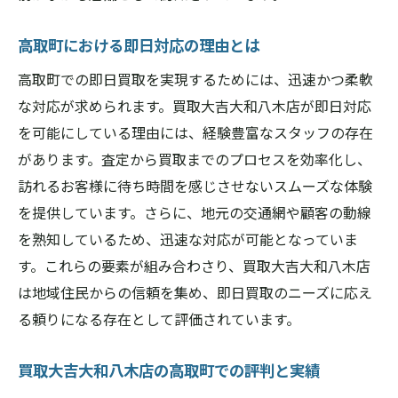
高取町における即日対応の理由とは
高取町での即日買取を実現するためには、迅速かつ柔軟
な対応が求められます。買取大吉大和八木店が即日対応
を可能にしている理由には、経験豊富なスタッフの存在
があります。査定から買取までのプロセスを効率化し、
訪れるお客様に待ち時間を感じさせないスムーズな体験
を提供しています。さらに、地元の交通網や顧客の動線
を熟知しているため、迅速な対応が可能となっていま
す。これらの要素が組み合わさり、買取大吉大和八木店
は地域住民からの信頼を集め、即日買取のニーズに応え
る頼りになる存在として評価されています。
買取大吉大和八木店の高取町での評判と実績