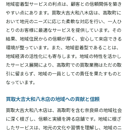
地域密着型サービスの利点は、顧客との信頼関係を築き
やすい点にあります。買取大吉大和八木店は、高取町に
おいて地元のニーズに応じた柔軟な対応を行い、一人ひ
とりのお客様に最適なサービスを提供しています。その
結果、地域住民からの信頼が厚く、安心して来店できる
環境が整っています。また、地域密着型であることは、
地域経済の活性化にも寄与します。地域の特性を活かし
たサービス展開により、高取町での買取業務はただの取
引に留まらず、地域の一員としての責任を果たすものと
なっています。
買取大吉大和八木店の地域への貢献と信頼
買取大吉大和八木店は、高取町を含む奈良県の地域社会
に深く根ざし、信頼と実績を誇る店舗です。地域に根ざ
したサービスは、地元の文化や習慣を理解し、地域のニ