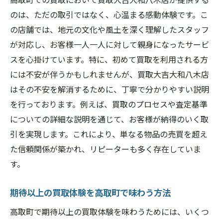
のは、ただの取引ではなく、心温まる感動体験です。こ
の店舗では、地元の文化や風土を深く理解したスタッフ
が対応し、お客様一人一人に対して親身になったサービ
スを心掛けています。特に、初めて買取を利用される方
には不安が伴うかもしれませんが、買取大吉大和八木店
はその不安を解消するために、丁寧で分かりやすい説明
を行っております。例えば、買取のプロセスや査定基準
についての詳細な説明を通じて、お客様が納得のいく取
引を実現します。これにより、単なる物品の売買を超え
た信頼関係が築かれ、リピーターも多く存在していま
す。
期待以上の買取体験を高取町で味わう方法
高取町で期待以上の買取体験を味わうためには、いくつ