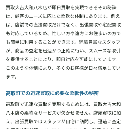
買取大吉大和八木店が即日買取を実現できるその秘訣
は、顧客のニーズに応じた柔軟な体制にあります。例え
ば、店舗での直接買取だけでなく、出張買取や宅配買取
も対応しているため、忙しい方や遠方にお住まいの方で
も簡単に利用することができます。経験豊富なスタッフ
が、商品の査定を迅速かつ正確に行い、スムーズな取引
を提供することにより、即日対応を可能にしています。
このような体制により、多くのお客様が日々満足してい
ます。
高取町での迅速買取に必要な柔軟性の秘密
高取町で迅速な買取を実現するためには、買取大吉大和
八木店の柔軟なサービスが欠かせません。店頭買取に加
え、出張買取ではスタッフが自宅に訪問し、迅速に査定