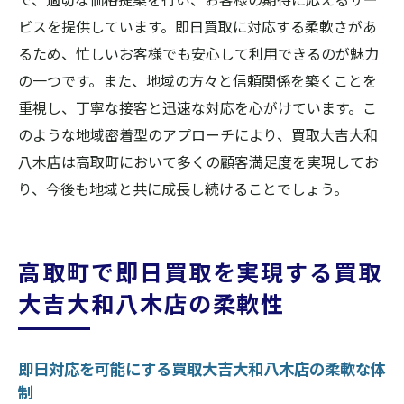
ビスを提供しています。即日買取に対応する柔軟さがあ
るため、忙しいお客様でも安心して利用できるのが魅力
の一つです。また、地域の方々と信頼関係を築くことを
重視し、丁寧な接客と迅速な対応を心がけています。こ
のような地域密着型のアプローチにより、買取大吉大和
八木店は高取町において多くの顧客満足度を実現してお
り、今後も地域と共に成長し続けることでしょう。
高取町で即日買取を実現する買取
大吉大和八木店の柔軟性
即日対応を可能にする買取大吉大和八木店の柔軟な体
制