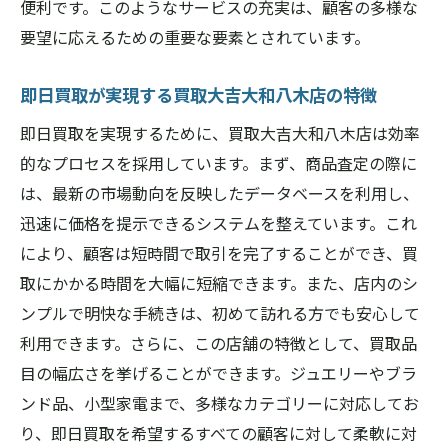
便利です。このようなサービスの充実は、顧客の多様な
要望に応えるための重要な要素とされています。
即日買取が実現する買取大吉大和八木店の特徴
即日買取を実現するために、買取大吉大和八木店は効率
的なプロセスを採用しています。まず、商品査定の際に
は、最新の市場動向を反映したデータベースを利用し、
迅速に価格を提示できるシステムを整えています。これ
により、顧客は短時間で取引を完了することができ、買
取にかかる時間を大幅に短縮できます。また、店内のシ
ンプルで明快な手続きは、初めて訪れる方でも安心して
利用できます。さらに、この店舗の特徴として、買取品
目の幅広さを挙げることができます。ジュエリーやブラ
ンド品、小型家電まで、多様なカテゴリーに対応してお
り、即日買取を希望するすべての顧客に対して柔軟に対