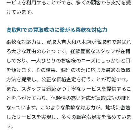
ービスを利用することができ、多くの顧客から支持を受
けています。
高取町での買取成功に繋がる柔軟な対応力
柔軟な対応力は、買取大吉大和八木店が高取町で選ばれ
る大きな理由のひとつです。経験豊富なスタッフが在籍
しており、一人ひとりのお客様のニーズにしっかりと耳
を傾けます。その結果、個別の状況に応じた最適な買取
方法を提案し、公正な価格査定を行うことが可能です。
また、スタッフは迅速かつ丁寧なサービスを提供するこ
とを心がけており、信頼性の高い対応が買取成功の鍵と
なっています。このような柔軟な対応力が、地域に密着
したサービスを実現し、多くの顧客満足度を高めていま
す。