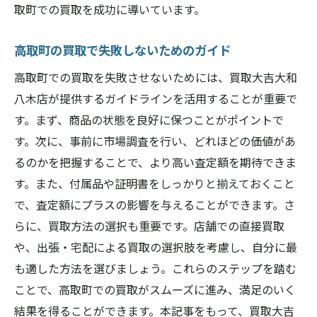
取町での買取を成功に導いています。
高取町の買取で失敗しないためのガイド
高取町での買取を失敗させないためには、買取大吉大和
八木店が提供するガイドラインを活用することが重要で
す。まず、商品の状態を良好に保つことがポイントで
す。次に、事前に市場調査を行い、どれほどの価値があ
るのかを把握することで、より高い査定額を期待できま
す。また、付属品や証明書をしっかりと揃えておくこと
で、査定額にプラスの影響を与えることができます。さ
らに、買取方法の選択も重要です。店舗での直接買取
や、出張・宅配による買取の選択肢を考慮し、自分に最
も適した方法を選びましょう。これらのステップを踏む
ことで、高取町での買取がスムーズに進み、満足のいく
結果を得ることができます。本記事をもって、買取大吉