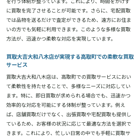
を行う体制が整っています。これにより、時間をかけず
に買取を完了させることが可能です。さらに、宅配買取
では品物を送るだけで査定ができるため、遠方にお住ま
いの方でも気軽に利用できます。このような多様な買取
方法が、迅速かつ柔軟な対応を実現しています。
買取大吉大和八木店が実現する高取町での柔軟な買取
サービス
買取大吉大和八木店は、高取町での買取サービスにおい
て柔軟性を持たせることで、多様なニーズに対応してい
ます。特に、即日買取が求められる場合でも、迅速かつ
効率的な対応を可能にする体制が整っています。例え
ば、店舗買取だけでなく、出張買取や宅配買取も提供し
ているため、お客様の状況に応じて最適な方法を選択で
きます。これにより、忙しい日常の中でも手軽に買取サ