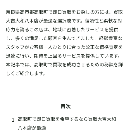
奈良県高市郡高取町で即日買取をお探しの方には、買取
大吉大和八木店が最適な選択肢です。信頼性と柔軟な対
応力を誇るこの店は、地域に密着したサービスを提供
し、多くの満足した顧客を生んできました。経験豊富な
スタッフがお客様一人ひとりに合った公正な価格査定を
迅速に行い、期待を上回るサービスを提供しています。
本記事では、高取町で買取を成功させるための秘訣を詳
しくご紹介します。
目次
高取町で即日買取を希望するなら買取大吉大和
八木店が最適