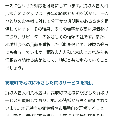
ーズに合わせた対応を可能にしています。買取大吉大和
八木店のスタッフは、長年の経験と知識を活かし、一人
ひとりのお客様に対して公正かつ透明性のある査定を提
供しています。その結果、多くの顧客から高い評価を得
ており、リピーターの多さもその信頼の証です。また、
地域社会への貢献を重視した活動を通じて、地域の発展
にも寄与しています。買取大吉大和八木店はこれからも
信頼され続ける店舗として、地域と共に歩んでいくこと
でしょう。
高取町で地域に根ざした買取サービスを提供
買取大吉大和八木店は、高取町で地域に根ざした買取サ
ービスを展開しており、地元の皆様から高く評価されて
います。地元特有の価値観や市場動向を理解すること
で、適切な価格提案を行い、お客様の期待に応えるサー