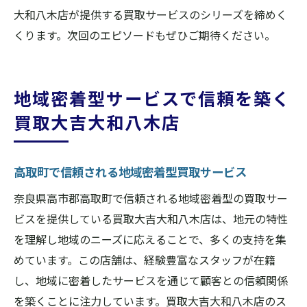
大和八木店が提供する買取サービスのシリーズを締めく
くります。次回のエピソードもぜひご期待ください。
地域密着型サービスで信頼を築く
買取大吉大和八木店
高取町で信頼される地域密着型買取サービス
奈良県高市郡高取町で信頼される地域密着型の買取サー
ビスを提供している買取大吉大和八木店は、地元の特性
を理解し地域のニーズに応えることで、多くの支持を集
めています。この店舗は、経験豊富なスタッフが在籍
し、地域に密着したサービスを通じて顧客との信頼関係
を築くことに注力しています。買取大吉大和八木店のス