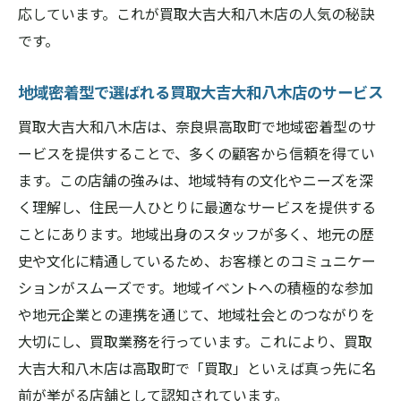
応しています。これが買取大吉大和八木店の人気の秘訣
です。
地域密着型で選ばれる買取大吉大和八木店のサービス
買取大吉大和八木店は、奈良県高取町で地域密着型のサ
ービスを提供することで、多くの顧客から信頼を得てい
ます。この店舗の強みは、地域特有の文化やニーズを深
く理解し、住民一人ひとりに最適なサービスを提供する
ことにあります。地域出身のスタッフが多く、地元の歴
史や文化に精通しているため、お客様とのコミュニケー
ションがスムーズです。地域イベントへの積極的な参加
や地元企業との連携を通じて、地域社会とのつながりを
大切にし、買取業務を行っています。これにより、買取
大吉大和八木店は高取町で「買取」といえば真っ先に名
前が挙がる店舗として認知されています。