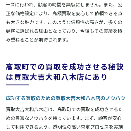
ーズに行われ、顧客の時間を無駄にしません。また、公
正な価格設定により、高額買取を安心して依頼できる点
も大きな魅力です。このような信頼性の高さが、多くの
顧客に選ばれる理由となっており、今後もその実績を積
み重ねることが期待されます。
高取町での買取を成功させる秘訣
は買取大吉大和八木店にあり
成功する買取のための買取大吉大和八木店のノウハウ
買取大吉大和八木店は、高取町での買取を成功させるた
めの豊富なノウハウを持っています。まず、顧客が安心
して利用できるよう、透明性の高い査定プロセスを実施