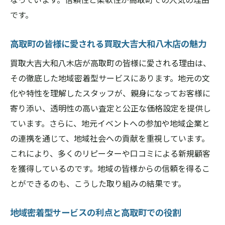
です。
高取町の皆様に愛される買取大吉大和八木店の魅力
買取大吉大和八木店が高取町の皆様に愛される理由は、
その徹底した地域密着型サービスにあります。地元の文
化や特性を理解したスタッフが、親身になってお客様に
寄り添い、透明性の高い査定と公正な価格設定を提供し
ています。さらに、地元イベントへの参加や地域企業と
の連携を通じて、地域社会への貢献を重視しています。
これにより、多くのリピーターや口コミによる新規顧客
を獲得しているのです。地域の皆様からの信頼を得るこ
とができるのも、こうした取り組みの結果です。
地域密着型サービスの利点と高取町での役割