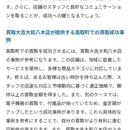
す。さらに、店舗のスタッフと良好なコミュニケーショ
ンを取ることが、成功への鍵となるでしょう。
買取大吉大和八木店が提供する高取町での買取成功事
例
高取町での買取を成功させるには、買取大吉大和八木店
の事例が参考になります。この店舗は、地域に密着した
サービスを提供し、多様な商品カテゴリに対応していま
す。例えば、あるお客様は古い時計を持ち込んだ際、ス
タッフの迅速な対応と市場動向に基づく適正価格で、期
待以上の買取金額を得ました。また、別のケースでは、
電子機器の買取で、付属品が揃っていたため、査定額が
アップしたという成功事例があります。これら具体的な
事例を参考にすることで、自分の買取がより有利に進む
可能性が高まります。また、買取大吉大和八木店のスタ