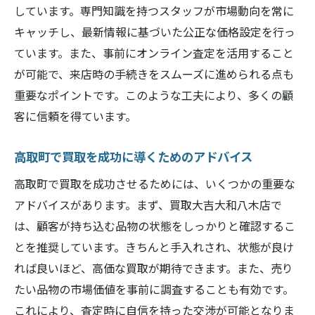
しています。専門知識を持つスタッフが市場動向を常に
キャッチし、最新情報に基づいた公正な価格設定を行っ
ています。また、事前にオンライン査定を活用すること
が可能で、来店時の手続きをスムーズに進められる点も
重要なポイントです。このような工夫により、多くの顧
客に信頼を得ています。
高取町で買取を成功に導くためのアドバイス
高取町で買取を成功させるためには、いくつかの重要な
アドバイスがあります。まず、買取大吉大和八木店で
は、顧客が持ち込む品物の状態をしっかりと確認するこ
とを推奨しています。きちんと手入れされ、状態が良け
れば良いほど、高価な買取が期待できます。また、売り
たい品物の市場価値を事前に調査することも有効です。
これにより、査定時に自信を持った交渉が可能となりま