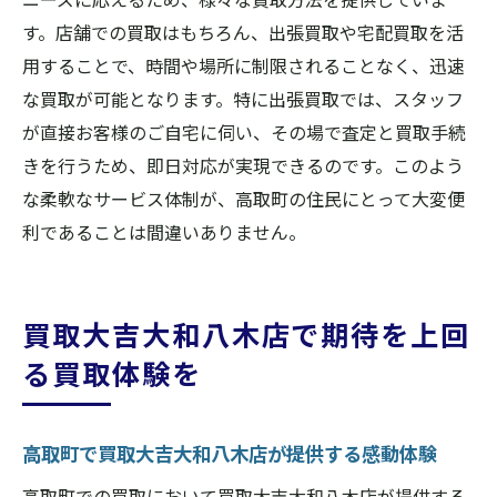
す。店舗での買取はもちろん、出張買取や宅配買取を活
用することで、時間や場所に制限されることなく、迅速
な買取が可能となります。特に出張買取では、スタッフ
が直接お客様のご自宅に伺い、その場で査定と買取手続
きを行うため、即日対応が実現できるのです。このよう
な柔軟なサービス体制が、高取町の住民にとって大変便
利であることは間違いありません。
買取大吉大和八木店で期待を上回
る買取体験を
高取町で買取大吉大和八木店が提供する感動体験
高取町での買取において買取大吉大和八木店が提供する