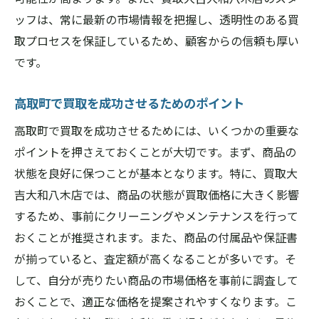
ッフは、常に最新の市場情報を把握し、透明性のある買
取プロセスを保証しているため、顧客からの信頼も厚い
です。
高取町で買取を成功させるためのポイント
高取町で買取を成功させるためには、いくつかの重要な
ポイントを押さえておくことが大切です。まず、商品の
状態を良好に保つことが基本となります。特に、買取大
吉大和八木店では、商品の状態が買取価格に大きく影響
するため、事前にクリーニングやメンテナンスを行って
おくことが推奨されます。また、商品の付属品や保証書
が揃っていると、査定額が高くなることが多いです。そ
して、自分が売りたい商品の市場価格を事前に調査して
おくことで、適正な価格を提案されやすくなります。こ