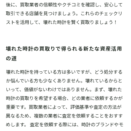
後に、買取業者の信頼性やクチコミを確認し、安心して
取引できる店舗を見つけましょう。これらのチェックリ
ストを活用して、壊れた時計を賢く買取りましょう！
壊れた時計の買取りで得られる新たな資産活用
の道
壊れた時計を持っている方は多いですが、どう処分する
か悩んでいる方も少なくありません。壊れているからと
いって、価値がないわけではありません。まず、壊れた
時計の買取りを希望する場合、どの業者に依頼するかが
重要です。買取業者によって、評価基準や査定の方法が
異なるため、複数の業者に査定を依頼することをおすす
めします。 査定を依頼する際には、時計のブランドやモ