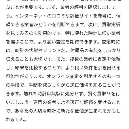
ぶことが重要です。まず、業者の評判を確認しましょ
う。インターネットの口コミや評価サイトを参考に、信
頼できる業者かどうかを判断できます。次に、買取実績
を見てみるのも効果的です。特に壊れた時計に強い業者
を選ぶことで、より高い査定を期待できます。査定時に
は、時計の状態やブランド名、付属品の有無をしっかり
伝えることも大切です。また、複数の業者に査定を依頼
し、結果を比較することで、より良い条件を引き出せる
可能性があります。オンライン査定を利用するのも一つ
の手段で、手間を減らしながら適正価格を知ることがで
きます。壊れた時計は無駄に処分せず、賢く買取りを行
いましょう。専門の業者による適正な評価を受けること
で、あなたの大切な時計に新たな価値が生まれるかもし
れません。