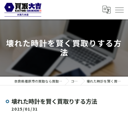
壊れた時計を賢く買取りする方
法
奈良県橿原市の買取なら買取大吉 大和八木店
コラム
壊れた時計を賢く買取りする方法
壊れた時計を賢く買取りする方法
2025/01/31