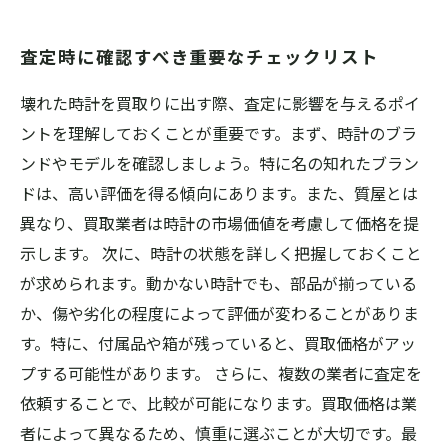
査定時に確認すべき重要なチェックリスト
壊れた時計を買取りに出す際、査定に影響を与えるポイ
ントを理解しておくことが重要です。まず、時計のブラ
ンドやモデルを確認しましょう。特に名の知れたブラン
ドは、高い評価を得る傾向にあります。また、質屋とは
異なり、買取業者は時計の市場価値を考慮して価格を提
示します。 次に、時計の状態を詳しく把握しておくこと
が求められます。動かない時計でも、部品が揃っている
か、傷や劣化の程度によって評価が変わることがありま
す。特に、付属品や箱が残っていると、買取価格がアッ
プする可能性があります。 さらに、複数の業者に査定を
依頼することで、比較が可能になります。買取価格は業
者によって異なるため、慎重に選ぶことが大切です。最