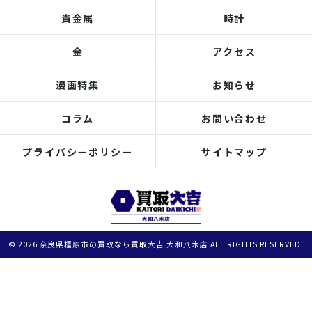
貴金属
時計
金
アクセス
漫画特集
お知らせ
コラム
お問い合わせ
プライバシーポリシー
サイトマップ
© 2026 奈良県橿原市の買取なら買取大吉 大和八木店 ALL RIGHTS RESERVED.