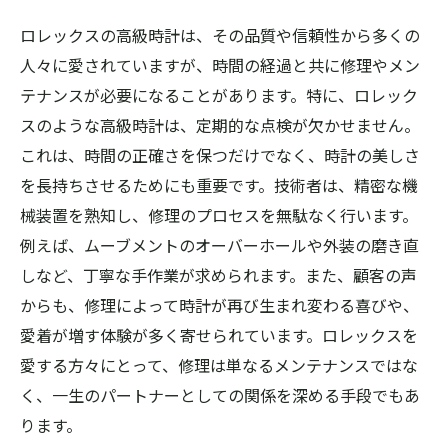
ロレックスの高級時計は、その品質や信頼性から多くの
人々に愛されていますが、時間の経過と共に修理やメン
テナンスが必要になることがあります。特に、ロレック
スのような高級時計は、定期的な点検が欠かせません。
これは、時間の正確さを保つだけでなく、時計の美しさ
を長持ちさせるためにも重要です。技術者は、精密な機
械装置を熟知し、修理のプロセスを無駄なく行います。
例えば、ムーブメントのオーバーホールや外装の磨き直
しなど、丁寧な手作業が求められます。また、顧客の声
からも、修理によって時計が再び生まれ変わる喜びや、
愛着が増す体験が多く寄せられています。ロレックスを
愛する方々にとって、修理は単なるメンテナンスではな
く、一生のパートナーとしての関係を深める手段でもあ
ります。