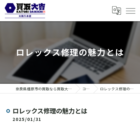
ロレックス修理の魅力とは
奈良県橿原市の買取なら買取大吉 大和八木店
コラム
ロレックス修理の魅力とは
ロレックス修理の魅力とは
2025/01/31