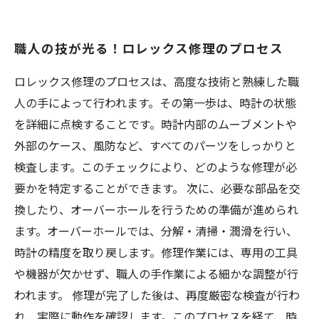
職人の技が光る！ロレックス修理のプロセス
ロレックス修理のプロセスは、高度な技術と熟練した職
人の手によって行われます。その第一歩は、時計の状態
を詳細に点検することです。時計内部のムーブメントや
外部のケース、風防など、すべてのパーツをしっかりと
検査します。このチェックにより、どのような修理が必
要かを特定することができます。 次に、必要な部品を交
換したり、オーバーホールを行うための準備が進められ
ます。オーバーホールでは、分解・清掃・潤滑を行い、
時計の精度を取り戻します。修理作業には、専用の工具
や機器が欠かせず、職人の手作業による細かな調整が行
われます。 修理が完了した後は、再度厳密な検査が行わ
れ、実際に動作を確認します。このプロセスを経て、時