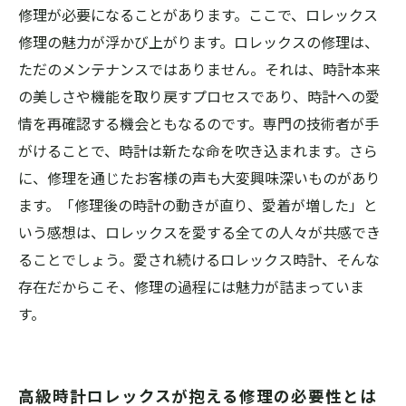
修理が必要になることがあります。ここで、ロレックス
修理の魅力が浮かび上がります。ロレックスの修理は、
ただのメンテナンスではありません。それは、時計本来
の美しさや機能を取り戻すプロセスであり、時計への愛
情を再確認する機会ともなるのです。専門の技術者が手
がけることで、時計は新たな命を吹き込まれます。さら
に、修理を通じたお客様の声も大変興味深いものがあり
ます。「修理後の時計の動きが直り、愛着が増した」と
いう感想は、ロレックスを愛する全ての人々が共感でき
ることでしょう。愛され続けるロレックス時計、そんな
存在だからこそ、修理の過程には魅力が詰まっていま
す。
高級時計ロレックスが抱える修理の必要性とは