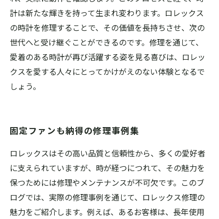
計は新たな輝きを持って生まれ変わります。ロレックス
の時計を修理することで、その価値を長持ちさせ、次の
世代へと受け継ぐことができるのです。修理を通じて、
愛着のある時計が再び活躍する姿を見る喜びは、ロレッ
クスを愛する人々にとってかけがえのない体験となるで
しょう。
固定ファンも納得の修理事例集
ロレックスはその高い品質と信頼性から、多くの愛好者
に支えられていますが、時が経つにつれて、その魅力を
保つためには修理やメンテナンスが不可欠です。このブ
ログでは、実際の修理事例を通じて、ロレックス修理の
魅力をご紹介します。例えば、あるお客様は、長年使用