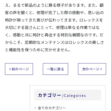
え、まるで新品のように蘇る様子があります。また、顧
客の声を聞くと、修理が完了した際の感動や、思い出の
時計が戻ってきた喜びが伝わってきます。ロレックスを
大切にする皆さんにとって、修理は単なる作業ではな
く、感動と共に時計と再会する特別な瞬間なのです。だ
からこそ、定期的なメンテナンスはロレックスの美しさ
と機能性を保つために欠かせません。
< 前のページ
一覧に戻る
次のページ >
カテゴリー
Categories
全てのカテゴリー