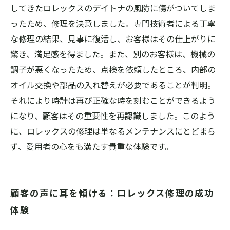
してきたロレックスのデイトナの風防に傷がついてしま
ったため、修理を決意しました。専門技術者による丁寧
な修理の結果、見事に復活し、お客様はその仕上がりに
驚き、満足感を得ました。また、別のお客様は、機械の
調子が悪くなったため、点検を依頼したところ、内部の
オイル交換や部品の入れ替えが必要であることが判明。
それにより時計は再び正確な時を刻むことができるよう
になり、顧客はその重要性を再認識しました。このよう
に、ロレックスの修理は単なるメンテナンスにとどまら
ず、愛用者の心をも満たす貴重な体験です。
顧客の声に耳を傾ける：ロレックス修理の成功
体験