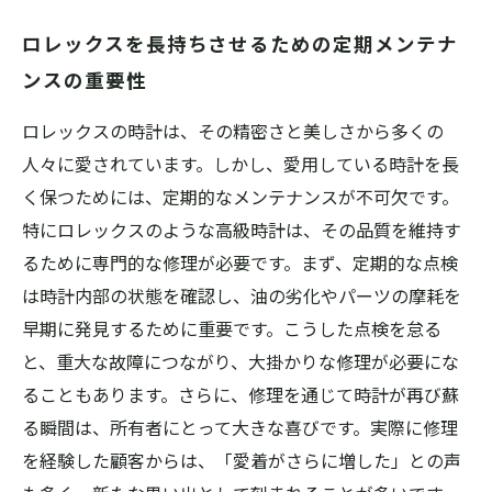
ロレックスを長持ちさせるための定期メンテナ
ンスの重要性
ロレックスの時計は、その精密さと美しさから多くの
人々に愛されています。しかし、愛用している時計を長
く保つためには、定期的なメンテナンスが不可欠です。
特にロレックスのような高級時計は、その品質を維持す
るために専門的な修理が必要です。まず、定期的な点検
は時計内部の状態を確認し、油の劣化やパーツの摩耗を
早期に発見するために重要です。こうした点検を怠る
と、重大な故障につながり、大掛かりな修理が必要にな
ることもあります。さらに、修理を通じて時計が再び蘇
る瞬間は、所有者にとって大きな喜びです。実際に修理
を経験した顧客からは、「愛着がさらに増した」との声