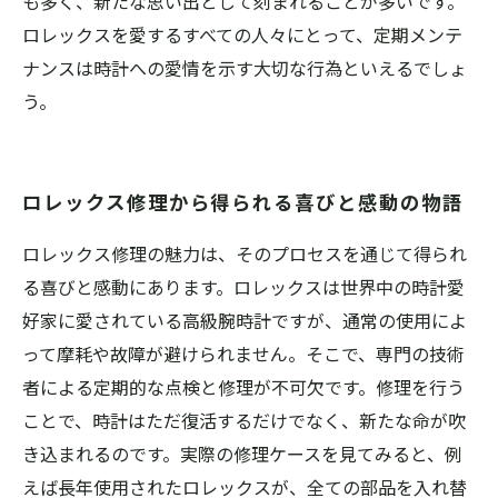
も多く、新たな思い出として刻まれることが多いです。
ロレックスを愛するすべての人々にとって、定期メンテ
ナンスは時計への愛情を示す大切な行為といえるでしょ
う。
ロレックス修理から得られる喜びと感動の物語
ロレックス修理の魅力は、そのプロセスを通じて得られ
る喜びと感動にあります。ロレックスは世界中の時計愛
好家に愛されている高級腕時計ですが、通常の使用によ
って摩耗や故障が避けられません。そこで、専門の技術
者による定期的な点検と修理が不可欠です。修理を行う
ことで、時計はただ復活するだけでなく、新たな命が吹
き込まれるのです。実際の修理ケースを見てみると、例
えば長年使用されたロレックスが、全ての部品を入れ替