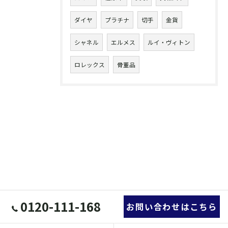
ダイヤ
プラチナ
切手
金貨
シャネル
エルメス
ルイ・ヴィトン
ロレックス
骨董品
0120-111-168
お問い合わせはこちら