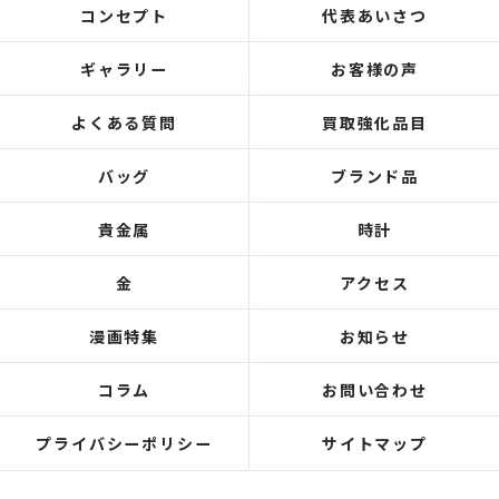
コンセプト
代表あいさつ
ギャラリー
お客様の声
よくある質問
買取強化品目
バッグ
ブランド品
貴金属
時計
金
アクセス
漫画特集
お知らせ
コラム
お問い合わせ
プライバシーポリシー
サイトマップ