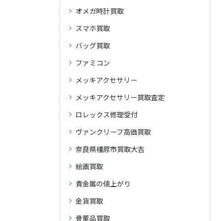
オメガ時計買取
スマホ買取
バッグ買取
ファミコン
メッキアクセサリー
メッキアクセサリー買取査定
ロレックス修理受付
ヴァンクリーフ高価買取
奈良県橿原市買取大吉
絵画買取
貴金属の値上がり
金貨買取
骨董品買取