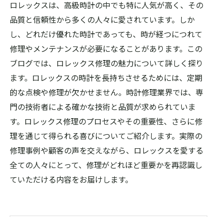
ロレックスは、高級時計の中でも特に人気が高く、その
品質と信頼性から多くの人々に愛されています。しか
し、どれだけ優れた時計であっても、時が経つにつれて
修理やメンテナンスが必要になることがあります。この
ブログでは、ロレックス修理の魅力について詳しく探り
ます。ロレックスの時計を長持ちさせるためには、定期
的な点検や修理が欠かせません。時計修理業界では、専
門の技術者による確かな技術と品質が求められていま
す。ロレックス修理のプロセスやその重要性、さらに修
理を通じて得られる喜びについてご紹介します。実際の
修理事例や顧客の声を交えながら、ロレックスを愛する
全ての人々にとって、修理がどれほど重要かを再認識し
ていただける内容をお届けします。