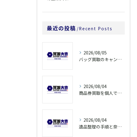
最近の投稿
Recent Posts
2026/08/05
バッグ買取のキャンペーンで奈良県橿原市でお得に売るための条件と注意点徹底ガイド
2026/08/04
商品券買取を個人で利用する際の奈良県橿原市で知っておきたい高換金ポイント
2026/08/04
遺品整理の手順と奈良県橿原市で無駄なく片付ける方法とごみ処分ポイント