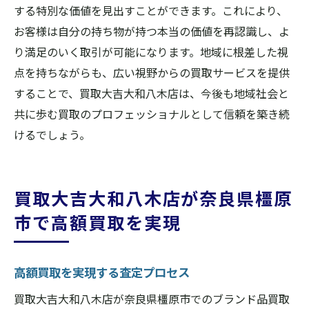
する特別な価値を見出すことができます。これにより、
お客様は自分の持ち物が持つ本当の価値を再認識し、よ
り満足のいく取引が可能になります。地域に根差した視
点を持ちながらも、広い視野からの買取サービスを提供
することで、買取大吉大和八木店は、今後も地域社会と
共に歩む買取のプロフェッショナルとして信頼を築き続
けるでしょう。
買取大吉大和八木店が奈良県橿原
市で高額買取を実現
高額買取を実現する査定プロセス
買取大吉大和八木店が奈良県橿原市でのブランド品買取