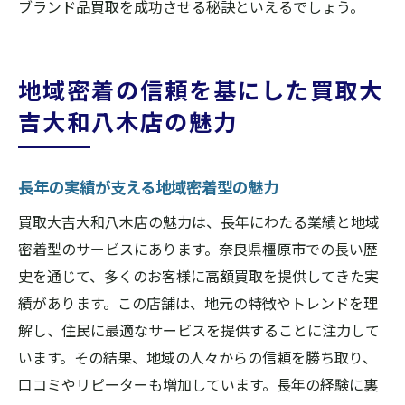
ブランド品買取を成功させる秘訣といえるでしょう。
地域密着の信頼を基にした買取大
吉大和八木店の魅力
長年の実績が支える地域密着型の魅力
買取大吉大和八木店の魅力は、長年にわたる業績と地域
密着型のサービスにあります。奈良県橿原市での長い歴
史を通じて、多くのお客様に高額買取を提供してきた実
績があります。この店舗は、地元の特徴やトレンドを理
解し、住民に最適なサービスを提供することに注力して
います。その結果、地域の人々からの信頼を勝ち取り、
口コミやリピーターも増加しています。長年の経験に裏