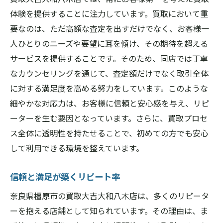
体験を提供することに注力しています。買取において重
要なのは、ただ高額な査定を出すだけでなく、お客様一
人ひとりのニーズや要望に耳を傾け、その期待を超える
サービスを提供することです。そのため、同店では丁寧
なカウンセリングを通じて、査定額だけでなく取引全体
に対する満足度を高める努力をしています。このような
細やかな対応力は、お客様に信頼と安心感を与え、リピ
ーターを生む要因となっています。さらに、買取プロセ
ス全体に透明性を持たせることで、初めての方でも安心
して利用できる環境を整えています。
信頼と満足が築くリピート率
奈良県橿原市の買取大吉大和八木店は、多くのリピータ
ーを抱える店舗として知られています。その理由は、ま