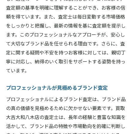
査定額の基準を明確に理解することができ、お客様の信
頼を得ています。また、査定士は毎日変動する市場価格
をしっかりと把握し、最新の情報を基に査定額を提示し
ます。このプロフェッショナルなアプローチが、安心し
て大切なブランド品を任せられる理由です。さらに、査
定に関する疑問や不安を持つお客様に対しては、親切丁
寧に対応し、納得のいく取引をサポートする姿勢を持っ
ています。
プロフェッショナルが見極めるブランド査定
プロフェッショナルによるブランド査定は、ブランド品
の真の価値を見極めるために欠かせない要素です。買取
大吉大和八木店の査定士は、長年の経験と豊富な知識を
活かして、ブランド品の特徴や市場動向を的確に判断し