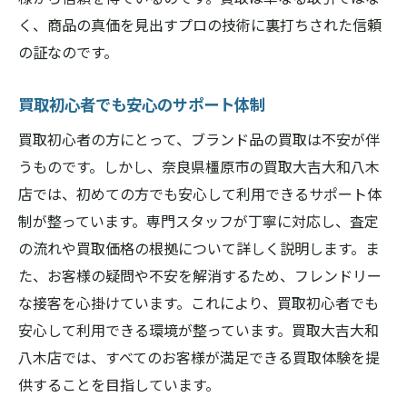
く、商品の真価を見出すプロの技術に裏打ちされた信頼
の証なのです。
買取初心者でも安心のサポート体制
買取初心者の方にとって、ブランド品の買取は不安が伴
うものです。しかし、奈良県橿原市の買取大吉大和八木
店では、初めての方でも安心して利用できるサポート体
制が整っています。専門スタッフが丁寧に対応し、査定
の流れや買取価格の根拠について詳しく説明します。ま
た、お客様の疑問や不安を解消するため、フレンドリー
な接客を心掛けています。これにより、買取初心者でも
安心して利用できる環境が整っています。買取大吉大和
八木店では、すべてのお客様が満足できる買取体験を提
供することを目指しています。