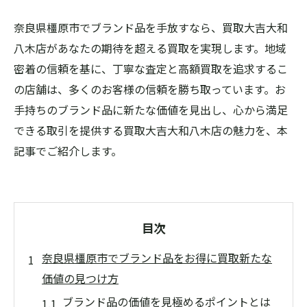
奈良県橿原市でブランド品を手放すなら、買取大吉大和
八木店があなたの期待を超える買取を実現します。地域
密着の信頼を基に、丁寧な査定と高額買取を追求するこ
の店舗は、多くのお客様の信頼を勝ち取っています。お
手持ちのブランド品に新たな価値を見出し、心から満足
できる取引を提供する買取大吉大和八木店の魅力を、本
記事でご紹介します。
目次
奈良県橿原市でブランド品をお得に買取新たな
価値の見つけ方
ブランド品の価値を見極めるポイントとは