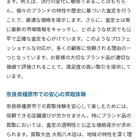
ます。例えば、流行の変化に敏感であることはもちろ
ん、個々のブランドの特性や歴史に基づいた査定を行う
ことで、最適な価格を提示します。さらに、査定士は常
に最新の市場情報をキャッチし、どのような状況でも公
平で正確な査定を心がけています。このようなプロフェ
ッショナルな対応が、多くの顧客に信頼される理由の一
つとなっています。お客様の大切なブランド品が適切な
価値で評価されることで、満足度の高い取引を提供して
います。
奈良県橿原市での安心の買取体験
奈良県橿原市での買取体験を安心して楽しむためには、
信頼できる店舗選びが欠かせません。特にブランド品の
買取においては、査定の透明性と公正な価格提示が求め
られます。買取大吉 大和八木店は、地域の特性を深く理