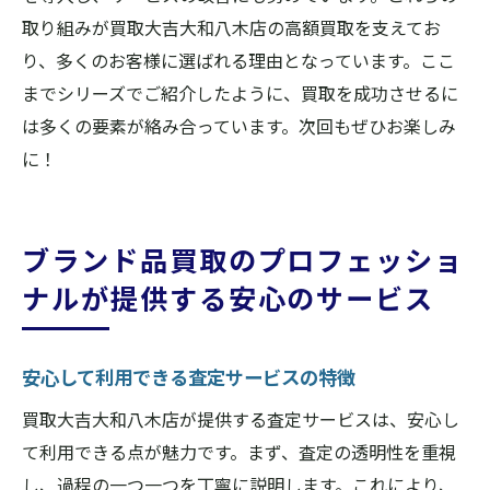
取り組みが買取大吉大和八木店の高額買取を支えてお
り、多くのお客様に選ばれる理由となっています。ここ
までシリーズでご紹介したように、買取を成功させるに
は多くの要素が絡み合っています。次回もぜひお楽しみ
に！
ブランド品買取のプロフェッショ
ナルが提供する安心のサービス
安心して利用できる査定サービスの特徴
買取大吉大和八木店が提供する査定サービスは、安心し
て利用できる点が魅力です。まず、査定の透明性を重視
し、過程の一つ一つを丁寧に説明します。これにより、