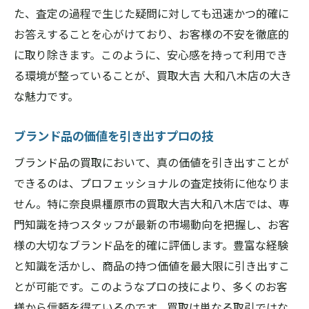
た、査定の過程で生じた疑問に対しても迅速かつ的確に
お答えすることを心がけており、お客様の不安を徹底的
に取り除きます。このように、安心感を持って利用でき
る環境が整っていることが、買取大吉 大和八木店の大き
な魅力です。
ブランド品の価値を引き出すプロの技
ブランド品の買取において、真の価値を引き出すことが
できるのは、プロフェッショナルの査定技術に他なりま
せん。特に奈良県橿原市の買取大吉大和八木店では、専
門知識を持つスタッフが最新の市場動向を把握し、お客
様の大切なブランド品を的確に評価します。豊富な経験
と知識を活かし、商品の持つ価値を最大限に引き出すこ
とが可能です。このようなプロの技により、多くのお客
様から信頼を得ているのです。買取は単なる取引ではな