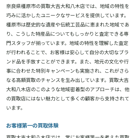
奈良県橿原市の買取大吉大和八木店では、地域の特性を
巧みに活かしたユニークなサービスを提供しています。
橿原市は歴史的な遺産や伝統工芸品に恵まれた地域であ
り、こうした特産品についてもしっかりと査定できる専
門スタッフが揃っています。地域の特性を理解した査定
が行われることで、お客様は安心して自分の大切なブラ
ンド品を手放すことができます。また、地元の文化や行
事に合わせた特別キャンペーンも実施され、これがさら
なる高額買取のチャンスを生み出しています。買取大吉
大和八木店のこのような地域密着型のアプローチは、他
の買取店にはない魅力として多くの顧客から支持されて
います。
お客様第一の買取体験
買取大吉大和八木店では、常にお客様第一を考えた買取