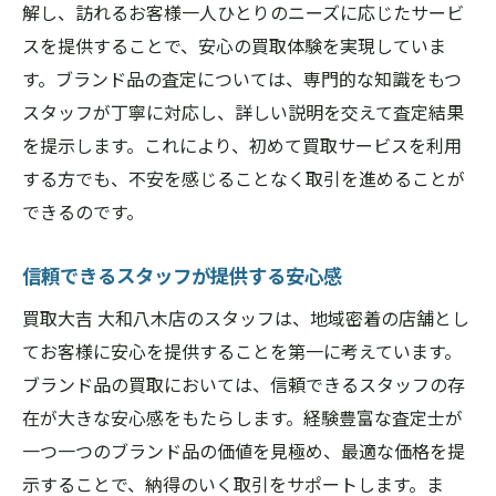
解し、訪れるお客様一人ひとりのニーズに応じたサービ
スを提供することで、安心の買取体験を実現していま
す。ブランド品の査定については、専門的な知識をもつ
スタッフが丁寧に対応し、詳しい説明を交えて査定結果
を提示します。これにより、初めて買取サービスを利用
する方でも、不安を感じることなく取引を進めることが
できるのです。
信頼できるスタッフが提供する安心感
買取大吉 大和八木店のスタッフは、地域密着の店舗とし
てお客様に安心を提供することを第一に考えています。
ブランド品の買取においては、信頼できるスタッフの存
在が大きな安心感をもたらします。経験豊富な査定士が
一つ一つのブランド品の価値を見極め、最適な価格を提
示することで、納得のいく取引をサポートします。ま