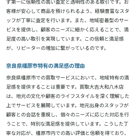
ず第一に信頼性の高い査定と透明性のある取引です。お
客様が安心して商品を預けられるよう、経験豊富なスタ
ッフが丁寧に査定を行います。また、地域密着型のサー
ビスを提供し、顧客のニーズに細かく応えることで、満
足度の高い取引を実現しています。この信頼と満足感
が、リピーターの増加に繋がっているのです。
奈良県橿原市特有の満足感の理由
奈良県橿原市での買取サービスにおいて、地域特有の満
足感を提供することは重要です。買取大吉大和八木店
は、地元の文化や顧客のライフスタイルを深く理解した
上でサービスを展開しています。地元出身のスタッフが
顧客との会話を重視し、個々のニーズに応じた対応を行
うことで、特別な満足感を提供しています。こうした丁
寧な対応が、橿原市内での高い評価と信頼を得ており、