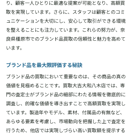
り、顧客一人ひとりに最適な提案が可能となり、高額買
取を実現しています。さらに、スタッフは顧客とのコミ
ュニケーションを大切にし、安心して取引ができる環境
を整えることにも注力しています。これらの努力が、奈
良県橿原市でのブランド品買取の信頼性と魅力を高めて
います。
ブランド品を最大限評価する秘訣
ブランド品の買取において重要なのは、その商品の真の
価値を見極めることです。買取大吉大和八木店では、専
門の査定士がブランド品の細部にわたる情報を徹底的に
調査し、的確な価値を導き出すことで高額買取を実現し
ています。製造年やモデル、素材、付属品の有無など、
あらゆる要素を考慮し、市場動向を把握した上で査定を
行うため、他店では実現しづらい高い買取額を提示する