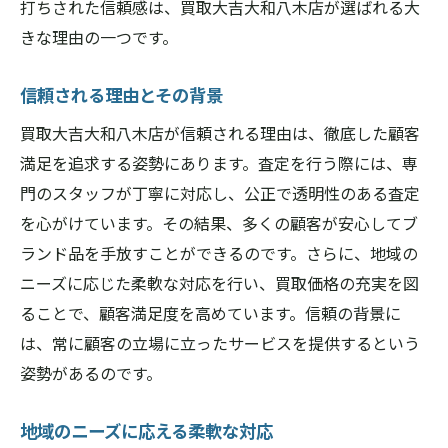
打ちされた信頼感は、買取大吉大和八木店が選ばれる大
きな理由の一つです。
信頼される理由とその背景
買取大吉大和八木店が信頼される理由は、徹底した顧客
満足を追求する姿勢にあります。査定を行う際には、専
門のスタッフが丁寧に対応し、公正で透明性のある査定
を心がけています。その結果、多くの顧客が安心してブ
ランド品を手放すことができるのです。さらに、地域の
ニーズに応じた柔軟な対応を行い、買取価格の充実を図
ることで、顧客満足度を高めています。信頼の背景に
は、常に顧客の立場に立ったサービスを提供するという
姿勢があるのです。
地域のニーズに応える柔軟な対応