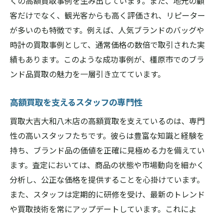
くの高額買取事例を生み出しています。また、地元の顧
客だけでなく、観光客からも高く評価され、リピーター
が多いのも特徴です。例えば、人気ブランドのバッグや
時計の買取事例として、通常価格の数倍で取引された実
績もあります。このような成功事例が、橿原市でのブラ
ンド品買取の魅力を一層引き立てています。
高額買取を支えるスタッフの専門性
買取大吉大和八木店の高額買取を支えているのは、専門
性の高いスタッフたちです。彼らは豊富な知識と経験を
持ち、ブランド品の価値を正確に見極める力を備えてい
ます。査定においては、商品の状態や市場動向を細かく
分析し、公正な価格を提供することを心掛けています。
また、スタッフは定期的に研修を受け、最新のトレンド
や買取技術を常にアップデートしています。これによ