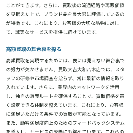
ことができます。さらに、買取後の流通経路や再販価値
を見据えた上で、ブランド品を最大限に評価しているの
が特徴です。これにより、お客様の大切な品物に対し
て、誠実なサービスを提供し続けています。
高額買取の舞台裏を探る
高額買取を実現するためには、表には見えない舞台裏で
の努力が欠かせません。買取大吉大和八木店では、スタ
ッフの研修や市場調査を怠らず、常に最新の情報を取り
入れています。さらに、業界内のネットワークを活用
し、独自の販売ルートを確保することで、買取価格を高
く設定できる体制を整えています。これにより、お客様
に満足いただける条件での買取が可能となっています。
また、顧客満足度向上のためのフィードバックシステム
を導入し、サービスの改善にも努めています。これらの