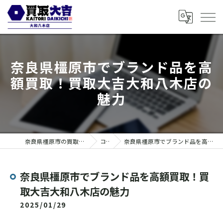
奈良県橿原市でブランド品を高
額買取！買取大吉大和八木店の
魅力
奈良県橿原市の買取なら買取大吉 大和八木店
コラム
奈良県橿原市でブランド品を高額買取！買取大吉大和八木店の魅力
奈良県橿原市でブランド品を高額買取！買
取大吉大和八木店の魅力
2025/01/29