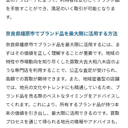
を手放すことができ、満足のいく取引が可能となりま
す。
奈良県橿原市でブランド品を最大限に活用する方法
奈良県橿原市でブランド品を最大限に活用するには、ま
ずはその価値を正しく理解することが重要です。地域の
特性や市場動向を知り尽くした買取大吉大和八木店のよ
うな専門店を利用することで、公正な査定が受けられ、
高額での買取が期待できます。また、地域密着型の店舗
では、地元の文化やトレンドにも精通しているため、ブ
ランド品を売る際のベストなタイミングをアドバイスし
てくれます。これにより、所有するブランド品が持つ本
来の価値を引き出し、最大限に活用できるのです。買取
プロセスを通じて得られる地元の情報やアドバイスも、