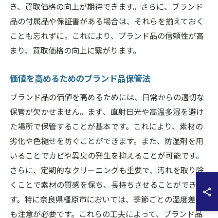
き、買取価格の向上が期待できます。さらに、ブランド
品の付属品や保証書がある場合は、それらを揃えておく
ことも忘れずに。これにより、ブランド品の信頼性が高
まり、買取価格の向上に繋がります。
価値を高めるためのブランド品保管法
ブランド品の価値を高めるためには、日常からの適切な
保管が欠かせません。まず、直射日光や高温多湿を避け
た場所で保管することが基本です。これにより、素材の
劣化や色褪せを防ぐことができます。また、防湿剤を用
いることでカビや異臭の発生を抑えることが可能です。
さらに、定期的なクリーニングも重要で、汚れを取り除
くことで素材の質感を保ち、長持ちさせることができま
す。特に奈良県橿原市においては、季節ごとの湿度差に
も注意が必要です。これらの工夫によって、ブランド品