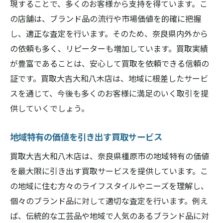
現することで、多くのお客様から支持を得ています。こ
の店舗は、ブランド品の流行や市場価値を的確に把握
し、適正な査定を行います。そのため、奈良県内外から
の依頼も多く、リピーターも増加しています。買取実績
が豊富であることは、安心して買取を依頼できる信頼の
証です。買取大吉大和八木店は、地域に根差したサービ
スを通じて、今後も多くのお客様に満足のいく取引を提
供していくでしょう。
地域特有の価値を引き出す買取サービス
買取大吉大和八木店は、奈良県橿原市の地域特有の価値
を最大限に引き出す買取サービスを提供しています。こ
の地域に住む方々のライフスタイルやニーズを理解し、
個々のブランド品に対して適切な査定を行います。例え
ば、伝統的な工芸品や地域で人気のあるブランド品に対