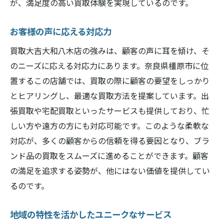
が、満足度の高い買取体験を実現しているのです。
お客様の声に応える対応力
買取大吉大和八木店の強みは、顧客の声に耳を傾け、そ
のニーズに応える対応力にあります。奈良県橿原市に位
置するこの店舗では、買取の際に顧客の要望をしっかり
とヒアリングし、最適な買取方法を提案しています。出
張買取や宅配買取といったサービスも提供しており、忙
しい方や遠方の方にも対応可能です。このような柔軟な
対応が、多くの顧客からの信頼を得る要因となり、ブラ
ンド品の買取をスムーズに進めることができます。顧客
の満足を追求する姿勢が、他にはない価値を提供してい
るのです。
地域の特性を活かしたユニークなサービス