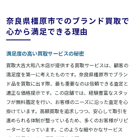
奈良県橿原市でのブランド買取で
心から満足できる理由
満足度の高い買取サービスの秘密
買取大吉大和八木店が提供する買取サービスは、顧客の
満足度を第一に考えたものです。奈良県橿原市でブラン
ド品を買取に出す際、最も重要なのは信頼できる査定と
適正な価格提示です。この店舗では、経験豊富なスタッ
フが無料鑑定を行い、お客様のニーズに沿った査定を心
掛けています。高額買取を追求しつつ、安心して取引を
進められる体制が整っているため、多くのお客様がリピ
ーターとなっています。このような細やかなサービス