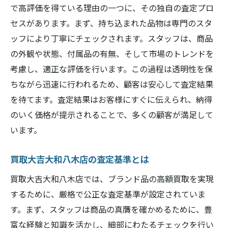
で高評価を得ている理由の一つに、その独自の査定プロ
セスがあります。まず、持ち込まれた品物は専門のスタ
ッフにより丁寧にチェックされます。スタッフは、商品
の外観や状態、付属品の有無、そして市場のトレンドを
考慮し、適正な評価を行います。この過程は透明性を保
ちながら迅速に行われるため、顧客は安心して査定結果
を待てます。査定結果はお客様にすぐに伝えられ、納得
のいく価格が提示されることで、多くの顧客が満足して
います。
買取大吉大和八木店の査定基準とは
買取大吉大和八木店では、ブランド品の高額買取を実現
するために、厳格で公正な査定基準が設定されていま
す。まず、スタッフは商品の真贋を確かめるために、豊
富な経験と知識を活かし、細部にわたるチェックを行い