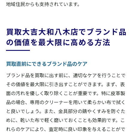
地域住民からも支持されています。
買取大吉大和八木店でブランド品
の価値を最大限に高める方法
買取直前にできるブランド品のケア
ブランド品を買取に出す前に、適切なケアを行うことで
その価値を最大限に引き出すことができます。まず、表
面の汚れを優しく取り除くことが重要です。特に皮革製
品の場合、専用のクリーナーを用いて柔らかい布で拭く
と良いでしょう。また、金具部分の錆やくすみを防ぐた
めに、乾いた布で軽く磨いておくことも効果的です。こ
れらのケアにより、査定時に良い印象を与えることがで