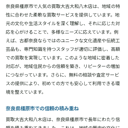
奈良県橿原市で人気の買取大吉大和八木店は、地域の特
性に合わせた柔軟な買取サービスを提供しています。地
元の文化や生活スタイルを深く理解し、それに応じた対
応を心がけることで、多様なニーズに応えています。例
えば、古都奈良ならではのユニークな文化遺産や伝統工
芸品も、専門知識を持つスタッフが適切に評価し、高額
での買取を実現しています。このような地域に密着した
対応が、地域住民からの信頼を築き、リピーターの増加
につながっています。さらに、無料の相談や査定サービ
スの提供により、初めての方でも安心して利用できる環
境を整えています。
奈良県橿原市での信頼の積み重ね
買取大吉大和八木店は、奈良県橿原市で長年にわたり信
頼を積み重ねてきました。これは、地域の歴史や文化に