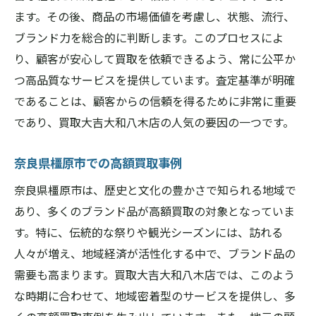
ます。その後、商品の市場価値を考慮し、状態、流行、
ブランド力を総合的に判断します。このプロセスによ
り、顧客が安心して買取を依頼できるよう、常に公平か
つ高品質なサービスを提供しています。査定基準が明確
であることは、顧客からの信頼を得るために非常に重要
であり、買取大吉大和八木店の人気の要因の一つです。
奈良県橿原市での高額買取事例
奈良県橿原市は、歴史と文化の豊かさで知られる地域で
あり、多くのブランド品が高額買取の対象となっていま
す。特に、伝統的な祭りや観光シーズンには、訪れる
人々が増え、地域経済が活性化する中で、ブランド品の
需要も高まります。買取大吉大和八木店では、このよう
な時期に合わせて、地域密着型のサービスを提供し、多