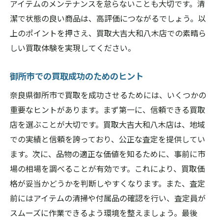
アイテムのメンテナンスを怠らないことも大切です。清
潔で状態の良い商品は、高評価につながるでしょう。以
上のポイントを押さえ、買取大吉大和八木店での素晴ら
しい買取体験を実現してください。
御所市での買取成功のためのヒント
奈良県御所市で買取を成功させるためには、いくつかの
重要なヒントがあります。まず第一に、信頼できる買取
店を選ぶことが大切です。買取大吉大和八木店は、地域
での実績と信頼を誇っており、公正な査定を提供してい
ます。次に、品物の適正な価値を知るために、事前に市
場の相場を調べることが有効です。これにより、買取価
格が妥当かどうかを判断しやすくなります。また、査定
前にはアイテムの清掃や付属品の確認を行い、査定員が
スムーズに作業できるよう環境を整えましょう。最後