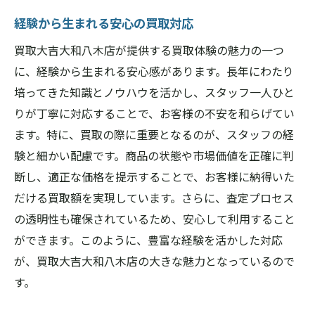
経験から生まれる安心の買取対応
買取大吉大和八木店が提供する買取体験の魅力の一つ
に、経験から生まれる安心感があります。長年にわたり
培ってきた知識とノウハウを活かし、スタッフ一人ひと
りが丁寧に対応することで、お客様の不安を和らげてい
ます。特に、買取の際に重要となるのが、スタッフの経
験と細かい配慮です。商品の状態や市場価値を正確に判
断し、適正な価格を提示することで、お客様に納得いた
だける買取額を実現しています。さらに、査定プロセス
の透明性も確保されているため、安心して利用すること
ができます。このように、豊富な経験を活かした対応
が、買取大吉大和八木店の大きな魅力となっているので
す。