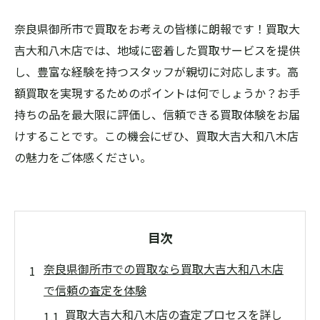
奈良県御所市で買取をお考えの皆様に朗報です！買取大
吉大和八木店では、地域に密着した買取サービスを提供
し、豊富な経験を持つスタッフが親切に対応します。高
額買取を実現するためのポイントは何でしょうか？お手
持ちの品を最大限に評価し、信頼できる買取体験をお届
けすることです。この機会にぜひ、買取大吉大和八木店
の魅力をご体感ください。
目次
奈良県御所市での買取なら買取大吉大和八木店
で信頼の査定を体験
買取大吉大和八木店の査定プロセスを詳し