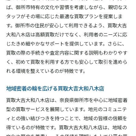
ば、御所市特有の文化や習慣を考慮しながら、親切なス
タッフがその場に応じた最適な買取プランを提案しま
す。御所市の住民が安心して利用できるよう、買取大吉
大和八木店は高額買取だけでなく、利用者のニーズに応
じたきめ細やかなサポートを提供しています。さらに、
買取の際の手続きや査定内容に関する説明もわかりやす
く、初めて買取を利用する方でも安心して取引を進めら
れる環境を整えているのが特徴です。
地域密着の輪を広げる買取大吉大和八木店
買取大吉大和八木店は、奈良県御所市を中心に地域密着
型の買取サービスを展開しています。地元のコミュニテ
ィとの強い結びつきを持つことで、地域の皆様の信頼を
得ているのが特徴です。買取大吉大和八木店は、地域の