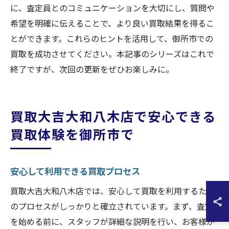
に、査定員とのコミュニケーションを大切にし、質問や
希望を明確に伝えることで、より良い買取結果を得るこ
とができます。これらのヒントを活用して、御所市での
買取を成功させてください。本記事のシリーズはこれで
終了ですが、次回の更新をぜひお楽しみに。
買取大吉大和八木店で安心できる
買取体験を御所市で
安心して利用できる買取プロセス
買取大吉大和八木店では、安心して買取を利用するため
のプロセスがしっかりと確立されています。まず、査定
を始める前に、スタッフが詳細な説明を行い、お客様が