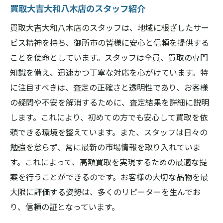
買取大吉大和八木店のスタッフ紹介
買取大吉大和八木店のスタッフは、地域に根ざしたサー
ビス精神を持ち、御所市の皆様に安心と信頼を提供する
ことを使命としています。スタッフは全員、買取の専門
知識を備え、迅速かつ丁寧な対応を心がけています。特
に注目すべきは、査定の正確さと透明性であり、お客様
の疑問や不安を解消するために、査定結果を詳細に説明
します。これにより、初めての方でも安心して買取を依
頼できる環境を整えています。また、スタッフは日々の
勉強を怠らず、常に最新の市場情報を取り入れていま
す。これによって、高額買取を実現するための最適な提
案を行うことができるのです。お客様の大切な品物を最
大限に評価する姿勢は、多くのリピーターを生んでお
り、信頼の証となっています。