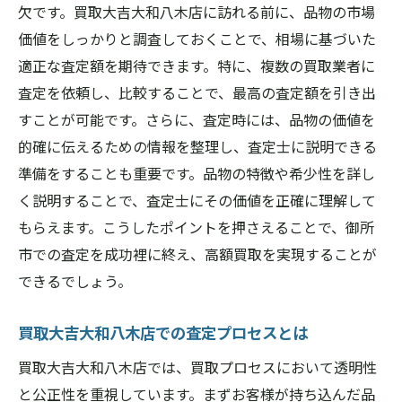
欠です。買取大吉大和八木店に訪れる前に、品物の市場
価値をしっかりと調査しておくことで、相場に基づいた
適正な査定額を期待できます。特に、複数の買取業者に
査定を依頼し、比較することで、最高の査定額を引き出
すことが可能です。さらに、査定時には、品物の価値を
的確に伝えるための情報を整理し、査定士に説明できる
準備をすることも重要です。品物の特徴や希少性を詳し
く説明することで、査定士にその価値を正確に理解して
もらえます。こうしたポイントを押さえることで、御所
市での査定を成功裡に終え、高額買取を実現することが
できるでしょう。
買取大吉大和八木店での査定プロセスとは
買取大吉大和八木店では、買取プロセスにおいて透明性
と公正性を重視しています。まずお客様が持ち込んだ品