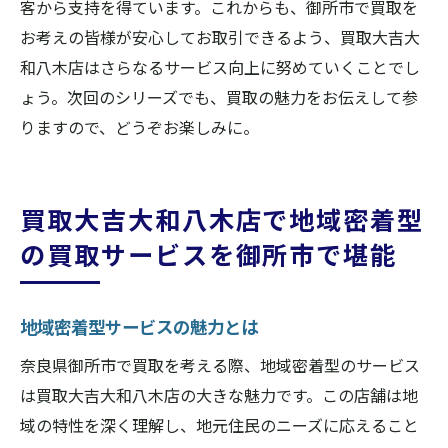
客から支持を得ています。これからも、御所市で買取を
お考えの皆様が安心してお取引できるよう、買取大吉大
和八木店はさらなるサービス向上に努めていくことでし
ょう。次回のシリーズでも、買取の魅力をお伝えして参
りますので、どうぞお楽しみに。
買取大吉大和八木店で地域密着型
の買取サービスを御所市で堪能
地域密着型サービスの魅力とは
奈良県御所市で買取を考える際、地域密着型のサービス
は買取大吉大和八木店の大きな魅力です。この店舗は地
域の特性を深く理解し、地元住民のニーズに応えること