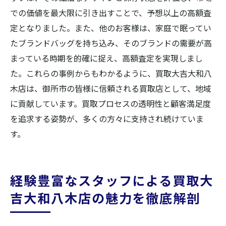
での価値を最大限に引き出すことで、予想以上の高額査
定となりました。また、他のお客様は、家庭で眠ってい
たブランドバッグを持ち込み、そのブランドの需要が高
まっている時期を的確に捉え、高額査定を実現しまし
た。これらの事例からもわかるように、買取大吉大和八
木店は、御所市の皆様に信頼される買取店として、地域
に貢献しています。買取プロセスの透明性と顧客満足度
を追求する姿勢が、多くの方々に支持され続けていま
す。
経験豊富なスタッフによる買取大
吉大和八木店の魅力を徹底解剖