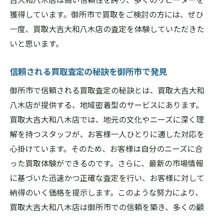
獲得しています。御所市で買取をご検討の方には、ぜひ
一度、買取大吉大和八木店の査定を体験していただきた
いと思います。
信頼される買取査定の秘訣を御所市で発見
御所市で信頼される買取査定の秘訣とは、買取大吉大和
八木店が提供する、地域密着型のサービスにあります。
買取大吉大和八木店では、地元の文化やニーズに深く理
解を持つスタッフが、お客様一人ひとりに適した対応を
心掛けています。そのため、お客様は自分のニーズに合
った買取体験ができるのです。さらに、最新の市場情報
に基づいた迅速かつ正確な査定を行い、お客様に対して
納得のいく価格を提示します。このような努力により、
買取大吉大和八木店は御所市での信頼を築き、多くの顧