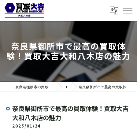
奈良県御所市で最高の買取体
験！買取大吉大和八木店の魅力
奈良県橿原市の買取なら買取大吉 大和八木店
コラム
奈良県御所市で最高の買取体験！買取大吉大和八木店の魅力
奈良県御所市で最高の買取体験！買取大吉
大和八木店の魅力
2025/01/24