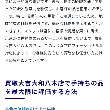
フによる的確な査定です。彼らは長年の経験を通じて培
った知識と観察力を駆使し、お客様の品を正確に評価し
ます。特に、御所市の市場動向に精通しているため、地
域特有の価値を見逃さず、適正な価格を提示することが
できます。スタッフは常にお客様の満足を第一に考え、
迅速かつ信頼性のあるサービスを提供しています。買取
大吉大和八木店では、このようなプロフェッショナルな
対応によって、お客様に安心して買取をお任せいただけ
る環境を整えています。
買取大吉大和八木店で手持ちの品
を最大限に評価する方法
品物の価値を引き出す秘訣