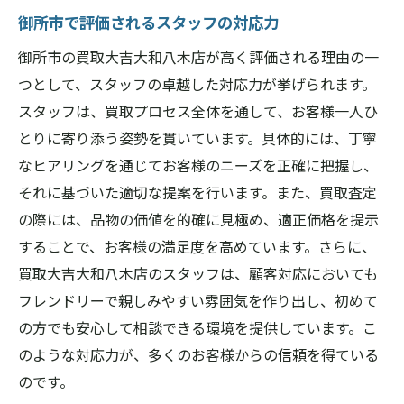
御所市で評価されるスタッフの対応力
御所市の買取大吉大和八木店が高く評価される理由の一
つとして、スタッフの卓越した対応力が挙げられます。
スタッフは、買取プロセス全体を通して、お客様一人ひ
とりに寄り添う姿勢を貫いています。具体的には、丁寧
なヒアリングを通じてお客様のニーズを正確に把握し、
それに基づいた適切な提案を行います。また、買取査定
の際には、品物の価値を的確に見極め、適正価格を提示
することで、お客様の満足度を高めています。さらに、
買取大吉大和八木店のスタッフは、顧客対応においても
フレンドリーで親しみやすい雰囲気を作り出し、初めて
の方でも安心して相談できる環境を提供しています。こ
のような対応力が、多くのお客様からの信頼を得ている
のです。