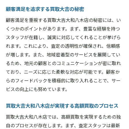
顧客満足を追求する買取大吉の秘密
顧客満足を重視する買取大吉大和八木店の秘密には、い
くつかのポイントがあります。まず、豊富な経験を持つ
スタッフが在籍し、誠実に対応してくれることが挙げら
れます。これにより、査定の透明性が確保され、信頼感
が増します。また、地域密着型のサービスを展開してい
るため、地元の顧客とのコミュニケーションが密に取れ
ており、ニーズに応じた柔軟な対応が可能です。顧客か
らのフィードバックを積極的に取り入れることで、サー
ビスの向上にも努めています。
買取大吉大和八木店が実現する高額買取のプロセス
買取大吉大和八木店では、高額買取を実現するための独
自のプロセスが存在します。まず、査定スタッフは最新