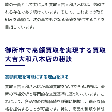
域の一員として共に歩む買取大吉大和八木店は、信頼さ
れる存在であり続けています。そして、これまでの取り
組みを基盤に、次の章でも更なる価値を提供することを
目指しています。
御所市で高額買取を実現する買取
大吉大和八木店の秘訣
高額買取を可能にする理由を探る
買取大吉大和八木店が高額買取を実現できる理由は、最
新の市場分析と専門的な査定基準に基づいています。こ
れにより、各品物の市場価値を詳細に把握し、適正な価
格を提供することが可能です。特に、商品の種類や状態