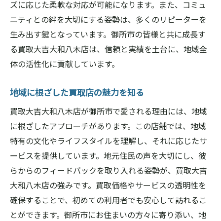
ズに応じた柔軟な対応が可能になります。また、コミュ
ニティとの絆を大切にする姿勢は、多くのリピーターを
生み出す鍵となっています。御所市の皆様と共に成長す
る買取大吉大和八木店は、信頼と実績を土台に、地域全
体の活性化に貢献しています。
地域に根ざした買取店の魅力を知る
買取大吉大和八木店が御所市で愛される理由には、地域
に根ざしたアプローチがあります。この店舗では、地域
特有の文化やライフスタイルを理解し、それに応じたサ
ービスを提供しています。地元住民の声を大切にし、彼
らからのフィードバックを取り入れる姿勢が、買取大吉
大和八木店の強みです。買取価格やサービスの透明性を
確保することで、初めての利用者でも安心して訪れるこ
とができます。御所市にお住まいの方々に寄り添い、地