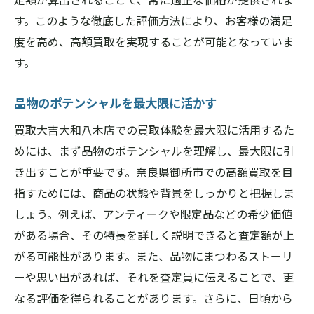
す。このような徹底した評価方法により、お客様の満足
度を高め、高額買取を実現することが可能となっていま
す。
品物のポテンシャルを最大限に活かす
買取大吉大和八木店での買取体験を最大限に活用するた
めには、まず品物のポテンシャルを理解し、最大限に引
き出すことが重要です。奈良県御所市での高額買取を目
指すためには、商品の状態や背景をしっかりと把握しま
しょう。例えば、アンティークや限定品などの希少価値
がある場合、その特長を詳しく説明できると査定額が上
がる可能性があります。また、品物にまつわるストーリ
ーや思い出があれば、それを査定員に伝えることで、更
なる評価を得られることがあります。さらに、日頃から