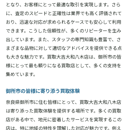
となり、お客様にとって最適な取引を実現します。さら
に、査定のスピードと正確性は業界でも高く評価されて
おり、迅速な対応が求められるケースでも安心して利用
できます。こうした信頼性が、多くのリピーターを生み
出しています。また、スタッフの専門知識も豊富で、さ
まざまな品物に対して適切なアドバイスを提供できる点
も大きな魅力です。買取大吉大和八木店は、御所市の皆
様にとって最も頼りになる買取店として、多くの支持を
集めています。
御所市の皆様に寄り添う買取体験
奈良県御所市に住む皆様にとって、買取大吉大和八木店
は寄り添った買取体験を提供する場所です。多くの買取
店がある中で、地元に密着したサービスを実現するこの
店は、特に地域の特性を理解した対応が魅力です。例え