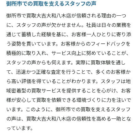
御所市での買取を支えるスタッフの声
御所市で買取大吉大和八木店が信頼される理由の一つ
に、スタッフの声が欠かせません。社員は日々の業務を
通じて蓄積した経験を基に、お客様一人ひとりに寄り添
う姿勢を貫いています。お客様からのフィードバックを
積極的に取り入れ、サービス向上に努めていることが、
スタッフの声からも伺えます。実際に買取体験を通し
て、迅速かつ正確な査定を行うことで、多くのお客様か
ら高い評価を得ていることがわかります。スタッフは地
域密着型の買取サービスを提供することを心がけ、お客
様が安心して買取を依頼できる環境づくりに力を注いで
います。このように、御所市での買取を支えるスタッフ
の声は、買取大吉大和八木店の信頼性を高める一助とな
っています。