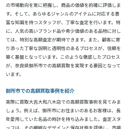
の市場動向を常に把握し、商品の価値を的確に評価しま
す。そして、あらゆるジャンルのアイテムに対応する豊
富な知識を持つスタッフが、丁寧な査定を行います。特
に、人気の高いブランド品や希少価値のある品物に対し
ては、特別な高額査定が期待できます。また、顧客に寄
り添った丁寧な説明と透明性のあるプロセスが、信頼を
築く基盤となっています。このような徹底したプロセス
が、奈良県御所市での高額買取を実現する要因となって
います。
御所市での高額買取事例を紹介
実際に買取大吉大和八木店での高額買取事例を見てみま
しょう。例えば、御所市にお住まいのあるお客様は、長
年愛用していた名品の時計を持ち込みました。査定スタ
ッフは、その繊細なデザインと保存状態を評価し、市場