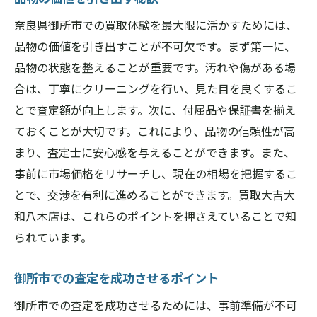
奈良県御所市での買取体験を最大限に活かすためには、
品物の価値を引き出すことが不可欠です。まず第一に、
品物の状態を整えることが重要です。汚れや傷がある場
合は、丁寧にクリーニングを行い、見た目を良くするこ
とで査定額が向上します。次に、付属品や保証書を揃え
ておくことが大切です。これにより、品物の信頼性が高
まり、査定士に安心感を与えることができます。また、
事前に市場価格をリサーチし、現在の相場を把握するこ
とで、交渉を有利に進めることができます。買取大吉大
和八木店は、これらのポイントを押さえていることで知
られています。
御所市での査定を成功させるポイント
御所市での査定を成功させるためには、事前準備が不可