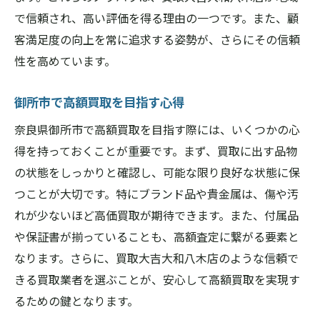
で信頼され、高い評価を得る理由の一つです。また、顧
客満足度の向上を常に追求する姿勢が、さらにその信頼
性を高めています。
御所市で高額買取を目指す心得
奈良県御所市で高額買取を目指す際には、いくつかの心
得を持っておくことが重要です。まず、買取に出す品物
の状態をしっかりと確認し、可能な限り良好な状態に保
つことが大切です。特にブランド品や貴金属は、傷や汚
れが少ないほど高価買取が期待できます。また、付属品
や保証書が揃っていることも、高額査定に繋がる要素と
なります。さらに、買取大吉大和八木店のような信頼で
きる買取業者を選ぶことが、安心して高額買取を実現す
るための鍵となります。