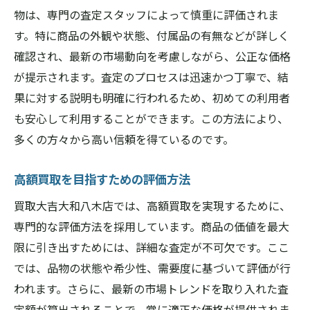
物は、専門の査定スタッフによって慎重に評価されま
す。特に商品の外観や状態、付属品の有無などが詳しく
確認され、最新の市場動向を考慮しながら、公正な価格
が提示されます。査定のプロセスは迅速かつ丁寧で、結
果に対する説明も明確に行われるため、初めての利用者
も安心して利用することができます。この方法により、
多くの方々から高い信頼を得ているのです。
高額買取を目指すための評価方法
買取大吉大和八木店では、高額買取を実現するために、
専門的な評価方法を採用しています。商品の価値を最大
限に引き出すためには、詳細な査定が不可欠です。ここ
では、品物の状態や希少性、需要度に基づいて評価が行
われます。さらに、最新の市場トレンドを取り入れた査
定額が算出されることで、常に適正な価格が提供されま