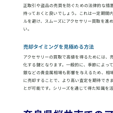
正取引や盗品の売買を防ぐための法律的な措
持っておくと良いでしょう。これは一定期間
ルを避け、スムーズにアクセサリー買取を進
い。
売却タイミングを見極める方法
アクセサリーの買取で高値を得るためには、
化する鍵となります。一般的に、季節によっ
銀などの貴金属相場も影響を与えるため、相
に売却することで、より高い査定を期待でき
とが可能です。シリーズを通じて得た知識を