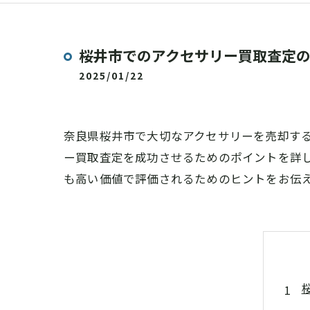
桜井市でのアクセサリー買取査定
2025/01/22
奈良県桜井市で大切なアクセサリーを売却す
ー買取査定を成功させるためのポイントを詳
も高い価値で評価されるためのヒントをお伝