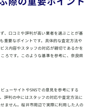
ぶ際の重要ポイント
まず、口コミや評判が高い業者を選ぶことが基
も重要なポイントです。具体的な査定方法や
ービス内容やスタッフの対応が親切であるかを
ところです。このような基準を参考に、奈良県
ビューサイトやSNSでの意見を参考にする
た、評判の中にはスタッフの対応や査定方法に
逃せません。桜井市周辺で実際に利用した人の