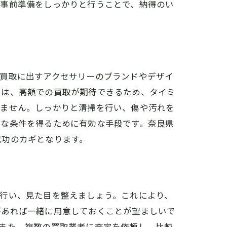
、事前準備をしっかりと行うことで、納得のい
方法
、買取に出すアクセサリーのブランドやデザイ
ンは、高額での買取が期待できるため、タイミ
りません。しっかりと清掃を行い、傷や汚れを
利な条件を得るために有効な手段です。奈良県
リスト
成功のカギとなります。
行い、見た目を整えましょう。これにより、
があれば一緒に用意しておくことが望ましいで
また、複数の買取業者に査定を依頼し、比較