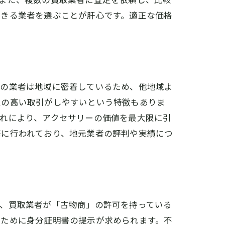
できる業者を選ぶことが肝心です。適正な価格
元の業者は地域に密着しているため、他地域よ
性の高い取引がしやすいという特徴もありま
れにより、アクセサリーの価値を最大限に引
繁に行われており、地元業者の評判や実績につ
ず、買取業者が「古物商」の許可を持っている
のために身分証明書の提示が求められます。不