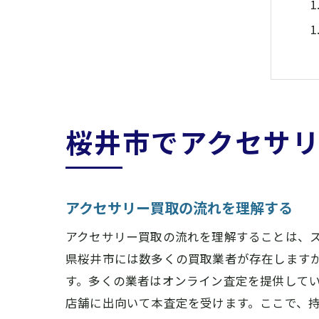
桜井市でアクセサ
アクセサリー買取の流れを理解する
アクセサリー買取の流れを理解することは、
県桜井市には数多くの買取業者が存在します
す。多くの業者はオンライン査定を提供して
店舗に出向いて本査定を受けます。ここで、