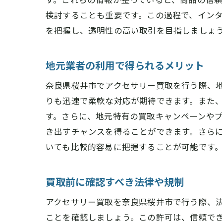
検討することも重要です。この過程で、イン
を把握し、透明性の高い取引を目指しましょ
地元業者の利用で得られるメリット
奈良県桜井市でアクセサリー買取を行う際、
りも迅速で柔軟な対応が期待できます。また
す。さらに、地元特有の買取キャンペーンや
き出すチャンスを得ることができます。さら
いても比較的容易に把握することが可能です
買取前に確認すべき法律や規制
アクセサリー買取を奈良県桜井市で行う際、
ことを確認しましょう。この許可は、信頼で