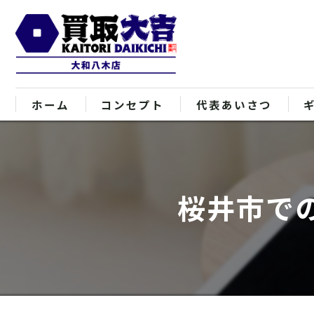
ホーム
コンセプト
代表あいさつ
桜井市で