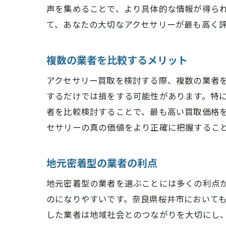
声を集めることで、より具体的な情報が得ら
て、あなたの大切なアクセサリーが最も高く
複数の業者を比較するメリット
アクセサリー買取を検討する際、複数の業者
するだけでは損をする可能性があります。特
者を比較検討することで、最も高い買取価格
セサリーの真の価値をより正確に把握するこ
地元密着型の業者の利点
地元密着型の業者を選ぶことには多くの利点
のになりやすいです。奈良県桜井市において
した業者は地域社会とのつながりを大切にし