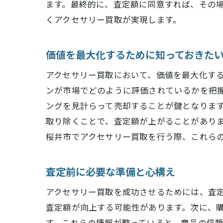
ます。最終的に、査定額に同意すれば、その
くアクセサリー買取が実現します。
価値を最大化するために知っておきた
アクセサリー買取において、価値を最大化す
ンが市場でどのように評価されているかを把
ングを見計らって売却することが鍵となりま
取り除くことで、査定額が上がることがあり
桜井市でアクセサリー買取を行う際、これら
査定前に必要な準備と心構え
アクセサリー買取を成功させるためには、査
査定額が向上する可能性があります。次に、
す。これらの情報が整っていると、商品の信