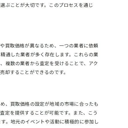
を選ぶことが大切です。このプロセスを通じ
準や買取価格が異なるため、一つの業者に依頼
に精通した業者が多く存在します。これらの業
に、複数の業者から査定を受けることで、アク
売却することができるのです。
ため、買取価格の設定が地域の市場に合ったも
な査定を提供することが可能です。また、こう
ます。地元のイベントや活動に積極的に参加し