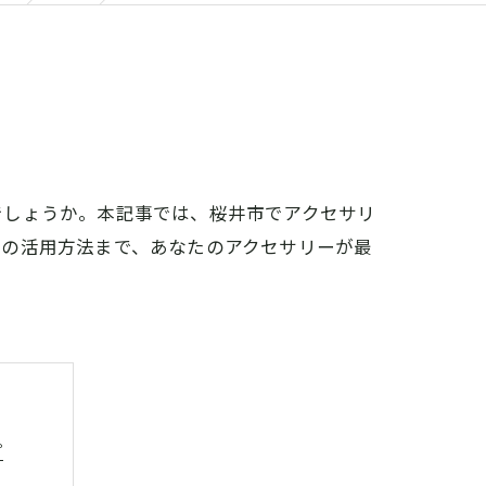
でしょうか。本記事では、桜井市でアクセサリ
ンの活用方法まで、あなたのアクセサリーが最
プ