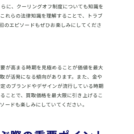
さらに、クーリングオフ制度についても知識を
。これらの法律知識を理解することで、トラブ
回のエピソードもぜひお楽しみにしてくださ
の秘訣
需要が高まる時期を見極めることが価値を最大
買取が活発になる傾向があります。また、金や
特定のブランドやデザインが流行している時期
けることで、買取価格を最大限に引き上げるこ
報
ピソードも楽しみにしていてください。