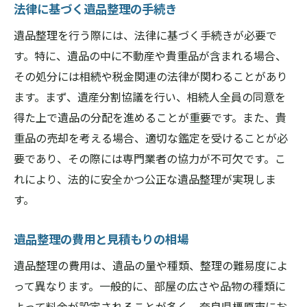
法律に基づく遺品整理の手続き
遺品整理を行う際には、法律に基づく手続きが必要で
す。特に、遺品の中に不動産や貴重品が含まれる場合、
その処分には相続や税金関連の法律が関わることがあり
ます。まず、遺産分割協議を行い、相続人全員の同意を
得た上で遺品の分配を進めることが重要です。また、貴
重品の売却を考える場合、適切な鑑定を受けることが必
要であり、その際には専門業者の協力が不可欠です。こ
れにより、法的に安全かつ公正な遺品整理が実現しま
す。
遺品整理の費用と見積もりの相場
遺品整理の費用は、遺品の量や種類、整理の難易度によ
って異なります。一般的に、部屋の広さや品物の種類に
よって料金が設定されることが多く、奈良県橿原市にお