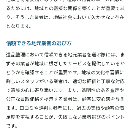
るためには、地域との密接な関係を築くことが重要であ
り、そうした業者は、地域社会において欠かせない存在
となります。
信頼できる地元業者の選び方
遺品整理において信頼できる地元業者を選ぶ際には、ま
ずその業者が地域に根ざしたサービスを提供しているか
どうかを確認することが重要です。地域の文化や習慣に
詳しいスタッフがいる業者は、適切な評価と丁寧な対応
で遺族の心に寄り添います。また、透明性のある査定や
公正な買取価格を提示する業者は、顧客に安心感を与え
ます。口コミや評判も参考にし、過去の実績や顧客の満
足度を重視することが、失敗しない業者選びのポイント
です。