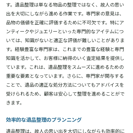
す。遺品整理は単なる物品の整理ではなく、故人の思い
出を大切にしながら進める作業です。専門家の意見は、
品物の価値を正確に評価するために不可欠です。特にア
ンティークやジュエリーといった専門的なアイテムにつ
いては、知識がないと適正な評価が難しいことがありま
す。経験豊富な専門家は、これまでの豊富な経験と専門
知識を活かして、お客様に納得のいく査定結果を提供し
ています。これは、遺品整理をスムーズに進めるための
重要な要素となっています。さらに、専門家が関与する
ことで、遺品の適正な処分方法についてもアドバイスを
受けられるため、顧客は安心して整理を進めることがで
きます。
効率的な遺品整理のプランニング
遺品整理は、故人の思い出を大切にしながらも効率的に