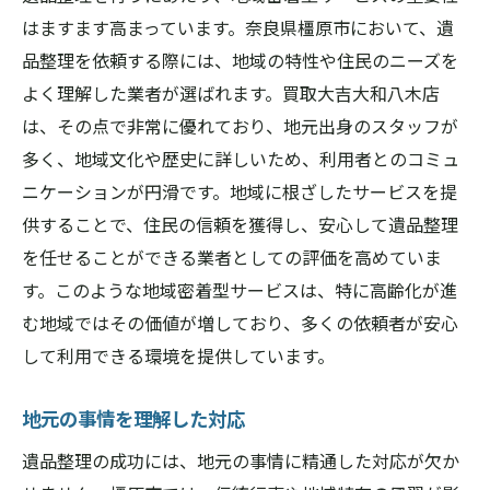
はますます高まっています。奈良県橿原市において、遺
品整理を依頼する際には、地域の特性や住民のニーズを
よく理解した業者が選ばれます。買取大吉大和八木店
は、その点で非常に優れており、地元出身のスタッフが
多く、地域文化や歴史に詳しいため、利用者とのコミュ
ニケーションが円滑です。地域に根ざしたサービスを提
供することで、住民の信頼を獲得し、安心して遺品整理
を任せることができる業者としての評価を高めていま
す。このような地域密着型サービスは、特に高齢化が進
む地域ではその価値が増しており、多くの依頼者が安心
して利用できる環境を提供しています。
地元の事情を理解した対応
遺品整理の成功には、地元の事情に精通した対応が欠か