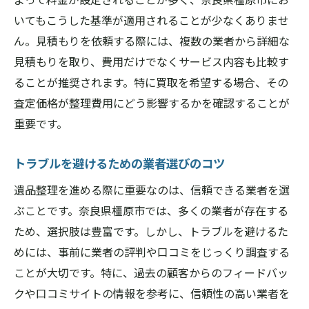
いてもこうした基準が適用されることが少なくありませ
ん。見積もりを依頼する際には、複数の業者から詳細な
見積もりを取り、費用だけでなくサービス内容も比較す
ることが推奨されます。特に買取を希望する場合、その
査定価格が整理費用にどう影響するかを確認することが
重要です。
トラブルを避けるための業者選びのコツ
遺品整理を進める際に重要なのは、信頼できる業者を選
ぶことです。奈良県橿原市では、多くの業者が存在する
ため、選択肢は豊富です。しかし、トラブルを避けるた
めには、事前に業者の評判や口コミをじっくり調査する
ことが大切です。特に、過去の顧客からのフィードバッ
クや口コミサイトの情報を参考に、信頼性の高い業者を