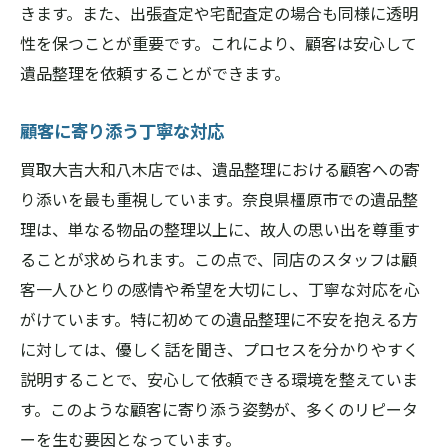
きます。また、出張査定や宅配査定の場合も同様に透明
性を保つことが重要です。これにより、顧客は安心して
遺品整理を依頼することができます。
顧客に寄り添う丁寧な対応
買取大吉大和八木店では、遺品整理における顧客への寄
り添いを最も重視しています。奈良県橿原市での遺品整
理は、単なる物品の整理以上に、故人の思い出を尊重す
ることが求められます。この点で、同店のスタッフは顧
客一人ひとりの感情や希望を大切にし、丁寧な対応を心
がけています。特に初めての遺品整理に不安を抱える方
に対しては、優しく話を聞き、プロセスを分かりやすく
説明することで、安心して依頼できる環境を整えていま
す。このような顧客に寄り添う姿勢が、多くのリピータ
ーを生む要因となっています。