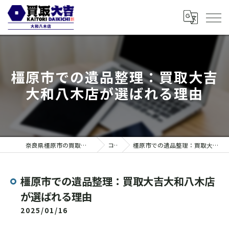
橿原市での遺品整理：買取大吉
大和八木店が選ばれる理由
奈良県橿原市の買取なら買取大吉 大和八木店
コラム
橿原市での遺品整理：買取大吉大和八木店が選ばれる理由
橿原市での遺品整理：買取大吉大和八木店
が選ばれる理由
2025/01/16