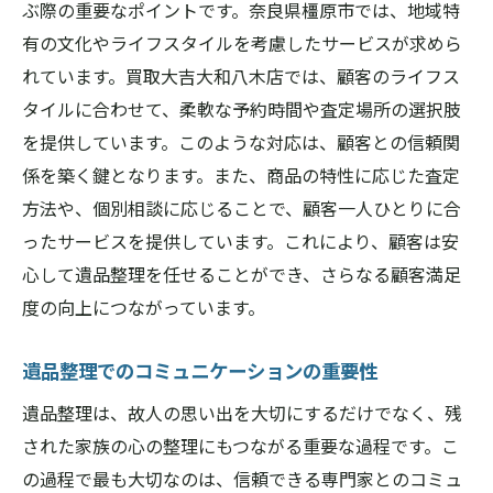
ぶ際の重要なポイントです。奈良県橿原市では、地域特
有の文化やライフスタイルを考慮したサービスが求めら
れています。買取大吉大和八木店では、顧客のライフス
タイルに合わせて、柔軟な予約時間や査定場所の選択肢
を提供しています。このような対応は、顧客との信頼関
係を築く鍵となります。また、商品の特性に応じた査定
方法や、個別相談に応じることで、顧客一人ひとりに合
ったサービスを提供しています。これにより、顧客は安
心して遺品整理を任せることができ、さらなる顧客満足
度の向上につながっています。
遺品整理でのコミュニケーションの重要性
遺品整理は、故人の思い出を大切にするだけでなく、残
された家族の心の整理にもつながる重要な過程です。こ
の過程で最も大切なのは、信頼できる専門家とのコミュ