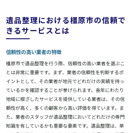
遺品整理における橿原市の信頼で
きるサービスとは
信頼性の高い業者の特徴
橿原市で遺品整理を行う際、信頼性の高い業者を選ぶこ
とは非常に重要です。まず、業者の信頼性を判断するポ
イントとして、その業者が地元でどれだけの実績を持っ
ているかを確認することが挙げられます。長年にわたり
地域に根ざしたサービスを提供している業者は、その信
頼性が高く、多くの顧客から高い評価を得ています。ま
た、業者のスタッフが遺品整理においてどれだけの専門
知識を有しているかも重要な要素です。遺品整理は、単