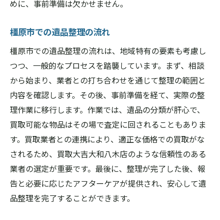
めに、事前準備は欠かせません。
橿原市での遺品整理の流れ
橿原市での遺品整理の流れは、地域特有の要素も考慮し
つつ、一般的なプロセスを踏襲しています。まず、相談
から始まり、業者との打ち合わせを通じて整理の範囲と
内容を確認します。その後、事前準備を経て、実際の整
理作業に移行します。作業では、遺品の分類が肝心で、
買取可能な物品はその場で査定に回されることもありま
す。買取業者との連携により、適正な価格での買取がな
されるため、買取大吉大和八木店のような信頼性のある
業者の選定が重要です。最後に、整理が完了した後、報
告と必要に応じたアフターケアが提供され、安心して遺
品整理を完了することができます。