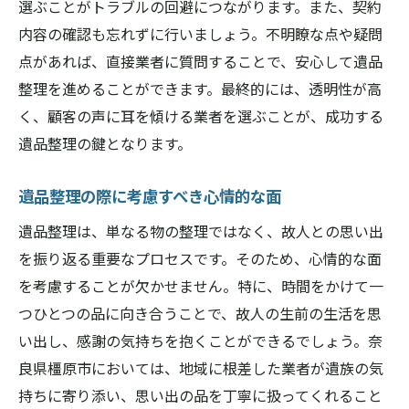
選ぶことがトラブルの回避につながります。また、契約
内容の確認も忘れずに行いましょう。不明瞭な点や疑問
点があれば、直接業者に質問することで、安心して遺品
整理を進めることができます。最終的には、透明性が高
く、顧客の声に耳を傾ける業者を選ぶことが、成功する
遺品整理の鍵となります。
遺品整理の際に考慮すべき心情的な面
遺品整理は、単なる物の整理ではなく、故人との思い出
を振り返る重要なプロセスです。そのため、心情的な面
を考慮することが欠かせません。特に、時間をかけて一
つひとつの品に向き合うことで、故人の生前の生活を思
い出し、感謝の気持ちを抱くことができるでしょう。奈
良県橿原市においては、地域に根差した業者が遺族の気
持ちに寄り添い、思い出の品を丁寧に扱ってくれること