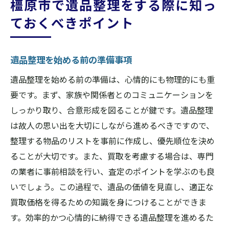
橿原市で遺品整理をする際に知っ
ておくべきポイント
遺品整理を始める前の準備事項
遺品整理を始める前の準備は、心情的にも物理的にも重
要です。まず、家族や関係者とのコミュニケーションを
しっかり取り、合意形成を図ることが鍵です。遺品整理
は故人の思い出を大切にしながら進めるべきですので、
整理する物品のリストを事前に作成し、優先順位を決め
ることが大切です。また、買取を考慮する場合は、専門
の業者に事前相談を行い、査定のポイントを学ぶのも良
いでしょう。この過程で、遺品の価値を見直し、適正な
買取価格を得るための知識を身につけることができま
す。効率的かつ心情的に納得できる遺品整理を進めるた