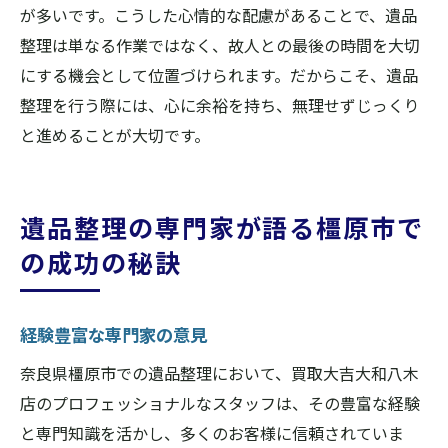
が多いです。こうした心情的な配慮があることで、遺品
整理は単なる作業ではなく、故人との最後の時間を大切
にする機会として位置づけられます。だからこそ、遺品
整理を行う際には、心に余裕を持ち、無理せずじっくり
と進めることが大切です。
遺品整理の専門家が語る橿原市で
の成功の秘訣
経験豊富な専門家の意見
奈良県橿原市での遺品整理において、買取大吉大和八木
店のプロフェッショナルなスタッフは、その豊富な経験
と専門知識を活かし、多くのお客様に信頼されていま