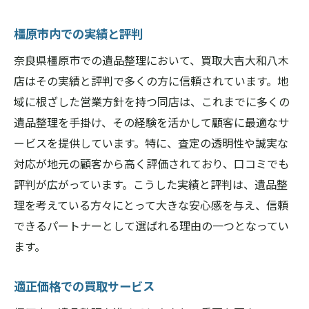
橿原市内での実績と評判
奈良県橿原市での遺品整理において、買取大吉大和八木
店はその実績と評判で多くの方に信頼されています。地
域に根ざした営業方針を持つ同店は、これまでに多くの
遺品整理を手掛け、その経験を活かして顧客に最適なサ
ービスを提供しています。特に、査定の透明性や誠実な
対応が地元の顧客から高く評価されており、口コミでも
評判が広がっています。こうした実績と評判は、遺品整
理を考えている方々にとって大きな安心感を与え、信頼
できるパートナーとして選ばれる理由の一つとなってい
ます。
適正価格での買取サービス