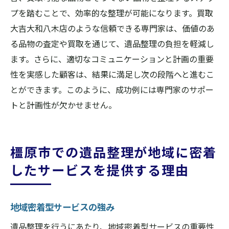
プを踏むことで、効率的な整理が可能になります。買取
大吉大和八木店のような信頼できる専門家は、価値のあ
る品物の査定や買取を通じて、遺品整理の負担を軽減し
ます。さらに、適切なコミュニケーションと計画の重要
性を実感した顧客は、結果に満足し次の段階へと進むこ
とができます。このように、成功例には専門家のサポー
トと計画性が欠かせません。
橿原市での遺品整理が地域に密着
したサービスを提供する理由
地域密着型サービスの強み
遺品整理を行うにあたり、地域密着型サービスの重要性