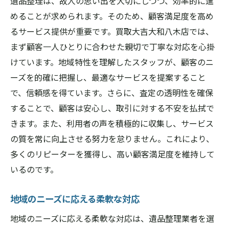
遺品整理は、故人の思い出を大切にしつつ、効率的に進
めることが求められます。そのため、顧客満足度を高め
るサービス提供が重要です。買取大吉大和八木店では、
まず顧客一人ひとりに合わせた親切で丁寧な対応を心掛
けています。地域特性を理解したスタッフが、顧客のニ
ーズを的確に把握し、最適なサービスを提案すること
で、信頼感を得ています。さらに、査定の透明性を確保
することで、顧客は安心し、取引に対する不安を払拭で
きます。また、利用者の声を積極的に収集し、サービス
の質を常に向上させる努力を怠りません。これにより、
多くのリピーターを獲得し、高い顧客満足度を維持して
いるのです。
地域のニーズに応える柔軟な対応
地域のニーズに応える柔軟な対応は、遺品整理業者を選