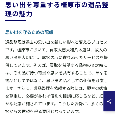
思い出を尊重する橿原市の遺品整
理の魅力
思い出を守るための配慮
遺品整理は過去の思い出を新しい形へと変えるプロセス
です。橿原市において、買取大吉大和八木店は、故人の
思い出を大切にし、顧客の心に寄り添ったサービスを提
供しています。例えば、買取を希望する品物の査定時に
は、その品が持つ背景や思いを共有することで、単なる
物品としてではなく、思い出の品としての価値を考慮し
ます。さらに、遺品整理を依頼する際には、顧客の感情
を尊重し、必要があれば個別の相談に応じるなど、細や
かな配慮が施されています。こうした姿勢が、多くの顧
客からの信頼を得る要因となっています。