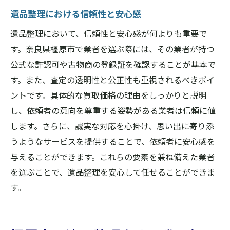
遺品整理における信頼性と安心感
遺品整理において、信頼性と安心感が何よりも重要で
す。奈良県橿原市で業者を選ぶ際には、その業者が持つ
公式な許認可や古物商の登録証を確認することが基本で
す。また、査定の透明性と公正性も重視されるべきポイ
ントです。具体的な買取価格の理由をしっかりと説明
し、依頼者の意向を尊重する姿勢がある業者は信頼に値
します。さらに、誠実な対応を心掛け、思い出に寄り添
うようなサービスを提供することで、依頼者に安心感を
与えることができます。これらの要素を兼ね備えた業者
を選ぶことで、遺品整理を安心して任せることができま
す。