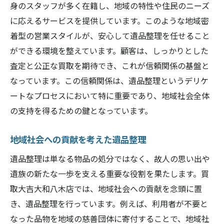
身のスタッフが多く在籍し、地域の特性や住民のニーズ
に応えるサービスを提供しています。このような地域密
着型の営業スタイルが、安心して遺品整理を任せること
ができる環境を整えています。顧客は、しっかりとした
査定と公正な買取を期待でき、これが信頼関係の基盤と
なっています。この信頼関係は、遺品整理というデリケ
ートなプロセスにおいて特に重要であり、地域社会全体
の支持を得るための鍵となっています。
地域社会への貢献を考えた遺品整理
遺品整理は単なる物品の処分ではなく、故人の思い出や
遺族の新たな一歩を支える重要な役割を果たします。買
取大吉大和八木店では、地域社会への貢献を念頭に置
き、遺品整理を行っています。例えば、利用者が不要と
なった品物を地域の慈善団体に寄付することで、地域社