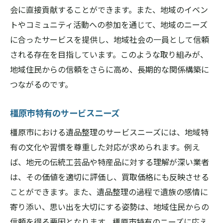
会に直接貢献することができます。また、地域のイベン
トやコミュニティ活動への参加を通じて、地域のニーズ
に合ったサービスを提供し、地域社会の一員として信頼
される存在を目指しています。このような取り組みが、
地域住民からの信頼をさらに高め、長期的な関係構築に
つながるのです。
橿原市特有のサービスニーズ
橿原市における遺品整理のサービスニーズには、地域特
有の文化や習慣を尊重した対応が求められます。例え
ば、地元の伝統工芸品や特産品に対する理解が深い業者
は、その価値を適切に評価し、買取価格にも反映させる
ことができます。また、遺品整理の過程で遺族の感情に
寄り添い、思い出を大切にする姿勢は、地域住民からの
信頼を得る要因となります。橿原市特有のニーズに応え