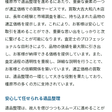
橿原市で遺品整理を進めるにあたり、重要な要素の一つ
が適正価格での買取サービスです。買取大吉大和八木店
は、長年の経験と市場調査を基に、持ち込まれた品物の
適正価格を提示します。これにより、お客様は安心して
取引を進めることができ、重要な思い出をしっかりと次
に繋げることが可能になります。査定士のプロフェッシ
ョナルな目利きにより、品物の価値を最大限に引き出
し、お客様が納得できる価格を提供しています。また、
査定過程の透明性を重視し、詳細な説明を行うことで、
お客様との信頼関係を築いています。適正価格の買取
は、遺品整理の一環として大きな役割を果たしており、
橿原市の多くの方に支持されています。
安心して任せられる遺品整理
遺品整理は、故人を偲びつつもスムーズに進めることが