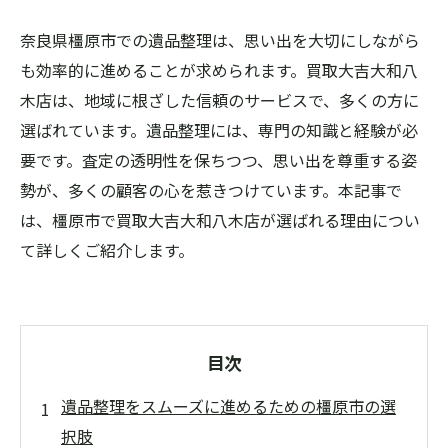
奈良県橿原市での遺品整理は、思い出を大切にしながら
も効率的に進めることが求められます。買取大吉大和八
木店は、地域に根ざした信頼のサービスで、多くの方に
選ばれています。遺品整理には、専門の知識と経験が必
要です。査定の透明性を保ちつつ、思い出を尊重する姿
勢が、多くの顧客の心を惹きつけています。本記事で
は、橿原市で買取大吉大和八木店が選ばれる理由につい
て詳しくご紹介します。
目次
遺品整理をスムーズに進めるための橿原市の選
択肢