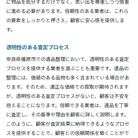
に物品を処分するだけでなく、思い出を尊重しつつ慎重
に進める必要があります。信頼性のある業者は、これら
の要素をしっかりと押さえ、顧客に安心感を提供しま
す。
透明性のある査定プロセス
奈良県橿原市での遺品整理において、透明性のある査定
プロセスを提供する業者を選ぶことも重要です。遺品の
整理には、価値のある品物も多く含まれている場合があ
ります。そのため、適正な価格での買取が期待されます
が、透明性のある査定プロセスがないと、顧客は不安を
抱えることになります。信頼できる業者は、遺品を丁寧
に査定し、その基準や理由を顧客に詳しく説明します。
このように、顧客が査定結果に納得できるようなプロセ
スを提供することで、顧客との信頼関係を築くことがで