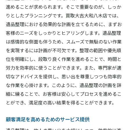
進めることが求められます。そこで重要なのが、しっか
りとしたプランニングです。買取大吉大和八木店では、
遺品整理における効果的な計画を立てるために、まずお
客様のニーズをしっかりとヒアリングします。遺品整理
は感情的な側面も伴うため、スムーズで無駄のない作業
を実現するには計画が不可欠です。整理の範囲や優先順
位を明確にし、段取り良く作業を進めることで、時間と
労力を効率的に使うことができます。また、専門家が適
切なアドバイスを提供し、思い出を尊重しつつも効率的
な作業を心掛けます。このように、遺品整理の計画を詳
細に練ることで、お客様は安心してプロセスを進めるこ
とができ、満足度の高い結果を得ることができます。
顧客満足を高めるためのサービス提供