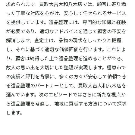
求められます。買取大吉大和八木店では、顧客に寄り添
った丁寧な対応を心がけ、安心して任せられるサービス
を提供しています。遺品整理には、専門的な知識と経験
が必要であり、適切なアドバイスを通じて顧客の不安を
解消します。査定士は、品物の現状をしっかりと把握
し、それに基づく適切な価値評価を行います。これによ
り、顧客は納得した上で遺品整理を進めることができ、
故人の思い出を大切にした整理が実現します。橿原市で
の実績と評判を背景に、多くの方々が安心して依頼でき
る遺品整理のパートナーとして、買取大吉大和八木店を
選んでいます。次のエピソードではさらに新たな視点か
ら遺品整理を考察し、地域に貢献する方法について探求
します。