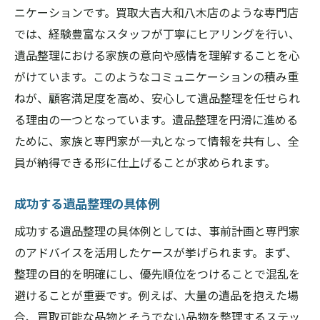
ニケーションです。買取大吉大和八木店のような専門店
では、経験豊富なスタッフが丁寧にヒアリングを行い、
遺品整理における家族の意向や感情を理解することを心
がけています。このようなコミュニケーションの積み重
ねが、顧客満足度を高め、安心して遺品整理を任せられ
る理由の一つとなっています。遺品整理を円滑に進める
ために、家族と専門家が一丸となって情報を共有し、全
員が納得できる形に仕上げることが求められます。
成功する遺品整理の具体例
成功する遺品整理の具体例としては、事前計画と専門家
のアドバイスを活用したケースが挙げられます。まず、
整理の目的を明確にし、優先順位をつけることで混乱を
避けることが重要です。例えば、大量の遺品を抱えた場
合、買取可能な品物とそうでない品物を整理するステッ