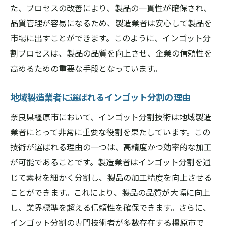
た、プロセスの改善により、製品の一貫性が確保され、
品質管理が容易になるため、製造業者は安心して製品を
市場に出すことができます。このように、インゴット分
割プロセスは、製品の品質を向上させ、企業の信頼性を
高めるための重要な手段となっています。
地域製造業者に選ばれるインゴット分割の理由
奈良県橿原市において、インゴット分割技術は地域製造
業者にとって非常に重要な役割を果たしています。この
技術が選ばれる理由の一つは、高精度かつ効率的な加工
が可能であることです。製造業者はインゴット分割を通
じて素材を細かく分割し、製品の加工精度を向上させる
ことができます。これにより、製品の品質が大幅に向上
し、業界標準を超える信頼性を確保できます。さらに、
インゴット分割の専門技術者が多数存在する橿原市で