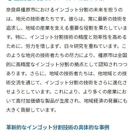
奈良県橿原市におけるインゴット分割の未来を担うの
は、地元の技術者たちです。彼らは、常に最新の技術を
追求し、地域の産業を支える重要な役割を果たしていま
す。特に、インゴット分割技術の精度と効率性を高める
ために、労力を惜しまず、日々研究を重ねています。こ
のような地元の技術者たちの尽力により、橿原市は全国
的に高精度なインゴット分割の拠点として認知されつつ
あります。さらに、地域の技術者たちは、他地域との技
術交流を通じて、インゴット分割の技術をさらに進化さ
せようとしています。これにより、より多くの産業にお
いて高付加価値な製品が生産され、地域経済の発展にも
大きく貢献しています。
革新的なインゴット分割技術の具体的な事例