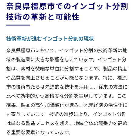
奈良県橿原市でのインゴット分割
技術の革新と可能性
技術革新が進むインゴット分割の現状
奈良県橿原市において、インゴット分割の技術革新は地
域の製造業に大きな影響を与えています。インゴット分
割は、素材を微細な単位に分割することで、製品の精度
や品質を向上させることが可能となります。特に、橿原
市の技術者たちは先進的な技術を活用し、従来の方法に
比べて効率的かつ高精度な分割を実現しています。この
結果、製品の高付加価値化が進み、地元経済の活性化に
も寄与しています。技術の進歩により、インゴット分割
は単なる製造プロセスを超え、地域全体の競争力を高め
る重要な要素となっています。