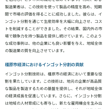
製造業者は、この技術を使って製品の精度を高め、短期
間で市場の評価を得ることに成功しました。彼らは、イ
ンゴット分割を通じて生産効率を大幅に向上させ、コス
トを削減することができました。その結果、国内外の市
場で競争力を持つ製品を提供し続けています。このよう
な成功事例は、他の企業にも良い影響を与え、地域全体
の製造業の質を向上させています。
橿原市経済におけるインゴット分割の貢献
インゴット分割技術は、橿原市の経済において重要な役
割を果たしています。この技術は、地元の企業が高品質
な製品を製造するための基盤を提供し、それが地域全体
の経済成長を促進しています。さらに、インゴット分割
は地域の人材育成にも寄与し、新たな雇用機会を生み出