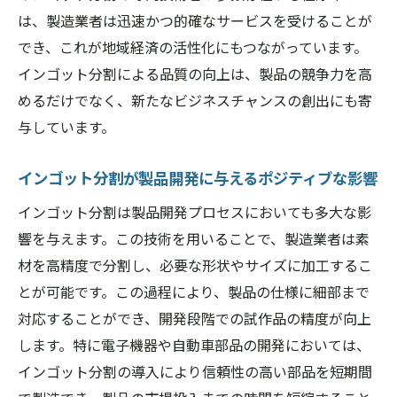
は、製造業者は迅速かつ的確なサービスを受けることが
でき、これが地域経済の活性化にもつながっています。
インゴット分割による品質の向上は、製品の競争力を高
めるだけでなく、新たなビジネスチャンスの創出にも寄
与しています。
インゴット分割が製品開発に与えるポジティブな影響
インゴット分割は製品開発プロセスにおいても多大な影
響を与えます。この技術を用いることで、製造業者は素
材を高精度で分割し、必要な形状やサイズに加工するこ
とが可能です。この過程により、製品の仕様に細部まで
対応することができ、開発段階での試作品の精度が向上
します。特に電子機器や自動車部品の開発においては、
インゴット分割の導入により信頼性の高い部品を短期間