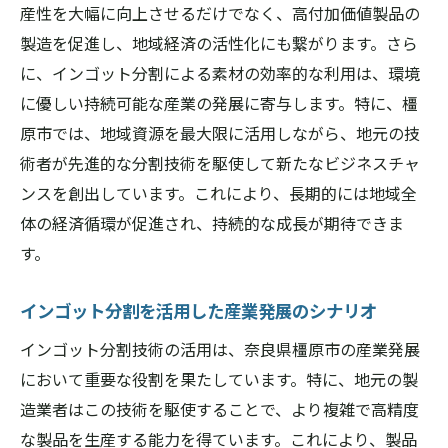
産性を大幅に向上させるだけでなく、高付加価値製品の
製造を促進し、地域経済の活性化にも繋がります。さら
に、インゴット分割による素材の効率的な利用は、環境
に優しい持続可能な産業の発展に寄与します。特に、橿
原市では、地域資源を最大限に活用しながら、地元の技
術者が先進的な分割技術を駆使して新たなビジネスチャ
ンスを創出しています。これにより、長期的には地域全
体の経済循環が促進され、持続的な成長が期待できま
す。
インゴット分割を活用した産業発展のシナリオ
インゴット分割技術の活用は、奈良県橿原市の産業発展
において重要な役割を果たしています。特に、地元の製
造業者はこの技術を駆使することで、より複雑で高精度
な製品を生産する能力を得ています。これにより、製品