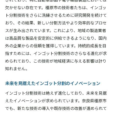
欠かせない存在です。橿原市の技術者たちは、インゴッ
ト分割技術をさらに洗練させるために研究開発を続けて
おり、その結果、新しい分割方法やより効率的なプロセ
スが生み出されています。これにより、地域の製造業者
は高品質な製品を安定的に供給できるようになり、国内
外の企業からの信頼を獲得しています。持続的成長を目
指すためには、インゴット分割技術のさらなる進化が求
められており、この技術が地域経済に与える影響は計り
知れません。
未来を見据えたインゴット分割のイノベーション
インゴット分割技術は絶えず進化しており、未来を見据
えたイノベーションが求められています。奈良県橿原市
でも、新たな技術の導入や既存技術の改善が進められて