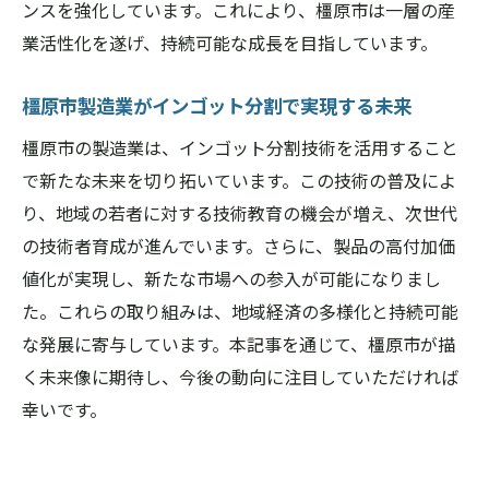
ンスを強化しています。これにより、橿原市は一層の産
業活性化を遂げ、持続可能な成長を目指しています。
橿原市製造業がインゴット分割で実現する未来
橿原市の製造業は、インゴット分割技術を活用すること
で新たな未来を切り拓いています。この技術の普及によ
り、地域の若者に対する技術教育の機会が増え、次世代
の技術者育成が進んでいます。さらに、製品の高付加価
値化が実現し、新たな市場への参入が可能になりまし
た。これらの取り組みは、地域経済の多様化と持続可能
な発展に寄与しています。本記事を通じて、橿原市が描
く未来像に期待し、今後の動向に注目していただければ
幸いです。