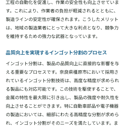
工程の自動化を促進し、作業の安全性も向上させていま
す。これにより、作業者の負担が軽減されるとともに、
製造ラインの安定性が確保されます。こうしたメリット
は、地域の製造業者にとって大きな利点となり、競争力
を維持するための強力な武器となっています。
品質向上を実現するインゴット分割のプロセス
インゴット分割は、製品の品質向上に直接的な影響を与
える重要なプロセスです。奈良県橿原市において採用さ
れているインゴット分割技術は、高度な精度が求められ
る製品にも対応可能です。この技術を駆使することで、
金属の特性を最大限に引き出し、製品の強度や耐久性を
向上させることができます。特に自動車部品や電子機器
の製造においては、細部にわたる高精度な分割が求めら
れ、インゴット分割がそのニーズを満たしています。ま