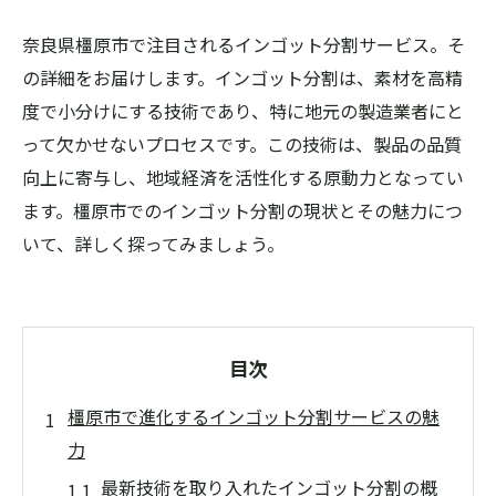
奈良県橿原市で注目されるインゴット分割サービス。そ
の詳細をお届けします。インゴット分割は、素材を高精
度で小分けにする技術であり、特に地元の製造業者にと
って欠かせないプロセスです。この技術は、製品の品質
向上に寄与し、地域経済を活性化する原動力となってい
ます。橿原市でのインゴット分割の現状とその魅力につ
いて、詳しく探ってみましょう。
目次
橿原市で進化するインゴット分割サービスの魅
力
最新技術を取り入れたインゴット分割の概