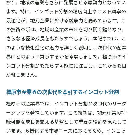
おり、地域の産業をさらに発展させる原動力となってい
ます。特に、インゴット分割の精度向上やコスト効率の
最適化が、地元企業における競争力を高めています。こ
の技術革新は、地域の産業の未来を切り開く鍵となり、
さらなる経済成長をもたらすでしょう。本記事では、こ
のような技術進化の魅力を詳しく説明し、次世代の産業
界にどのように貢献するかを考察しました。橿原市のイ
ンゴット分割がもたらす可能性に注目し、これからも目
が離せません。
橿原市産業界の次世代を牽引するインゴット分割
橿原市の産業界では、インゴット分割が次世代のリーダ
ーシップを発揮しています。この技術は、地元産業の持
続可能な成長を支える基盤として重要な役割を果たして
います。多様化する市場ニーズに応えるため、インゴッ