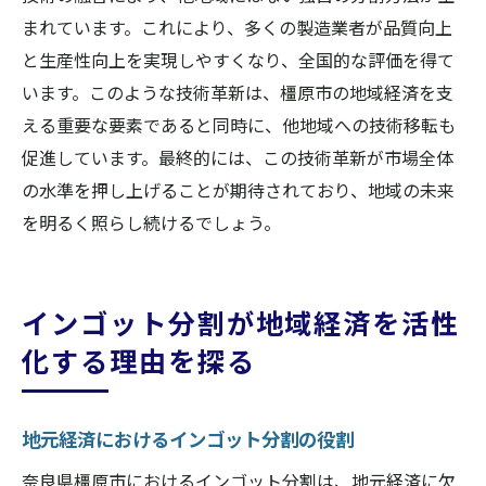
まれています。これにより、多くの製造業者が品質向上
と生産性向上を実現しやすくなり、全国的な評価を得て
います。このような技術革新は、橿原市の地域経済を支
える重要な要素であると同時に、他地域への技術移転も
促進しています。最終的には、この技術革新が市場全体
の水準を押し上げることが期待されており、地域の未来
を明るく照らし続けるでしょう。
インゴット分割が地域経済を活性
化する理由を探る
地元経済におけるインゴット分割の役割
奈良県橿原市におけるインゴット分割は、地元経済に欠