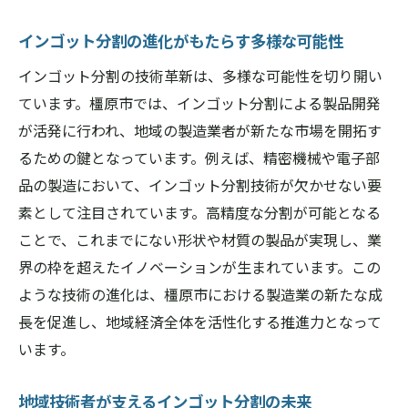
インゴット分割の進化がもたらす多様な可能性
インゴット分割の技術革新は、多様な可能性を切り開い
ています。橿原市では、インゴット分割による製品開発
が活発に行われ、地域の製造業者が新たな市場を開拓す
るための鍵となっています。例えば、精密機械や電子部
品の製造において、インゴット分割技術が欠かせない要
素として注目されています。高精度な分割が可能となる
ことで、これまでにない形状や材質の製品が実現し、業
界の枠を超えたイノベーションが生まれています。この
ような技術の進化は、橿原市における製造業の新たな成
長を促進し、地域経済全体を活性化する推進力となって
います。
地域技術者が支えるインゴット分割の未来