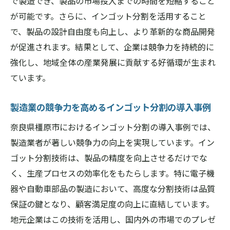
で製造でき、製品の市場投入までの時間を短縮すること
が可能です。さらに、インゴット分割を活用すること
で、製品の設計自由度も向上し、より革新的な商品開発
が促進されます。結果として、企業は競争力を持続的に
強化し、地域全体の産業発展に貢献する好循環が生まれ
ています。
製造業の競争力を高めるインゴット分割の導入事例
奈良県橿原市におけるインゴット分割の導入事例では、
製造業者が著しい競争力の向上を実現しています。イン
ゴット分割技術は、製品の精度を向上させるだけでな
く、生産プロセスの効率化をもたらします。特に電子機
器や自動車部品の製造において、高度な分割技術は品質
保証の鍵となり、顧客満足度の向上に直結しています。
地元企業はこの技術を活用し、国内外の市場でのプレゼ