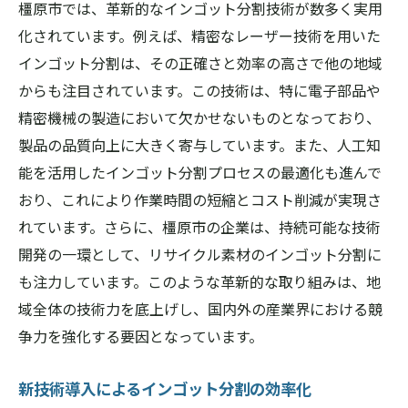
橿原市では、革新的なインゴット分割技術が数多く実用
化されています。例えば、精密なレーザー技術を用いた
インゴット分割は、その正確さと効率の高さで他の地域
からも注目されています。この技術は、特に電子部品や
精密機械の製造において欠かせないものとなっており、
製品の品質向上に大きく寄与しています。また、人工知
能を活用したインゴット分割プロセスの最適化も進んで
おり、これにより作業時間の短縮とコスト削減が実現さ
れています。さらに、橿原市の企業は、持続可能な技術
開発の一環として、リサイクル素材のインゴット分割に
も注力しています。このような革新的な取り組みは、地
域全体の技術力を底上げし、国内外の産業界における競
争力を強化する要因となっています。
新技術導入によるインゴット分割の効率化