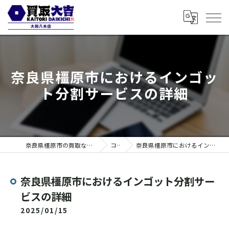
奈良県橿原市におけるインゴッ
ト分割サービスの詳細
奈良県橿原市の買取なら買取大吉 大和八木店
コラム
奈良県橿原市におけるインゴット分割サービスの詳細
奈良県橿原市におけるインゴット分割サー
ビスの詳細
2025/01/15