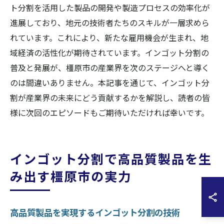
ト分割を活用した製品の開発や製造プロセスの効率化が
進展しており、地元の技術者たちのスキルが一層求めら
れています。これにより、新たな雇用機会が生まれ、地
域経済の活性化が期待されています。インゴット分割の
普及と発展が、橿原市の産業界を次のステージへと導く
のは間違いありません。本記事を通じて、インゴット分
割が産業界の未来にどう貢献するかを解説し、読者の皆
様に次回のエピソードもご期待いただければ幸いです。
インゴット分割で高品質製品を生
み出す橿原市の実力
高品質製品を実現するインゴット分割の技術