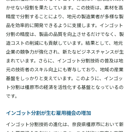
かせない役割を果たしています。この技術は、素材を高
精度で分割することにより、地元の製造業者が多様な製
品を効率的に開発できるように支援します。インゴット
分割の精度は、製品の品質を向上させるだけでなく、製
造コストの削減にも貢献しています。結果として、地元
企業の競争力が強化され、新たなビジネスチャンスが生
まれています。さらに、インゴット分割技術の普及は地
元の技術者のスキル向上にも寄与しており、地域の産業
基盤をしっかりと支えています。このように、インゴッ
ト分割は橿原市の経済を活性化する基盤となっているの
です。
インゴット分割が生む雇用機会の増加
インゴット分割技術の進化は、奈良県橿原市において新