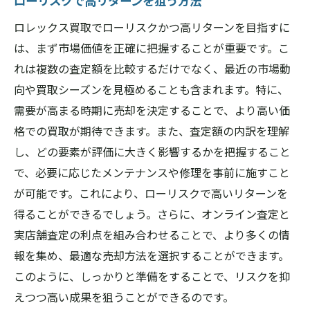
ローリスクで高リターンを狙う方法
ロレックス買取でローリスクかつ高リターンを目指すに
は、まず市場価値を正確に把握することが重要です。こ
れは複数の査定額を比較するだけでなく、最近の市場動
向や買取シーズンを見極めることも含まれます。特に、
需要が高まる時期に売却を決定することで、より高い価
格での買取が期待できます。また、査定額の内訳を理解
し、どの要素が評価に大きく影響するかを把握すること
で、必要に応じたメンテナンスや修理を事前に施すこと
が可能です。これにより、ローリスクで高いリターンを
得ることができるでしょう。さらに、オンライン査定と
実店舗査定の利点を組み合わせることで、より多くの情
報を集め、最適な売却方法を選択することができます。
このように、しっかりと準備をすることで、リスクを抑
えつつ高い成果を狙うことができるのです。