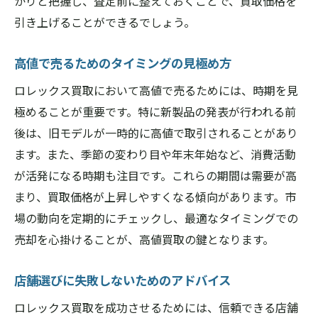
かりと把握し、査定前に整えておくことで、買取価格を
引き上げることができるでしょう。
高値で売るためのタイミングの見極め方
ロレックス買取において高値で売るためには、時期を見
極めることが重要です。特に新製品の発表が行われる前
後は、旧モデルが一時的に高値で取引されることがあり
ます。また、季節の変わり目や年末年始など、消費活動
が活発になる時期も注目です。これらの期間は需要が高
まり、買取価格が上昇しやすくなる傾向があります。市
場の動向を定期的にチェックし、最適なタイミングでの
売却を心掛けることが、高値買取の鍵となります。
店舗選びに失敗しないためのアドバイス
ロレックス買取を成功させるためには、信頼できる店舗