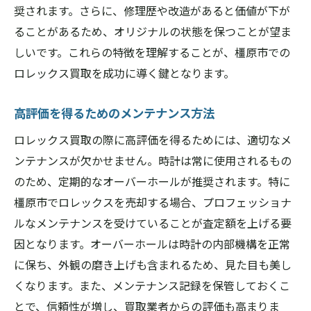
奨されます。さらに、修理歴や改造があると価値が下が
ることがあるため、オリジナルの状態を保つことが望ま
しいです。これらの特徴を理解することが、橿原市での
ロレックス買取を成功に導く鍵となります。
高評価を得るためのメンテナンス方法
ロレックス買取の際に高評価を得るためには、適切なメ
ンテナンスが欠かせません。時計は常に使用されるもの
のため、定期的なオーバーホールが推奨されます。特に
橿原市でロレックスを売却する場合、プロフェッショナ
ルなメンテナンスを受けていることが査定額を上げる要
因となります。オーバーホールは時計の内部機構を正常
に保ち、外観の磨き上げも含まれるため、見た目も美し
くなります。また、メンテナンス記録を保管しておくこ
とで、信頼性が増し、買取業者からの評価も高まりま