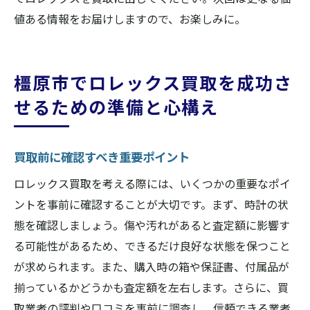
値ある情報をお届けしますので、お楽しみに。
橿原市でロレックス買取を成功さ
せるための準備と心構え
買取前に確認すべき重要ポイント
ロレックス買取を考える際には、いくつかの重要なポイ
ントを事前に確認することが大切です。まず、時計の状
態を確認しましょう。傷や汚れがあると査定額に影響す
る可能性があるため、できるだけ良好な状態を保つこと
が求められます。また、購入時の箱や保証書、付属品が
揃っているかどうかも査定額を左右します。さらに、買
取業者の評判や口コミを事前に調査し、信頼できる業者