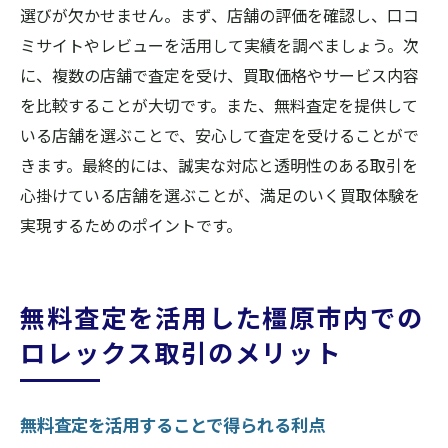
選びが欠かせません。まず、店舗の評価を確認し、口コ
ミサイトやレビューを活用して実績を調べましょう。次
に、複数の店舗で査定を受け、買取価格やサービス内容
を比較することが大切です。また、無料査定を提供して
いる店舗を選ぶことで、安心して査定を受けることがで
きます。最終的には、誠実な対応と透明性のある取引を
心掛けている店舗を選ぶことが、満足のいく買取体験を
実現するためのポイントです。
無料査定を活用した橿原市内での
ロレックス取引のメリット
無料査定を活用することで得られる利点