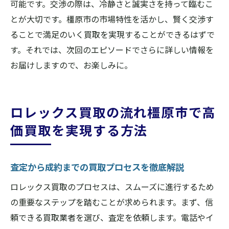
可能です。交渉の際は、冷静さと誠実さを持って臨むこ
とが大切です。橿原市の市場特性を活かし、賢く交渉す
ることで満足のいく買取を実現することができるはずで
す。それでは、次回のエピソードでさらに詳しい情報を
お届けしますので、お楽しみに。
ロレックス買取の流れ橿原市で高
価買取を実現する方法
査定から成約までの買取プロセスを徹底解説
ロレックス買取のプロセスは、スムーズに進行するため
の重要なステップを踏むことが求められます。まず、信
頼できる買取業者を選び、査定を依頼します。電話やイ