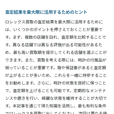
査定結果を最大限に活用するためのヒント
ロレックス買取の査定結果を最大限に活用するために
は、いくつかのポイントを押さえておくことが重要で
す。まず、複数の店舗を訪れ、査定額を比較することで
す。異なる店舗では異なる評価が出る可能性があるた
め、最も高い買取額を提示してくれる店舗を選ぶことが
できます。また、買取を考える際には、時計の付属品が
揃っていることが重要です。箱や保証書があると査定額
が上がることが多いため、これらを一緒に持参すること
をお勧めします。さらに、時計の状態を良好に保つこと
で、査定額を上げることも可能です。定期的なメンテナ
ンスや磨きを行い、綺麗な状態を維持することが大切で
す。本記事を通じて得た知識を活用し、最も有利な条件
でロレックスを買取に出してください。次回は更なる価