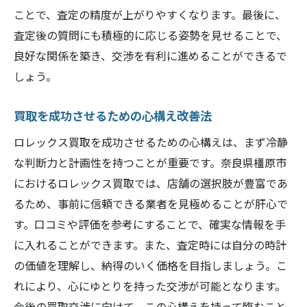
ことで、査定の精度が上がりやすくなります。最後に、
査定後の質問にも積極的に応じる姿勢を見せることで、
良好な関係を築き、交渉を有利に進めることができるで
しょう。
買取を成功させるための心構え改善法
ロレックス買取を成功させるための心構えは、まず冷静
な判断力と計画性を持つことが重要です。奈良県橿原市
におけるロレックス買取では、店舗の選択肢が豊富であ
るため、事前に信頼できる業者を見極めることが肝心で
す。口コミや評価を参考にすることで、確実な情報を手
に入れることができます。また、査定時には自分の時計
の価値を理解し、納得のいく価格を目指しましょう。こ
れにより、心にゆとりを持った交渉が可能となります。
今後の買取交渉に向けて、この心構えを持って臨むこと