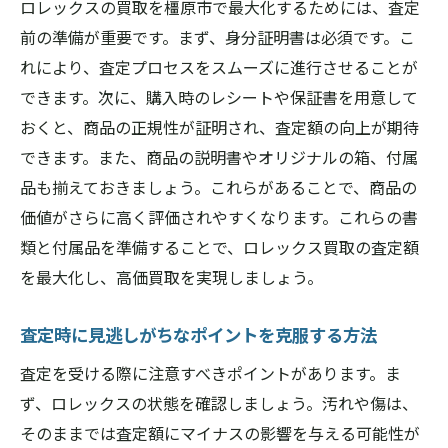
ロレックスの買取を橿原市で最大化するためには、査定
前の準備が重要です。まず、身分証明書は必須です。こ
れにより、査定プロセスをスムーズに進行させることが
できます。次に、購入時のレシートや保証書を用意して
おくと、商品の正規性が証明され、査定額の向上が期待
できます。また、商品の説明書やオリジナルの箱、付属
品も揃えておきましょう。これらがあることで、商品の
価値がさらに高く評価されやすくなります。これらの書
類と付属品を準備することで、ロレックス買取の査定額
を最大化し、高価買取を実現しましょう。
査定時に見逃しがちなポイントを克服する方法
査定を受ける際に注意すべきポイントがあります。ま
ず、ロレックスの状態を確認しましょう。汚れや傷は、
そのままでは査定額にマイナスの影響を与える可能性が