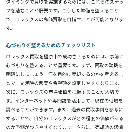
タイミングで買取を実施するためには、これらのステッ
プを踏むことが肝要です。こうした準備を整えること
で、ロレックスの高価買取を目指すことが可能となりま
す。
心づもりを整えるためのチェックリスト
ロレックス買取を橿原市で成功させるためには、事前に
心づもりを整えることが重要です。まず、買取の動機を
明確にしましょう。何を目的に売却するのかを考えるこ
とで、交渉時の態度や希望額を設定しやすくなります。
次に、ロレックスの市場価値を把握することが大切で
す。インターネットや専門誌を活用して、現在の相場を
調べることができます。また、過去の買取事例を参考に
することで、自分のロレックスがどの程度の価値がある
のか予測がつきやすくなります。さらに、売却時の感情