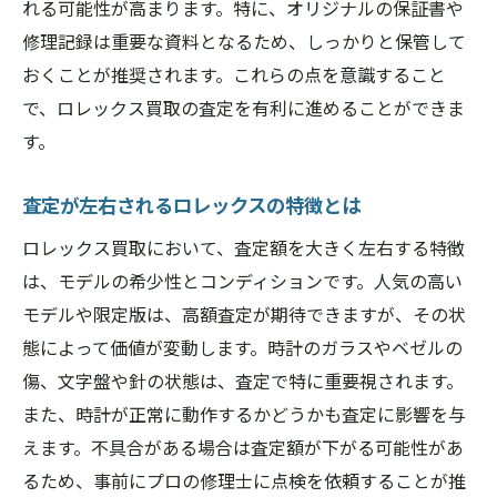
れる可能性が高まります。特に、オリジナルの保証書や
修理記録は重要な資料となるため、しっかりと保管して
おくことが推奨されます。これらの点を意識すること
で、ロレックス買取の査定を有利に進めることができま
す。
査定が左右されるロレックスの特徴とは
ロレックス買取において、査定額を大きく左右する特徴
は、モデルの希少性とコンディションです。人気の高い
モデルや限定版は、高額査定が期待できますが、その状
態によって価値が変動します。時計のガラスやベゼルの
傷、文字盤や針の状態は、査定で特に重要視されます。
また、時計が正常に動作するかどうかも査定に影響を与
えます。不具合がある場合は査定額が下がる可能性があ
るため、事前にプロの修理士に点検を依頼することが推