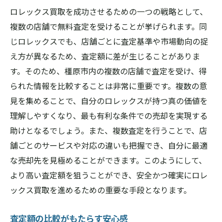
ロレックス買取を成功させるための一つの戦略として、
複数の店舗で無料査定を受けることが挙げられます。同
じロレックスでも、店舗ごとに査定基準や市場動向の捉
え方が異なるため、査定額に差が生じることがありま
す。そのため、橿原市内の複数の店舗で査定を受け、得
られた情報を比較することは非常に重要です。複数の意
見を集めることで、自分のロレックスが持つ真の価値を
理解しやすくなり、最も有利な条件での売却を実現する
助けとなるでしょう。また、複数査定を行うことで、店
舗ごとのサービスや対応の違いも把握でき、自分に最適
な売却先を見極めることができます。このようにして、
より高い査定額を狙うことができ、安全かつ確実にロレ
ックス買取を進めるための重要な手段となります。
査定額の比較がもたらす安心感