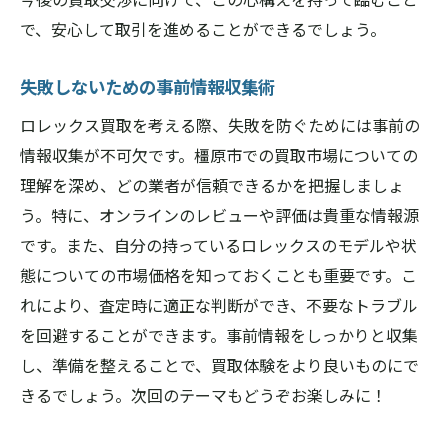
で、安心して取引を進めることができるでしょう。
失敗しないための事前情報収集術
ロレックス買取を考える際、失敗を防ぐためには事前の
情報収集が不可欠です。橿原市での買取市場についての
理解を深め、どの業者が信頼できるかを把握しましょ
う。特に、オンラインのレビューや評価は貴重な情報源
です。また、自分の持っているロレックスのモデルや状
態についての市場価格を知っておくことも重要です。こ
れにより、査定時に適正な判断ができ、不要なトラブル
を回避することができます。事前情報をしっかりと収集
し、準備を整えることで、買取体験をより良いものにで
きるでしょう。次回のテーマもどうぞお楽しみに！