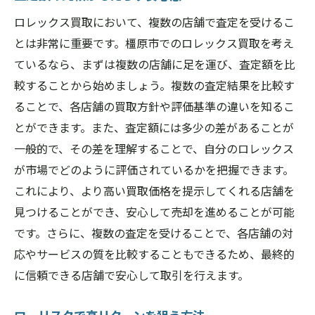
ロレックス買取において、複数の店舗で査定を受けるこ
とは非常に重要です。橿原市でのロレックス買取を考え
ているなら、まずは複数の店舗に足を運び、査定額を比
較することから始めましょう。複数の査定結果を比較す
ることで、各店舗の買取方針や評価基準の違いを知るこ
とができます。また、査定額には多少の差があることが
一般的で、その差を理解することで、自分のロレックス
が市場でどのように評価されているかを把握できます。
これにより、より高い買取価格を提示してくれる店舗を
見つけることができ、安心して売却を進めることが可能
です。さらに、複数の査定を受けることで、各店舗の対
応やサービスの質を比較することもできるため、最終的
に信頼できる店舗で安心して取引を行えます。