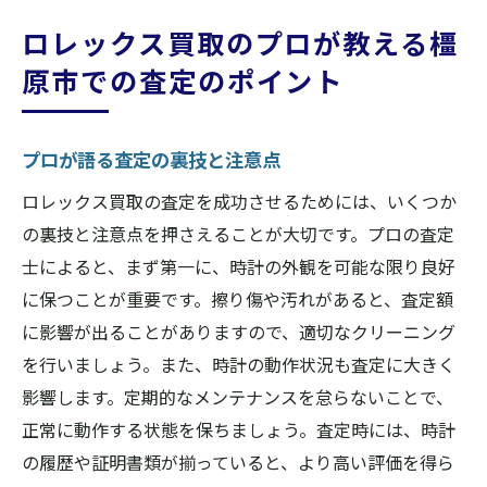
ロレックス買取のプロが教える橿
原市での査定のポイント
プロが語る査定の裏技と注意点
ロレックス買取の査定を成功させるためには、いくつか
の裏技と注意点を押さえることが大切です。プロの査定
士によると、まず第一に、時計の外観を可能な限り良好
に保つことが重要です。擦り傷や汚れがあると、査定額
に影響が出ることがありますので、適切なクリーニング
を行いましょう。また、時計の動作状況も査定に大きく
影響します。定期的なメンテナンスを怠らないことで、
正常に動作する状態を保ちましょう。査定時には、時計
の履歴や証明書類が揃っていると、より高い評価を得ら