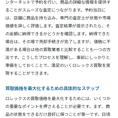
ンターネットで予約を行い、商品の詳細な情報を提供す
ることがスムーズな査定につながります。予約当日に
は、店舗に商品を持ち込み、専門の査定士が状態や市場
価値を詳しく評価します。査定結果が提示されたら、そ
の金額に納得できるかどうかを確認します。納得できた
場合は、その場で売却手続きが完了しますが、価格に不
満がある場合は他の買取業者と比較することも一つの方
法です。こうしたプロセスを理解し、事前にしっかりと
準備をしておくことで、満足のいくロレックス買取を実
現することができます。
買取価格を最大化するための具体的なステップ
ロレックスの買取価格を最大化するためには、いくつか
の重要なポイントを押さえることが必要です。まず、商
品の状態をできるだけ良好に保つことが第一です。日頃