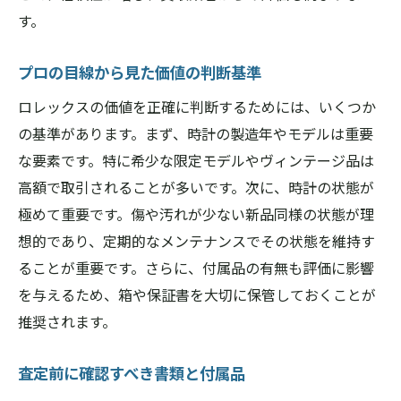
す。
プロの目線から見た価値の判断基準
ロレックスの価値を正確に判断するためには、いくつか
の基準があります。まず、時計の製造年やモデルは重要
な要素です。特に希少な限定モデルやヴィンテージ品は
高額で取引されることが多いです。次に、時計の状態が
極めて重要です。傷や汚れが少ない新品同様の状態が理
想的であり、定期的なメンテナンスでその状態を維持す
ることが重要です。さらに、付属品の有無も評価に影響
を与えるため、箱や保証書を大切に保管しておくことが
推奨されます。
査定前に確認すべき書類と付属品