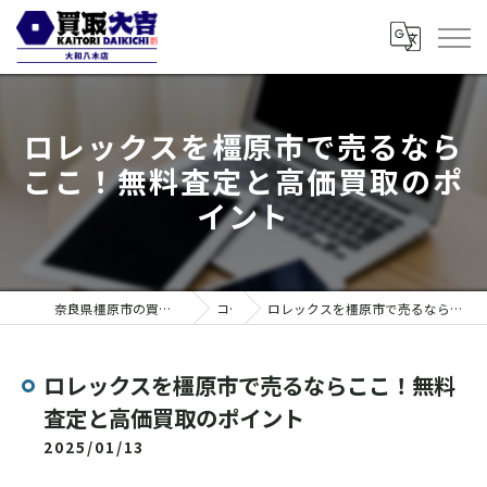
ロレックスを橿原市で売るなら
ここ！無料査定と高価買取のポ
イント
奈良県橿原市の買取なら買取大吉 大和八木店
コラム
ロレックスを橿原市で売るならここ！無料査定と高価買取のポイント
ロレックスを橿原市で売るならここ！無料
査定と高価買取のポイント
2025/01/13