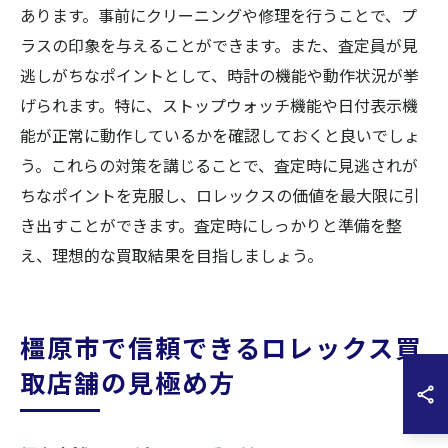
あります。事前にクリーニングや修理を行うことで、プ
ラスの印象を与えることができます。また、査定員が見
逃しがちなポイントとして、時計の機能や動作状況が挙
げられます。特に、ストップウォッチ機能や日付表示機
能が正常に動作しているかを確認しておくと良いでしょ
う。これらの対策を講じることで、査定時に見逃されが
ちなポイントを克服し、ロレックスの価値を最大限に引
き出すことができます。査定時にしっかりと準備を整
え、理想的な買取結果を目指しましょう。
橿原市で信頼できるロレックス買
取店舗の見極め方