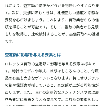
れにより、査定額が適正かどうかを判断しやすくなりま
す。次に、交渉に臨むときは、礼儀正しい態度と冷静な
姿勢を心がけましょう。これにより、買取業者からの信
頼を得ることが可能です。そして、複数の業者から見積
もりを取得し、比較検討することが、高価買取への近道
です。
査定額に影響を与える要素とは
ロレックス買取の査定額に影響を与える要素は様々で
す。時計のモデルや年式、状態はもちろんのこと、付属
品の有無も大きなポイントとなります。特にオリジナル
の箱や保証書が揃っていると、査定額が上がる可能性が
あります。また、時計の定期的なメンテナンスや修理履
歴も査定に影響を与える要素です。これらの要素をしっ