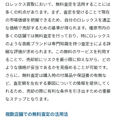
ロレックス買取において、無料査定を活用することには
多くの利点があります。まず、査定を受けることで現在
の市場価値を把握できるため、自分のロレックスを適正
な価格で売却するための基準が得られます。橿原市内の
多くの店舗では無料査定を行っており、特にロレックス
のような高級ブランドは専門知識を持つ査定士による詳
細な評価が求められます。この無料のサービスを利用す
ることで、売却前にリスクを最小限に抑えながら、どの
ような価格が妥当であるかを見極めることが可能です。
さらに、無料査定は購入時の付属品や保証書の有無な
ど、査定額を左右する要因についての情報を提供してく
れるため、売却の際に有利な条件を引き出すための重要
なステップとなります。
複数店舗での無料査定の活用法