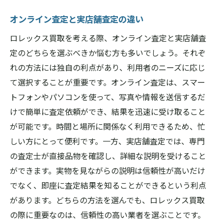
オンライン査定と実店舗査定の違い
ロレックス買取を考える際、オンライン査定と実店舗査
定のどちらを選ぶべきか悩む方も多いでしょう。それぞ
れの方法には独自の利点があり、利用者のニーズに応じ
て選択することが重要です。オンライン査定は、スマー
トフォンやパソコンを使って、写真や情報を送信するだ
けで簡単に査定依頼ができ、結果を迅速に受け取ること
が可能です。時間と場所に関係なく利用できるため、忙
しい方にとって便利です。一方、実店舗査定では、専門
の査定士が直接品物を確認し、詳細な説明を受けること
ができます。実物を見ながらの説明は信頼性が高いだけ
でなく、即座に査定結果を知ることができるという利点
があります。どちらの方法を選んでも、ロレックス買取
の際に重要なのは、信頼性の高い業者を選ぶことです。