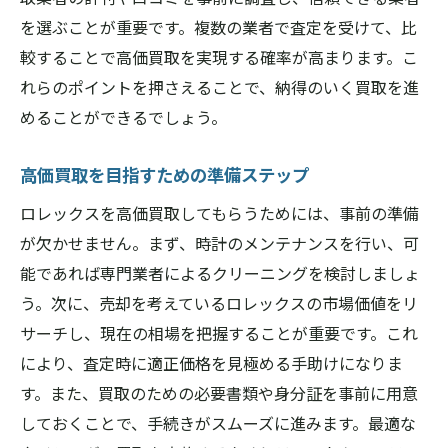
を選ぶことが重要です。複数の業者で査定を受けて、比
較することで高価買取を実現する確率が高まります。こ
れらのポイントを押さえることで、納得のいく買取を進
めることができるでしょう。
高価買取を目指すための準備ステップ
ロレックスを高価買取してもらうためには、事前の準備
が欠かせません。まず、時計のメンテナンスを行い、可
能であれば専門業者によるクリーニングを検討しましょ
う。次に、売却を考えているロレックスの市場価値をリ
サーチし、現在の相場を把握することが重要です。これ
により、査定時に適正価格を見極める手助けになりま
す。また、買取のための必要書類や身分証を事前に用意
しておくことで、手続きがスムーズに進みます。最適な