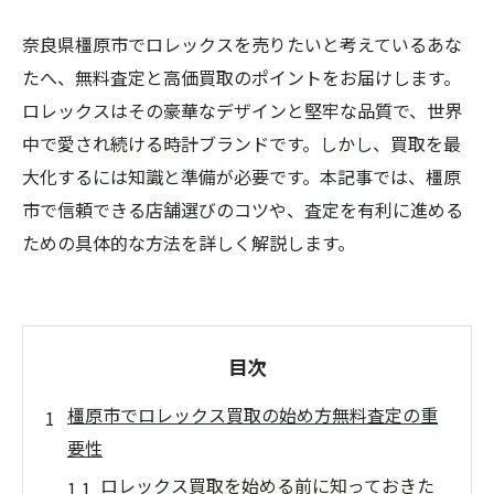
奈良県橿原市でロレックスを売りたいと考えているあな
たへ、無料査定と高価買取のポイントをお届けします。
ロレックスはその豪華なデザインと堅牢な品質で、世界
中で愛され続ける時計ブランドです。しかし、買取を最
大化するには知識と準備が必要です。本記事では、橿原
市で信頼できる店舗選びのコツや、査定を有利に進める
ための具体的な方法を詳しく解説します。
目次
橿原市でロレックス買取の始め方無料査定の重
要性
ロレックス買取を始める前に知っておきた