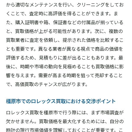
から適切なメンテナンスを行い、クリーニングをしてお
くことで、査定時に高評価を得ることができます。ま
た、購入証明書や箱、保証書などの付属品が揃っている
と、買取価格が上がる可能性があります。次に、複数の
買取業者に査定を依頼し、提示された価格を比較するこ
とも重要です。異なる業者が異なる視点で商品の価値を
評価するため、見積もりに差が出ることもあります。最
後に、時期や市場の動向を見極めることも買取価格に影
響を与えます。需要が高まる時期を狙って売却すること
で、高価買取のチャンスが広がります。
橿原市でのロレックス買取における交渉ポイント
ロレックス買取を橿原市で行う際には、まず市場調査が
欠かせません。買取価格を最大化するためには、自分の
時計の現行市場価値を理解しておくことが重要です。こ