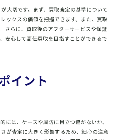
とが大切です。まず、買取査定の基準について
ロレックスの価値を把握できます。また、買取
す。さらに、買取後のアフターサービスや保証
で、安心して高価買取を目指すことができるで
ポイント
体的には、ケースや風防に目立つ傷がないか、
しさが査定に大きく影響するため、細心の注意