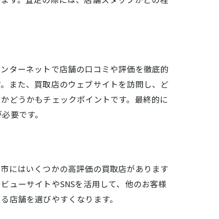
インターネットで店舗の口コミや評価を徹底的
す。また、買取店のウェブサイトを訪問し、ど
るかどうかもチェックポイントです。最終的に
が必要です。
原市にはいくつかの高評価の買取店があります
ビューサイトやSNSを活用して、他のお客様
きる店舗を選びやすくなります。