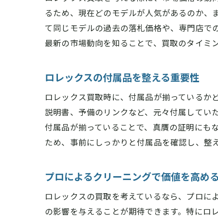
るため、現在どのモデルが人気があるのか、
て同じモデルの過去の落札価格や、専門店で
最新の市場動向を知ることで、買取のタイミ
ロレックスの付属品を整える重要性
ロレックス買取時に、付属品が揃っているか
説明書、予備のリンクなど、元々付属してい
付属品が揃っていることで、真贋の証明にも
ため、事前にしっかりと付属品を確認し、整
プロによるクリーニングで価値を高め
ロレックスの買取を考えているなら、プロに
の影響を与えることが期待できます。特にロ