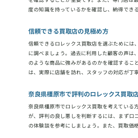
橿
度の知識を持っているかを確認し、納得でき
信頼できる買取店の見極め方
信頼できるロレックス買取店を選ぶためには
に調べましょう。過去に利用した顧客の声は
のような商品に強みがあるのかを確認するこ
は、実際に店舗を訪れ、スタッフの対応が丁
高
奈良県橿原市で評判のロレックス買取
奈良県橿原市でロレックス買取を考えている
が、評判の良し悪しを判断するには、まず口コ
の体験談を参考にしましょう。また、買取価