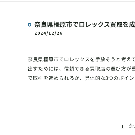
奈良県橿原市でロレックス買取を
2024/12/26
奈良県橿原市でロレックスを手放そうと考え
出すためには、信頼できる買取店の選び方が
で取引を進められるか、具体的な3つのポイン
奈