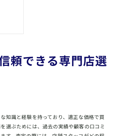
信頼できる専門店選
富な知識と経験を持っており、適正な価格で買
舗を選ぶためには、過去の実績や顧客の口コミ
きます。査定の際には、店舗スタッフがどの程