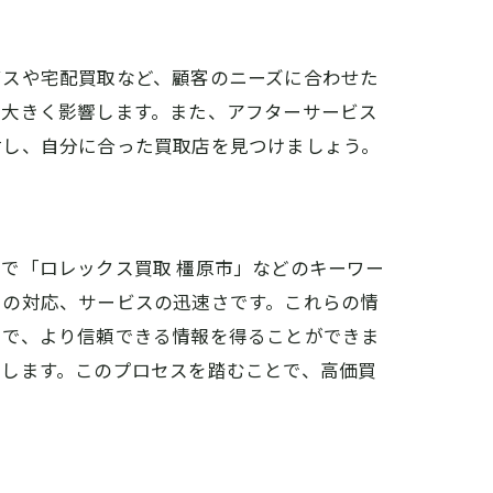
ビスや宅配買取など、顧客のニーズに合わせた
に大きく影響します。また、アフターサービス
討し、自分に合った買取店を見つけましょう。
で「ロレックス買取 橿原市」などのキーワー
フの対応、サービスの迅速さです。これらの情
とで、より信頼できる情報を得ることができま
トします。このプロセスを踏むことで、高価買