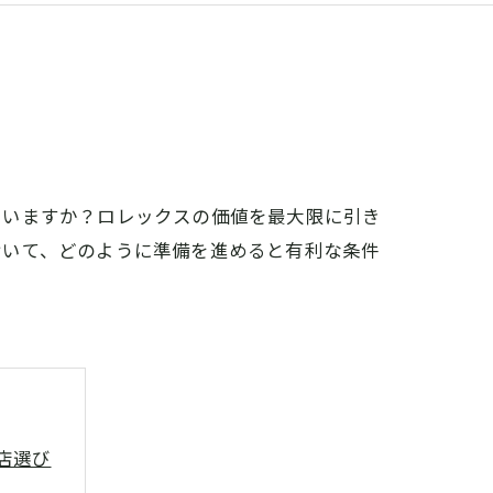
ていますか？ロレックスの価値を最大限に引き
おいて、どのように準備を進めると有利な条件
店選び