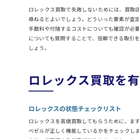
ロレックス買取で失敗しないためには、買取
尋ねるとよいでしょう。どういった要素が査
手数料や付随するコストについても確認が必
奈
についても質問することで、信頼できる取引
しょう。
ロレックス買取を
ロ
ロレックスの状態チェックリスト
ロレックスを高価買取してもらうために、ま
ベゼルが正しく機能しているかをチェックし