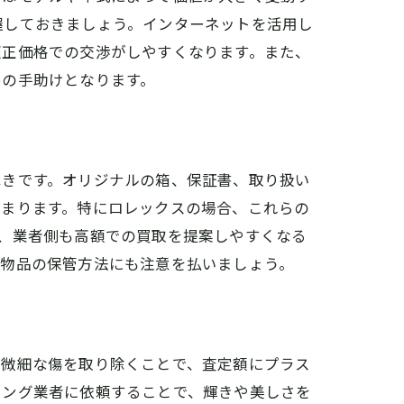
握しておきましょう。インターネットを活用し
適正価格での交渉がしやすくなります。また、
めの手助けとなります。
べきです。オリジナルの箱、保証書、取り扱い
高まります。特にロレックスの場合、これらの
、業者側も高額での買取を提案しやすくなる
、物品の保管方法にも注意を払いましょう。
や微細な傷を取り除くことで、査定額にプラス
ニング業者に依頼することで、輝きや美しさを