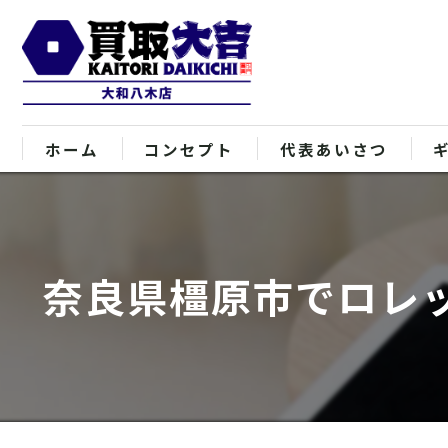
ホーム
コンセプト
代表あいさつ
奈良県橿原市でロレ