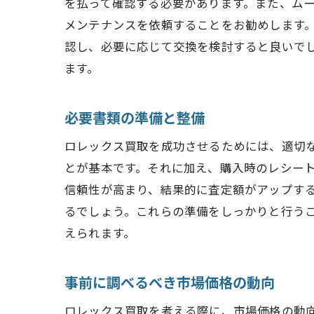
を払って確認する必要があります。また、ム
メンテナンスを依頼することをお勧めします
認し、必要に応じて交換を検討すると良いで
ます。
必要書類の準備と整備
ロレックス買取を成功させるためには、適切
とが基本です。それに加え、購入時のレシー
信頼性が高まり、結果的に査定額がアップす
るでしょう。これらの準備をしっかりと行う
えられます。
事前に調べるべき市場価格の動向
ロレックス買取を考える際に、市場価格の動