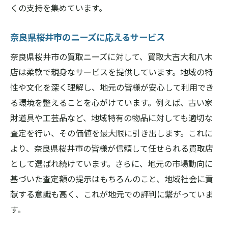
くの支持を集めています。
奈良県桜井市のニーズに応えるサービス
奈良県桜井市の買取ニーズに対して、買取大吉大和八木
店は柔軟で親身なサービスを提供しています。地域の特
性や文化を深く理解し、地元の皆様が安心して利用でき
る環境を整えることを心がけています。例えば、古い家
財道具や工芸品など、地域特有の物品に対しても適切な
査定を行い、その価値を最大限に引き出します。これに
より、奈良県桜井市の皆様が信頼して任せられる買取店
として選ばれ続けています。さらに、地元の市場動向に
基づいた査定額の提示はもちろんのこと、地域社会に貢
献する意識も高く、これが地元での評判に繋がっていま
す。