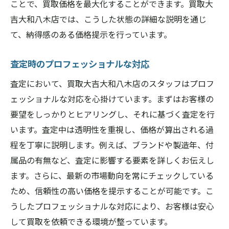
ことで、買取価格を最大化することができます。買取大
吉大和八木店では、こうした状態の詳細な説明を通じ
て、納得感のある価格提示を行っています。
査定時のプロフェッショナルな対応
査定において、買取大吉大和八木店のスタッフはプロフ
ェッショナルな対応を心掛けています。まずはお客様の
要望をしっかりとヒアリングし、それに基づく査定を行
います。査定中は透明性を重視し、価格が算出される過
程を丁寧に説明します。例えば、ブランドや製造年、付
属品の有無など、査定に影響する要素を詳しくお伝えし
ます。さらに、最新の市場動向を常にチェックしている
ため、信頼性の高い価格を提示することが可能です。こ
うしたプロフェッショナルな対応により、お客様は安心
して買取を依頼できる環境が整っています。