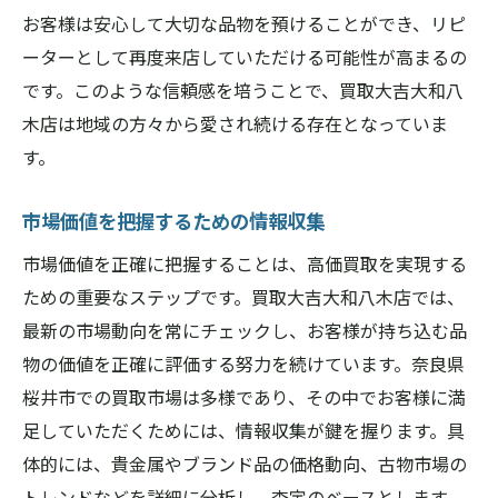
お客様は安心して大切な品物を預けることができ、リピ
ーターとして再度来店していただける可能性が高まるの
です。このような信頼感を培うことで、買取大吉大和八
木店は地域の方々から愛され続ける存在となっていま
す。
市場価値を把握するための情報収集
市場価値を正確に把握することは、高価買取を実現する
ための重要なステップです。買取大吉大和八木店では、
最新の市場動向を常にチェックし、お客様が持ち込む品
物の価値を正確に評価する努力を続けています。奈良県
桜井市での買取市場は多様であり、その中でお客様に満
足していただくためには、情報収集が鍵を握ります。具
体的には、貴金属やブランド品の価格動向、古物市場の
トレンドなどを詳細に分析し、査定のベースとします。