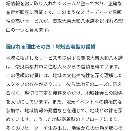
場情報を常に取り入れたシステムが整っており、正確な
査定が即座に可能です。このようなスピーディーで信頼
性の高いサービスが、買取大吉大和八木店を選ばれる理
由の一つと言えます。
選ばれる理由その四：地域密着型の信頼
地域に根ざしたサービスを提供する買取大吉大和八木店
は、奈良県桜井市に住む人々からの信頼を得ています。
この信頼の背景には、地域の文化や特性を深く理解した
スタッフの存在があります。彼らは地元のニーズに応え
るべく、親切で丁寧な接客を心がけ、地域社会との関係
を大切にしています。また、地元イベントへの積極的な
参加や、地域情報の発信などを通じて、地域との絆を深
めています。こうした地域密着型のアプローチにより、
多くのリピーターを生み出し、地域からの信頼を勝ち得