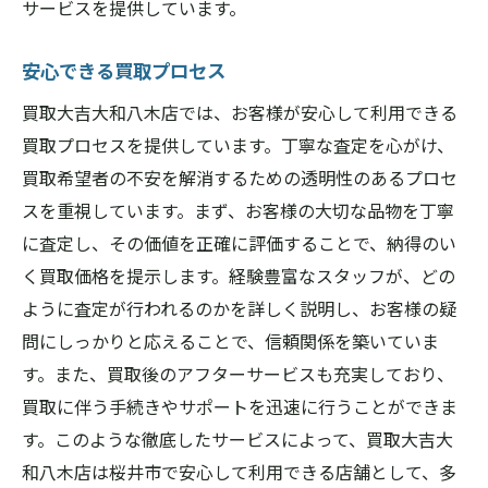
サービスを提供しています。
安心できる買取プロセス
買取大吉大和八木店では、お客様が安心して利用できる
買取プロセスを提供しています。丁寧な査定を心がけ、
買取希望者の不安を解消するための透明性のあるプロセ
スを重視しています。まず、お客様の大切な品物を丁寧
に査定し、その価値を正確に評価することで、納得のい
く買取価格を提示します。経験豊富なスタッフが、どの
ように査定が行われるのかを詳しく説明し、お客様の疑
問にしっかりと応えることで、信頼関係を築いていま
す。また、買取後のアフターサービスも充実しており、
買取に伴う手続きやサポートを迅速に行うことができま
す。このような徹底したサービスによって、買取大吉大
和八木店は桜井市で安心して利用できる店舗として、多