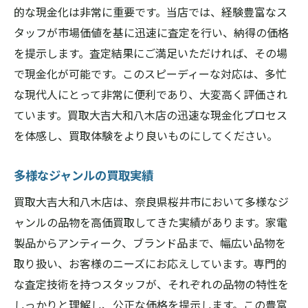
的な現金化は非常に重要です。当店では、経験豊富なス
タッフが市場価値を基に迅速に査定を行い、納得の価格
を提示します。査定結果にご満足いただければ、その場
で現金化が可能です。このスピーディーな対応は、多忙
な現代人にとって非常に便利であり、大変高く評価され
ています。買取大吉大和八木店の迅速な現金化プロセス
を体感し、買取体験をより良いものにしてください。
多様なジャンルの買取実績
買取大吉大和八木店は、奈良県桜井市において多様なジ
ャンルの品物を高価買取してきた実績があります。家電
製品からアンティーク、ブランド品まで、幅広い品物を
取り扱い、お客様のニーズにお応えしています。専門的
な査定技術を持つスタッフが、それぞれの品物の特性を
しっかりと理解し、公正な価格を提示します。この豊富