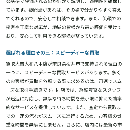
な基準で評価されるのか細かく説明し、透明性を確保し
ています。疑問点があれば、その場で分かりやすく答え
てくれるので、安心して相談できます。また、笑顔での
接客や丁寧な対応が、地域の皆様から高い評価を受けて
おり、安心して利用できる環境が整っています。
選ばれる理由その三：スピーディーな買取
買取大吉大和八木店が奈良県桜井市で支持される理由の
一つに、スピーディーな買取サービスがあります。多く
のお客様が買取を依頼する際に求めるのは、迅速でスム
ーズな取引手続きです。同店では、経験豊富なスタッフ
が迅速に対応し、無駄な待ち時間を最小限に抑えた効率
的なサービスを提供しています。また、査定から買取ま
での一連の流れがスムーズに進行するため、お客様の貴
重な時間を無駄にしません。さらに、店内には最新の市