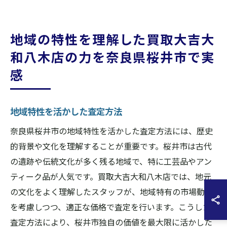
地域の特性を理解した買取大吉大
和八木店の力を奈良県桜井市で実
感
地域特性を活かした査定方法
奈良県桜井市の地域特性を活かした査定方法には、歴史
的背景や文化を理解することが重要です。桜井市は古代
の遺跡や伝統文化が多く残る地域で、特に工芸品やアン
ティーク品が人気です。買取大吉大和八木店では、地元
の文化をよく理解したスタッフが、地域特有の市場動向
を考慮しつつ、適正な価格で査定を行います。こうした
査定方法により、桜井市独自の価値を最大限に活かした