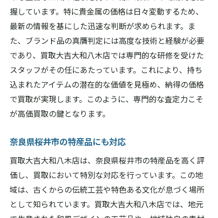
握しています。特に貴金属の価格は日々変動するため、
最新の情報を基にした迅速な判断が求められます。ま
た、ブランド品の真贋判定には高度な技術と経験が必要
であり、買取大吉大和八木店では専門的な研修を受けた
スタッフがその任にあたっています。これにより、持ち
込まれたアイテムの潜在的な価値を見極め、納得の価格
で買取が実現します。このように、専門的な査定力こそ
が高価買取の鍵となります。
奈良県桜井市の特産品にも対応
買取大吉大和八木店は、奈良県桜井市の特産品を高く評
価し、買取において特別な対応を行っています。この地
域は、古くからの伝統工芸や特色ある文化が息づく場所
として知られています。買取大吉大和八木店では、地元