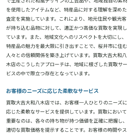
で生産された和風デザインの工芸品や、地域独自の素材
を使用したアイテムなど、特産品に対する理解を深めた
査定を実施しています。これにより、地元住民や観光客
が持ち込む品物に対して、適正かつ高価な買取を実現し
ています。また、地域文化へのリスペクトを大切にし、
特産品の魅力を最大限に引き出すことで、桜井市に住む
人々との信頼関係を築き上げています。買取大吉大和八
木店のこうしたアプローチは、地域に根ざした買取サー
ビスの中で際立つ存在となっています。
お客様のニーズに応じた柔軟なサービス
買取大吉大和八木店では、お客様一人ひとりのニーズに
応じた柔軟なサービスを提供しています。買取において
重要なのは、各々の持ち物が持つ価値を正確に把握し、
適切な買取価格を提示することです。お客様の時間やス