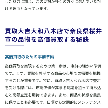
した魅力に加え、この姿勢が多くの方々に選んでいただ
ける理由となっています。
買取大吉大和八木店で奈良県桜井
市の品物を高価買取する秘訣
高価買取のための事前準備
高価買取を実現するための第一歩は、事前の細かい準備
です。まず、買取を希望する商品の市場での需要を把握
することが重要です。特に、買取大吉大和八木店で査定
を受ける際には、市場価値が高まる時期を狙って持ち込
むと高額査定を期待できます。また、商品の状態を最良
に保つことも必要です。日頃から定期的にメンテナンス