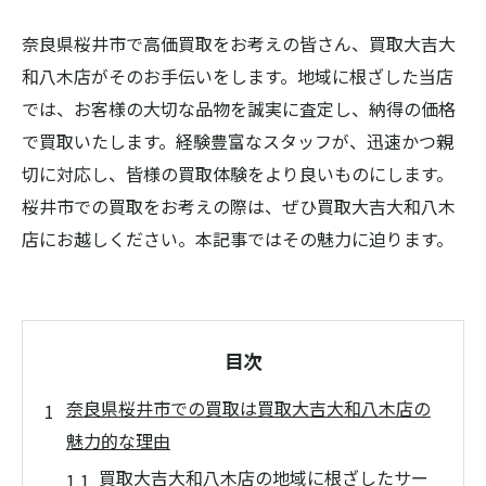
奈良県桜井市で高価買取をお考えの皆さん、買取大吉大
和八木店がそのお手伝いをします。地域に根ざした当店
では、お客様の大切な品物を誠実に査定し、納得の価格
で買取いたします。経験豊富なスタッフが、迅速かつ親
切に対応し、皆様の買取体験をより良いものにします。
桜井市での買取をお考えの際は、ぜひ買取大吉大和八木
店にお越しください。本記事ではその魅力に迫ります。
目次
奈良県桜井市での買取は買取大吉大和八木店の
魅力的な理由
買取大吉大和八木店の地域に根ざしたサー