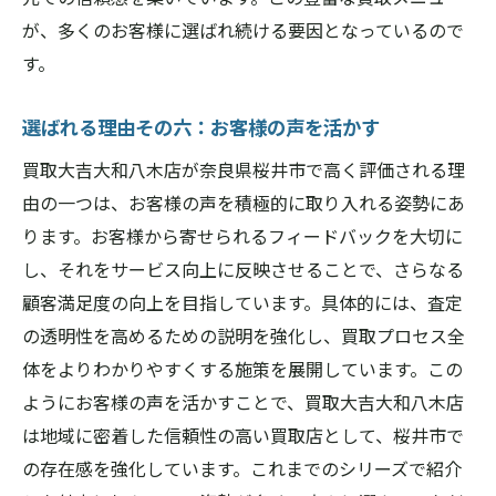
が、多くのお客様に選ばれ続ける要因となっているので
す。
選ばれる理由その六：お客様の声を活かす
買取大吉大和八木店が奈良県桜井市で高く評価される理
由の一つは、お客様の声を積極的に取り入れる姿勢にあ
ります。お客様から寄せられるフィードバックを大切に
し、それをサービス向上に反映させることで、さらなる
顧客満足度の向上を目指しています。具体的には、査定
の透明性を高めるための説明を強化し、買取プロセス全
体をよりわかりやすくする施策を展開しています。この
ようにお客様の声を活かすことで、買取大吉大和八木店
は地域に密着した信頼性の高い買取店として、桜井市で
の存在感を強化しています。これまでのシリーズで紹介