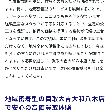
した買取戦略を基に、数多くのお客様から信頼されてい
ます。特に、地元密着型のサービスを展開することで、
リピーターを増やし、口コミでも高評価を得ています。
経験豊富なスタッフが丁寧に対応することで、査定の公
正さを保証し、納得の価格を提供する姿勢が信頼の土台
となっています。この実績は、単に高価買取を実現する
だけでなく、地域全体の活性化にも寄与しており、今後
も多くの方々に愛される店舗であり続けることが期待さ
れます。本記事を通じて、買取大吉大和八木店の魅力を
感じていただければ幸いです。次回の買取機会もぜひ楽
しみにしてください。
地域密着型の買取大吉大和八木店
で安心の高価買取体験