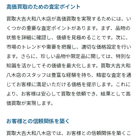
高価買取のための査定ポイント
買取大吉大和八木店が高価買取を実現するためには、い
くつかの重要な査定ポイントがあります。まず、品物の
状態を詳細に確認し、価値を見極めることです。次に、
市場のトレンドや需要を把握し、適切な価格設定を行い
ます。さらに、珍しい品物や限定品に関しては、特別な
知識を活かしてその価値を最大化します。買取大吉大和
八木店のスタッフは豊富な経験を持ち、精密な査定を通
じてお客様に満足いただける価格を提示します。これに
より、お客様は安心して買取を依頼でき、結果として高
価買取が実現します。
お客様との信頼関係を築く
買取大吉大和八木店では、お客様との信頼関係を築くこ