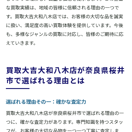
な買取実績は、地域の皆様に信頼される理由の一つで
す。買取大吉大和八木店では、お客様の大切な品を誠実
に扱い、満足度の高い買取体験を提供しています。今後
も、多様なジャンルの買取に対応し、皆様のご期待に応
えていきます。
買取大吉大和八木店が奈良県桜井
市で選ばれる理由とは
選ばれる理由その一：確かな査定力
買取大吉大和八木店が奈良県桜井市で選ばれる理由の一
つに、確かな査定力があります。専門知識を持つスタッ
フが、お客様の大切な品物を一つ一つ丁寧に査定しま