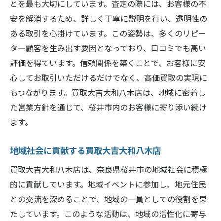
とを最も大切にしています。査定の際には、お客様の不
安を解消するため、詳しく丁寧に説明を行い、透明性の
ある取引を心掛けています。この姿勢は、多くのリピー
ター顧客を生み出す要因となっており、口コミでも高い
評価を得ています。信頼関係を築くことで、お客様に安
心してお取引いただけるだけでなく、高価買取の実現に
もつながります。買取大吉大和八木店は、地域に密着し
た営業方針を通じて、桜井市内のお客様に寄り添い続け
ます。
地域社会に貢献する買取大吉大和八木店
買取大吉大和八木店は、奈良県桜井市の地域社会に積極
的に貢献しています。地域イベントに参加し、地元住民
との交流を深めることで、地域の一員としての役割を果
たしています。このような活動は、地域の活性化に寄与