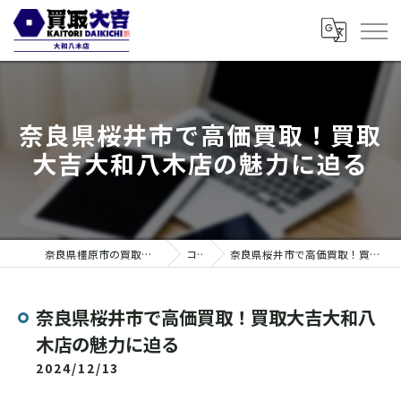
奈良県桜井市で高価買取！買取
大吉大和八木店の魅力に迫る
奈良県橿原市の買取なら買取大吉 大和八木店
コラム
奈良県桜井市で高価買取！買取大吉大和八木店の魅力に迫る
奈良県桜井市で高価買取！買取大吉大和八
木店の魅力に迫る
2024/12/13