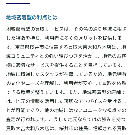
地域密着型の利点とは
地域密着型の買取サービスは、その名の通り地域に根ざ
した特徴を持ち、利用者に多くのメリットを提供しま
す。奈良県桜井市に位置する買取大吉大和八木店は、地
域コミュニティとの強い結びつきを活かし、地元のお客
様に適切なサービスを提供することを目指しています。
地域に精通したスタッフが在籍しているため、地元特有
の文化やニーズを理解し、利用者が安心して買取を依頼
できる環境を整えています。また、地域密着型の店舗で
は、地元の情報を活用した適切なアドバイスを受けるこ
とが可能であり、他の地域にはないユニークな視点での
査定が行われます。こうした地元ならではの強みを持つ
買取大吉大和八木店は、桜井市の住民に信頼される買取