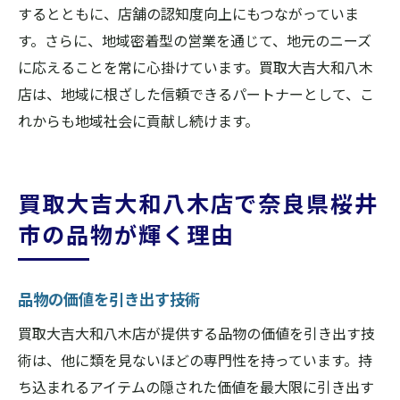
するとともに、店舗の認知度向上にもつながっていま
す。さらに、地域密着型の営業を通じて、地元のニーズ
に応えることを常に心掛けています。買取大吉大和八木
店は、地域に根ざした信頼できるパートナーとして、こ
れからも地域社会に貢献し続けます。
買取大吉大和八木店で奈良県桜井
市の品物が輝く理由
品物の価値を引き出す技術
買取大吉大和八木店が提供する品物の価値を引き出す技
術は、他に類を見ないほどの専門性を持っています。持
ち込まれるアイテムの隠された価値を最大限に引き出す