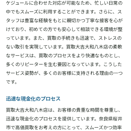
ケジュールに合わせた対応が可能なため、忙しい日常の
中でもスムーズに利用することができます。さらに、ス
タッフは豊富な経験をもとに親切かつ丁寧な接客を心が
けており、初めての方でも安心して相談できる環境が整
っています。また、買取の手続きも迅速で、ストレスの
ない取引を実現しています。買取大吉大和八木店の柔軟
なサービスは、買取のプロセスをより快適なものとし、
多くのリピーターを生む要因となっています。こうした
サービス姿勢が、多くのお客様に支持される理由の一つ
です。
迅速な現金化のプロセス
買取大吉大和八木店は、お客様の貴重な時間を尊重し、
迅速な現金化のプロセスを提供しています。奈良県桜井
市で高価買取をお考えの方にとって、スムーズかつ効率