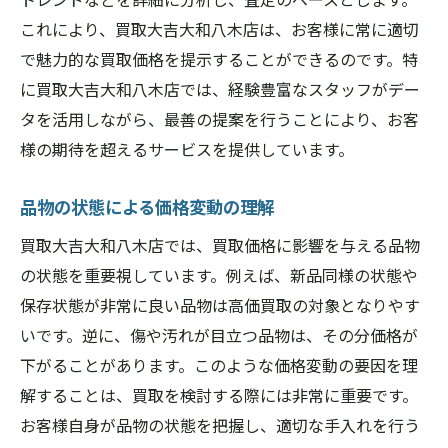
これにより、買取大吉大和八木店は、お客様に常に適切
で魅力的な買取価格を提示することができるのです。特
に買取大吉大和八木店では、経験豊富なスタッフがデー
タを活用しながら、最善の提案を行うことにより、お客
様の期待を超えるサービスを提供しています。
品物の状態による価格変動の理解
買取大吉大和八木店では、買取価格に影響を与える品物
の状態を重要視しています。例えば、新品同様の状態や
保存状態が非常に良い品物は高価買取の対象となりやす
いです。逆に、傷や汚れが目立つ品物は、その分価格が
下がることがあります。このような価格変動の要因を理
解することは、買取を検討する際には非常に重要です。
お客様自身が品物の状態を把握し、適切な手入れを行う