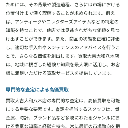
ためには、その背景や製造過程、さらには市場における
位置付けまで深く理解することが求められます。例え
ば、アンティークやコレクターズアイテムなどの特定の
知識を持つことで、他店では見逃されがちな価値を見つ
け出すことができます。また、商品の状態を正確に評価
し、適切な手入れやメンテナンスのアドバイスを行うこ
とで、さらなる価値を創出します。買取大吉大和八木店
は、地域に根ざした経験と知識を最大限に活用し、お客
様に満足いただける買取サービスを提供しています。
専門的な査定による高価買取
買取大吉大和八木店の専門的な査定は、高価買取を可能
にする重要な要素です。査定を担当するスタッフは、貴
金属、時計、ブランド品など多岐にわたるジャンルにお
ける豊富な知識と経験を持ち、常に最新の市場動向を把