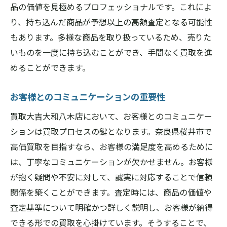
品の価値を見極めるプロフェッショナルです。これによ
り、持ち込んだ商品が予想以上の高額査定となる可能性
もあります。多様な商品を取り扱っているため、売りた
いものを一度に持ち込むことができ、手間なく買取を進
めることができます。
お客様とのコミュニケーションの重要性
買取大吉大和八木店において、お客様とのコミュニケー
ションは買取プロセスの鍵となります。奈良県桜井市で
高価買取を目指すなら、お客様の満足度を高めるために
は、丁寧なコミュニケーションが欠かせません。お客様
が抱く疑問や不安に対して、誠実に対応することで信頼
関係を築くことができます。査定時には、商品の価値や
査定基準について明確かつ詳しく説明し、お客様が納得
できる形での買取を心掛けています。そうすることで、