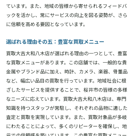
ています。また、地域の皆様から寄せられるフィードバ
ックを活かし、常にサービスの向上を図る姿勢が、さら
に信頼を高める要因となっています。
選ばれる理由その五：豊富な買取メニュー
買取大吉大和八木店が選ばれる理由の一つとして、豊富
な買取メニューがあります。この店舗では、一般的な貴
金属やブランド品に加え、時計、カメラ、楽器、骨董品
など、幅広い品目の買取を行っています。地域社会に根
ざしたサービスを提供することで、桜井市の皆様の多様
なニーズに応えています。買取大吉大和八木店は、専門
知識を持つスタッフが常駐し、それぞれの品物に適した
査定と買取を実現しています。また、買取対象品が多岐
にわたることによって、多くのリピーターを確保し、地
元での信頼感を築いています。この豊富な買取メニュー