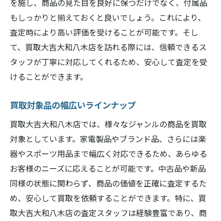
を施し、商品の見た目を良好に保つだけでなく、付属品
もしっかりと揃えておくと良いでしょう。これにより、
査定時により高い評価を受けることが可能です。そし
て、買取大吉大和八木店を訪れる際には、信頼できるス
タッフが丁寧に対応してくれるため、安心して査定を受
けることができます。
買取対象品の幅広いラインナップ
買取大吉大和八木店では、様々なジャンルの商品を買取
対象としています。家電製品やブランド品、さらには楽
器やスポーツ用品まで幅広く対応できるため、あらゆる
お客様のニーズに応えることが可能です。中古品や新品
同様の状態に関わらず、商品の価値を正確に査定するた
め、安心して買取を依頼することができます。特に、買
取大吉大和八木店の査定スタッフは経験豊富であり、商