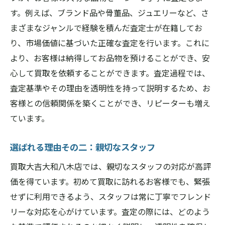
す。例えば、ブランド品や骨董品、ジュエリーなど、さ
まざまなジャンルで経験を積んだ査定士が在籍してお
り、市場価値に基づいた正確な査定を行います。これに
より、お客様は納得してお品物を預けることができ、安
心して買取を依頼することができます。査定過程では、
査定基準やその理由を透明性を持って説明するため、お
客様との信頼関係を築くことができ、リピーターも増え
ています。
選ばれる理由その二：親切なスタッフ
買取大吉大和八木店では、親切なスタッフの対応が高評
価を得ています。初めて買取に訪れるお客様でも、緊張
せずに利用できるよう、スタッフは常に丁寧でフレンド
リーな対応を心がけています。査定の際には、どのよう