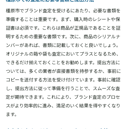
橿原市でブランド査定を受けるにあたり、必要な書類を
準備することは重要です。まず、購入時のレシートや保
証書は必須です。これらは商品が正規品であることを証
明するための重要な書類です。次に、商品のシリアルナ
ンバーがあれば、書類に記載しておくと良いでしょう。
オリジナルの箱や袋も査定においてプラスとなるため、
できるだけ揃えておくことをお勧めします。提出方法に
ついては、多くの業者が直接書類を持参するか、事前に
コピーを送付する方法を受け付けています。事前に確認
し、提出方法に従って準備を行うことで、スムーズな査
定が期待できます。これにより、ブランド査定のプロセ
スがより効率的に進み、満足のいく結果を得やすくなり
ます。