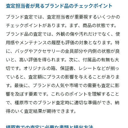
査定担当者が見るブランド品のチェックポイント
ブランド査定では、査定担当者が重要視するいくつかの
チェックポイントがあります。まず、商品の状態です。
ブランド品の査定では、外観の傷や汚れだけでなく、使
用感やメンテナンスの履歴も評価の対象となります。特
に、バッグやアクセサリーの金具部分や内側の状態が良
いと、高い評価を得られます。次に、付属品の有無も大
切です。オリジナルの箱、保証書、レシートなどが揃っ
ていると、査定額にプラスの影響を与えることがありま
す。最後に、ブランドの人気や市場での需要も査定に影
響を及ぼす要素です。これらのポイントを理解すること
で、橿原市でのブランド査定時に適切な準備ができ、納
得のいく査定結果が期待できます。
橿原市での査定に必要な書類と提出方法