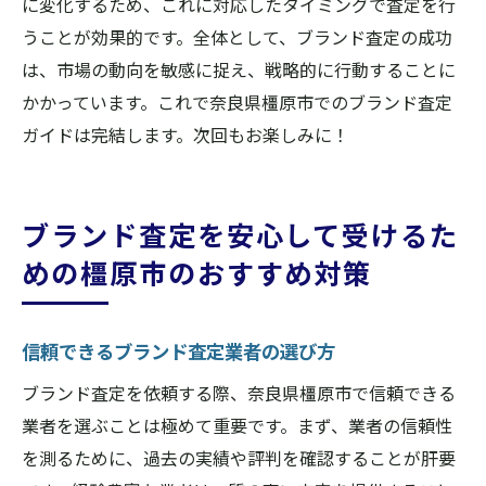
に変化するため、これに対応したタイミングで査定を行
うことが効果的です。全体として、ブランド査定の成功
は、市場の動向を敏感に捉え、戦略的に行動することに
かかっています。これで奈良県橿原市でのブランド査定
ガイドは完結します。次回もお楽しみに！
ブランド査定を安心して受けるた
めの橿原市のおすすめ対策
信頼できるブランド査定業者の選び方
ブランド査定を依頼する際、奈良県橿原市で信頼できる
業者を選ぶことは極めて重要です。まず、業者の信頼性
を測るために、過去の実績や評判を確認することが肝要