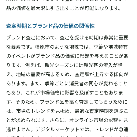
品の価値を最大限に引き出すことが可能になります。
査定時期とブランド品の価値の関係性
ブランド査定において、査定を受ける時期は非常に重要
な要素です。橿原市のような地域では、季節や地域特有
のイベントがブランド品の価値に影響を与えることがあ
ります。例えば、観光シーズンには観光客の流入が増
え、地域の需要が高まるため、査定額が上昇する傾向が
あります。また、季節ごとに消費者の関心が変わること
もあり、これが市場価格に影響を及ぼすこともありま
す。そのため、ブランド品を高く査定してもらうために
は、市場のトレンドを見極め、最適な査定時期を選ぶこ
とが求められます。さらに、オンライン市場の影響も見
逃せません。デジタルマーケットでは、トレンドが急速