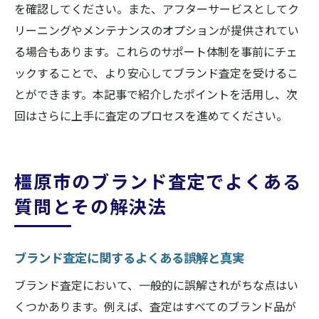
を確認してください。また、アフターサービスとしてク
リーニングやメンテナンスのオプションが提供されてい
る場合もあります。これらのサポート体制を事前にチェ
ックすることで、より安心してブランド査定を受けるこ
とができます。本記事で紹介したポイントを活用し、次
回はさらに上手に査定のプロセスを進めてください。
橿原市のブランド査定でよくある
質問とその解決法
ブランド査定に関するよくある誤解と真実
ブランド査定において、一般的に誤解されがちな点はい
くつかあります。例えば、査定はすべてのブランド品が