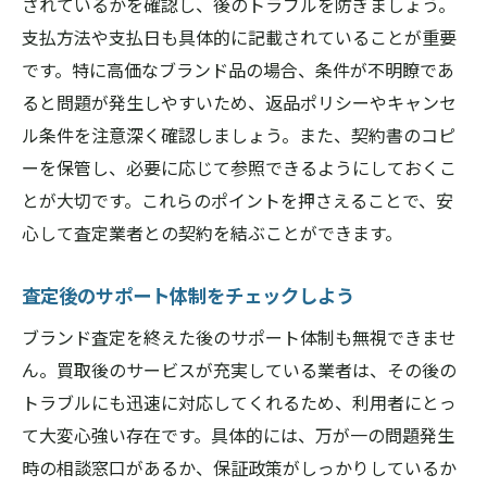
されているかを確認し、後のトラブルを防ぎましょう。
支払方法や支払日も具体的に記載されていることが重要
です。特に高価なブランド品の場合、条件が不明瞭であ
ると問題が発生しやすいため、返品ポリシーやキャンセ
ル条件を注意深く確認しましょう。また、契約書のコピ
ーを保管し、必要に応じて参照できるようにしておくこ
とが大切です。これらのポイントを押さえることで、安
心して査定業者との契約を結ぶことができます。
査定後のサポート体制をチェックしよう
ブランド査定を終えた後のサポート体制も無視できませ
ん。買取後のサービスが充実している業者は、その後の
トラブルにも迅速に対応してくれるため、利用者にとっ
て大変心強い存在です。具体的には、万が一の問題発生
時の相談窓口があるか、保証政策がしっかりしているか