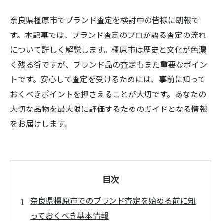
奈良県橿原市でブランド査定を検討中の皆様に朗報で
す。本記事では、ブランド査定のプロが語る査定の流れ
について詳しく解説します。橿原市は歴史と文化が色濃
く残る街ですが、ブランド品の査定もまた重要なポイン
トです。安心して査定を受けるためには、事前に知って
おくべきポイントを押さえることが大切です。あなたの
大切な品物を最大限に評価するためのガイドとなる情報
をお届けします。
目次
奈良県橿原市でのブランド査定を始める前に知
っておくべき基本情報