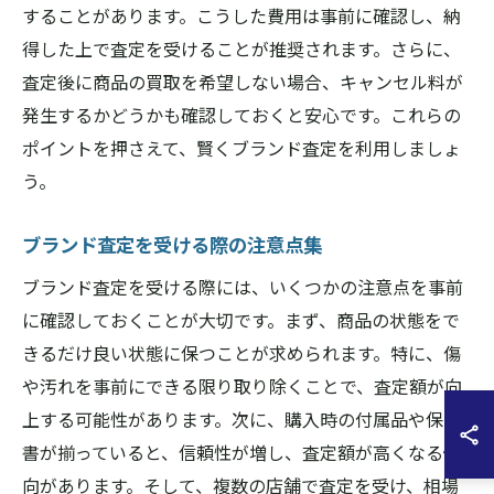
することがあります。こうした費用は事前に確認し、納
得した上で査定を受けることが推奨されます。さらに、
査定後に商品の買取を希望しない場合、キャンセル料が
発生するかどうかも確認しておくと安心です。これらの
ポイントを押さえて、賢くブランド査定を利用しましょ
う。
ブランド査定を受ける際の注意点集
ブランド査定を受ける際には、いくつかの注意点を事前
に確認しておくことが大切です。まず、商品の状態をで
きるだけ良い状態に保つことが求められます。特に、傷
や汚れを事前にできる限り取り除くことで、査定額が向
上する可能性があります。次に、購入時の付属品や保証
書が揃っていると、信頼性が増し、査定額が高くなる傾
向があります。そして、複数の店舗で査定を受け、相場