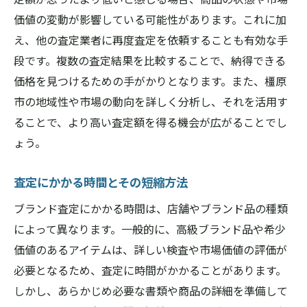
価値の変動が影響している可能性があります。これに加
え、他の査定業者に再度査定を依頼することも有効な手
段です。複数の査定結果を比較することで、納得できる
価格を見つけるための手がかりとなります。また、橿原
市の地域性や市場の動向を詳しく分析し、それを活用す
ることで、より高い査定額を得る機会が広がることでし
ょう。
査定にかかる時間とその短縮方法
ブランド査定にかかる時間は、店舗やブランド品の種類
によって異なります。一般的に、高級ブランド品や希少
価値のあるアイテムは、詳しい検査や市場価値の評価が
必要となるため、査定に時間がかかることがあります。
しかし、あらかじめ必要な書類や商品の詳細を準備して