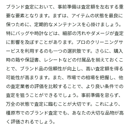
ブランド査定において、事前準備は査定額を左右する重
要な要素となります。まずは、アイテムの状態を最良に
保つために、定期的なメンテナンスを心掛けましょう。
特にバッグや時計などは、細部の汚れやダメージが査定
に影響を及ぼすことがあります。プロのクリーニングサ
ービスを利用するのも一つの選択肢です。さらに、購入
時の箱や保証書、レシートなどの付属品を揃えておくこ
とで、ブランド品の信頼性が向上し、高い査定額を得る
可能性が高まります。また、市場での相場を把握し、他
の査定業者の評価を比較することで、より良い条件での
査定を狙うことができるでしょう。事前準備を怠らず、
万全の状態で査定に臨むことが大切です。これにより、
橿原市でのブランド査定でも、あなたの大切な品物が高
く評価されるでしょう。