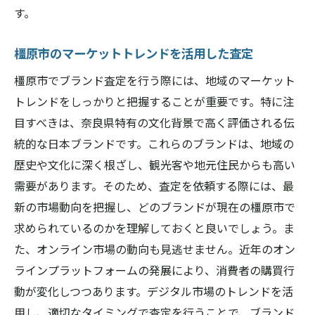
す。
橿原市のマーケットトレンドを活用した査定
橿原市でブランド査定を行う際には、地域のマーケット
トレンドをしっかりと把握することが重要です。特に注
目すべきは、奈良県特有の文化背景で高く評価される伝
統的な日本ブランドです。これらのブランドは、地域の
歴史や文化に深く根ざし、観光客や地元住民からも高い
需要があります。そのため、査定を依頼する際には、最
新の市場動向を把握し、どのブランドが現在の橿原市で
求められているのかを理解しておくと良いでしょう。ま
た、オンライン市場の動向も見逃せません。近年のオン
ラインプラットフォームの発展により、消費者の購買行
動が変化しつつあります。デジタル市場のトレンドを活
用し、適切なタイミングで査定を行うことで、ブランド