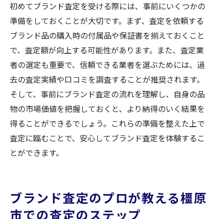
初めてブランド査定を受ける際には、事前にいくつかの
準備をしておくことが大切です。まず、査定を依頼する
ブランド品の購入時の付属品や保証書を揃えておくこと
で、査定額が向上する可能性があります。また、査定業
者の選定も重要で、信頼できる業者を選ぶためには、過
去の査定実績や口コミを調査することが推奨されます。
そして、事前にブランド査定の流れを理解し、自身の品
物の市場価値を把握しておくと、より納得のいく結果を
得ることができるでしょう。これらの準備を整えた上で
査定に臨むことで、安心してブランド査定を体験するこ
とができます。
ブランド査定のプロが教える橿原
市での査定のステップ