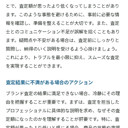
とで、査定額が思ったより低くなってしまうことがあり
ます。このような事態を避けるために、事前に必要な情
報を確認し、準備を整えることが大切です。また、査定
士とのコミュニケーション不足が誤解を招くこともあり
ます。疑問点や不安がある場合は、査定前にしっかりと
質問し、納得のいく説明を受けるよう心掛けましょう。
これにより、トラブルを最小限に抑え、スムーズな査定
を実現することができます。
査定結果に不満がある場合のアクション
ブランド査定の結果に満足できない場合、冷静にその理
由を把握することが重要です。まずは、査定を担当した
プロフェッショナルに具体的な説明を求め、なぜその査
定額になったのかを理解することが肝要です。特に、査
定額が思ったより低いと感じる場合、商品の状態や市場