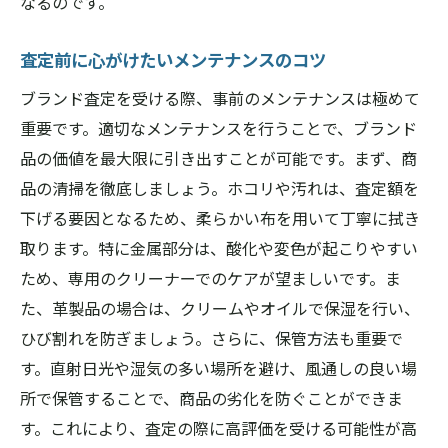
なるのです。
査定前に心がけたいメンテナンスのコツ
ブランド査定を受ける際、事前のメンテナンスは極めて
重要です。適切なメンテナンスを行うことで、ブランド
品の価値を最大限に引き出すことが可能です。まず、商
品の清掃を徹底しましょう。ホコリや汚れは、査定額を
下げる要因となるため、柔らかい布を用いて丁寧に拭き
取ります。特に金属部分は、酸化や変色が起こりやすい
ため、専用のクリーナーでのケアが望ましいです。ま
た、革製品の場合は、クリームやオイルで保湿を行い、
ひび割れを防ぎましょう。さらに、保管方法も重要で
す。直射日光や湿気の多い場所を避け、風通しの良い場
所で保管することで、商品の劣化を防ぐことができま
す。これにより、査定の際に高評価を受ける可能性が高