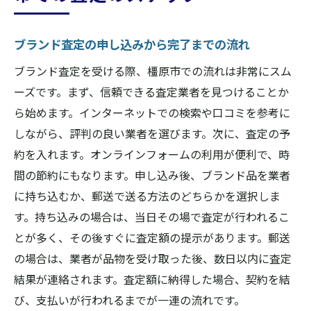
ブランド査定の申し込みから完了までの流れ
ブランド査定を受ける際、橿原市での流れは非常にスム
ーズです。まず、信頼できる査定業者を見つけることか
ら始めます。インターネットでの検索や口コミを参考に
しながら、評判の良い業者を選びます。次に、査定の予
約を入れます。オンラインフォームの利用が便利で、時
間の節約にもなります。申し込み後、ブランド品を業者
に持ち込むか、郵送で送る方法のどちらかを選択しま
す。持ち込みの場合は、当日その場で査定が行われるこ
とが多く、その後すぐに査定額の提示があります。郵送
の場合は、業者が品物を受け取った後、数日以内に査定
結果が連絡されます。査定額に納得した場合、契約を結
び、支払いが行われるまでが一連の流れです。