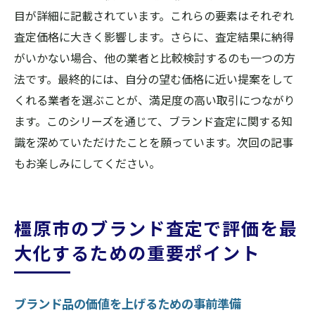
目が詳細に記載されています。これらの要素はそれぞれ
査定価格に大きく影響します。さらに、査定結果に納得
がいかない場合、他の業者と比較検討するのも一つの方
法です。最終的には、自分の望む価格に近い提案をして
くれる業者を選ぶことが、満足度の高い取引につながり
ます。このシリーズを通じて、ブランド査定に関する知
識を深めていただけたことを願っています。次回の記事
もお楽しみにしてください。
橿原市のブランド査定で評価を最
大化するための重要ポイント
ブランド品の価値を上げるための事前準備