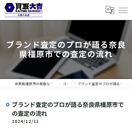
ブランド査定のプロが語る奈良
県橿原市での査定の流れ
奈良県橿原市の買取なら買取大吉 大和八木店
コラム
ブランド査定のプロが語る奈良県橿原市での査定の流れ
ブランド査定のプロが語る奈良県橿原市で
の査定の流れ
2024/12/11