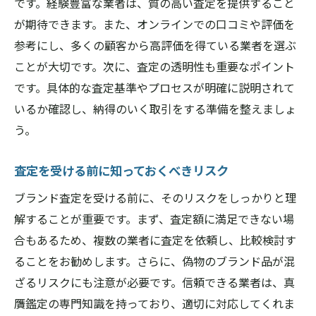
です。経験豊富な業者は、質の高い査定を提供すること
が期待できます。また、オンラインでの口コミや評価を
参考にし、多くの顧客から高評価を得ている業者を選ぶ
ことが大切です。次に、査定の透明性も重要なポイント
です。具体的な査定基準やプロセスが明確に説明されて
いるか確認し、納得のいく取引をする準備を整えましょ
う。
査定を受ける前に知っておくべきリスク
ブランド査定を受ける前に、そのリスクをしっかりと理
解することが重要です。まず、査定額に満足できない場
合もあるため、複数の業者に査定を依頼し、比較検討す
ることをお勧めします。さらに、偽物のブランド品が混
ざるリスクにも注意が必要です。信頼できる業者は、真
贋鑑定の専門知識を持っており、適切に対応してくれま