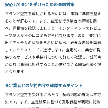
安心して査定を受けるための事前対策
ブランド査定を成功させるためには、事前に準備を整え
ることが肝心です。まず、査定を行う業者の評判を調
べ、信頼性を確認しましょう。インターネットのレビュ
ーや友人からの口コミも参考になります。また、査定に
出すアイテムの状態をきれいに保ち、必要な書類を準備
しておくとスムーズに進行します。査定前に、業者が提
供するサービスや手数料について詳しく確認し、疑問点
があれば事前に相談することが信頼できる関係を築く鍵
となります。
査定業者との契約内容を確認するポイント
ブランド査定を受けるにあたり、契約内容の確認は不可
欠です。まず、査定結果に基づく買取価格が明確に記載