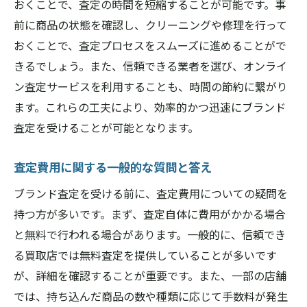
おくことで、査定の時間を短縮することが可能です。事
前に商品の状態を確認し、クリーニングや修理を行って
おくことで、査定プロセスをスムーズに進めることがで
きるでしょう。また、信頼できる業者を選び、オンライ
ン査定サービスを利用することも、時間の節約に繋がり
ます。これらの工夫により、効率的かつ迅速にブランド
査定を受けることが可能となります。
査定費用に関する一般的な質問と答え
ブランド査定を受ける前に、査定費用についての疑問を
持つ方が多いです。まず、査定自体に費用がかかる場合
と無料で行われる場合があります。一般的に、信頼でき
る買取店では無料査定を提供していることが多いです
が、詳細を確認することが重要です。また、一部の店舗
では、持ち込んだ商品の数や種類に応じて手数料が発生