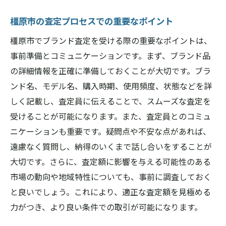
橿原市の査定プロセスでの重要なポイント
橿原市でブランド査定を受ける際の重要なポイントは、
事前準備とコミュニケーションです。まず、ブランド品
の詳細情報を正確に準備しておくことが大切です。ブラ
ンド名、モデル名、購入時期、使用頻度、状態などを詳
しく記載し、査定員に伝えることで、スムーズな査定を
受けることが可能になります。また、査定員とのコミュ
ニケーションも重要です。疑問点や不安な点があれば、
遠慮なく質問し、納得のいくまで話し合いをすることが
大切です。さらに、査定額に影響を与える可能性のある
市場の動向や地域特性についても、事前に調査しておく
と良いでしょう。これにより、適正な査定額を見極める
力がつき、より良い条件での取引が可能になります。