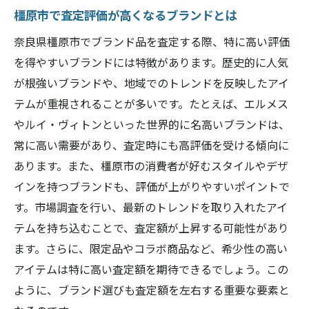
橿原市で査定評価が高くなるブランドとは
奈良県橿原市でブランド品を査定する際、特に高い評価
を得やすいブランドには特徴があります。歴史的に人気
が根強いブランドや、地域でのトレンドを反映したアイ
テムが重視されることが多いです。たとえば、エルメス
やルイ・ヴィトンといった世界的に名高いブランドは、
常に高い需要があり、査定時にも高評価を受ける傾向に
あります。また、橿原市の消費者が好むスタイルやデザ
インを持つブランドも、評価が上がりやすいポイントで
す。市場調査を行い、最新のトレンドを取り入れたアイ
テムを持ち込むことで、査定額が上昇する可能性があり
ます。さらに、限定品やコラボ商品など、希少性の高い
アイテムは特に高い査定額を期待できるでしょう。この
ように、ブランド選びも査定額を左右する重要な要素と