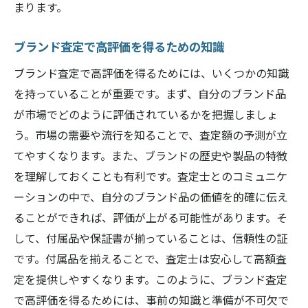
まります。
ブランド査定で高評価を得るための知識
ブランド査定で高評価を得るためには、いくつかの知識
を持っていることが重要です。まず、自分のブランド品
が市場でどのように評価されているかを把握しましょ
う。市場の需要や流行を知ることで、査定額の予測が立
てやすくなります。また、ブランドの歴史や製品の特徴
を理解しておくことも有利です。査定士とのコミュニケ
ーションの中で、自分のブランド品の価値を的確に伝え
ることができれば、評価が上がる可能性があります。そ
して、付属品や保証書が揃っていることは、信頼性の証
です。付属品を揃えることで、査定士は安心して高額査
定を提供しやすくなります。このように、ブランド査定
で高評価を得るためには、事前の知識と準備が不可欠で