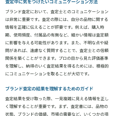
査定中に気をつけたいコミュニケーション方法
ブランド査定において、査定士とのコミュニケーション
は非常に重要です。査定の際には、自分の品物に関する
情報を正確に伝えることが肝要です。例えば、購入時
期、使用頻度、付属品の有無など、細かい情報は査定額
に影響を与える可能性があります。また、不明な点や疑
問があれば、遠慮なく質問することで、査定士との信頼
関係を築くことができます。プロの目から見た評価基準
を理解し、納得のいく査定結果を得るためには、積極的
にコミュニケーションを取ることが大切です。
ブランド査定の結果を理解するためのガイド
査定結果を受け取った際、一見複雑に見える情報を正し
く理解することが重要です。まず、査定書には、品物の
状態、ブランドの価値、市場の需要など、いくつかの項