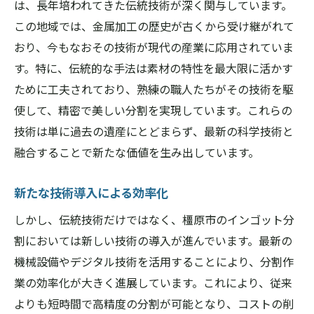
は、長年培われてきた伝統技術が深く関与しています。
この地域では、金属加工の歴史が古くから受け継がれて
おり、今もなおその技術が現代の産業に応用されていま
す。特に、伝統的な手法は素材の特性を最大限に活かす
ために工夫されており、熟練の職人たちがその技術を駆
使して、精密で美しい分割を実現しています。これらの
技術は単に過去の遺産にとどまらず、最新の科学技術と
融合することで新たな価値を生み出しています。
新たな技術導入による効率化
しかし、伝統技術だけではなく、橿原市のインゴット分
割においては新しい技術の導入が進んでいます。最新の
機械設備やデジタル技術を活用することにより、分割作
業の効率化が大きく進展しています。これにより、従来
よりも短時間で高精度の分割が可能となり、コストの削