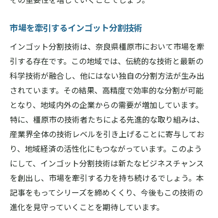
市場を牽引するインゴット分割技術
インゴット分割技術は、奈良県橿原市において市場を牽
引する存在です。この地域では、伝統的な技術と最新の
科学技術が融合し、他にはない独自の分割方法が生み出
されています。その結果、高精度で効率的な分割が可能
となり、地域内外の企業からの需要が増加しています。
特に、橿原市の技術者たちによる先進的な取り組みは、
産業界全体の技術レベルを引き上げることに寄与してお
り、地域経済の活性化にもつながっています。このよう
にして、インゴット分割技術は新たなビジネスチャンス
を創出し、市場を牽引する力を持ち続けるでしょう。本
記事をもってシリーズを締めくくり、今後もこの技術の
進化を見守っていくことを期待しています。