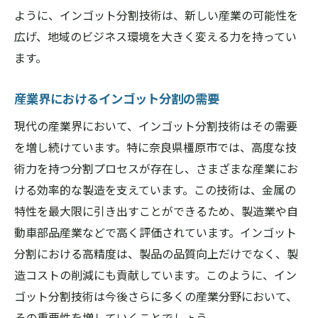
ように、インゴット分割技術は、新しい産業の可能性を
広げ、地域のビジネス環境を大きく変える力を持ってい
ます。
産業界におけるインゴット分割の需要
現代の産業界において、インゴット分割技術はその需要
を増し続けています。特に奈良県橿原市では、高度な技
術力を持つ分割プロセスが存在し、さまざまな産業にお
ける効率的な製造を支えています。この技術は、金属の
特性を最大限に引き出すことができるため、製造業や自
動車部品産業などで高く評価されています。インゴット
分割における高精度は、製品の品質向上だけでなく、製
造コストの削減にも貢献しています。このように、イン
ゴット分割技術は今後さらに多くの産業分野において、
その重要性を増していくことでしょう。