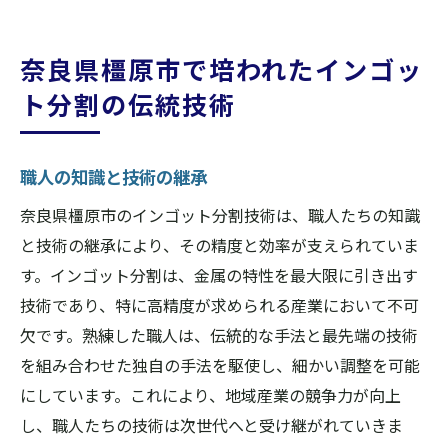
奈良県橿原市で培われたインゴッ
ト分割の伝統技術
職人の知識と技術の継承
奈良県橿原市のインゴット分割技術は、職人たちの知識
と技術の継承により、その精度と効率が支えられていま
す。インゴット分割は、金属の特性を最大限に引き出す
技術であり、特に高精度が求められる産業において不可
欠です。熟練した職人は、伝統的な手法と最先端の技術
を組み合わせた独自の手法を駆使し、細かい調整を可能
にしています。これにより、地域産業の競争力が向上
し、職人たちの技術は次世代へと受け継がれていきま