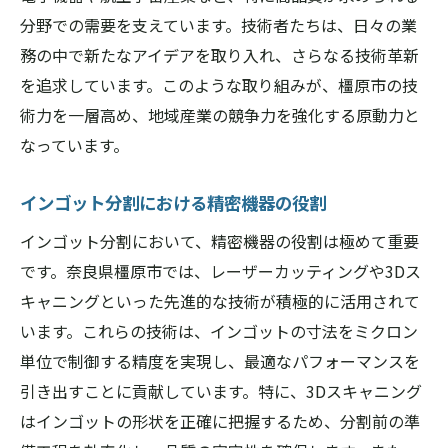
分野での需要を支えています。技術者たちは、日々の業
務の中で新たなアイデアを取り入れ、さらなる技術革新
を追求しています。このような取り組みが、橿原市の技
術力を一層高め、地域産業の競争力を強化する原動力と
なっています。
インゴット分割における精密機器の役割
インゴット分割において、精密機器の役割は極めて重要
です。奈良県橿原市では、レーザーカッティングや3Dス
キャニングといった先進的な技術が積極的に活用されて
います。これらの技術は、インゴットの寸法をミクロン
単位で制御する精度を実現し、最適なパフォーマンスを
引き出すことに貢献しています。特に、3Dスキャニング
はインゴットの形状を正確に把握するため、分割前の準