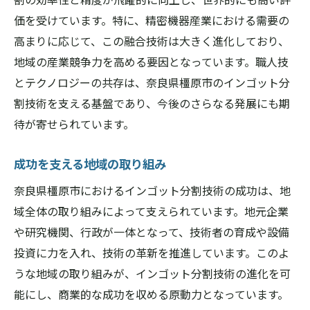
価を受けています。特に、精密機器産業における需要の
高まりに応じて、この融合技術は大きく進化しており、
地域の産業競争力を高める要因となっています。職人技
とテクノロジーの共存は、奈良県橿原市のインゴット分
割技術を支える基盤であり、今後のさらなる発展にも期
待が寄せられています。
成功を支える地域の取り組み
奈良県橿原市におけるインゴット分割技術の成功は、地
域全体の取り組みによって支えられています。地元企業
や研究機関、行政が一体となって、技術者の育成や設備
投資に力を入れ、技術の革新を推進しています。このよ
うな地域の取り組みが、インゴット分割技術の進化を可
能にし、商業的な成功を収める原動力となっています。