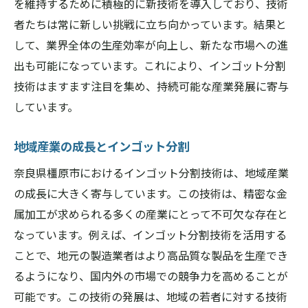
を維持するために積極的に新技術を導入しており、技術
者たちは常に新しい挑戦に立ち向かっています。結果と
して、業界全体の生産効率が向上し、新たな市場への進
出も可能になっています。これにより、インゴット分割
技術はますます注目を集め、持続可能な産業発展に寄与
しています。
地域産業の成長とインゴット分割
奈良県橿原市におけるインゴット分割技術は、地域産業
の成長に大きく寄与しています。この技術は、精密な金
属加工が求められる多くの産業にとって不可欠な存在と
なっています。例えば、インゴット分割技術を活用する
ことで、地元の製造業者はより高品質な製品を生産でき
るようになり、国内外の市場での競争力を高めることが
可能です。この技術の発展は、地域の若者に対する技術