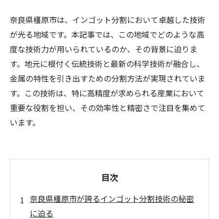
奈良県橿原市は、インゴット分割において卓越した技術
が光る地域です。本記事では、この地域でどのような高
度な技術力が用いられているのか、その背景に迫りま
す。地元に根付く伝統技術と最新の科学技術が融合し、
金属の特性を引き出すための分割方法が実現されていま
す。この技術は、特に高精度が求められる産業において
重要な役割を担い、その効率性と精密さで注目を集めて
います。
目次
奈良県橿原市が誇るインゴット分割技術の秘密
に迫る