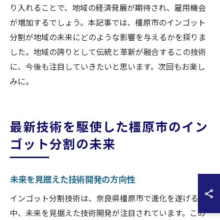
り入れることで、地域の経済発展が期待され、雇用機会
が増加するでしょう。本記事では、橿原市のインゴット
分割が地域の未来にどのような影響を与えるかを探りま
した。地域の誇りとして伝統と革新が融合するこの技術
に、今後も注目していきたいと思います。次回もお楽し
みに。
最新技術を駆使した橿原市のイン
ゴット分割の未来
未来を見据えた技術開発の方向性
インゴット分割技術は、奈良県橿原市で進化を遂げる
中、未来を見据えた技術開発が注目されています。この