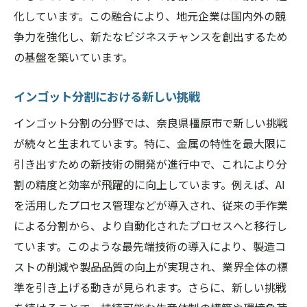
化しています。この融合により、地元企業は国内外の競
争力を強化し、新たなビジネスチャンスを創出するため
の基盤を築いています。
インゴット分割における新しい挑戦
インゴット分割の分野では、奈良県橿原市で新しい挑戦
が続々と生まれています。特に、金属の特性を最大限に
引き出すための新技術の開発が進行中で、これにより分
割の精度と効率が飛躍的に向上しています。例えば、AI
を活用したプロセス管理などが導入され、従来の手作業
による分割から、より自動化されたプロセスへと移行し
ています。このような最先端技術の導入により、製造コ
ストの削減や製品品質の向上が実現され、業界全体の標
準を引き上げる動きが見られます。さらに、新しい挑戦