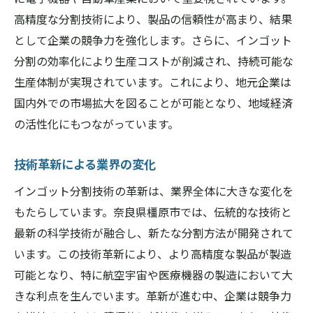
高精度な分割技術により、製品の信頼性が高まり、結果
として企業の競争力を強化します。さらに、インゴット
分割の効率化により生産コストが削減され、持続可能な
生産体制が実現されています。これにより、地元企業は
国内外での市場拡大を図ることが可能となり、地域経済
の活性化にもつながっています。
技術革新による業界の変化
インゴット分割技術の革新は、業界全体に大きな変化を
もたらしています。奈良県橿原市では、伝統的な技術と
最新の科学技術が融合し、新たな分割方法が開発されて
います。この技術革新により、より高精度な製品が製造
可能となり、特に航空宇宙や医療機器の製造において大
きな利点を生んでいます。革新が進む中、企業は競争力