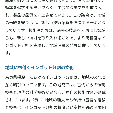
効率を追求するだけでなく、工芸的な美学をも取り入
れ、製品の品質を向上させています。この融合は、地域
の伝統を守りつつ、新しい技術革新を推進する一助とな
っています。技術者たちは、過去の技法を大切にしなが
らも、新しい技術を取り入れることで、より高精度なイ
ンゴット分割を実現し、地域産業の発展に寄与していま
す。
地域に根付くインゴット分割の文化
奈良県橿原市におけるインゴット分割は、地域の文化と
深く結びついています。この地域では、古代からの伝統
技術と現代の科学技術が融合し、独自の技術体系が形成
されています。特に、地域の職人たちが持つ豊富な経験
と技術は、インゴット分割の精度と効率性を高める要因