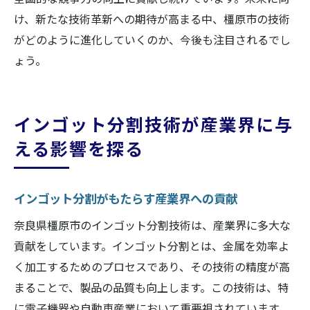
け、新たな技術革新への期待が高まる中、橿原市の技術
がどのように進化していくのか、今後も注目されるでし
ょう。
インゴット分割技術が産業界に与
える影響を探る
インゴット分割がもたらす産業界への貢献
奈良県橿原市のインゴット分割技術は、産業界に多大な
貢献をしています。インゴット分割とは、金属を効率よ
く加工するためのプロセスであり、その技術の精度が高
まることで、製品の品質も向上します。この技術は、特
に電子機器や自動車産業において重要視されています。