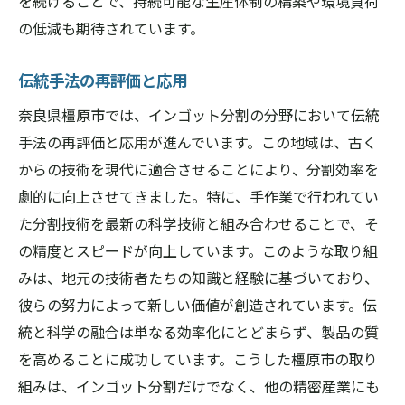
を続けることで、持続可能な生産体制の構築や環境負荷
の低減も期待されています。
伝統手法の再評価と応用
奈良県橿原市では、インゴット分割の分野において伝統
手法の再評価と応用が進んでいます。この地域は、古く
からの技術を現代に適合させることにより、分割効率を
劇的に向上させてきました。特に、手作業で行われてい
た分割技術を最新の科学技術と組み合わせることで、そ
の精度とスピードが向上しています。このような取り組
みは、地元の技術者たちの知識と経験に基づいており、
彼らの努力によって新しい価値が創造されています。伝
統と科学の融合は単なる効率化にとどまらず、製品の質
を高めることに成功しています。こうした橿原市の取り
組みは、インゴット分割だけでなく、他の精密産業にも