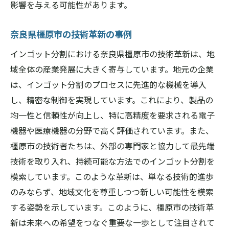
影響を与える可能性があります。
奈良県橿原市の技術革新の事例
インゴット分割における奈良県橿原市の技術革新は、地
域全体の産業発展に大きく寄与しています。地元の企業
は、インゴット分割のプロセスに先進的な機械を導入
し、精密な制御を実現しています。これにより、製品の
均一性と信頼性が向上し、特に高精度を要求される電子
機器や医療機器の分野で高く評価されています。また、
橿原市の技術者たちは、外部の専門家と協力して最先端
技術を取り入れ、持続可能な方法でのインゴット分割を
模索しています。このような革新は、単なる技術的進歩
のみならず、地域文化を尊重しつつ新しい可能性を模索
する姿勢を示しています。このように、橿原市の技術革
新は未来への希望をつなぐ重要な一歩として注目されて