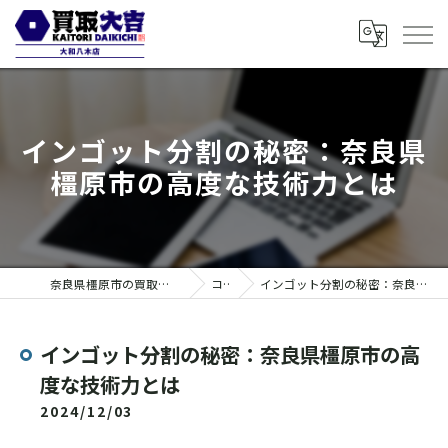
インゴット分割の秘密：奈良県
橿原市の高度な技術力とは
奈良県橿原市の買取なら買取大吉 大和八木店
コラム
インゴット分割の秘密：奈良県橿原市の高度な技術力とは
インゴット分割の秘密：奈良県橿原市の高
度な技術力とは
2024/12/03