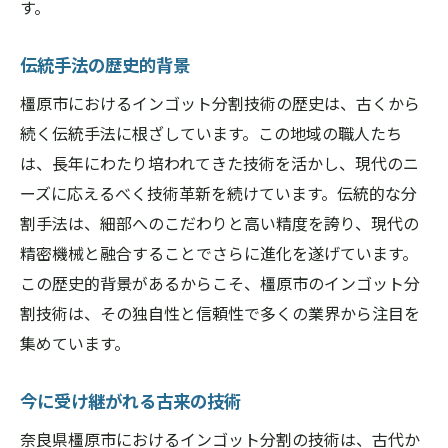
す。
伝統手法の歴史的背景
橿原市におけるインゴット分割技術の歴史は、古くから
続く伝統手法に根ざしています。この地域の職人たち
は、長年にわたり培われてきた技術を活かし、現代のニ
ーズに応えるべく技術革新を続けています。伝統的な分
割手法は、細部へのこだわりと高い精度を誇り、現代の
精密機械と融合することでさらに進化を遂げています。
この歴史的背景があるからこそ、橿原市のインゴット分
割技術は、その独自性と信頼性で多くの業界から注目を
集めています。
今に受け継がれる古来の技術
奈良県橿原市におけるインゴット分割の技術は、古代か