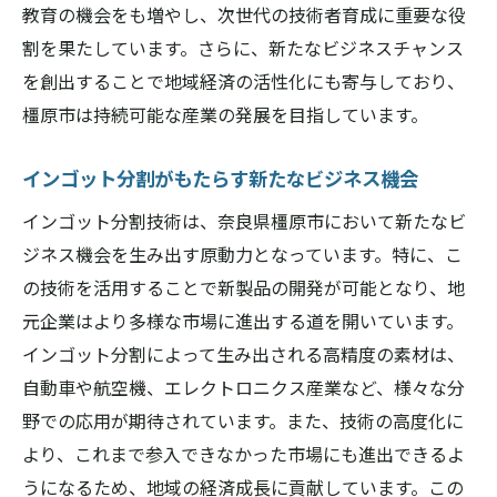
教育の機会をも増やし、次世代の技術者育成に重要な役
割を果たしています。さらに、新たなビジネスチャンス
を創出することで地域経済の活性化にも寄与しており、
橿原市は持続可能な産業の発展を目指しています。
インゴット分割がもたらす新たなビジネス機会
インゴット分割技術は、奈良県橿原市において新たなビ
ジネス機会を生み出す原動力となっています。特に、こ
の技術を活用することで新製品の開発が可能となり、地
元企業はより多様な市場に進出する道を開いています。
インゴット分割によって生み出される高精度の素材は、
自動車や航空機、エレクトロニクス産業など、様々な分
野での応用が期待されています。また、技術の高度化に
より、これまで参入できなかった市場にも進出できるよ
うになるため、地域の経済成長に貢献しています。この