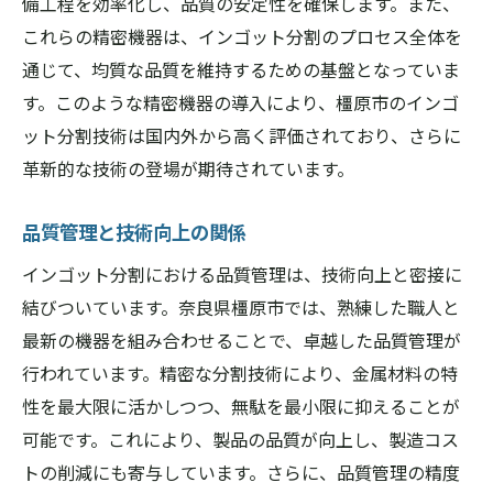
備工程を効率化し、品質の安定性を確保します。また、
これらの精密機器は、インゴット分割のプロセス全体を
通じて、均質な品質を維持するための基盤となっていま
す。このような精密機器の導入により、橿原市のインゴ
ット分割技術は国内外から高く評価されており、さらに
革新的な技術の登場が期待されています。
品質管理と技術向上の関係
インゴット分割における品質管理は、技術向上と密接に
結びついています。奈良県橿原市では、熟練した職人と
最新の機器を組み合わせることで、卓越した品質管理が
行われています。精密な分割技術により、金属材料の特
性を最大限に活かしつつ、無駄を最小限に抑えることが
可能です。これにより、製品の品質が向上し、製造コス
トの削減にも寄与しています。さらに、品質管理の精度