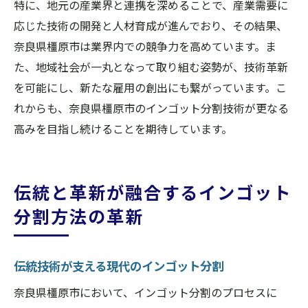
特に、地元の産業界と連携を深めることで、産業需要に
応じた技術の開発と人材育成が進んでおり、その結果、
奈良県橿原市は業界内での競争力を高めています。ま
た、地域社会が一丸となって取り組む姿勢が、技術革新
を可能にし、新たな雇用の創出にも繋がっています。こ
れからも、奈良県橿原市のインゴット分割技術が更なる
高みを目指し続けることを期待しています。
伝統と革新が融合するインゴット
分割方法の革新
伝統技術が支える現代のインゴット分割
奈良県橿原市において、インゴット分割のプロセスに