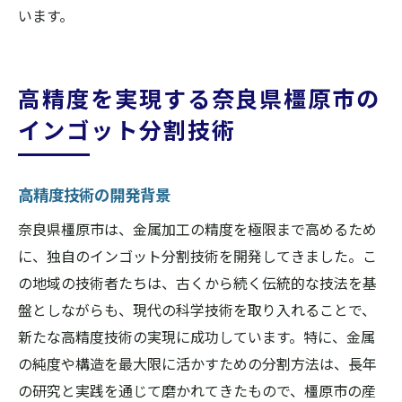
います。
高精度を実現する奈良県橿原市の
インゴット分割技術
高精度技術の開発背景
奈良県橿原市は、金属加工の精度を極限まで高めるため
に、独自のインゴット分割技術を開発してきました。こ
の地域の技術者たちは、古くから続く伝統的な技法を基
盤としながらも、現代の科学技術を取り入れることで、
新たな高精度技術の実現に成功しています。特に、金属
の純度や構造を最大限に活かすための分割方法は、長年
の研究と実践を通じて磨かれてきたもので、橿原市の産