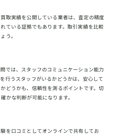
な買取実績を公開している業者は、査定の精度
されている証拠でもあります。取引実績を比較
しょう。
訪問では、スタッフのコミュニケーション能力
明を行うスタッフがいるかどうかは、安心して
るかどうかも、信頼性を測るポイントです。切
り確かな判断が可能になります。
体験を口コミとしてオンラインで共有してお