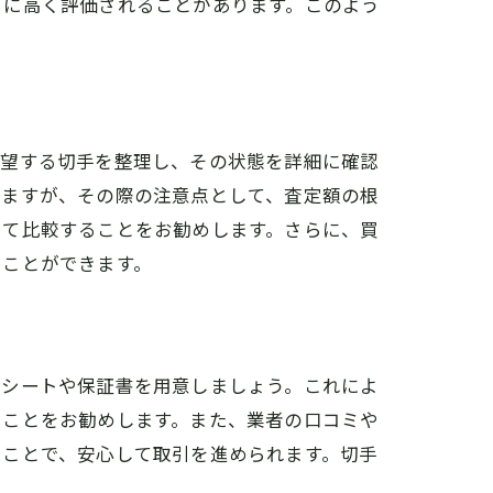
らに高く評価されることがあります。このよう
希望する切手を整理し、その状態を詳細に確認
びますが、その際の注意点として、査定額の根
して比較することをお勧めします。さらに、買
うことができます。
レシートや保証書を用意しましょう。これによ
ることをお勧めします。また、業者の口コミや
うことで、安心して取引を進められます。切手