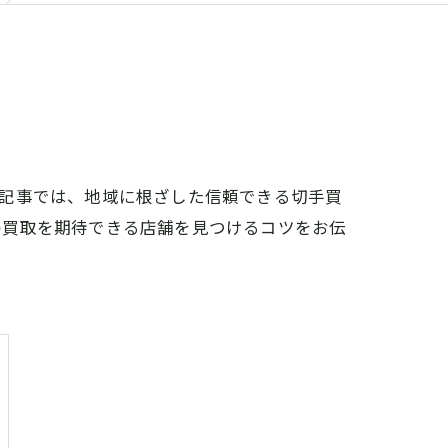
本記事では、地域に根ざした信頼できる切手買
の買取を期待できる店舗を見つけるコツをお伝