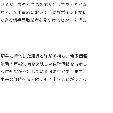
ているか、スタッフの対応がどうであったかな
度など、切手買取において重要なポイントがレ
頼できる切手買取業者を見つけるヒントを得る
は切手に特化した知識と経験を持ち、希少価値
、最新の市場動向を反映した買取価格を提示し
る専門知識が不足している可能性があります。
つ本来の価値を最大限に引き出すことができる