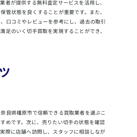
取業者が提供する無料査定サービスを活用し、
、保管状態を良くすることが重要です。また、
は、口コミやレビューを参考にし、過去の取引
り満足のいく切手買取を実現することができ、
ツ
、奈良県橿原市で信頼できる買取業者を選ぶこ
すすめです。次に、売りたい切手の状態を確認
、実際に店舗へ訪問し、スタッフに相談しなが