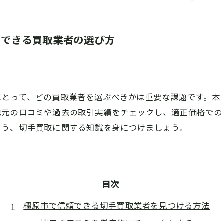
頼できる買取業者の選び方
にとって、どの買取業者を選ぶべきかは重要な課題です。
地元の口コミや過去の取引実績をチェックし、適正価格で
よう、切手買取に関する知識を身につけましょう。
目次
橿原市で信頼できる切手買取業者を見つける方法