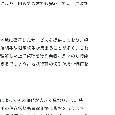
れにより、初めての方でも安心して切手買取を
、地域に密着したサービスを提供しており、親
郵便切手や限定切手が集まることが多く、これ
を理解した上で買取を行う業者が多いのも特徴
できるでしょう。地域特有の切手が持つ価値を
によってその価値が大きく異なります。特
切手の保存状態も買取価格に影響を与えます。