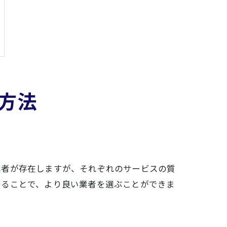
方法
業者が存在しますが、それぞれのサービスの質
することで、より良い業者を選ぶことができま