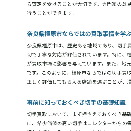
ら査定を受けることが大切です。専門家の意
行うことができます。
奈良県橿原市ならではの買取事情を学
奈良県橿原市は、歴史ある地域であり、切手
切で丁寧な対応が評価されています。特に、
が買取市場に影響を与えています。また、地
です。このように、橿原市ならではの切手買
正しく評価してもらえる店舗を選ぶことが、
事前に知っておくべき切手の基礎知識
切手買取において、まず押さえておくべき基
に、希少価値の高い切手はコレクターからの