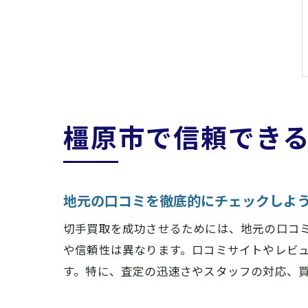
橿原市で信頼でき
地元の口コミを徹底的にチェックしよ
切手買取を成功させるためには、地元の口コ
や信頼性は異なります。口コミサイトやレビ
す。特に、査定の迅速さやスタッフの対応、