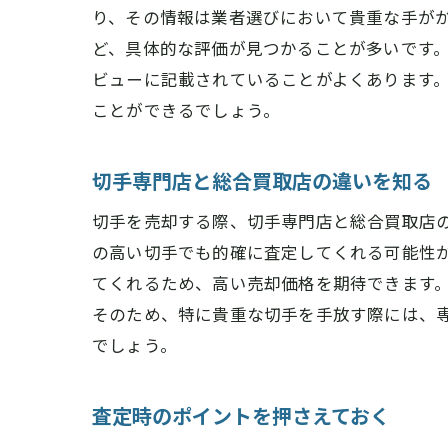
り、その情報は業者選びにおいて貴重な手が
ど、具体的な評価が見つかることが多いです
ビューに記載されていることがよくあります
ことができるでしょう。
切手専門店と総合買取店の違いを知る
切手を売却する際、切手専門店と総合買取店
の高い切手でも的確に査定してくれる可能性
てくれるため、高い売却価格を期待できます
そのため、特に貴重な切手を手放す際には、
でしょう。
査定時のポイントを押さえておく