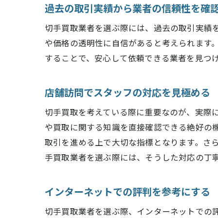
過去の取引実績から業者の信頼性を確
切手買取業者を選ぶ際には、過去の取引実績
や価格の透明性に自信があると考えられます
することで、安心して依頼できる業者を見つ
店舗訪問でスタッフの対応を見極める
切手買取を考えている際に重要なのが、実際
や買取に関する知識を直接確認できる絶好の
取引を進める上で大切な指標となります。さ
手買取業者を選ぶ際には、そうした対応の丁
インターネットでの評判を参考にする
切手買取業者を選ぶ際、インターネットでの