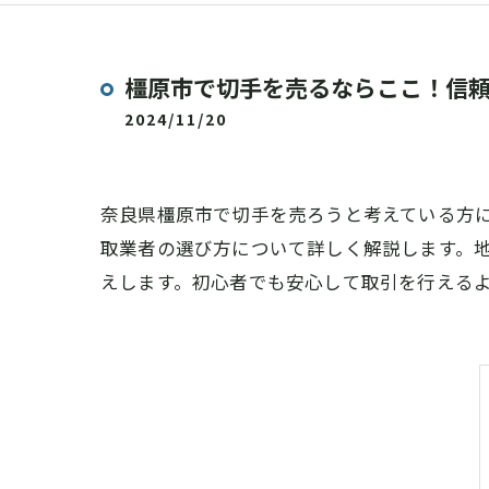
橿原市で切手を売るならここ！信
2024/11/20
奈良県橿原市で切手を売ろうと考えている方
取業者の選び方について詳しく解説します。
えします。初心者でも安心して取引を行える