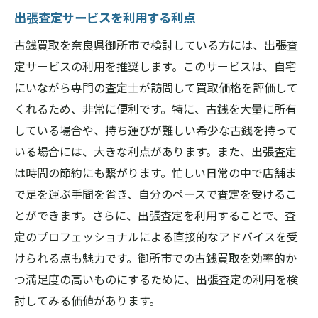
出張査定サービスを利用する利点
古銭買取を奈良県御所市で検討している方には、出張査
定サービスの利用を推奨します。このサービスは、自宅
にいながら専門の査定士が訪問して買取価格を評価して
くれるため、非常に便利です。特に、古銭を大量に所有
している場合や、持ち運びが難しい希少な古銭を持って
いる場合には、大きな利点があります。また、出張査定
は時間の節約にも繋がります。忙しい日常の中で店舗ま
で足を運ぶ手間を省き、自分のペースで査定を受けるこ
とができます。さらに、出張査定を利用することで、査
定のプロフェッショナルによる直接的なアドバイスを受
けられる点も魅力です。御所市での古銭買取を効率的か
つ満足度の高いものにするために、出張査定の利用を検
討してみる価値があります。