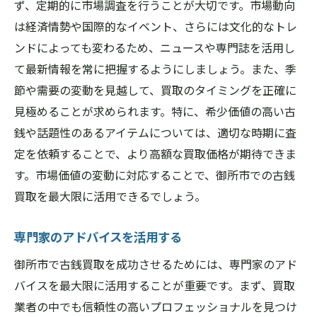
ず、定期的に市場調査を行うことが大切です。市場動向
は経済情勢や国際的なイベント、さらには文化的なトレ
ンドによっても変わるため、ニュースや専門誌を活用し
て最新情報を常に把握するようにしましょう。また、季
節や需要の変動を見越して、買取のタイミングを正確に
見極めることが求められます。特に、希少価値の高い古
銭や話題性のあるアイテムについては、適切な時期に査
定を依頼することで、より高額な買取価格が期待できま
す。市場価値の変動に対応することで、御所市での古銭
買取を最大限に活用できるでしょう。
専門家のアドバイスを活用する
御所市で古銭買取を成功させるためには、専門家のアド
バイスを最大限に活用することが重要です。まず、買取
業者の中でも信頼性の高いプロフェッショナルを見つけ