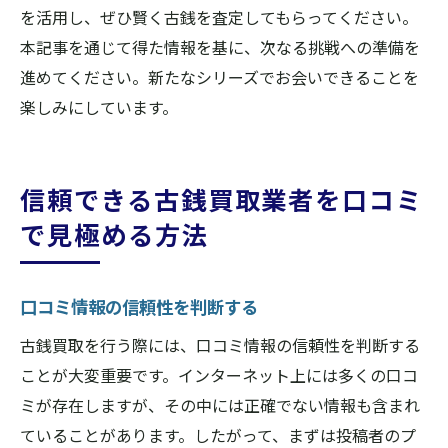
を活用し、ぜひ賢く古銭を査定してもらってください。
本記事を通じて得た情報を基に、次なる挑戦への準備を
進めてください。新たなシリーズでお会いできることを
楽しみにしています。
信頼できる古銭買取業者を口コミ
で見極める方法
口コミ情報の信頼性を判断する
古銭買取を行う際には、口コミ情報の信頼性を判断する
ことが大変重要です。インターネット上には多くの口コ
ミが存在しますが、その中には正確でない情報も含まれ
ていることがあります。したがって、まずは投稿者のプ