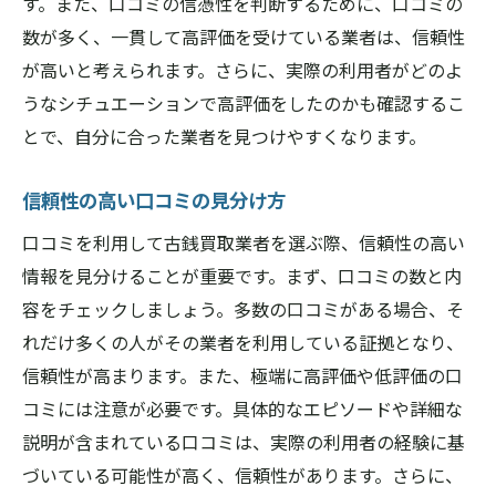
す。また、口コミの信憑性を判断するために、口コミの
数が多く、一貫して高評価を受けている業者は、信頼性
が高いと考えられます。さらに、実際の利用者がどのよ
うなシチュエーションで高評価をしたのかも確認するこ
とで、自分に合った業者を見つけやすくなります。
信頼性の高い口コミの見分け方
口コミを利用して古銭買取業者を選ぶ際、信頼性の高い
情報を見分けることが重要です。まず、口コミの数と内
容をチェックしましょう。多数の口コミがある場合、そ
れだけ多くの人がその業者を利用している証拠となり、
信頼性が高まります。また、極端に高評価や低評価の口
コミには注意が必要です。具体的なエピソードや詳細な
説明が含まれている口コミは、実際の利用者の経験に基
づいている可能性が高く、信頼性があります。さらに、