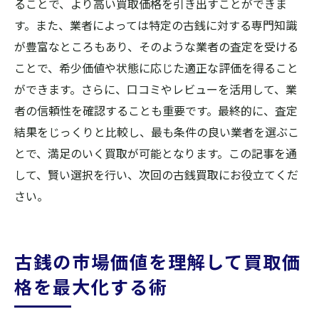
ることで、より高い買取価格を引き出すことができま
す。また、業者によっては特定の古銭に対する専門知識
が豊富なところもあり、そのような業者の査定を受ける
ことで、希少価値や状態に応じた適正な評価を得ること
ができます。さらに、口コミやレビューを活用して、業
者の信頼性を確認することも重要です。最終的に、査定
結果をじっくりと比較し、最も条件の良い業者を選ぶこ
とで、満足のいく買取が可能となります。この記事を通
して、賢い選択を行い、次回の古銭買取にお役立てくだ
さい。
古銭の市場価値を理解して買取価
格を最大化する術