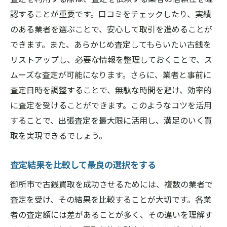
認することが重要です。口コミをチェックしたり、実績
のある業者を選ぶことで、安心して取引を進めることが
できます。また、あらかじめ査定してもらいたい古銭を
リストアップし、必要な情報を整理しておくことで、ス
ムーズな査定が可能になります。さらに、業者と事前に
査定日時を調整することで、無駄な時間を避け、効率的
に査定を受けることができます。このようなコツを活用
することで、出張査定を最大限に活用し、満足のいく買
取を実現できるでしょう。
査定結果を比較して最良の選択をする
御所市で古銭買取を成功させるためには、複数の業者で
査定を受け、その結果を比較することが大切です。各業
者の査定額には差があることが多く、その違いを理解す