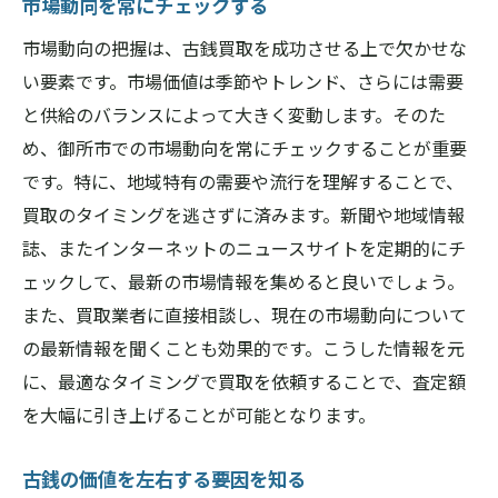
市場動向を常にチェックする
市場動向の把握は、古銭買取を成功させる上で欠かせな
い要素です。市場価値は季節やトレンド、さらには需要
と供給のバランスによって大きく変動します。そのた
め、御所市での市場動向を常にチェックすることが重要
です。特に、地域特有の需要や流行を理解することで、
買取のタイミングを逃さずに済みます。新聞や地域情報
誌、またインターネットのニュースサイトを定期的にチ
ェックして、最新の市場情報を集めると良いでしょう。
また、買取業者に直接相談し、現在の市場動向について
の最新情報を聞くことも効果的です。こうした情報を元
に、最適なタイミングで買取を依頼することで、査定額
を大幅に引き上げることが可能となります。
古銭の価値を左右する要因を知る