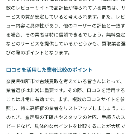
数のレビューサイトで高評価が得られている業者は、サ
ービスの質が安定していると考えられます。また、レビ
ュー内容に具体性があり、他のユーザーの評価と一致す
る場合、その業者は特に信頼できるでしょう。無料査定
などのサービスを提供しているかどうかも、買取業者選
びの際のポイントとなります。
口コミを活用した業者比較のポイント
奈良県御所市で古銭買取を考えている皆さんにとって、
業者選びは非常に重要です。その際、口コミを活用する
ことは非常に有効です。まず、複数の口コミサイトを参
照し、特に高評価の業者をリストアップしましょう。こ
のとき、査定額の正確さやスタッフの対応、手続きのス
ピードなど、具体的なポイントを比較することが大切で