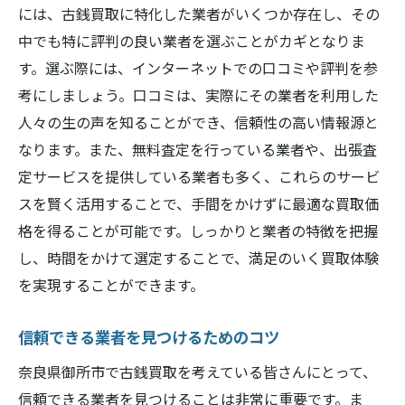
には、古銭買取に特化した業者がいくつか存在し、その
中でも特に評判の良い業者を選ぶことがカギとなりま
す。選ぶ際には、インターネットでの口コミや評判を参
考にしましょう。口コミは、実際にその業者を利用した
人々の生の声を知ることができ、信頼性の高い情報源と
なります。また、無料査定を行っている業者や、出張査
定サービスを提供している業者も多く、これらのサービ
スを賢く活用することで、手間をかけずに最適な買取価
格を得ることが可能です。しっかりと業者の特徴を把握
し、時間をかけて選定することで、満足のいく買取体験
を実現することができます。
信頼できる業者を見つけるためのコツ
奈良県御所市で古銭買取を考えている皆さんにとって、
信頼できる業者を見つけることは非常に重要です。ま