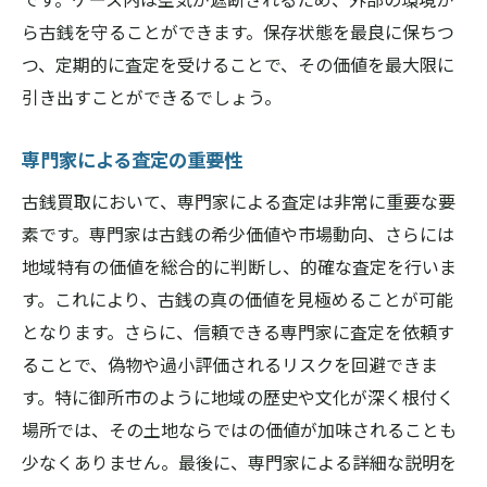
ら古銭を守ることができます。保存状態を最良に保ちつ
つ、定期的に査定を受けることで、その価値を最大限に
引き出すことができるでしょう。
専門家による査定の重要性
古銭買取において、専門家による査定は非常に重要な要
素です。専門家は古銭の希少価値や市場動向、さらには
地域特有の価値を総合的に判断し、的確な査定を行いま
す。これにより、古銭の真の価値を見極めることが可能
となります。さらに、信頼できる専門家に査定を依頼す
ることで、偽物や過小評価されるリスクを回避できま
す。特に御所市のように地域の歴史や文化が深く根付く
場所では、その土地ならではの価値が加味されることも
少なくありません。最後に、専門家による詳細な説明を