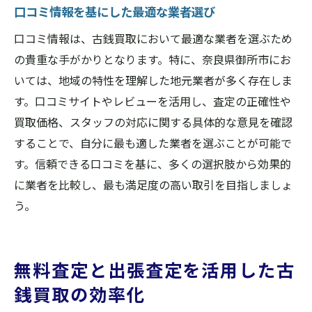
口コミ情報を基にした最適な業者選び
口コミ情報は、古銭買取において最適な業者を選ぶため
の貴重な手がかりとなります。特に、奈良県御所市にお
いては、地域の特性を理解した地元業者が多く存在しま
す。口コミサイトやレビューを活用し、査定の正確性や
買取価格、スタッフの対応に関する具体的な意見を確認
することで、自分に最も適した業者を選ぶことが可能で
す。信頼できる口コミを基に、多くの選択肢から効果的
に業者を比較し、最も満足度の高い取引を目指しましょ
う。
無料査定と出張査定を活用した古
銭買取の効率化