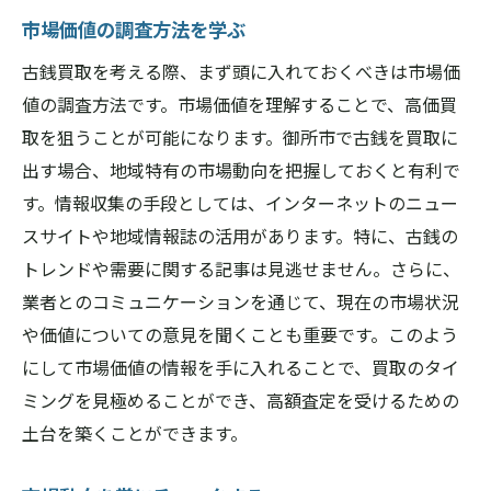
市場価値の調査方法を学ぶ
古銭買取を考える際、まず頭に入れておくべきは市場価
値の調査方法です。市場価値を理解することで、高価買
取を狙うことが可能になります。御所市で古銭を買取に
出す場合、地域特有の市場動向を把握しておくと有利で
す。情報収集の手段としては、インターネットのニュー
スサイトや地域情報誌の活用があります。特に、古銭の
トレンドや需要に関する記事は見逃せません。さらに、
業者とのコミュニケーションを通じて、現在の市場状況
や価値についての意見を聞くことも重要です。このよう
にして市場価値の情報を手に入れることで、買取のタイ
ミングを見極めることができ、高額査定を受けるための
土台を築くことができます。