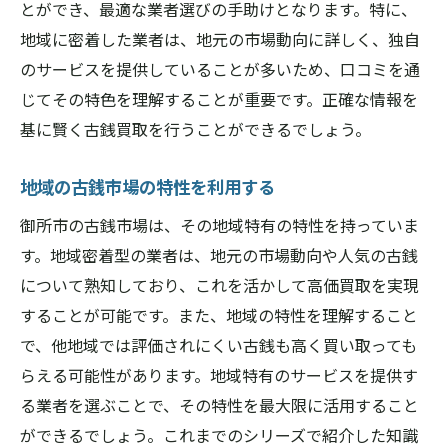
とができ、最適な業者選びの手助けとなります。特に、
地域に密着した業者は、地元の市場動向に詳しく、独自
のサービスを提供していることが多いため、口コミを通
じてその特色を理解することが重要です。正確な情報を
基に賢く古銭買取を行うことができるでしょう。
地域の古銭市場の特性を利用する
御所市の古銭市場は、その地域特有の特性を持っていま
す。地域密着型の業者は、地元の市場動向や人気の古銭
について熟知しており、これを活かして高価買取を実現
することが可能です。また、地域の特性を理解すること
で、他地域では評価されにくい古銭も高く買い取っても
らえる可能性があります。地域特有のサービスを提供す
る業者を選ぶことで、その特性を最大限に活用すること
ができるでしょう。これまでのシリーズで紹介した知識