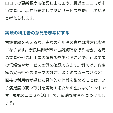
口コミの更新頻度も確認しましょう。最近の口コミが多
い業者は、現在も安定して良いサービスを提供している
と考えられます。
実際の利用者の意見を参考にする
古銭買取を考える際、実際の利用者の意見は非常に参考
になります。奈良県御所市で古銭買取を行う場合、地元
の業者や他の利用者の体験談を調べることで、買取業者
の信頼性やサービスの質を確認できます。例えば、査定
額の妥当性やスタッフの対応、取引のスムーズさなど、
直接の利用者が感じた具体的な情報を集めることは、よ
り満足度の高い取引を実現するための重要なポイントで
す。現地の口コミを活用して、最適な業者を見つけまし
ょう。