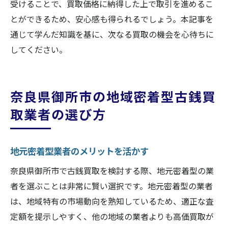
受けることで、買取価格に納得した上で取引を進めるこ
とができるため、安心感も得られるでしょう。本記事を
通じて学んだ知識を基に、次なる買取の機会を心待ちに
してください。
奈良県御所市の地域密着型古銭買
取業者の選び方
地元密着型業者のメリットを活かす
奈良県御所市で古銭買取を検討する際、地元密着型の業
者を選ぶことは非常に賢い選択です。地元密着型の業者
は、地域特有の市場動向を熟知しているため、適正な査
定額を提示しやすく、他の地域の業者よりも高価買取が