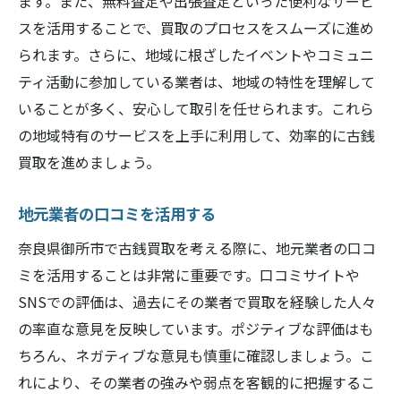
ます。また、無料査定や出張査定といった便利なサービ
スを活用することで、買取のプロセスをスムーズに進め
られます。さらに、地域に根ざしたイベントやコミュニ
ティ活動に参加している業者は、地域の特性を理解して
いることが多く、安心して取引を任せられます。これら
の地域特有のサービスを上手に利用して、効率的に古銭
買取を進めましょう。
地元業者の口コミを活用する
奈良県御所市で古銭買取を考える際に、地元業者の口コ
ミを活用することは非常に重要です。口コミサイトや
SNSでの評価は、過去にその業者で買取を経験した人々
の率直な意見を反映しています。ポジティブな評価はも
ちろん、ネガティブな意見も慎重に確認しましょう。こ
れにより、その業者の強みや弱点を客観的に把握するこ