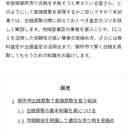
奈良県御所市で古銭を手放そうと考えている皆さん、ど
のようにして高価買取を実現するかご存じですか？本記
事では、古銭買取の際に抑えておくべき査定のコツを詳
しく解説します。地域密着型の業者を選ぶことや、口コ
ミを活用した信頼性の高い業者の見極め方、さらには無
料査定や出張査定の活用法まで、御所市で賢く古銭を買
取してもらうための知識をお届けします。
目次
御所市古銭買取で高価買取を狙う秘訣
古銭買取の基本知識を身につける
市場動向を把握して適切な売り時を見極め
る