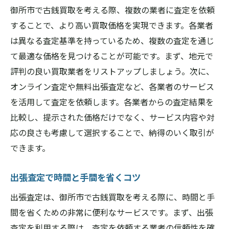
御所市で古銭買取を考える際、複数の業者に査定を依頼
することで、より高い買取価格を実現できます。各業者
は異なる査定基準を持っているため、複数の査定を通じ
て最適な価格を見つけることが可能です。まず、地元で
評判の良い買取業者をリストアップしましょう。次に、
オンライン査定や無料出張査定など、各業者のサービス
を活用して査定を依頼します。各業者からの査定結果を
比較し、提示された価格だけでなく、サービス内容や対
応の良さも考慮して選択することで、納得のいく取引が
できます。
出張査定で時間と手間を省くコツ
出張査定は、御所市で古銭買取を考える際に、時間と手
間を省くための非常に便利なサービスです。まず、出張
査定を利用する際は、査定を依頼する業者の信頼性を確