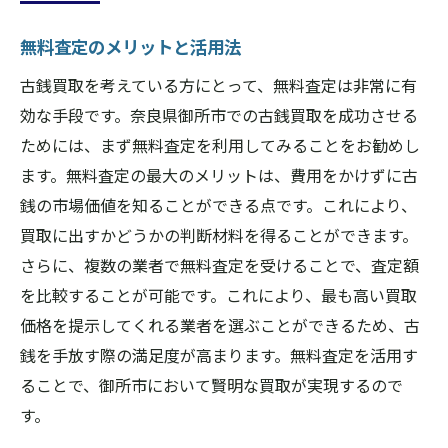
無料査定のメリットと活用法
古銭買取を考えている方にとって、無料査定は非常に有
効な手段です。奈良県御所市での古銭買取を成功させる
ためには、まず無料査定を利用してみることをお勧めし
ます。無料査定の最大のメリットは、費用をかけずに古
銭の市場価値を知ることができる点です。これにより、
買取に出すかどうかの判断材料を得ることができます。
さらに、複数の業者で無料査定を受けることで、査定額
を比較することが可能です。これにより、最も高い買取
価格を提示してくれる業者を選ぶことができるため、古
銭を手放す際の満足度が高まります。無料査定を活用す
ることで、御所市において賢明な買取が実現するので
す。