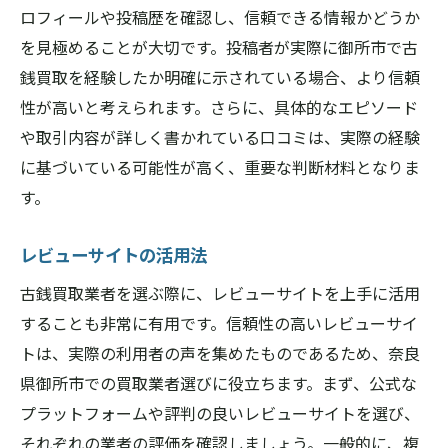
ロフィールや投稿歴を確認し、信頼できる情報かどうか
を見極めることが大切です。投稿者が実際に御所市で古
銭買取を経験したか明確に示されている場合、より信頼
性が高いと考えられます。さらに、具体的なエピソード
や取引内容が詳しく書かれている口コミは、実際の経験
に基づいている可能性が高く、重要な判断材料となりま
す。
レビューサイトの活用法
古銭買取業者を選ぶ際に、レビューサイトを上手に活用
することも非常に有用です。信頼性の高いレビューサイ
トは、実際の利用者の声を集めたものであるため、奈良
県御所市での買取業者選びに役立ちます。まず、公式な
プラットフォームや評判の良いレビューサイトを選び、
それぞれの業者の評価を確認しましょう。一般的に、複