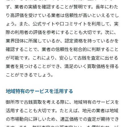
ず、業者の実績を確認することが賢明です。長年にわた
り高評価を受けている業者は信頼性が高いといえるでし
ょう。また、公式サイトや口コミサイトを利用して、実
際の利用者の評価を参考にすることも大切です。次に、
業界団体に所属しているか、認定資格を持っているかを
確認することで、業者の信頼性を総合的に判断すること
が可能です。これにより、安心して古銭を査定に出せる
業者を見つけることができ、満足のいく買取価格を得る
ことができるでしょう。
地域特有のサービスを活用する
御所市で古銭買取を考える際に、地域特有のサービスを
活用することも大切です。たとえば、地元の業者は地域
の市場動向に詳しいため、適正価格での査定が期待でき