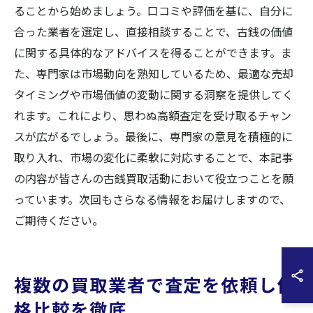
ることから始めましょう。口コミや評価を基に、自分に
合った業者を選定し、直接相談することで、古銭の価値
に関する具体的なアドバイスを得ることができます。ま
た、専門家は市場動向を熟知しているため、最適な売却
タイミングや市場価値の変動に関する洞察を提供してく
れます。これにより、思わぬ高額査定を受け取るチャン
スが広がるでしょう。最後に、専門家の意見を積極的に
取り入れ、市場の変化に柔軟に対応することで、本記事
の内容が皆さんの古銭買取活動において役立つことを願
っています。次回もさらなる情報をお届けしますので、
ご期待ください。
複数の買取業者で査定を依頼し価
格比較を徹底