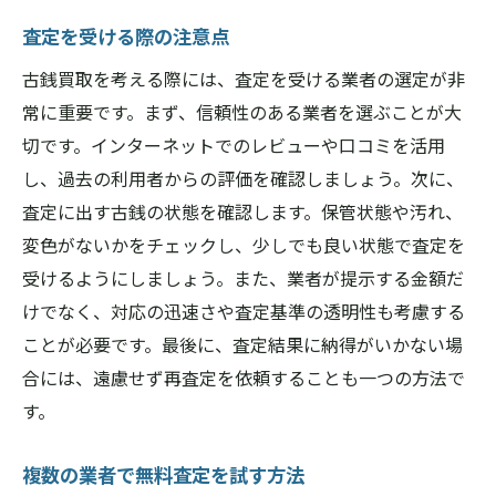
査定を受ける際の注意点
古銭買取を考える際には、査定を受ける業者の選定が非
常に重要です。まず、信頼性のある業者を選ぶことが大
切です。インターネットでのレビューや口コミを活用
し、過去の利用者からの評価を確認しましょう。次に、
査定に出す古銭の状態を確認します。保管状態や汚れ、
変色がないかをチェックし、少しでも良い状態で査定を
受けるようにしましょう。また、業者が提示する金額だ
けでなく、対応の迅速さや査定基準の透明性も考慮する
ことが必要です。最後に、査定結果に納得がいかない場
合には、遠慮せず再査定を依頼することも一つの方法で
す。
複数の業者で無料査定を試す方法