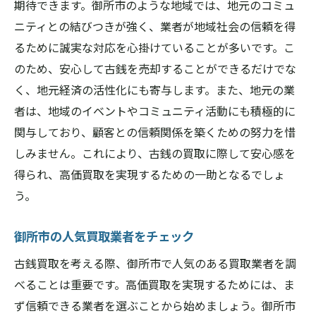
期待できます。御所市のような地域では、地元のコミュ
ニティとの結びつきが強く、業者が地域社会の信頼を得
るために誠実な対応を心掛けていることが多いです。こ
のため、安心して古銭を売却することができるだけでな
く、地元経済の活性化にも寄与します。また、地元の業
者は、地域のイベントやコミュニティ活動にも積極的に
関与しており、顧客との信頼関係を築くための努力を惜
しみません。これにより、古銭の買取に際して安心感を
得られ、高価買取を実現するための一助となるでしょ
う。
御所市の人気買取業者をチェック
古銭買取を考える際、御所市で人気のある買取業者を調
べることは重要です。高価買取を実現するためには、ま
ず信頼できる業者を選ぶことから始めましょう。御所市