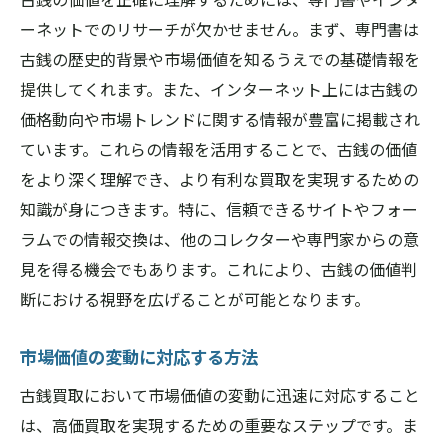
ーネットでのリサーチが欠かせません。まず、専門書は
古銭の歴史的背景や市場価値を知るうえでの基礎情報を
提供してくれます。また、インターネット上には古銭の
価格動向や市場トレンドに関する情報が豊富に掲載され
ています。これらの情報を活用することで、古銭の価値
をより深く理解でき、より有利な買取を実現するための
知識が身につきます。特に、信頼できるサイトやフォー
ラムでの情報交換は、他のコレクターや専門家からの意
見を得る機会でもあります。これにより、古銭の価値判
断における視野を広げることが可能となります。
市場価値の変動に対応する方法
古銭買取において市場価値の変動に迅速に対応すること
は、高価買取を実現するための重要なステップです。ま