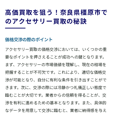
高価買取を狙う！奈良県橿原市で
のアクセサリー買取の秘訣
価格交渉の際のポイント
アクセサリー買取の価格交渉においては、いくつかの重
要なポイントを押さえることが成功への鍵となります。
まず、アクセサリーの市場価値を理解し、現在の相場を
把握することが不可欠です。これにより、適切な価格交
渉が可能となり、自分に有利な条件を引き出すことがで
きます。次に、交渉の際には冷静かつ礼儀正しい態度で
臨むことが大切です。業者からの信頼を得ることが、交
渉を有利に進めるための基本となります。また、具体的
なデータを用意して交渉に臨むと、業者に納得感を与え