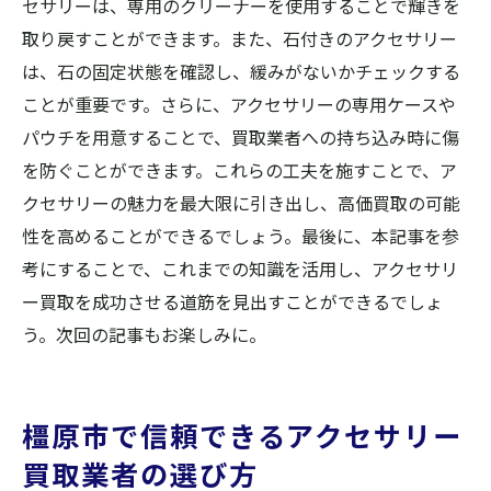
セサリーは、専用のクリーナーを使用することで輝きを
取り戻すことができます。また、石付きのアクセサリー
は、石の固定状態を確認し、緩みがないかチェックする
ことが重要です。さらに、アクセサリーの専用ケースや
パウチを用意することで、買取業者への持ち込み時に傷
を防ぐことができます。これらの工夫を施すことで、ア
クセサリーの魅力を最大限に引き出し、高価買取の可能
性を高めることができるでしょう。最後に、本記事を参
考にすることで、これまでの知識を活用し、アクセサリ
ー買取を成功させる道筋を見出すことができるでしょ
う。次回の記事もお楽しみに。
橿原市で信頼できるアクセサリー
買取業者の選び方