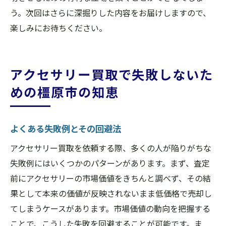
う。次回はさらに深掘りした内容をお届けしますので、
楽しみにお待ちください。
アクセサリー買取で失敗しないた
めの橿原市の知恵
よくある失敗例とその回避法
アクセサリー買取を依頼する際、多くの人が陥りがちな
失敗例にはいくつかのパターンがあります。まず、査定
前にアクセサリーの市場価値をきちんと調べず、その結
果として本来の価値が反映されないまま低価格で売却し
てしまうケースがあります。市場価値の動向を把握する
ことで、こうした失敗を回避することが可能です。ま