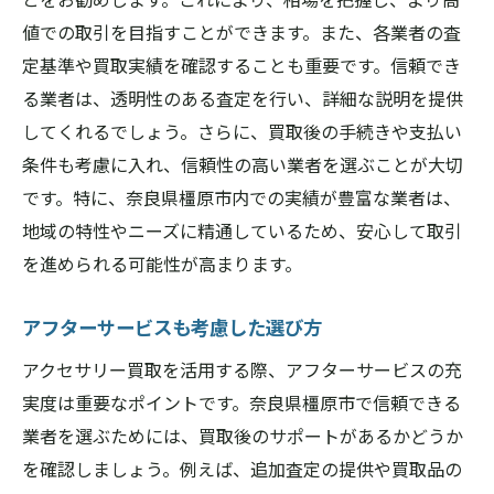
値での取引を目指すことができます。また、各業者の査
定基準や買取実績を確認することも重要です。信頼でき
る業者は、透明性のある査定を行い、詳細な説明を提供
してくれるでしょう。さらに、買取後の手続きや支払い
条件も考慮に入れ、信頼性の高い業者を選ぶことが大切
です。特に、奈良県橿原市内での実績が豊富な業者は、
地域の特性やニーズに精通しているため、安心して取引
を進められる可能性が高まります。
アフターサービスも考慮した選び方
アクセサリー買取を活用する際、アフターサービスの充
実度は重要なポイントです。奈良県橿原市で信頼できる
業者を選ぶためには、買取後のサポートがあるかどうか
を確認しましょう。例えば、追加査定の提供や買取品の