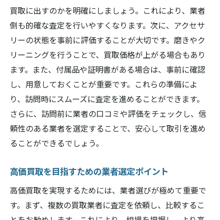
買取に出すのかを明確にしましょう。これにより、業者
側も的確な査定を行いやすくなります。次に、アクセサ
リーの状態を事前に評価することが大切です。磨きやク
リーニングを行うことで、買取価格が上がる場合もあり
ます。また、付属品や証明書がある場合は、事前に確認
し、用意しておくことが重要です。これらの準備によ
り、訪問時にスムーズに査定を進めることができます。
さらに、訪問前に業者の口コミや評価をチェックし、信
頼性のある業者を選定することで、安心して取引を進め
ることができるでしょう。
高価買取を目指すための業者選定ポイント
高価買取を実現するためには、業者選びが極めて重要で
す。まず、複数の買取業者に査定を依頼し、比較するこ
とをお勧めします。これにより、相場を把握し、より高