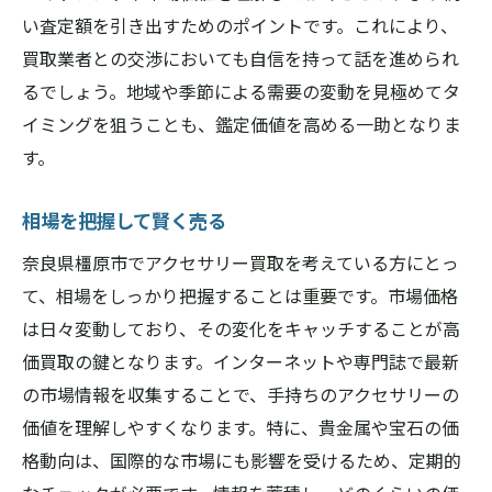
い査定額を引き出すためのポイントです。これにより、
買取業者との交渉においても自信を持って話を進められ
るでしょう。地域や季節による需要の変動を見極めてタ
イミングを狙うことも、鑑定価値を高める一助となりま
す。
相場を把握して賢く売る
奈良県橿原市でアクセサリー買取を考えている方にとっ
て、相場をしっかり把握することは重要です。市場価格
は日々変動しており、その変化をキャッチすることが高
価買取の鍵となります。インターネットや専門誌で最新
の市場情報を収集することで、手持ちのアクセサリーの
価値を理解しやすくなります。特に、貴金属や宝石の価
格動向は、国際的な市場にも影響を受けるため、定期的