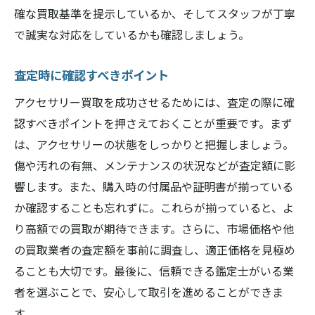
確な買取基準を提示しているか、そしてスタッフが丁寧
で誠実な対応をしているかも確認しましょう。
査定時に確認すべきポイント
アクセサリー買取を成功させるためには、査定の際に確
認すべきポイントを押さえておくことが重要です。まず
は、アクセサリーの状態をしっかりと把握しましょう。
傷や汚れの有無、メンテナンスの状況などが査定額に影
響します。また、購入時の付属品や証明書が揃っている
か確認することも忘れずに。これらが揃っていると、よ
り高額での買取が期待できます。さらに、市場価格や他
の買取業者の査定額を事前に調査し、適正価格を見極め
ることも大切です。最後に、信頼できる鑑定士がいる業
者を選ぶことで、安心して取引を進めることができま
す。