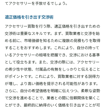
てアクセサリーを手放せるでしょう。
適正価格を引き出す交渉術
アクセサリー買取を行う際、適正価格を引き出すための
交渉術は重要なスキルです。まず、買取業者と交渉を始
める前に、市場価値を知るために複数の見積もりを取得
することをおすすめします。これにより、自分の持って
いるアクセサリーの相場を把握でき、交渉における基準
として役立ちます。また、交渉の際には、アクセサリー
の希少性や状態、付属品の有無をしっかりと伝えること
がポイントです。これにより、買取業者に対する説得力
が増し、より高い価格を提示される可能性があります。
さらに、自分の希望価格を明確に伝えつつ、柔軟な姿勢
で交渉を進めることで、業者との間に信頼関係を築くこ
とができ、最終的に納得のいく価格を引き出すことが可