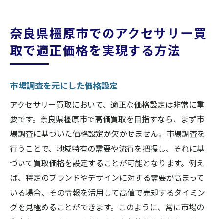
奈良県橿原市でのアクセサリー買
取で適正価格を実現する方法
市場調査を元にした価格設定
アクセサリー買取において、適正な価格設定は非常に重
要です。奈良県橿原市で高価買取を目指すなら、まず市
場調査に基づいた価格設定が欠かせません。市場調査を
行うことで、地域特有の需要や流行を把握し、それに基
づいて買取価格を設定することが可能となります。例え
ば、特定のブランドやデザインに対する需要が高まって
いる場合、その情報を活用して高値で売却するタイミン
グを見極めることができます。このように、常に市場の