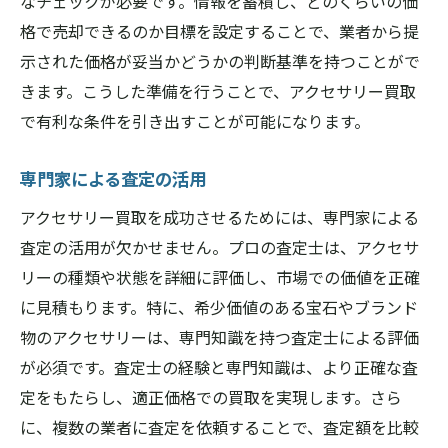
なチェックが必要です。情報を蓄積し、どのくらいの価
格で売却できるのか目標を設定することで、業者から提
示された価格が妥当かどうかの判断基準を持つことがで
きます。こうした準備を行うことで、アクセサリー買取
で有利な条件を引き出すことが可能になります。
専門家による査定の活用
アクセサリー買取を成功させるためには、専門家による
査定の活用が欠かせません。プロの査定士は、アクセサ
リーの種類や状態を詳細に評価し、市場での価値を正確
に見積もります。特に、希少価値のある宝石やブランド
物のアクセサリーは、専門知識を持つ査定士による評価
が必須です。査定士の経験と専門知識は、より正確な査
定をもたらし、適正価格での買取を実現します。さら
に、複数の業者に査定を依頼することで、査定額を比較