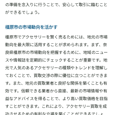
の準備を念入りに行うことで、安心して取引に臨むこと
ができるでしょう。
橿原市の市場動向を活かす
橿原市でアクセサリーを賢く売るためには、地元の市場
動向を最大限に活用することが求められます。まず、奈
良県橿原市の市場動向を把握するために、地域のニュー
スや情報誌を定期的にチェックすることが重要です。地
元で人気のあるアクセサリーの種類やトレンドを理解し
ておくことで、買取交渉の際に優位に立つことができま
す。また、地元の買取業者と良好な関係を築くことも有
効です。信頼できる業者から直接、最新の市場情報や有
益なアドバイスを得ることで、より高い買取価格を目指
すことができます。これにより、アクセサリー買取を成
功させるための有利な立場を築くことができるでしょ