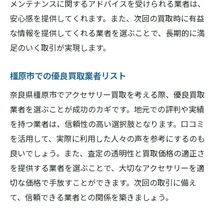
メンテナンスに関するアドバイスを受けられる業者は、
安心感を提供してくれます。また、次回の買取時に有益
な情報を提供してくれる業者を選ぶことで、長期的に満
足のいく取引が実現します。
橿原市での優良買取業者リスト
奈良県橿原市でアクセサリー買取を考える際、優良買取
業者を選ぶことが成功のカギです。地元での評判や実績
を持つ業者は、信頼性の高い選択肢となります。口コミ
を活用して、実際に利用した人々の声を参考にするのも
良いでしょう。また、査定の透明性と買取価格の適正さ
を提供する業者を選ぶことで、大切なアクセサリーを適
切な価格で手放すことができます。次回の取引に備え
て、信頼できる業者との関係を築きましょう。