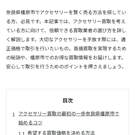
奈良県橿原市でアクセサリーを賢く売る方法を探してい
る方、必見です。本記事では、アクセサリー買取を考え
ている方に向けて、信頼できる買取業者の選び方を詳し
く解説します。大切なアクセサリーを手放す際には、適
正価格で取引を行いたいもの。高価買取を実現するため
の秘訣や、橿原市でのお得な買取情報をお届けします。
安心して取引を行うためのポイントを押さえましょう。
目次
アクセサリー買取の最初の一歩奈良県橿原市で
始めるコツ
希望する買取価格を決める方法