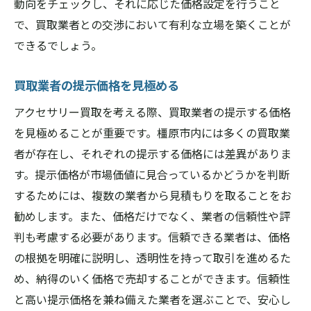
動向をチェックし、それに応じた価格設定を行うこと
で、買取業者との交渉において有利な立場を築くことが
できるでしょう。
買取業者の提示価格を見極める
アクセサリー買取を考える際、買取業者の提示する価格
を見極めることが重要です。橿原市内には多くの買取業
者が存在し、それぞれの提示する価格には差異がありま
す。提示価格が市場価値に見合っているかどうかを判断
するためには、複数の業者から見積もりを取ることをお
勧めします。また、価格だけでなく、業者の信頼性や評
判も考慮する必要があります。信頼できる業者は、価格
の根拠を明確に説明し、透明性を持って取引を進めるた
め、納得のいく価格で売却することができます。信頼性
と高い提示価格を兼ね備えた業者を選ぶことで、安心し