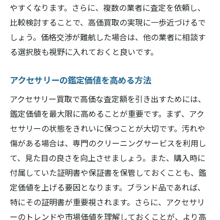
やすくなります。さらに、複数の業者に査定を依頼し、
比較検討することで、高価買取の実現に一歩近づけるで
しょう。価格交渉が難航した場合は、他の業者に相談す
る選択肢も視野に入れておくと良いです。
アクセサリーの鑑定価値を高める方法
アクセサリー買取で高価な査定額を引き出すためには、
鑑定価値を最大限に高めることが重要です。まず、アク
セサリーの状態をきれいに保つことが大切です。汚れや
傷がある場合は、専門のクリーニングサービスを利用し
て、見た目の良さを向上させましょう。また、購入時に
付属していた証明書や保証書を保管しておくことも、鑑
定価値を上げる要因となります。ブランド品であれば、
特にその証明書が重要視されます。さらに、アクセサリ
ーのトレンドや市場価値を理解しておくことが、より高