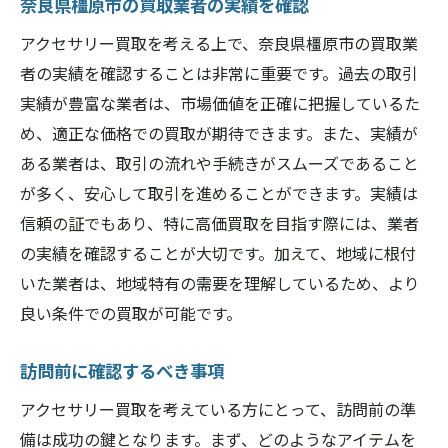
奈良県橿原市の買取業者の実績を確認
アクセサリー買取を考える上で、奈良県橿原市の買取業
者の実績を確認することは非常に重要です。過去の取引
実績が豊富な業者は、市場価値を正確に把握しているた
め、適正な価格での買取が期待できます。また、実績が
ある業者は、取引の流れや手続きがスムーズであること
が多く、安心して取引を進めることができます。実績は
信頼の証でもあり、特に高価買取を目指す際には、業者
の実績を確認することが大切です。加えて、地域に根付
いた業者は、地域特有の需要を理解しているため、より
良い条件での買取が可能です。
訪問前に確認するべき事項
アクセサリー買取を考えている方にとって、訪問前の準
備は成功の鍵となります。まず、どのようなアイテムを