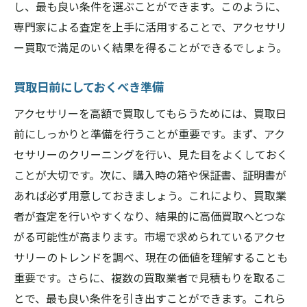
し、最も良い条件を選ぶことができます。このように、
専門家による査定を上手に活用することで、アクセサリ
ー買取で満足のいく結果を得ることができるでしょう。
買取日前にしておくべき準備
アクセサリーを高額で買取してもらうためには、買取日
前にしっかりと準備を行うことが重要です。まず、アク
セサリーのクリーニングを行い、見た目をよくしておく
ことが大切です。次に、購入時の箱や保証書、証明書が
あれば必ず用意しておきましょう。これにより、買取業
者が査定を行いやすくなり、結果的に高価買取へとつな
がる可能性が高まります。市場で求められているアクセ
サリーのトレンドを調べ、現在の価値を理解することも
重要です。さらに、複数の買取業者で見積もりを取るこ
とで、最も良い条件を引き出すことができます。これら