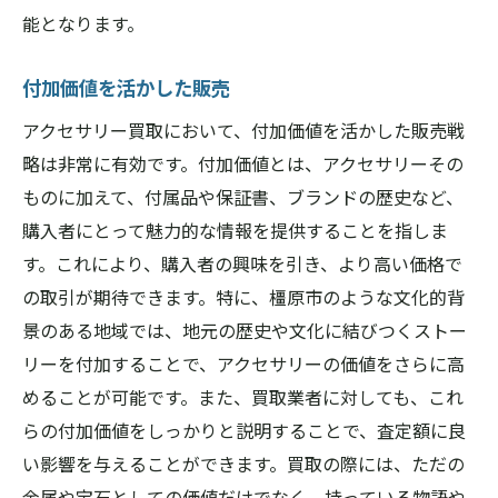
能となります。
付加価値を活かした販売
アクセサリー買取において、付加価値を活かした販売戦
略は非常に有効です。付加価値とは、アクセサリーその
ものに加えて、付属品や保証書、ブランドの歴史など、
購入者にとって魅力的な情報を提供することを指しま
す。これにより、購入者の興味を引き、より高い価格で
の取引が期待できます。特に、橿原市のような文化的背
景のある地域では、地元の歴史や文化に結びつくストー
リーを付加することで、アクセサリーの価値をさらに高
めることが可能です。また、買取業者に対しても、これ
らの付加価値をしっかりと説明することで、査定額に良
い影響を与えることができます。買取の際には、ただの
金属や宝石としての価値だけでなく、持っている物語や