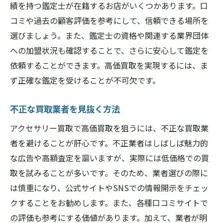
績を持つ鑑定士が在籍するお店がいくつかあります。口
コミや過去の顧客評価を参考にして、信頼できる場所を
選びましょう。また、鑑定士の資格や関連する業界団体
への加盟状況も確認することで、さらに安心して鑑定を
依頼することができます。高価買取を実現するには、ま
ず正確な鑑定を受けることが不可欠です。
不正な買取業者を見抜く方法
アクセサリー買取で高価買取を狙うには、不正な買取業
者を避けることが肝心です。不正業者はしばしば魅力的
な広告や高額査定を謳いますが、実際には低価格での買
取を試みることが多いです。そのため、業者選びの際に
は慎重になり、公式サイトやSNSでの情報開示をチェッ
クすることをお勧めします。また、各種口コミサイトで
の評価も参考にする価値があります。加えて、業者が明