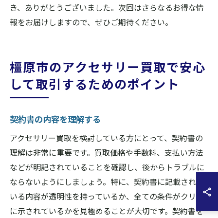
き、ありがとうございました。次回はさらなるお得な情
報をお届けしますので、ぜひご期待ください。
橿原市のアクセサリー買取で安心
して取引するためのポイント
契約書の内容を理解する
アクセサリー買取を検討している方にとって、契約書の
理解は非常に重要です。買取価格や手数料、支払い方法
などが明記されていることを確認し、後からトラブルに
ならないようにしましょう。特に、契約書に記載されて
いる内容が透明性を持っているか、全ての条件がクリア
に示されているかを見極めることが大切です。契約書を