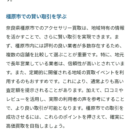
橿原市での賢い取引を学ぶ
奈良県橿原市でのアクセサリー買取は、地域特有の情報
を活かすことで、さらに賢い取引を実現できます。ま
ず、橿原市内には評判の良い業者が多数存在するため、
複数の店舗を比較して選ぶことが重要です。特に、地元
で長年営業している業者は、信頼性が高いとされていま
す。また、定期的に開催される地域の買取イベントを利
用するのもおすすめです。これにより、通常よりも高い
査定額を提示されることがあります。加えて、口コミや
レビューを活用し、実際の利用者の声を参考にすること
で、より良い取引が可能となります。橿原市での取引を
成功させるには、これらのポイントを押さえて、確実に
高価買取を目指しましょう。