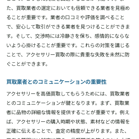
た、買取業者の選定においても信頼できる業者を見極め
ることが重要です。業者の口コミや評価を調べること
で、安心して取引ができる業者を見つけることができま
す。そして、交渉時には冷静さを保ち、感情的にならな
いよう心掛けることが重要です。これらの対策を講じる
ことで、アクセサリー買取の際に貴重な失敗を未然に防
ぐことができます。
買取業者とのコミュニケーションの重要性
アクセサリーを高価買取してもらうためには、買取業者
とのコミュニケーションが鍵となります。まず、買取業
者に品物の詳細な情報を提供することが重要です。例え
ば、アクセサリーの購入時期や状態、素材などの情報を
正確に伝えることで、査定の精度が上がります。また、