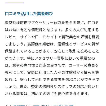
口コミを活用した業者選び
奈良県橿原市でアクセサリー買取を考える際に、口コミ
は非常に有効な情報源となります。多くの人が利用する
レビューサイトや口コミサイトで買取業者の評判を確認
しましょう。高評価の業者は、信頼性とサービスの質が
保証されていることが多く、安心して取引を進めること
ができます。特にアクセサリー買取において重要なの
は、業者の専門性と対応の良さです。ユーザーの意見を
参考にして、実際に利用した人々の体験談から情報を集
めれば、安心して利用できる業者を選ぶことができるで
しょう。また、査定の透明性やスタッフの対応が良いと
される業者は、初めての方にも安心感を与えます。