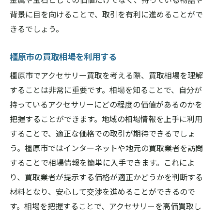
背景に目を向けることで、取引を有利に進めることがで
きるでしょう。
橿原市の買取相場を利用する
橿原市でアクセサリー買取を考える際、買取相場を理解
することは非常に重要です。相場を知ることで、自分が
持っているアクセサリーにどの程度の価値があるのかを
把握することができます。地域の相場情報を上手に利用
することで、適正な価格での取引が期待できるでしょ
う。橿原市ではインターネットや地元の買取業者を訪問
することで相場情報を簡単に入手できます。これによ
り、買取業者が提示する価格が適正かどうかを判断する
材料となり、安心して交渉を進めることができるので
す。相場を把握することで、アクセサリーを高価買取し