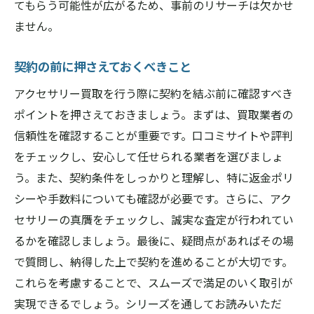
てもらう可能性が広がるため、事前のリサーチは欠かせ
ません。
契約の前に押さえておくべきこと
アクセサリー買取を行う際に契約を結ぶ前に確認すべき
ポイントを押さえておきましょう。まずは、買取業者の
信頼性を確認することが重要です。口コミサイトや評判
をチェックし、安心して任せられる業者を選びましょ
う。また、契約条件をしっかりと理解し、特に返金ポリ
シーや手数料についても確認が必要です。さらに、アク
セサリーの真贋をチェックし、誠実な査定が行われてい
るかを確認しましょう。最後に、疑問点があればその場
で質問し、納得した上で契約を進めることが大切です。
これらを考慮することで、スムーズで満足のいく取引が
実現できるでしょう。シリーズを通してお読みいただ