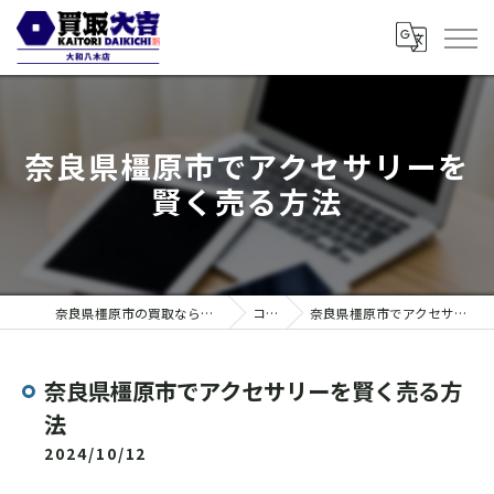
奈良県橿原市でアクセサリーを
賢く売る方法
奈良県橿原市の買取なら買取大吉 大和八木店
コラム
奈良県橿原市でアクセサリーを賢く売る方法
奈良県橿原市でアクセサリーを賢く売る方
法
2024/10/12