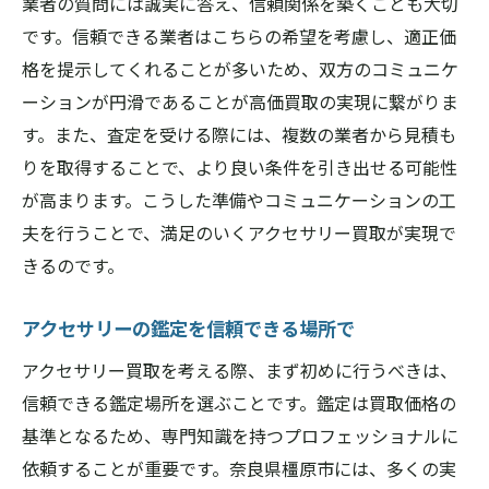
業者の質問には誠実に答え、信頼関係を築くことも大切
です。信頼できる業者はこちらの希望を考慮し、適正価
格を提示してくれることが多いため、双方のコミュニケ
ーションが円滑であることが高価買取の実現に繋がりま
す。また、査定を受ける際には、複数の業者から見積も
りを取得することで、より良い条件を引き出せる可能性
が高まります。こうした準備やコミュニケーションの工
夫を行うことで、満足のいくアクセサリー買取が実現で
きるのです。
アクセサリーの鑑定を信頼できる場所で
アクセサリー買取を考える際、まず初めに行うべきは、
信頼できる鑑定場所を選ぶことです。鑑定は買取価格の
基準となるため、専門知識を持つプロフェッショナルに
依頼することが重要です。奈良県橿原市には、多くの実