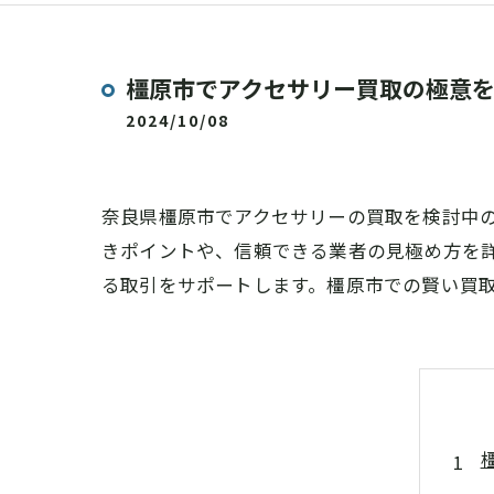
橿原市でアクセサリー買取の極意
2024/10/08
奈良県橿原市でアクセサリーの買取を検討中
きポイントや、信頼できる業者の見極め方を
る取引をサポートします。橿原市での賢い買