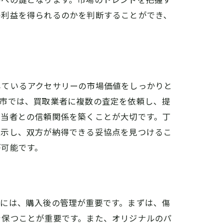
の利益を得られるのかを判断することができ、
しているアクセサリーの市場価値をしっかりと
原市では、買取業者に複数の査定を依頼し、提
担当者との信頼関係を築くことが大切です。丁
提示し、双方が納得できる妥協点を見つけるこ
が可能です。
めには、購入後の管理が重要です。まずは、傷
を保つことが重要です。また、オリジナルのパ