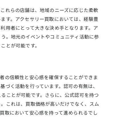
。これらの店舗は、地域のニーズに応じた柔軟
います。アクセサリー買取においては、経験豊
も利用者にとって大きな決め手となります。ア
ょう。地元のイベントやコミュニティ活動に参
ることが可能です。
業者の信頼性と安心感を確保することができま
に基づく活動を行っています。認可の有無は、
えることが可能です。さらに、公式認可を持つ
う。これは、買取価格が高いだけでなく、スム
ー買取において安心感を持って進められるでし