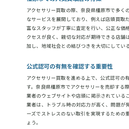
アクセサリー買取の際、奈良県橿原市で多く
なサービスを展開しており、例えば店頭買取
富なスタッフが丁寧に査定を行い、公正な価
クセスが良く、親切な対応が期待できる店舗
加し、地域社会との結びつきを大切にしてい
公式認可の有無を確認する重要性
アクセサリー買取を進める上で、公式認可の
す。奈良県橿原市でアクセサリーを売却する
業者のウェブサイトや店頭に掲示されている
業者は、トラブル時の対応力が高く、問題が
ーズでストレスのない取引を実現するための
ょう。