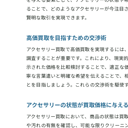
ることで、どのようなアクセサリーが今注目
賢明な取引を実現できます。
高価買取を目指すための交渉術
アクセサリー買取で高価買取を実現するには
調査することが重要です。これにより、現実
示された価格を比較検討することで、適正な
寧な言葉遣いと明確な希望を伝えることで、
とを目指しましょう。これらの交渉術を駆使
アクセサリーの状態が買取価格に与え
アクセサリー買取において、商品の状態は買
や汚れの有無を確認し、可能な限りクリーニ