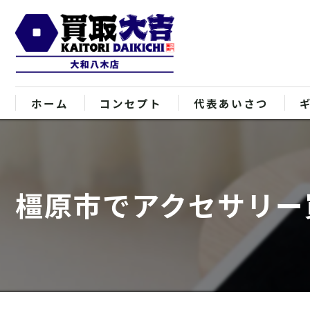
ホーム
コンセプト
代表あいさつ
橿原市でアクセサリー