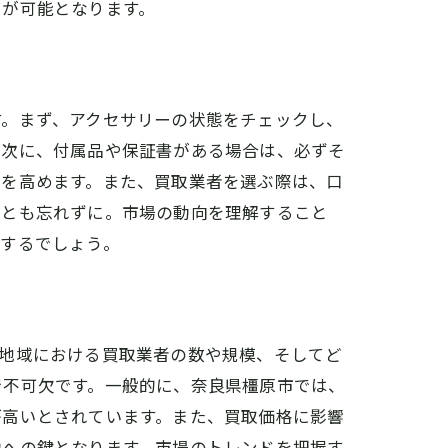
とが可能となります。
す。まず、アクセサリーの状態をチェックし、
。次に、付属品や保証書がある場合は、必ずそ
性を高めます。また、買取業者を選ぶ際は、口
ことも忘れずに。市場の動向を理解すること
現するでしょう。
。地域における買取業者の数や規模、そしてど
で不可欠です。一般的に、奈良県橿原市では、
が高いとされています。また、買取価格に影響
功への鍵となります。市場のトレンドを把握す