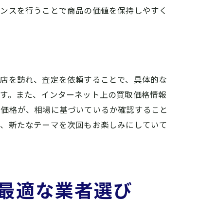
ナンスを行うことで商品の価値を保持しやすく
取店を訪れ、査定を依頼することで、具体的な
ます。また、インターネット上の買取価格情報
る価格が、相場に基づいているか確認すること
め、新たなテーマを次回もお楽しみにしていて
ト
最適な業者選び