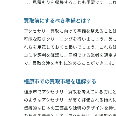
し、見積もりを収集することも重要です。こ
買取前にするべき準備とは？
アクセサリー買取に向けて準備を整えること
可能な限りクリーニングを行いましょう。美
れらを用意しておくと良いでしょう。これら
コミや評判を確認し、信頼できる業者を選定
で、買取交渉を有利に進めることができます
橿原市での買取市場を理解する
橿原市でアクセサリー買取を考えている方に
のようなアクセサリーが高く評価される傾向
伝統的な日本の工芸品や独特のデザインを持
を与える要素として、アクセサリーの状態や