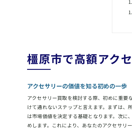
橿原市で高額アク
アクセサリーの価値を知る初めの一歩
アクセサリー買取を検討する際、初めに重要
けて通れないステップと言えます。まずは、
は市場価値を決定する基礎となります。次に
めします。これにより、あなたのアクセサリ