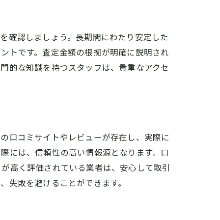
績を確認しましょう。長期間にわたり安定した
イントです。査定金額の根拠が明確に説明され
専門的な知識を持つスタッフは、貴重なアクセ
くの口コミサイトやレビューが存在し、実際に
す際には、信頼性の高い情報源となります。口
さが高く評価されている業者は、安心して取引
で、失敗を避けることができます。