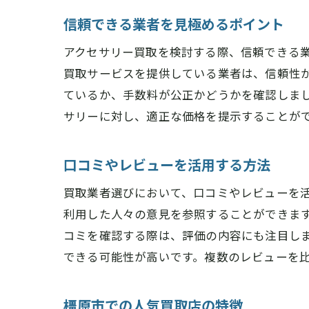
信頼できる業者を見極めるポイント
アクセサリー買取を検討する際、信頼できる
買取サービスを提供している業者は、信頼性
ているか、手数料が公正かどうかを確認しま
サリーに対し、適正な価格を提示することが
口コミやレビューを活用する方法
買取業者選びにおいて、口コミやレビューを
利用した人々の意見を参照することができま
コミを確認する際は、評価の内容にも注目し
できる可能性が高いです。複数のレビューを
橿原市での人気買取店の特徴