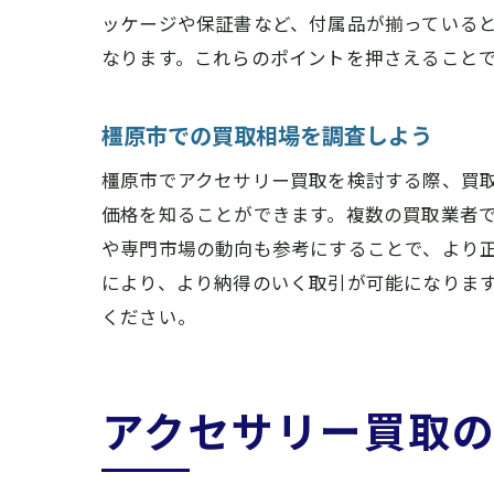
ッケージや保証書など、付属品が揃っている
なります。これらのポイントを押さえること
橿原市での買取相場を調査しよう
橿原市でアクセサリー買取を検討する際、買
価格を知ることができます。複数の買取業者
や専門市場の動向も参考にすることで、より
により、より納得のいく取引が可能になりま
ください。
アクセサリー買取