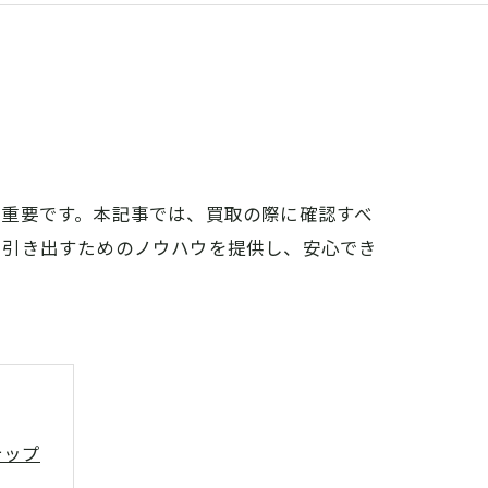
は重要です。本記事では、買取の際に確認すべ
を引き出すためのノウハウを提供し、安心でき
テップ