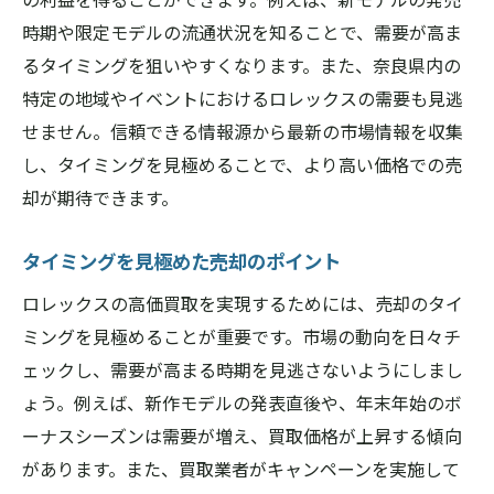
時期や限定モデルの流通状況を知ることで、需要が高ま
るタイミングを狙いやすくなります。また、奈良県内の
特定の地域やイベントにおけるロレックスの需要も見逃
せません。信頼できる情報源から最新の市場情報を収集
し、タイミングを見極めることで、より高い価格での売
却が期待できます。
タイミングを見極めた売却のポイント
ロレックスの高価買取を実現するためには、売却のタイ
ミングを見極めることが重要です。市場の動向を日々チ
ェックし、需要が高まる時期を見逃さないようにしまし
ょう。例えば、新作モデルの発表直後や、年末年始のボ
ーナスシーズンは需要が増え、買取価格が上昇する傾向
があります。また、買取業者がキャンペーンを実施して