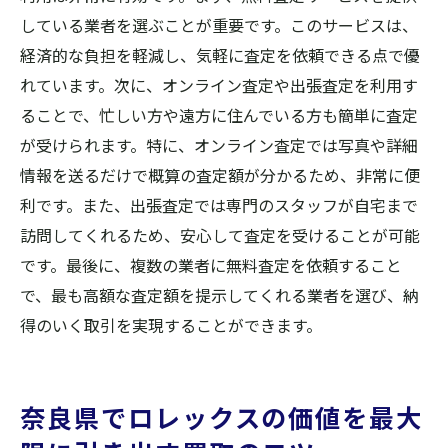
している業者を選ぶことが重要です。このサービスは、
経済的な負担を軽減し、気軽に査定を依頼できる点で優
れています。次に、オンライン査定や出張査定を利用す
ることで、忙しい方や遠方に住んでいる方も簡単に査定
が受けられます。特に、オンライン査定では写真や詳細
情報を送るだけで概算の査定額が分かるため、非常に便
利です。また、出張査定では専門のスタッフが自宅まで
訪問してくれるため、安心して査定を受けることが可能
です。最後に、複数の業者に無料査定を依頼すること
で、最も高額な査定額を提示してくれる業者を選び、納
得のいく取引を実現することができます。
奈良県でロレックスの価値を最大