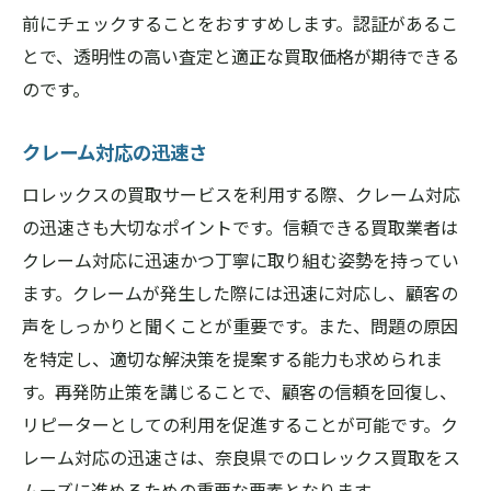
前にチェックすることをおすすめします。認証があるこ
とで、透明性の高い査定と適正な買取価格が期待できる
のです。
クレーム対応の迅速さ
ロレックスの買取サービスを利用する際、クレーム対応
の迅速さも大切なポイントです。信頼できる買取業者は
クレーム対応に迅速かつ丁寧に取り組む姿勢を持ってい
ます。クレームが発生した際には迅速に対応し、顧客の
声をしっかりと聞くことが重要です。また、問題の原因
を特定し、適切な解決策を提案する能力も求められま
す。再発防止策を講じることで、顧客の信頼を回復し、
リピーターとしての利用を促進することが可能です。ク
レーム対応の迅速さは、奈良県でのロレックス買取をス
ムーズに進めるための重要な要素となります。