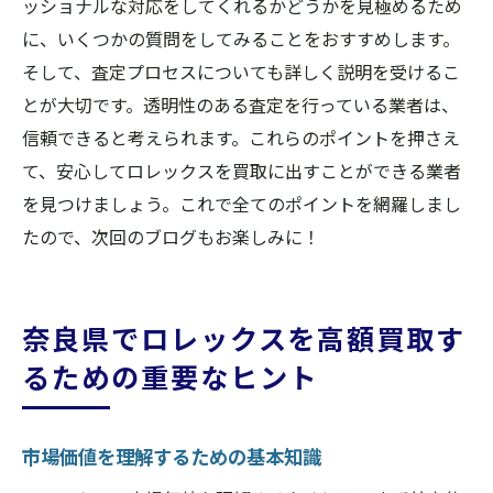
ッショナルな対応をしてくれるかどうかを見極めるため
に、いくつかの質問をしてみることをおすすめします。
そして、査定プロセスについても詳しく説明を受けるこ
とが大切です。透明性のある査定を行っている業者は、
信頼できると考えられます。これらのポイントを押さえ
て、安心してロレックスを買取に出すことができる業者
を見つけましょう。これで全てのポイントを網羅しまし
たので、次回のブログもお楽しみに！
奈良県でロレックスを高額買取す
るための重要なヒント
市場価値を理解するための基本知識