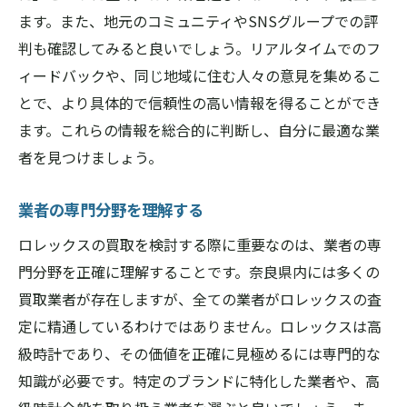
ます。また、地元のコミュニティやSNSグループでの評
判も確認してみると良いでしょう。リアルタイムでのフ
ィードバックや、同じ地域に住む人々の意見を集めるこ
とで、より具体的で信頼性の高い情報を得ることができ
ます。これらの情報を総合的に判断し、自分に最適な業
者を見つけましょう。
業者の専門分野を理解する
ロレックスの買取を検討する際に重要なのは、業者の専
門分野を正確に理解することです。奈良県内には多くの
買取業者が存在しますが、全ての業者がロレックスの査
定に精通しているわけではありません。ロレックスは高
級時計であり、その価値を正確に見極めるには専門的な
知識が必要です。特定のブランドに特化した業者や、高