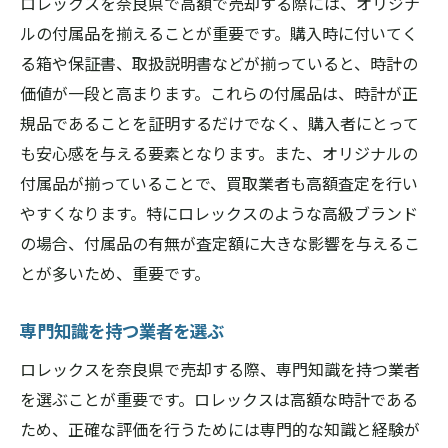
ロレックスを奈良県で高額で売却する際には、オリジナ
ルの付属品を揃えることが重要です。購入時に付いてく
る箱や保証書、取扱説明書などが揃っていると、時計の
価値が一段と高まります。これらの付属品は、時計が正
規品であることを証明するだけでなく、購入者にとって
も安心感を与える要素となります。また、オリジナルの
付属品が揃っていることで、買取業者も高額査定を行い
やすくなります。特にロレックスのような高級ブランド
の場合、付属品の有無が査定額に大きな影響を与えるこ
とが多いため、重要です。
専門知識を持つ業者を選ぶ
ロレックスを奈良県で売却する際、専門知識を持つ業者
を選ぶことが重要です。ロレックスは高額な時計である
ため、正確な評価を行うためには専門的な知識と経験が