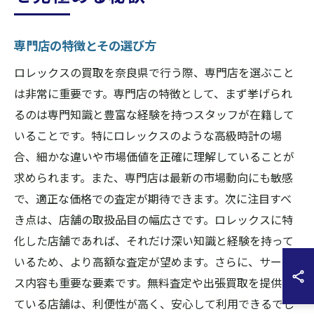
専門店の特徴とその選び方
ロレックスの買取を奈良県で行う際、専門店を選ぶこと
は非常に重要です。専門店の特徴として、まず挙げられ
るのは専門知識と豊富な経験を持つスタッフが在籍して
いることです。特にロレックスのような高級時計の場
合、細かな違いや市場価値を正確に理解していることが
求められます。また、専門店は最新の市場動向にも敏感
で、適正な価格での査定が期待できます。次に注目すべ
き点は、店舗の取扱品目の幅広さです。ロレックスに特
化した店舗であれば、それだけ深い知識と経験を持って
いるため、より高額な査定が望めます。さらに、サービ
ス内容も重要な要素です。無料査定や出張買取を提供し
ている店舗は、利便性が高く、安心して利用できるでし