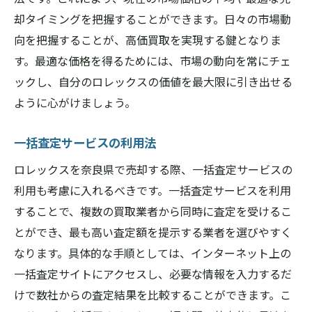
却タイミングを把握することができます。日々の市場動
向を把握することが、高価買取を実現する鍵となりま
す。最適な価格を得るためには、市場の動向を常にチェ
ックし、自分のロレックスの価値を最大限に引き出せる
ように心がけましょう。
一括査定サービスの利用法
ロレックスを奈良県で売却する際、一括査定サービスの
利用も考慮に入れるべきです。一括査定サービスを利用
することで、複数の買取業者から同時に査定を受けるこ
とができ、最も高い査定額を提示する業者を選びやすく
なります。具体的な手順としては、インターネット上の
一括査定サイトにアクセスし、必要な情報を入力するだ
けで数社からの査定結果を比較することができます。こ