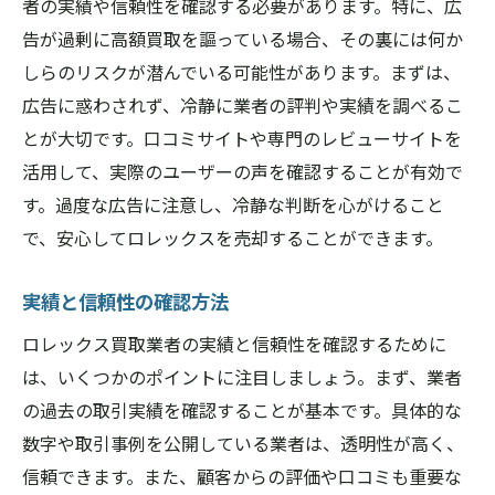
者の実績や信頼性を確認する必要があります。特に、広
告が過剰に高額買取を謳っている場合、その裏には何か
しらのリスクが潜んでいる可能性があります。まずは、
広告に惑わされず、冷静に業者の評判や実績を調べるこ
とが大切です。口コミサイトや専門のレビューサイトを
活用して、実際のユーザーの声を確認することが有効で
す。過度な広告に注意し、冷静な判断を心がけること
で、安心してロレックスを売却することができます。
実績と信頼性の確認方法
ロレックス買取業者の実績と信頼性を確認するために
は、いくつかのポイントに注目しましょう。まず、業者
の過去の取引実績を確認することが基本です。具体的な
数字や取引事例を公開している業者は、透明性が高く、
信頼できます。また、顧客からの評価や口コミも重要な