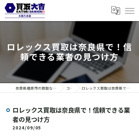
ロレックス買取は奈良県で！信
頼できる業者の見つけ方
奈良県橿原市の買取なら買取大吉 大和八木店
コラム
ロレックス買取は奈良県で！信頼できる業者の見つけ方
ロレックス買取は奈良県で！信頼できる業
者の見つけ方
2024/09/05