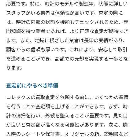
必要です。特に、時計のモデルや製造年、状態に詳しい
スタッフがいる業者は信頼性が高いです。査定の際に
は、時計の内部の状態や機能もチェックされるため、専
門知識を持つ業者であれば、より正確な査定が期待でき
ます。また、地域に根ざした業者は長年の実績があり、
顧客からの信頼も厚いです。これにより、安心して取引
を進めることができ、高額での売却を実現する一歩とな
ります。
査定前にやるべき準備
ロレックスの買取査定を依頼する前に、いくつかの準備
を行うことで査定額を上げることができます。まず、時
計の清掃を行い、外観を整えることが重要です。見た目
が良いと査定額が高くなる可能性があります。次に、購
入時のレシートや保証書、オリジナルの箱、説明書など