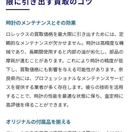
限に引き出す買取のコツ
時計のメンテナンスとその効果
ロレックスの買取価格を最大限に引き出すためには、定
期的なメンテナンスが欠かせません。時計は高精度な機
械であり、長期間使用すると内部の油が劣化し、部品の
摩耗が進むことがあります。これにより時計の精度が低
下し、買取価格にも影響を与える可能性があります。奈
良県内には、プロフェッショナルなメンテナンスサービ
スを提供する業者が多く存在します。彼らの技術を活用
することで、時計の性能を最適な状態に保ち、査定時に
高評価を得ることができます。
オリジナルの付属品を揃える