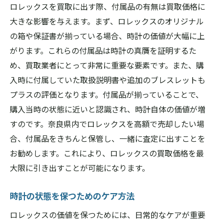
ロレックスを買取に出す際、付属品の有無は買取価格に
大きな影響を与えます。まず、ロレックスのオリジナル
の箱や保証書が揃っている場合、時計の価値が大幅に上
がります。これらの付属品は時計の真贋を証明するた
め、買取業者にとって非常に重要な要素です。また、購
入時に付属していた取扱説明書や追加のブレスレットも
プラスの評価となります。付属品が揃っていることで、
購入当時の状態に近いと認識され、時計自体の価値が増
すのです。奈良県内でロレックスを高額で売却したい場
合、付属品をきちんと保管し、一緒に査定に出すことを
お勧めします。これにより、ロレックスの買取価格を最
大限に引き出すことが可能になります。
時計の状態を保つためのケア方法
ロレックスの価値を保つためには、日常的なケアが重要