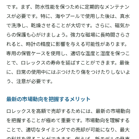
です。まず、防水性能を保つために定期的なメンテナン
スが必要です。特に、海やプールで使用した後は、真水
で洗浄し、乾燥させることが大切です。さらに、磁気か
らの保護も心がけましょう。強力な磁場に長時間さらさ
れると、時計の精度に影響を与える可能性があります。
専用の保管ケースを使用し、適切な温度と湿度を保つこ
とで、ロレックスの寿命を延ばすことができます。最後
に、日常の使用中にはぶつけたり傷をつけたりしないよ
う、注意が必要です。
最新の市場動向を把握するメリット
ロレックスを高額で売却するためには、最新の市場動向
を把握することが極めて重要です。市場動向を理解する
ことで、適切なタイミングでの売却が可能になり、最大
の利益を得ることができます。例えば、新モデルの発売