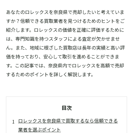
あなたのロレックスを奈良県で売却したいと考えていま
すか？信頼できる買取業者を見つけるためのヒントをご
紹介します。ロレックスの価値を正確に評価するために
は、専門知識を持つスタッフによる査定が欠かせませ
ん。また、地域に根ざした買取店は長年の実績と高い評
価を持っており、安心して取引を進めることができま
す。この記事では、奈良県内でロレックスを高額で売却
するためのポイントを詳しく解説します。
目次
ロレックスを奈良県で買取するなら信頼できる
業者を選ぶポイント