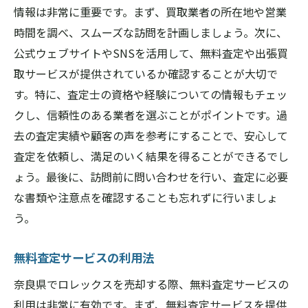
情報は非常に重要です。まず、買取業者の所在地や営業
時間を調べ、スムーズな訪問を計画しましょう。次に、
公式ウェブサイトやSNSを活用して、無料査定や出張買
取サービスが提供されているか確認することが大切で
す。特に、査定士の資格や経験についての情報もチェッ
クし、信頼性のある業者を選ぶことがポイントです。過
去の査定実績や顧客の声を参考にすることで、安心して
査定を依頼し、満足のいく結果を得ることができるでし
ょう。最後に、訪問前に問い合わせを行い、査定に必要
な書類や注意点を確認することも忘れずに行いましょ
う。
無料査定サービスの利用法
奈良県でロレックスを売却する際、無料査定サービスの
利用は非常に有効です。まず、無料査定サービスを提供