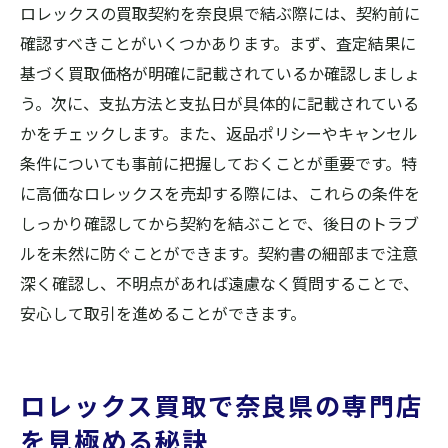
ロレックスの買取契約を奈良県で結ぶ際には、契約前に
確認すべきことがいくつかあります。まず、査定結果に
基づく買取価格が明確に記載されているか確認しましょ
う。次に、支払方法と支払日が具体的に記載されている
かをチェックします。また、返品ポリシーやキャンセル
条件についても事前に把握しておくことが重要です。特
に高価なロレックスを売却する際には、これらの条件を
しっかり確認してから契約を結ぶことで、後日のトラブ
ルを未然に防ぐことができます。契約書の細部まで注意
深く確認し、不明点があれば遠慮なく質問することで、
安心して取引を進めることができます。
ロレックス買取で奈良県の専門店
を見極める秘訣