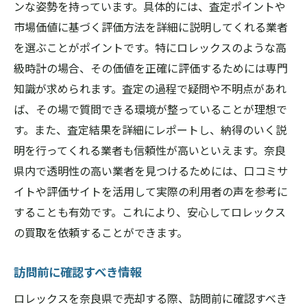
ンな姿勢を持っています。具体的には、査定ポイントや
市場価値に基づく評価方法を詳細に説明してくれる業者
を選ぶことがポイントです。特にロレックスのような高
級時計の場合、その価値を正確に評価するためには専門
知識が求められます。査定の過程で疑問や不明点があれ
ば、その場で質問できる環境が整っていることが理想で
す。また、査定結果を詳細にレポートし、納得のいく説
明を行ってくれる業者も信頼性が高いといえます。奈良
県内で透明性の高い業者を見つけるためには、口コミサ
イトや評価サイトを活用して実際の利用者の声を参考に
することも有効です。これにより、安心してロレックス
の買取を依頼することができます。
訪問前に確認すべき情報
ロレックスを奈良県で売却する際、訪問前に確認すべき