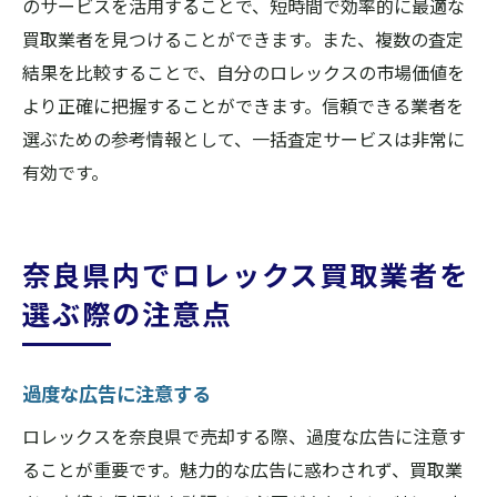
のサービスを活用することで、短時間で効率的に最適な
買取業者を見つけることができます。また、複数の査定
結果を比較することで、自分のロレックスの市場価値を
より正確に把握することができます。信頼できる業者を
選ぶための参考情報として、一括査定サービスは非常に
有効です。
奈良県内でロレックス買取業者を
選ぶ際の注意点
過度な広告に注意する
ロレックスを奈良県で売却する際、過度な広告に注意す
ることが重要です。魅力的な広告に惑わされず、買取業