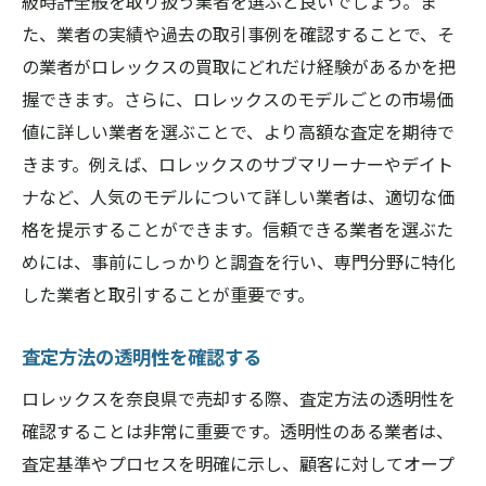
級時計全般を取り扱う業者を選ぶと良いでしょう。ま
た、業者の実績や過去の取引事例を確認することで、そ
の業者がロレックスの買取にどれだけ経験があるかを把
握できます。さらに、ロレックスのモデルごとの市場価
値に詳しい業者を選ぶことで、より高額な査定を期待で
きます。例えば、ロレックスのサブマリーナーやデイト
ナなど、人気のモデルについて詳しい業者は、適切な価
格を提示することができます。信頼できる業者を選ぶた
めには、事前にしっかりと調査を行い、専門分野に特化
した業者と取引することが重要です。
査定方法の透明性を確認する
ロレックスを奈良県で売却する際、査定方法の透明性を
確認することは非常に重要です。透明性のある業者は、
査定基準やプロセスを明確に示し、顧客に対してオープ