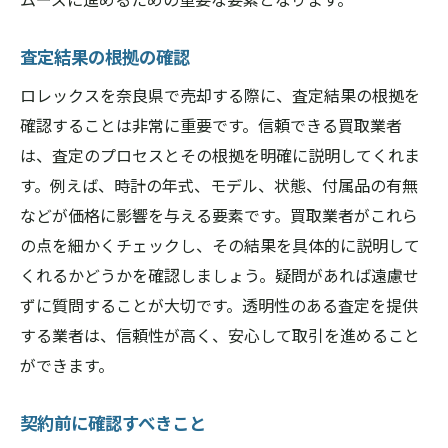
査定結果の根拠の確認
ロレックスを奈良県で売却する際に、査定結果の根拠を
確認することは非常に重要です。信頼できる買取業者
は、査定のプロセスとその根拠を明確に説明してくれま
す。例えば、時計の年式、モデル、状態、付属品の有無
などが価格に影響を与える要素です。買取業者がこれら
の点を細かくチェックし、その結果を具体的に説明して
くれるかどうかを確認しましょう。疑問があれば遠慮せ
ずに質問することが大切です。透明性のある査定を提供
する業者は、信頼性が高く、安心して取引を進めること
ができます。
契約前に確認すべきこと