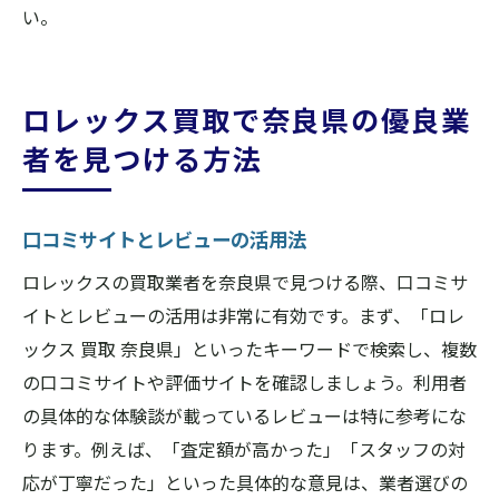
い。
ロレックス買取で奈良県の優良業
者を見つける方法
口コミサイトとレビューの活用法
ロレックスの買取業者を奈良県で見つける際、口コミサ
イトとレビューの活用は非常に有効です。まず、「ロレ
ックス 買取 奈良県」といったキーワードで検索し、複数
の口コミサイトや評価サイトを確認しましょう。利用者
の具体的な体験談が載っているレビューは特に参考にな
ります。例えば、「査定額が高かった」「スタッフの対
応が丁寧だった」といった具体的な意見は、業者選びの