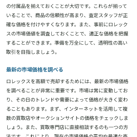
の付属品を揃えておくことが大切です。これらが揃って
いることで、商品の信頼性が高まり、査定スタッフが正
確な価格を付けやすくなります。また、事前にロレック
スの市場価値を調査しておくことで、適正な価格を把握
することができます。準備を万全にして、透明性の高い
取引を目指しましょう。
最新の市場価格を調べる
ロレックスを高額で売却するためには、最新の市場価格
を調べることが非常に重要です。市場は常に変動してお
り、その日のトレンドや需要によって価格が大きく変わ
ることもあります。まず、インターネットを活用して複
数の買取店やオークションサイトの価格をチェックしま
しょう。また、買取専門店に直接相談するのも一つの方
法です。これにより、現在の市場価格の平均や最適な売