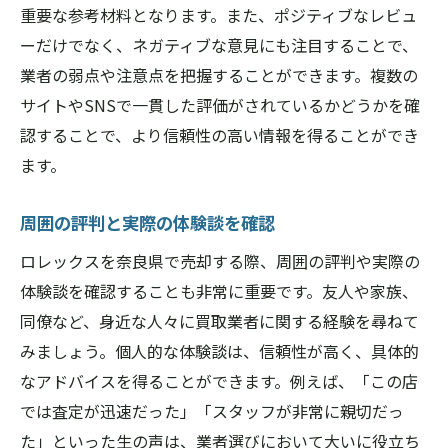
重要な参考材料となります。また、ポジティブなレビュ
ーだけでなく、ネガティブな意見にも注目することで、
業者の弱点や注意点を把握することができます。複数の
サイトやSNSで一貫した評価がされているかどうかを確
認することで、より信頼性の高い情報を得ることができ
ます。
周囲の評判と実際の体験談を確認
ロレックスを奈良県で売却する際、周囲の評判や実際の
体験談を確認することも非常に重要です。友人や家族、
同僚など、身近な人々に買取業者に関する経験を尋ねて
みましょう。個人的な体験談は、信頼性が高く、具体的
なアドバイスを得ることができます。例えば、「この店
では査定が迅速だった」「スタッフが非常に親切だっ
た」といった生の声は、業者選びにおいて大いに役立ち