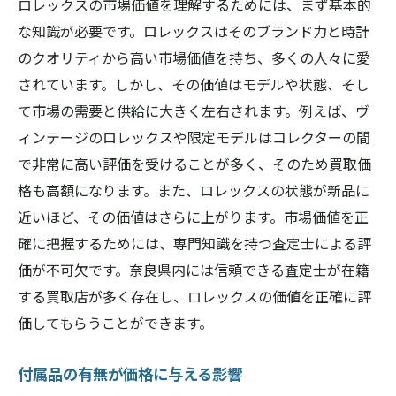
ロレックスの市場価値を理解するためには、まず基本的
な知識が必要です。ロレックスはそのブランド力と時計
のクオリティから高い市場価値を持ち、多くの人々に愛
されています。しかし、その価値はモデルや状態、そし
て市場の需要と供給に大きく左右されます。例えば、ヴ
ィンテージのロレックスや限定モデルはコレクターの間
で非常に高い評価を受けることが多く、そのため買取価
格も高額になります。また、ロレックスの状態が新品に
近いほど、その価値はさらに上がります。市場価値を正
確に把握するためには、専門知識を持つ査定士による評
価が不可欠です。奈良県内には信頼できる査定士が在籍
する買取店が多く存在し、ロレックスの価値を正確に評
価してもらうことができます。
付属品の有無が価格に与える影響