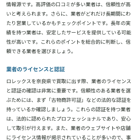
情報源です。高評価の口コミが多い業者は、信頼性が高
いと考えられます。さらに、業者がどれだけ長期間にわ
たり営業しているかもチェックポイントです。長年の実
績を持つ業者は、安定したサービスを提供している可能
性が高いです。これらのポイントを総合的に判断し、信
頼できる業者を選びましょう。
業者のライセンスと認証
ロレックスを奈良県で買取に出す際、業者のライセンス
と認証の確認は非常に重要です。信頼性のある業者を選
ぶためには、まず「古物商許可証」などの法的な認証を
持っているか確認しましょう。これらの認証を持つ業者
は、法的に認められたプロフェッショナルであり、安心
して取引が行えます。また、業者のウェブサイトや店舗
にライセンス情報が掲示されていることが多いので、事