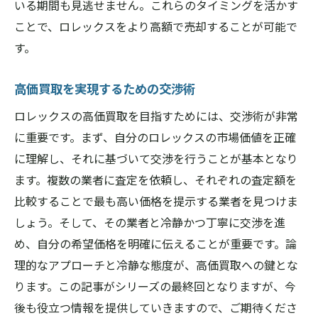
いる期間も見逃せません。これらのタイミングを活かす
ことで、ロレックスをより高額で売却することが可能で
す。
高価買取を実現するための交渉術
ロレックスの高価買取を目指すためには、交渉術が非常
に重要です。まず、自分のロレックスの市場価値を正確
に理解し、それに基づいて交渉を行うことが基本となり
ます。複数の業者に査定を依頼し、それぞれの査定額を
比較することで最も高い価格を提示する業者を見つけま
しょう。そして、その業者と冷静かつ丁寧に交渉を進
め、自分の希望価格を明確に伝えることが重要です。論
理的なアプローチと冷静な態度が、高価買取への鍵とな
ります。この記事がシリーズの最終回となりますが、今
後も役立つ情報を提供していきますので、ご期待くださ