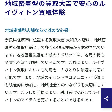
地域密着型の買取大吉で安心のル
イヴィトン買取体験
地域密着型店舗ならではの安心感
奈良県橿原市に位置する買取大吉 大和八木店は、地域密
着型の買取店舗として多くの地元住民から信頼されてい
ます。地域密着型店舗の最大のメリットは、地元の特性
や文化を深く理解している点です。これにより、ルイヴ
ィトン買取においても利用者一人ひとりに最適な対応が
可能です。また、地域のイベントやコミュニティ活動に
も積極的に参加し、地域社会とのつながりを大切にして
います。こうした活動により、利用者は安心してルイヴ
ィトンのアイテムを売却することができるのです。