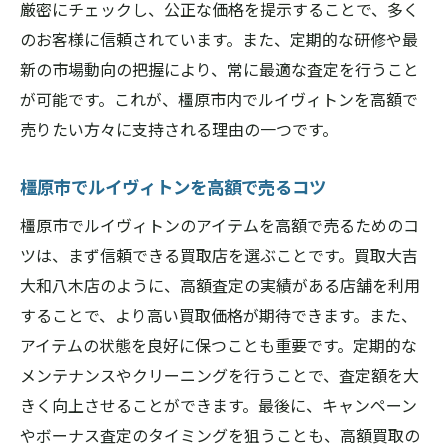
厳密にチェックし、公正な価格を提示することで、多く
のお客様に信頼されています。また、定期的な研修や最
新の市場動向の把握により、常に最適な査定を行うこと
が可能です。これが、橿原市内でルイヴィトンを高額で
売りたい方々に支持される理由の一つです。
橿原市でルイヴィトンを高額で売るコツ
橿原市でルイヴィトンのアイテムを高額で売るためのコ
ツは、まず信頼できる買取店を選ぶことです。買取大吉
大和八木店のように、高額査定の実績がある店舗を利用
することで、より高い買取価格が期待できます。また、
アイテムの状態を良好に保つことも重要です。定期的な
メンテナンスやクリーニングを行うことで、査定額を大
きく向上させることができます。最後に、キャンペーン
やボーナス査定のタイミングを狙うことも、高額買取の