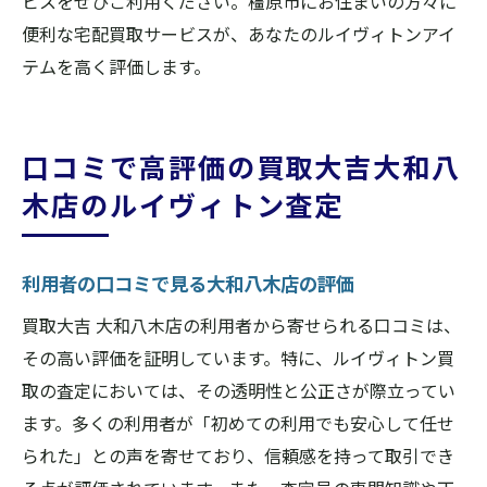
ビスをぜひご利用ください。橿原市にお住まいの方々に
便利な宅配買取サービスが、あなたのルイヴィトンアイ
テムを高く評価します。
口コミで高評価の買取大吉大和八
木店のルイヴィトン査定
利用者の口コミで見る大和八木店の評価
買取大吉 大和八木店の利用者から寄せられる口コミは、
その高い評価を証明しています。特に、ルイヴィトン買
取の査定においては、その透明性と公正さが際立ってい
ます。多くの利用者が「初めての利用でも安心して任せ
られた」との声を寄せており、信頼感を持って取引でき