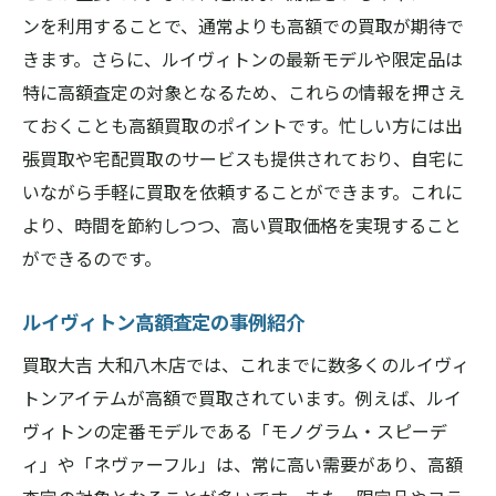
ンを利用することで、通常よりも高額での買取が期待で
きます。さらに、ルイヴィトンの最新モデルや限定品は
特に高額査定の対象となるため、これらの情報を押さえ
ておくことも高額買取のポイントです。忙しい方には出
張買取や宅配買取のサービスも提供されており、自宅に
いながら手軽に買取を依頼することができます。これに
より、時間を節約しつつ、高い買取価格を実現すること
ができるのです。
ルイヴィトン高額査定の事例紹介
買取大吉 大和八木店では、これまでに数多くのルイヴィ
トンアイテムが高額で買取されています。例えば、ルイ
ヴィトンの定番モデルである「モノグラム・スピーデ
ィ」や「ネヴァーフル」は、常に高い需要があり、高額