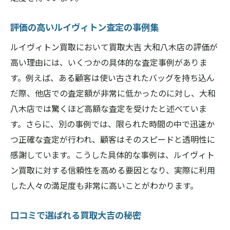
評価の高いルイヴィトン査定の事例集
ルイヴィトン買取において買取大吉 大和八木店の評価が
高い理由には、いくつかの具体的な査定事例がありま
す。例えば、ある顧客は使い古されたバッグを持ち込ん
だ際、他店での査定額が非常に低かったのに対し、大和
八木店では驚くほど高額な査定を受けたと述べていま
す。さらに、別の事例では、限られた時間の中で迅速か
つ正確な査定が行われ、顧客はそのスピードと透明性に
感謝しています。こうした具体的な事例は、ルイヴィト
ン買取に対する信頼性を高める要因となり、実際に利用
した人々の満足度も非常に高いことがわかります。
口コミで選ばれる買取大吉の秘密