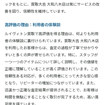
ックをもとに、買取大吉 大和八木店は常にサービスの改
善を図り、信頼性を維持しています。
高評価の理由：利用者の体験談
ルイヴィトン買取で高評価を得る理由は、何よりも利用
者の体験談に裏付けられています。買取大吉 大和八木店
を利用したお客様からは、査定の過程が丁寧で分かりや
すいと多くの声が寄せられています。特に、スタッフが
一つ一つのアイテムについて詳しく説明し、その価値を
正確に理解していることが高く評価されています。この
信頼性ある対応が、多くの利用者にとって大きな安心感
となり、リピーターの増加につながっています。また、
迅速かつ正確な査定結果が提供されることで、お客様は
時間を無駄にすることなく取引が完了するため、高い満
足度を得ています。