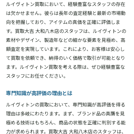
ルイヴィトン買取において、経験豊富なスタッフの存在
は欠かせません。彼らは長年の査定経験と最新の市場動
向を把握しており、アイテムの真価を正確に評価しま
す。買取大吉 大和八木店のスタッフは、ルイヴィトンの
素材やデザイン、製造年などの細かな要素を見極め、高
額査定を実現しています。これにより、お客様は安心し
て買取を依頼でき、納得のいく価格で取引が可能となり
ます。ルイヴィトン買取を考える際は、ぜひ経験豊富な
スタッフにお任せください。
専門知識が高評価の理由とは
ルイヴィトンの買取において、専門知識が高評価を得る
理由は多岐にわたります。まず、ブランド品の真贋を見
極める技術はもちろん、商品の状態を正確に判別する能
力が求められます。買取大吉 大和八木店のスタッフは、