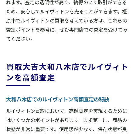
れます。査定の透明性が高く、納得のいく取引ができる
ため、安心してルイヴィトンを売ることができます。橿
原市でルイヴィトンの買取を考えている方は、これらの
査定ポイントを参考に、ぜひ専門店での査定を受けてみ
てください。
買取大吉大和八木店でルイヴィト
ンを高額査定
大和八木店でのルイヴィトン高額査定の秘訣
ルイヴィトン買取において、高額査定を実現するために
はいくつかのポイントがあります。まず第一に、商品の
状態が非常に重要です。使用感が少なく、保存状態が良