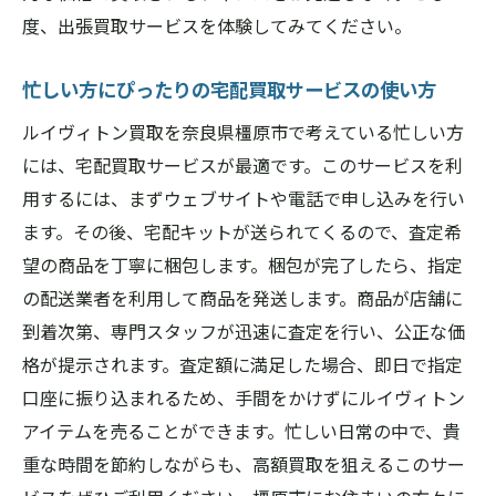
度、出張買取サービスを体験してみてください。
忙しい方にぴったりの宅配買取サービスの使い方
ルイヴィトン買取を奈良県橿原市で考えている忙しい方
には、宅配買取サービスが最適です。このサービスを利
用するには、まずウェブサイトや電話で申し込みを行い
ます。その後、宅配キットが送られてくるので、査定希
望の商品を丁寧に梱包します。梱包が完了したら、指定
の配送業者を利用して商品を発送します。商品が店舗に
到着次第、専門スタッフが迅速に査定を行い、公正な価
格が提示されます。査定額に満足した場合、即日で指定
口座に振り込まれるため、手間をかけずにルイヴィトン
アイテムを売ることができます。忙しい日常の中で、貴
重な時間を節約しながらも、高額買取を狙えるこのサー