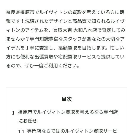
奈良県橿原市でルイヴィトンの買取を考えている方に朗
報です！洗練されたデザインと高品質で知られるルイヴ
ィトンのアイテムを、買取大吉 大和八木店で査定してみ
ませんか？専門知識豊富なスタッフがあなたの大切なア
イテムを丁寧に査定し、高額買取を目指します。忙しい
方にも便利な出張買取や宅配買取サービスも提供してい
るので、ぜひ一度ご利用ください。
目次
橿原市でルイヴィトン買取を考えるなら専門店
にお任せ
専門店ならではのルイヴィトン買取サービ