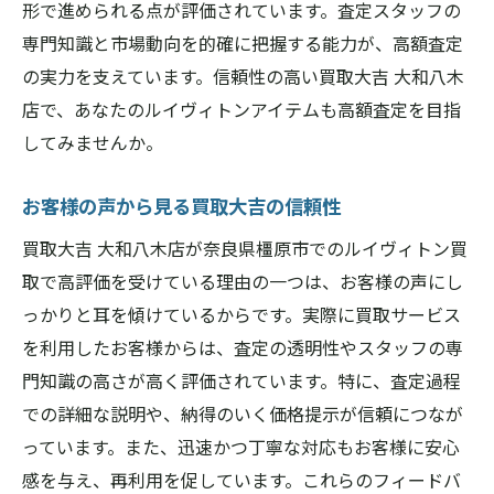
形で進められる点が評価されています。査定スタッフの
専門知識と市場動向を的確に把握する能力が、高額査定
の実力を支えています。信頼性の高い買取大吉 大和八木
店で、あなたのルイヴィトンアイテムも高額査定を目指
してみませんか。
お客様の声から見る買取大吉の信頼性
買取大吉 大和八木店が奈良県橿原市でのルイヴィトン買
取で高評価を受けている理由の一つは、お客様の声にし
っかりと耳を傾けているからです。実際に買取サービス
を利用したお客様からは、査定の透明性やスタッフの専
門知識の高さが高く評価されています。特に、査定過程
での詳細な説明や、納得のいく価格提示が信頼につなが
っています。また、迅速かつ丁寧な対応もお客様に安心
感を与え、再利用を促しています。これらのフィードバ