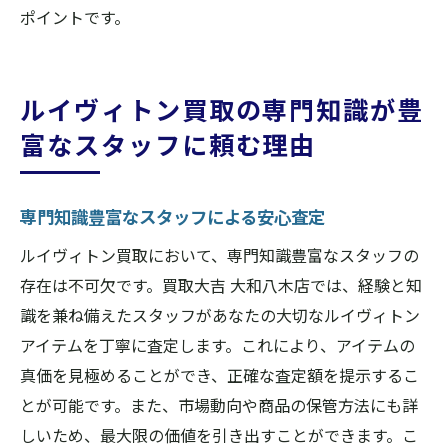
ポイントです。
ルイヴィトン買取の専門知識が豊
富なスタッフに頼む理由
専門知識豊富なスタッフによる安心査定
ルイヴィトン買取において、専門知識豊富なスタッフの
存在は不可欠です。買取大吉 大和八木店では、経験と知
識を兼ね備えたスタッフがあなたの大切なルイヴィトン
アイテムを丁寧に査定します。これにより、アイテムの
真価を見極めることができ、正確な査定額を提示するこ
とが可能です。また、市場動向や商品の保管方法にも詳
しいため、最大限の価値を引き出すことができます。こ