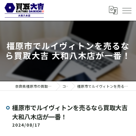
橿原市でルイヴィトンを売るな
ら買取大吉 大和八木店が一番！
奈良県橿原市の買取なら買取大吉 大和八木店
コラム
橿原市でルイヴィトンを売るなら買取大吉 大和八木店が一番！
橿原市でルイヴィトンを売るなら買取大吉
大和八木店が一番！
2024/08/17