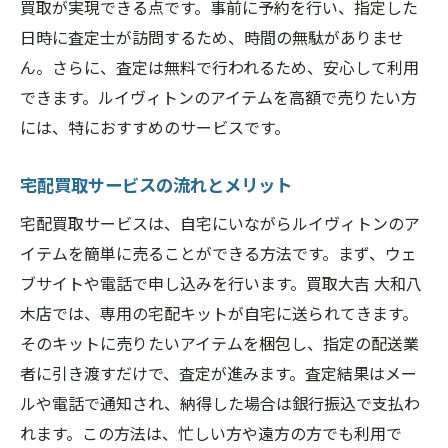
買取が実現できる点です。事前に予約を行い、指定した
日時に査定士が訪問するため、時間の無駄がありませ
ん。さらに、査定は無料で行われるため、安心して利用
できます。ルイヴィトンのアイテムを高額で売りたい方
には、特におすすめのサービスです。
宅配買取サービスの流れとメリット
宅配買取サービスは、自宅にいながらルイヴィトンのア
イテムを簡単に売ることができる方法です。まず、ウェ
ブサイトや電話で申し込みを行います。買取大吉 大和八
木店では、専用の宅配キットが自宅に送られてきます。
そのキットに売りたいアイテムを梱包し、指定の配送業
者に引き渡すだけで、査定が進みます。査定結果はメー
ルや電話で通知され、納得した場合は銀行振込で支払わ
れます。この方法は、忙しい方や遠方の方でも利用で