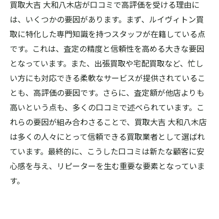
買取大吉 大和八木店が口コミで高評価を受ける理由に
は、いくつかの要因があります。まず、ルイヴィトン買
取に特化した専門知識を持つスタッフが在籍している点
です。これは、査定の精度と信頼性を高める大きな要因
となっています。また、出張買取や宅配買取など、忙し
い方にも対応できる柔軟なサービスが提供されているこ
とも、高評価の要因です。さらに、査定額が他店よりも
高いという点も、多くの口コミで述べられています。こ
れらの要因が組み合わさることで、買取大吉 大和八木店
は多くの人々にとって信頼できる買取業者として選ばれ
ています。最終的に、こうした口コミは新たな顧客に安
心感を与え、リピーターを生む重要な要素となっていま
す。