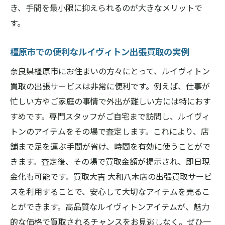
き、手間を最小限に抑えられるのが大きなメリットで
す。
橿原市での便利なルイヴィトン出張買取の実例
奈良県橿原市にお住まいの方々にとって、ルイヴィトン
買取の出張サービスは非常に便利です。例えば、仕事が
忙しい方やご家庭の事情で外出が難しい方には特におす
すめです。専門スタッフがご自宅まで訪問し、ルイヴィ
トンのアイテムをその場で査定します。これにより、店
舗まで足を運ぶ手間が省け、時間を有効に使うことがで
きます。査定後、その場で買取金額が提示され、即日現
金化も可能です。買取大吉 大和八木店の出張買取サービ
スを利用することで、安心して大切なアイテムを売るこ
とができます。高品質なルイヴィトンアイテムが、魅力
的な価格で買取されるチャンスをお見逃しなく。ぜひ一