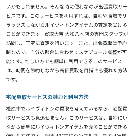
いかもしれません。そんな時に便利なのが出張買取サー
ビスです。このサービスを利用すれば、自宅や職場でリ
ラックスしながらルイヴィトンアイテムの査定を受ける
ことができます。買取大吉 大和八木店の専門スタッフが
訪問し、丁寧に査定を行います。また、出張買取は予約
制なので、自分の都合に合わせてスケジュール調整が可
能です。忙しい方でも簡単に利用できるこのサービス
は、時間を節約しながら高価買取を目指せる優れた方法
です。
宅配買取サービスの魅力と利用方法
橿原市でルイヴィトンの買取を考えているなら、宅配買
取サービスも見逃せません。このサービスは、自宅にい
ながら簡単にルイヴィトンアイテムを売ることができる
便利な方法です。手順は非常にシンプルで、まずは買取