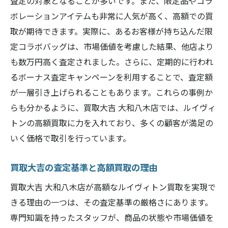
査定の対象となることが多いです。また、限定品やコラ
ボレーションアイテムも非常に人気が高く、高額での買
取が期待できます。実際に、あるお客様が持ち込んだ限
定コラボバッグは、市場価値を考慮した結果、他店より
も数万円高く査定されました。さらに、定期的に行われ
るボーナス査定キャンペーンを利用することで、査定額
が一層引き上げられることもあります。これらの事例か
らも分かるように、買取大吉 大和八木店では、ルイヴィ
トンの高額買取に力を入れており、多くの顧客が満足の
いく価格で取引を行っています。
買取大吉の査定基準と高額買取の理由
買取大吉 大和八木店が高額なルイヴィトン買取を実現で
きる理由の一つは、その査定基準の厳格さにあります。
専門知識を持ったスタッフが、商品の状態や市場価値を