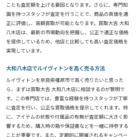
ことも査定額を上げる要因となります。さらに、専門知
識を持つスタッフが査定を行うことで、商品の真価を適
正に評価し、高額買取が可能となります。買取大吉 大和
八木店は、最新の市場動向を把握し、公正で適正な価格
を提供しているため、他店と比較しても高い査定価格を
実現しています。
大和八木店でルイヴィトンを高く売る方法
ルイヴィトンを奈良県橿原市で高く売りたいと思った
ら、まずは買取大吉 大和八木店に相談するのが賢明で
す。この専門店では、豊富な経験を持つスタッフが丁寧
に査定を行い、公正な買取価格を提示してくれます。特
に、アイテムの状態や付属品の有無が査定額に大きく影
響するため、購入時の箱や保証書などを一緒に持参する
ことが重要です。また、定期的に開催されるキャンペー