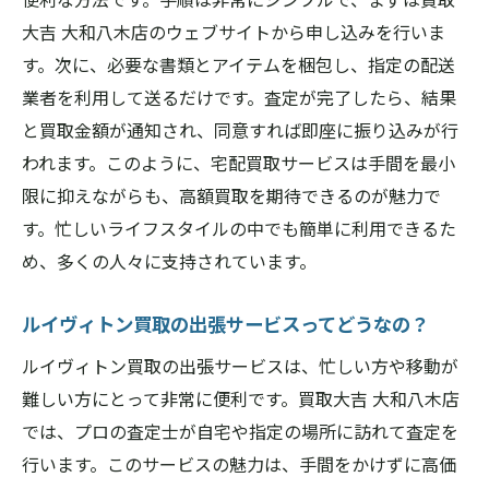
大吉 大和八木店のウェブサイトから申し込みを行いま
す。次に、必要な書類とアイテムを梱包し、指定の配送
業者を利用して送るだけです。査定が完了したら、結果
と買取金額が通知され、同意すれば即座に振り込みが行
われます。このように、宅配買取サービスは手間を最小
限に抑えながらも、高額買取を期待できるのが魅力で
す。忙しいライフスタイルの中でも簡単に利用できるた
め、多くの人々に支持されています。
ルイヴィトン買取の出張サービスってどうなの？
ルイヴィトン買取の出張サービスは、忙しい方や移動が
難しい方にとって非常に便利です。買取大吉 大和八木店
では、プロの査定士が自宅や指定の場所に訪れて査定を
行います。このサービスの魅力は、手間をかけずに高価