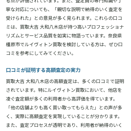
る点が評価されています。また、査定員の専門知識や丁
寧な対応についても、「親切な説明で納得のいく査定を
受けられた」との意見が多く見られます。これらの口コ
ミは、買取大吉 大和八木店が持つ高いプロフェッショナ
リズムとサービス品質を如実に物語っています。奈良県
橿原市でルイヴィトン買取を検討している方は、ぜひ口
コミを参考にしてみてください。
口コミが証明する高額査定の実力
買取大吉 大和八木店の高額査定は、多くの口コミで証明
されています。特にルイヴィトン買取において、他店を
凌ぐ査定額が多くの利用者から高評価を得ています。
「他の店舗よりも高く買い取ってもらえた」との声が多
く、実際に高額査定を実現していることが分かります。
また、査定プロセスが透明であり、利用者が納得のいく