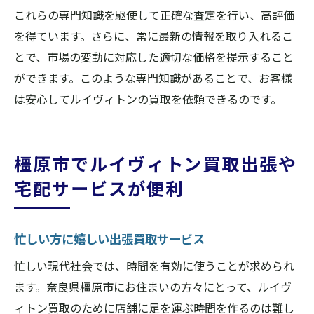
これらの専門知識を駆使して正確な査定を行い、高評価
を得ています。さらに、常に最新の情報を取り入れるこ
とで、市場の変動に対応した適切な価格を提示すること
ができます。このような専門知識があることで、お客様
は安心してルイヴィトンの買取を依頼できるのです。
橿原市でルイヴィトン買取出張や
宅配サービスが便利
忙しい方に嬉しい出張買取サービス
忙しい現代社会では、時間を有効に使うことが求められ
ます。奈良県橿原市にお住まいの方々にとって、ルイヴ
ィトン買取のために店舗に足を運ぶ時間を作るのは難し