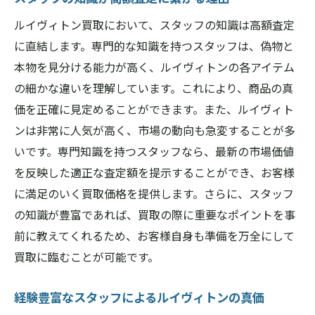
ルイヴィトン買取において、スタッフの知識は高額査定
に直結します。専門的な知識を持つスタッフは、偽物と
本物を見分ける能力が高く、ルイヴィトンの各アイテム
の細かな違いを理解しています。これにより、商品の真
価を正確に見定めることができます。また、ルイヴィト
ンは非常に人気が高く、市場の動向も急変することが多
いです。専門知識を持つスタッフなら、最新の市場価値
を反映した適正な査定額を提示することができ、お客様
に満足のいく買取価格を提供します。さらに、スタッフ
の知識が豊富であれば、買取の際に重要なポイントを事
前に教えてくれるため、お客様自身も準備を万全にして
買取に臨むことが可能です。
経験豊富なスタッフによるルイヴィトンの真価