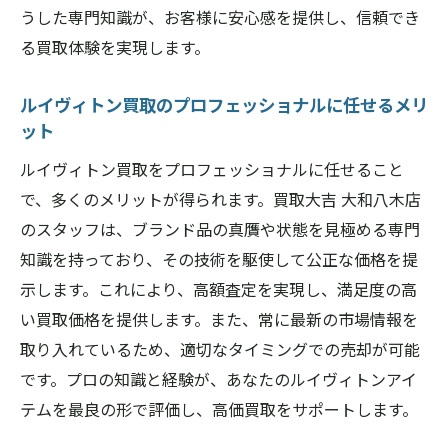
うした専門知識が、お客様に安心感を提供し、信頼でき
る買取体験を実現します。
ルイヴィトン買取のプロフェッショナルに任せるメリ
ット
ルイヴィトン買取をプロフェッショナルに任せること
で、多くのメリットが得られます。買取大吉 大和八木店
のスタッフは、ブランド品の真贋や状態を見極める専門
知識を持っており、その技術を駆使して公正な価格を提
示します。これにより、高額査定を実現し、満足度の高
い買取価格を提供します。また、常に最新の市場情報を
取り入れているため、適切なタイミングでの売却が可能
です。プロの知識と経験が、あなたのルイヴィトンアイ
テムを最良の形で評価し、高価買取をサポートします。