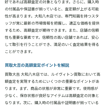
好であれば高額査定の対象となります。さらに、購入時
の付属品や保証書が揃っていると、査定額が上がる可能
性が高まります。大和八木店では、専門知識を持つスタ
ッフが常に最新の市場情報を把握し、適正な価格を提供
するため、高額査定が期待できます。また、店舗の信頼
性も重要な要素です。信頼性の高い店舗であれば、安心
して取引を行うことができ、満足のいく査定結果を得る
ことができます。
買取大吉の高額査定ポイントを解説
買取大吉 大和八木店では、ルイヴィトン買取において高
額査定を実現するためにいくつかの重要なポイントがあ
ります。まず、商品の状態が非常に重要です。使用感が
少なく、保存状態が良好なアイテムは高額査定の対象と
なります。次に、購入時の付属品や証明書が揃っている