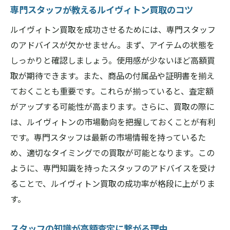
専門スタッフが教えるルイヴィトン買取のコツ
ルイヴィトン買取を成功させるためには、専門スタッフ
のアドバイスが欠かせません。まず、アイテムの状態を
しっかりと確認しましょう。使用感が少ないほど高額買
取が期待できます。また、商品の付属品や証明書を揃え
ておくことも重要です。これらが揃っていると、査定額
がアップする可能性が高まります。さらに、買取の際に
は、ルイヴィトンの市場動向を把握しておくことが有利
です。専門スタッフは最新の市場情報を持っているた
め、適切なタイミングでの買取が可能となります。この
ように、専門知識を持ったスタッフのアドバイスを受け
ることで、ルイヴィトン買取の成功率が格段に上がりま
す。
スタッフの知識が高額査定に繋がる理由