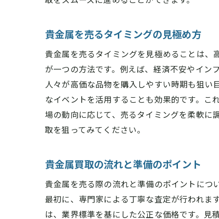
貴金属を売るタイミングの見極め方
貴金属を売るタイミングを見極めることは、
が一つの方法です。例えば、経済不安やイン
人々が高価な品物を購入しやすい時期も狙い
なイベントを活用することも効果的です。こ
場の動向に応じて、売るタイミングを柔軟に
取を狙ってみてください。
貴金属買取の流れと準備のポイント
貴金属を売る際の流れと準備のポイントにつ
最初に、専門家による丁寧な査定が行われま
は、業界標準を基にした公正な価格です。見