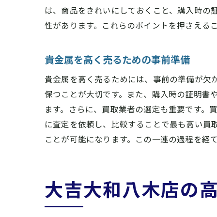
は、商品をきれいにしておくこと、購入時の
性があります。これらのポイントを押さえる
貴金属を高く売るための事前準備
貴金属を高く売るためには、事前の準備が欠
保つことが大切です。また、購入時の証明書
ます。さらに、買取業者の選定も重要です。
に査定を依頼し、比較することで最も高い買
ことが可能になります。この一連の過程を経
大吉大和八木店の