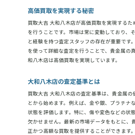
高価買取を実現する秘密
買取大吉 大和八木店が高価買取を実現する
を行うことです。市場は常に変動しており、
と経験を持つ査定スタッフの存在が重要です
を使って詳細な査定を行うことで、貴金属の真
和八木店は高価買取を実現しています。
大和八木店の査定基準とは
買取大吉 大和八木店の査定基準は、貴金属
とから始めます。例えば、金や銀、プラチナ
状態を評価します。特に、傷や変色などの状
欠かせません。最新の市場データをもとに、貴
正かつ高額な買取を提供することができます