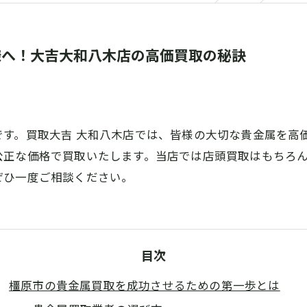
様へ！大吉大和八木店の高価買取の秘訣
す。買取大吉 大和八木店では、皆様の大切な貴金属を高
公正な価格で買取いたします。当店では店頭買取はもちろ
ぜひ一度ご相談ください。
目次
橿原市の貴金属買取を成功させるための第一歩とは