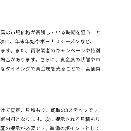
金属の市場価格が高騰している時期を狙うこと
次に、年末年始やボーナスシーズンなど、
ります。また、買取業者のキャンペーンや特別
る場合があります。さらに、貴金属の状態や市
適なタイミングで貴金属を売ることで、高価買
けて査定、見積もり、買取の3ステップです。
判断材料となります。次に提示される見積もり
分証の提示が必要です。準備のポイントとして