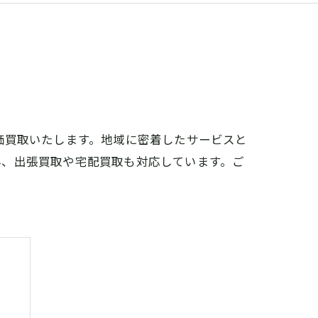
価買取いたします。地域に密着したサービスと
ん、出張買取や宅配買取も対応しています。ご