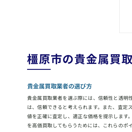
橿原市の貴金属買
貴金属買取業者の選び方
貴金属買取業者を選ぶ際には、信頼性と透明
は、信頼できると考えられます。また、査定
値を正確に査定し、適正な価格を提示します
を高価買取してもらうためには、これらのポ