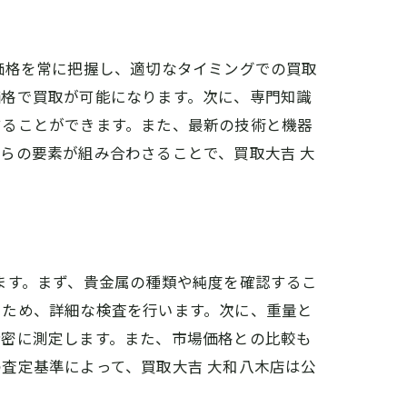
価格を常に把握し、適切なタイミングでの買取
価格で買取が可能になります。次に、専門知識
することができます。また、最新の技術と機器
らの要素が組み合わさることで、買取大吉 大
ます。まず、貴金属の種類や純度を確認するこ
るため、詳細な検査を行います。次に、重量と
精密に測定します。また、市場価格との比較も
査定基準によって、買取大吉 大和八木店は公