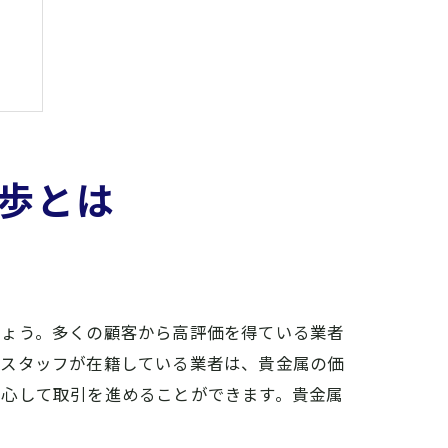
と
歩とは
しょう。多くの顧客から高評価を得ている業者
るスタッフが在籍している業者は、貴金属の価
安心して取引を進めることができます。貴金属