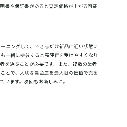
証明書や保証書があると査定価格が上がる可能
リーニングして、できるだけ新品に近い状態に
らも一緒に持参すると高評価を受けやすくなり
業者を選ぶことが必要です。また、複数の業者
ることで、大切な貴金属を最大限の価値で売る
ています。次回もお楽しみに。