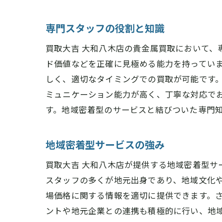
専門スタッフの役割と知識
買取大吉 大和八木店の貴金属買取において、
ド価値などを正確に見極める能力を持ってい
しく、適切なタイミングでの買取が可能です
ミュニケーション能力が高く、丁寧な対応で
す。地域密着型のサービスと結びついた専門知
地域密着型サービスの強み
買取大吉 大和八木店が提供する地域密着型サ
スタッフの多くが地元出身であり、地域文化
場価格に関する情報を適切に提供できます。
ントや地元企業との連携も積極的に行い、地