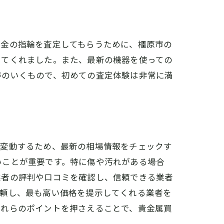
た金の指輪を査定してもらうために、橿原市の
してくれました。また、最新の機器を使っての
得のいくもので、初めての査定体験は非常に満
々変動するため、最新の相場情報をチェックす
いことが重要です。特に傷や汚れがある場合
業者の評判や口コミを確認し、信頼できる業者
依頼し、最も高い価格を提示してくれる業者を
これらのポイントを押さえることで、貴金属買