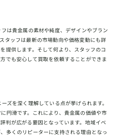
ッフは貴金属の素材や純度、デザインやブラン
、スタッフは最新の市場動向や価格変動にも詳
感を提供します。そして何より、スタッフのコ
の方でも安心して買取を依頼することができま
。
ニーズを深く理解している点が挙げられます。
常に円滑です。これにより、貴金属の価値や市
で評判が広がる要因となっています。地域イベ
が、多くのリピーターに支持される理由となっ