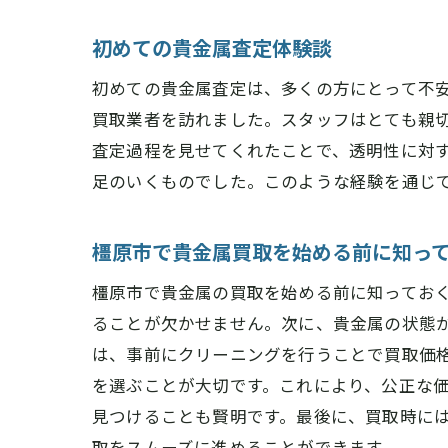
初めての貴金属査定体験談
初めての貴金属査定は、多くの方にとって不
買取業者を訪れました。スタッフはとても親
査定過程を見せてくれたことで、透明性に対
足のいくものでした。このような経験を通じ
橿原市で貴金属買取を始める前に知っ
橿原市で貴金属の買取を始める前に知ってお
ることが欠かせません。次に、貴金属の状態
は、事前にクリーニングを行うことで買取価
を選ぶことが大切です。これにより、公正な
見つけることも賢明です。最後に、買取時に
取をスムーズに進めることができます。