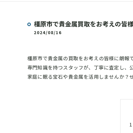
橿原市で貴金属買取をお考えの皆
2024/08/16
橿原市で貴金属の買取をお考えの皆様に朗報で
専門知識を持つスタッフが、丁寧に査定し、
家庭に眠る宝石や貴金属を活用しませんか？