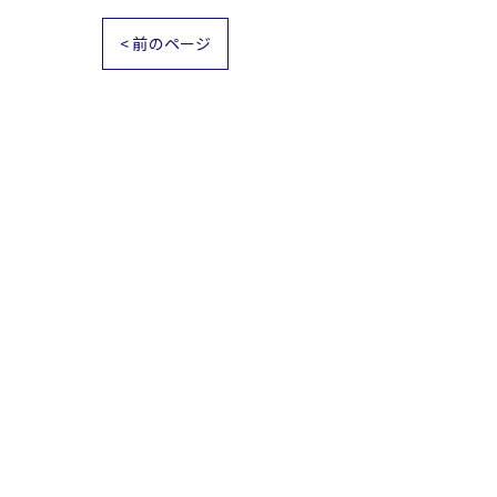
< 前のページ