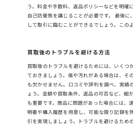
う。料金や手数料、返品ポリシーなどを明確
自己防衛策を講じることが必要です。 最後に
して取引に臨むことができるでしょう。この
買取後のトラブルを避ける方法
買取後のトラブルを避けるためには、いくつ
ておきましょう。傷や汚れがある場合は、そ
も欠かせません。口コミや評判を調べ、実績
ょう。金額や買取条件、返品の可否など、細
も重要です。商品に問題があった場合には、速
明書や購入履歴を用意し、可能な限り記録を
引を実現しましょう。トラブルを避けるため