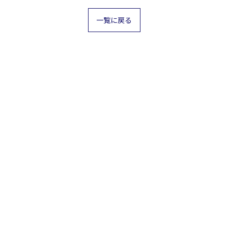
一覧に戻る