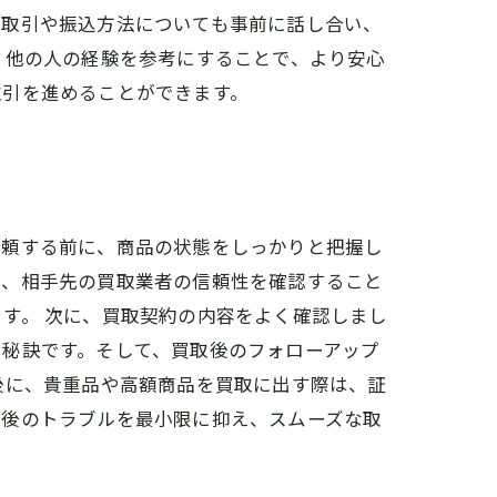
金取引や振込方法についても事前に話し合い、
。他の人の経験を参考にすることで、より安心
取引を進めることができます。
依頼する前に、商品の状態をしっかりと把握し
た、相手先の買取業者の信頼性を確認すること
す。 次に、買取契約の内容をよく確認しまし
ぐ秘訣です。そして、買取後のフォローアップ
後に、貴重品や高額商品を買取に出す際は、証
取後のトラブルを最小限に抑え、スムーズな取