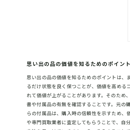
思い出の品の価値を知るためのポイン
思い出の品の価値を知るためのポイントは、
るだけ状態を良く保つことが、価値を高めるコ
れて価値が上がることがあります。そのため、
書や付属品の有無を確認することです。元の
らの付属品は、購入時の信頼性を示すため、価
や専門買取業者に査定してもらうことで、自