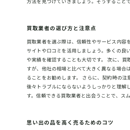
方法を見つけていきましょう。そうすること
買取業者の選び方と注意点
買取業者を選ぶ際は、信頼性やサービス内容
サイトや口コミを活用しましょう。多くの良
や実績を確認することも大切です。 次に、
すが、他社の相場と比べて大きく異なる場合
ることをお勧めします。 さらに、契約時の注
後々トラブルにならないようしっかりと理解
す。信頼できる買取業者と出会うことで、ス
思い出の品を高く売るためのコツ