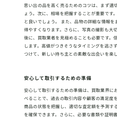
思い出の品を高く売るためのコツは、まず適
ょう。次に、相場を把握することが重要です
と良いでしょう。 また、品物の詳細な情報を
得やすくなります。さらに、写真の撮影も大切
後に、買取業者を見極めることも必要です。
します。高値がつきそうなタイミングを逃さ
つけて、新しい持ち主との素敵な出会いを楽
安心して取引するための準備
安心して取引するための準備は、買取業界に
べることで、過去の取引内容や顧客の満足度を
商品の状態を把握し、適切な査定額を予測す
を確保できます。さらに、必要な書類や証明書