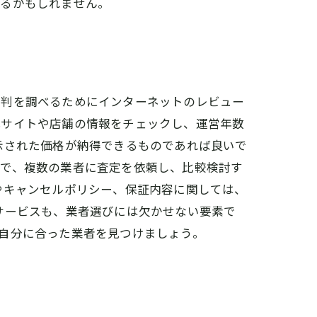
きるかもしれません。
評判を調べるためにインターネットのレビュー
式サイトや店舗の情報をチェックし、運営年数
示された価格が納得できるものであれば良いで
ので、複数の業者に査定を依頼し、比較検討す
やキャンセルポリシー、保証内容に関しては、
サービスも、業者選びには欠かせない要素で
自分に合った業者を見つけましょう。