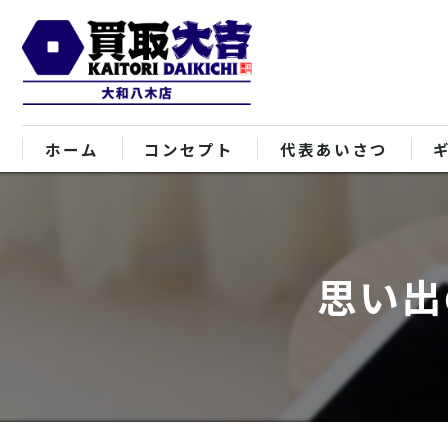
ホーム
コンセプト
代表あいさつ
思い出