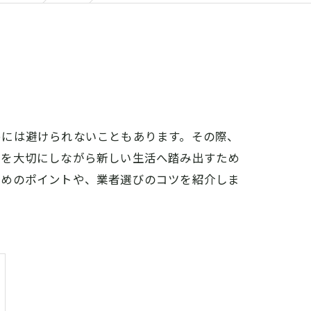
めには避けられないこともあります。その際、
出を大切にしながら新しい生活へ踏み出すため
ためのポイントや、業者選びのコツを紹介しま