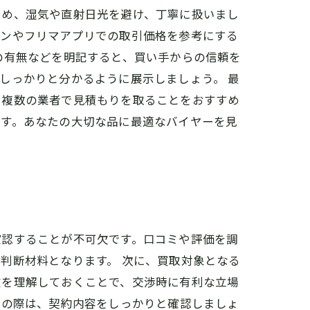
ため、湿気や直射日光を避け、丁寧に扱いまし
ョンやフリマアプリでの取引価格を参考にする
の有無などを明記すると、買い手からの信頼を
しっかりと分かるように展示しましょう。 最
、複数の業者で見積もりを取ることをおすすめ
です。あなたの大切な品に最適なバイヤーを見
確認することが不可欠です。口コミや評価を調
判断材料となります。 次に、買取対象となる
徴を理解しておくことで、交渉時に有利な立場
引の際は、契約内容をしっかりと確認しましょ