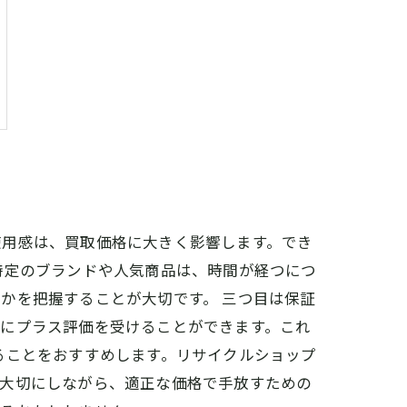
使用感は、買取価格に大きく影響します。でき
特定のブランドや人気商品は、時間が経つにつ
かを把握することが大切です。 三つ目は保証
時にプラス評価を受けることができます。これ
ることをおすすめします。リサイクルショップ
を大切にしながら、適正な価格で手放すための