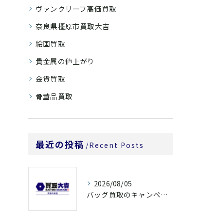
ヴァンクリーフ高価買取
奈良県橿原市買取大吉
絵画買取
貴金属の値上がり
金貨買取
骨董品買取
最近の投稿
Recent Posts
2026/08/05
バッグ買取のキャンペーンで奈良県橿原市でお得に売るための条件と注意点徹底ガイド