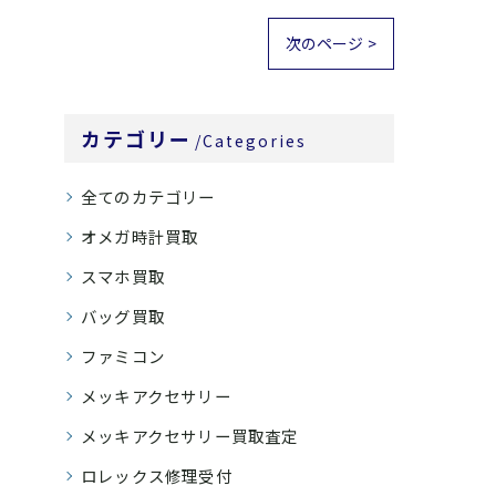
次のページ >
カテゴリー
Categories
全てのカテゴリー
オメガ時計買取
スマホ買取
バッグ買取
ファミコン
メッキアクセサリー
メッキアクセサリー買取査定
ロレックス修理受付