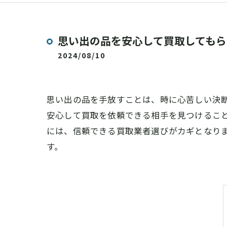
思い出の品を安心して買取してもら
2024/08/10
思い出の品を手放すことは、時に心苦しい決
安心して買取を依頼できる相手を見つけるこ
には、信頼できる買取業者選びがカギとなり
す。