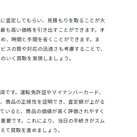
者に査定してもらい、見積もりを取ることが大
、最も高い価格を引き出すことができます。オ
ため、時間と手間を省くことができます。ま
ービスの質や対応の迅速さも考慮することで、
得のいく買取を実現しましょう。
須です。運転免許証やマイナンバーカード、
り、商品の正規性を証明でき、査定額が上がる
っていると、商品の価値が高く評価されやすく
も重要です。これにより、当日の手続きがスム
揃えて買取を進めましょう。