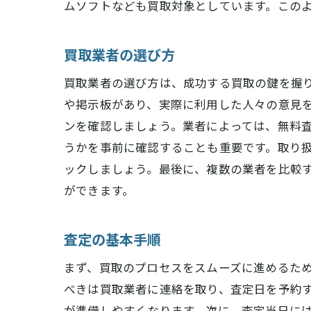
ムソフトなども買取対象としています。この
買取業者の選び方
買取業者の選び方は、成功する買取の鍵を握
や掲示板があり、実際に利用した人々の意見
ンを確認しましょう。業者によっては、無料
うかを事前に確認することも重要です。取り
ックしましょう。最後に、複数の業者を比較
ができます。
査定の基本手順
まず、買取のプロセスをスムーズに進めるた
べきは買取業者に連絡を取り、査定日を予約
が準備しやすくなります。次に、査定当日に