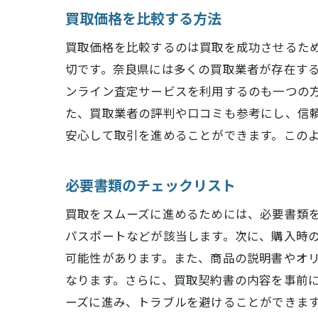
買取価格を比較する方法
買取価格を比較するのは買取を成功させるた
切です。奈良県には多くの買取業者が存在す
ンライン査定サービスを利用するのも一つの
た、買取業者の評判や口コミも参考にし、信
安心して取引を進めることができます。この
必要書類のチェックリスト
買取をスムーズに進めるためには、必要書類
パスポートなどが該当します。次に、購入時
可能性があります。また、商品の説明書やオ
なります。さらに、買取契約書の内容を事前
ーズに進み、トラブルを避けることができま