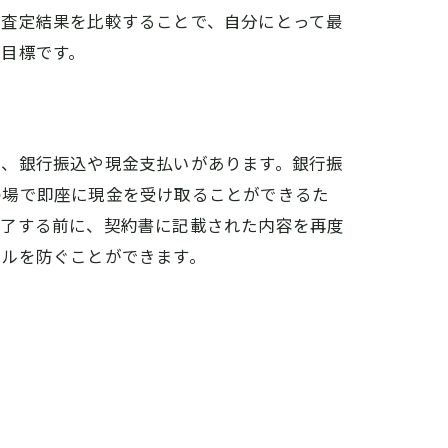
の査定結果を比較することで、自分にとって最
目標です。
は、銀行振込や現金支払いがあります。銀行振
の場で即座に現金を受け取ることができるた
完了する前に、契約書に記載された内容を再度
ブルを防ぐことができます。