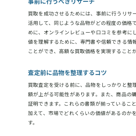
事前に行うべきリサーチ
買取を成功させるためには、事前に行うリサ
活用して、同じような品物がどの程度の価格
めに、オンラインレビューや口コミを参考に
値を理解するために、専門書や信頼できる情
ことができ、高額な買取価格を実現すること
査定前に品物を整理するコツ
買取査定を受ける前に、品物をしっかりと整
額が上がる可能性があります。また、商品の
証明できます。これらの書類が揃っているこ
加えて、市場でどれくらいの価値があるのか
す。