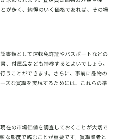
ことが多く、納得のいく価格であれば、その場
確認書類として運転免許証やパスポートなどの
明書、付属品なども持参するとよいでしょう。
を行うことができます。さらに、事前に品物の
ムーズな買取を実現するためには、これらの準
、現在の市場価値を調査しておくことが大切で
寧な態度で臨むことが重要です。買取業者と