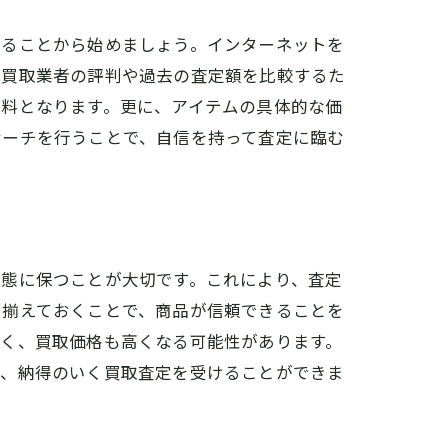
することから始めましょう。インターネットを
の買取業者の評判や過去の査定額を比較するた
材料となります。更に、アイテムの具体的な価
サーチを行うことで、自信を持って査定に臨む
状態に保つことが大切です。これにより、査定
を揃えておくことで、商品が信頼できることを
なく、買取価格も高くなる可能性があります。
き、納得のいく買取査定を受けることができま