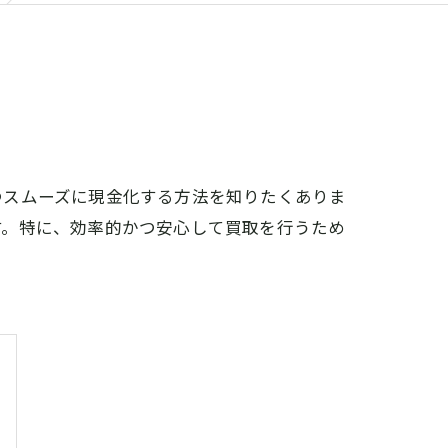
つスムーズに現金化する方法を知りたくありま
す。特に、効率的かつ安心して買取を行うため