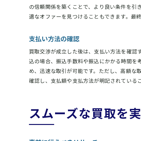
の信頼関係を築くことで、より良い条件を引
適なオファーを見つけることもできます。最
支払い方法の確認
買取交渉が成立した後は、支払い方法を確認
込の場合、振込手数料や振込にかかる時間を
め、迅速な取引が可能です。ただし、高額な
確認し、支払額や支払方法が明記されている
スムーズな買取を