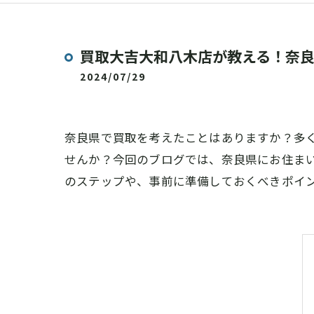
買取大吉大和八木店が教える！奈
2024/07/29
奈良県で買取を考えたことはありますか？多
せんか？今回のブログでは、奈良県にお住ま
のステップや、事前に準備しておくべきポイ