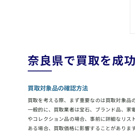
奈良県で買取を成
買取対象品の確認方法
買取を考える際、まず重要なのは買取対象品
一般的に、買取業者は宝石、ブランド品、家
やコレクション品の場合、事前に詳細なリス
ある場合、買取価格に影響することがありま