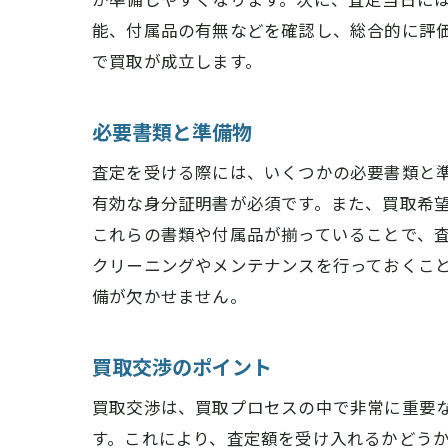
能、付属品の有無などを確認し、総合的に評
で買取が成立します。
必要書類と準備物
査定を受ける際には、いくつかの必要書類と
有効な身分証明書が必須です。また、買取希
これらの書類や付属品が揃っていることで、
クリーニングやメンテナンスを行っておくこ
備が欠かせません。
買取交渉のポイント
買取交渉は、買取プロセスの中で非常に重要
す。これにより、査定額を受け入れるかどう