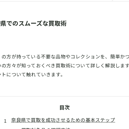
良県でのスムーズな買取術
くの方が持っている不要な品物やコレクションを、簡単か
いの方々が知っておくべき買取術について詳しく解説しま
ントについて触れていきます。
目次
奈良県で買取を成功させるための基本ステップ