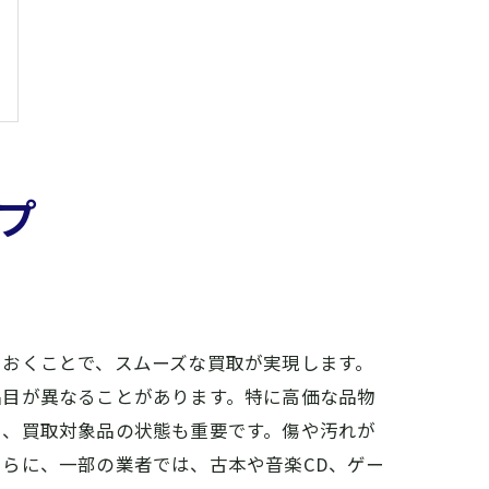
プ
ておくことで、スムーズな買取が実現します。
品目が異なることがあります。特に高価な品物
た、買取対象品の状態も重要です。傷や汚れが
らに、一部の業者では、古本や音楽CD、ゲー