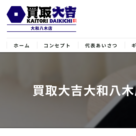
ホーム
コンセプト
代表あいさつ
買取大吉大和八木