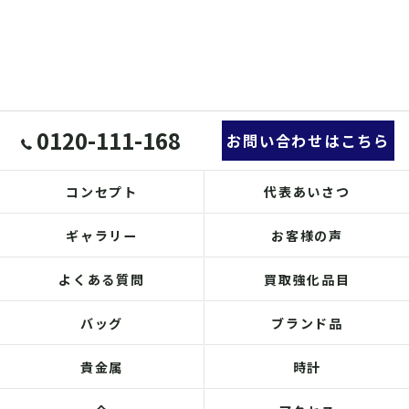
0120-111-168
お問い合わせはこちら
コンセプト
代表あいさつ
ギャラリー
お客様の声
よくある質問
買取強化品目
バッグ
ブランド品
貴金属
時計