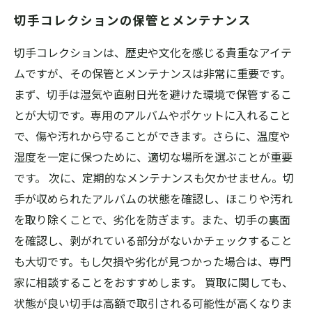
切手コレクションの保管とメンテナンス
切手コレクションは、歴史や文化を感じる貴重なアイテ
ムですが、その保管とメンテナンスは非常に重要です。
まず、切手は湿気や直射日光を避けた環境で保管するこ
とが大切です。専用のアルバムやポケットに入れること
で、傷や汚れから守ることができます。さらに、温度や
湿度を一定に保つために、適切な場所を選ぶことが重要
です。 次に、定期的なメンテナンスも欠かせません。切
手が収められたアルバムの状態を確認し、ほこりや汚れ
を取り除くことで、劣化を防ぎます。また、切手の裏面
を確認し、剥がれている部分がないかチェックすること
も大切です。もし欠損や劣化が見つかった場合は、専門
家に相談することをおすすめします。 買取に関しても、
状態が良い切手は高額で取引される可能性が高くなりま