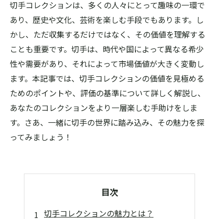
切手コレクションは、多くの人々にとって趣味の一環で
あり、歴史や文化、芸術を楽しむ手段でもあります。し
かし、ただ収集するだけではなく、その価値を理解する
ことも重要です。切手は、時代や国によって異なる希少
性や需要があり、それによって市場価値が大きく変動し
ます。本記事では、切手コレクションの価値を見極める
ためのポイントや、評価の基準について詳しく解説し、
あなたのコレクションをより一層楽しむ手助けをしま
す。さあ、一緒に切手の世界に踏み込み、その魅力を探
ってみましょう！
目次
切手コレクションの魅力とは？