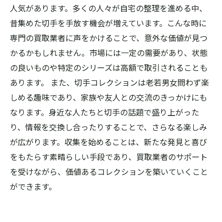
人気があります。多くの人々が自宅の整理を進める中、
昔集めた切手を手放す機会が増えています。こんな時に
専門の買取業者に声をかけることで、意外な価値が見つ
かるかもしれません。市場には一定の需要があり、状態
の良いものや特定のシリーズは高額で取引されることも
あります。 また、切手コレクションは老若男女問わず楽
しめる趣味であり、家族や友人との交流のきっかけにも
なります。身近な人たちと切手の話題で盛り上がった
り、情報を交換し合ったりすることで、さらなる楽しみ
が広がります。収集を始めることは、新たな発見と喜び
をもたらす素晴らしい手段であり、買取業者のサポート
を受けながら、価値あるコレクションを築いていくこと
ができます。