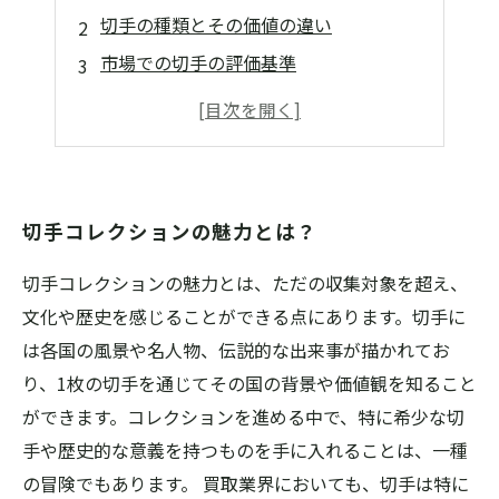
切手の種類とその価値の違い
市場での切手の評価基準
切手コレクションの保管とメンテナンス
コレクションを始めるためのステップ
切手コレクションの魅力とは？
切手コレクションの魅力とは、ただの収集対象を超え、
文化や歴史を感じることができる点にあります。切手に
は各国の風景や名人物、伝説的な出来事が描かれてお
り、1枚の切手を通じてその国の背景や価値観を知ること
ができます。コレクションを進める中で、特に希少な切
手や歴史的な意義を持つものを手に入れることは、一種
の冒険でもあります。 買取業界においても、切手は特に