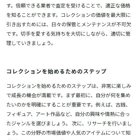
す。信頼できる業者で査定を受けることで、適正な価格
を知ることができます。コレクションの価値を最大限に
引き出すためには、日々の保管とメンテナンスが不可欠
です。切手を愛する気持ちを大切にしながら、適切に管
理していきましょう。
コレクションを始めるためのステップ
コレクションを始めるためのステップは、非常に楽しみ
で成長の機会が満載です。まず最初に、自分が何を集め
たいのかを明確にすることが重要です。例えば、古銭、
フィギュア、アート作品など、自分の興味や情熱に合っ
たジャンルを選びましょう。 次に、リサーチを行いまし
ょう。この分野の市場価値や人気のアイテムについて知