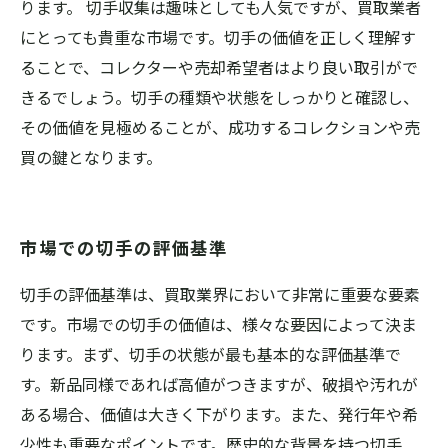
ります。 切手収集は趣味としても人気ですが、買取業者
にとっても貴重な市場です。切手の価値を正しく理解す
ることで、コレクターや売却希望者はより良い取引がで
きるでしょう。切手の種類や状態をしっかりと確認し、
その価値を見極めることが、成功するコレクションや売
買の鍵となります。
市場での切手の評価基準
切手の評価基準は、買取業界において非常に重要な要素
です。市場での切手の価値は、様々な要因によって決ま
ります。まず、切手の状態が最も基本的な評価基準で
す。新品同様であれば高値がつきますが、破損や汚れが
ある場合、価値は大きく下がります。また、発行年や希
少性も重要なポイントです。歴史的な背景を持つ切手