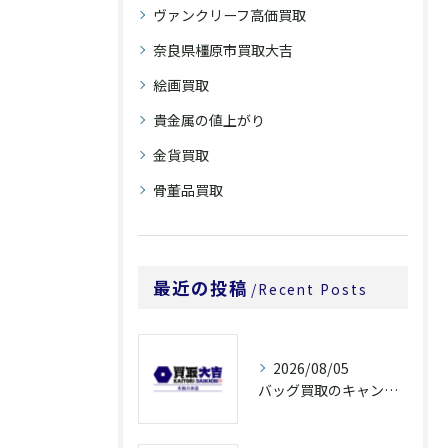
ヴァンクリーフ高価買取
奈良県橿原市買取大吉
絵画買取
貴金属の値上がり
金貨買取
骨董品買取
最近の投稿
Recent Posts
2026/08/05
バッグ買取のキャンペーンで奈良県橿原市でお得に売るための条件と注意点徹底ガイド