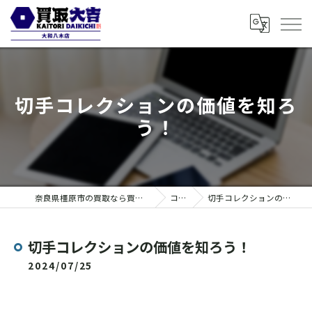
切手コレクションの価値を知ろ
う！
奈良県橿原市の買取なら買取大吉 大和八木店
コラム
切手コレクションの価値を知ろう！
切手コレクションの価値を知ろう！
2024/07/25