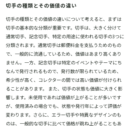
切手の種類とその価値の違い
切手の種類とその価値の違いについて考えると、まずは
切手の基本的な分類が重要です。切手は、大きく分けて
通常切手、記念切手、特定の用途に使われる切手の3つに
分類されます。通常切手は郵便料金を支払うためのもの
で、一般的に流通しているため、価値はあまり高くあり
ません。一方、記念切手は特定のイベントやテーマにち
なんで発行されるもので、発行数が限られているため、
希少性が高く、コレクターの間では高い価値が付けられ
ることがあります。 また、切手の状態も価値に大きく影
響します。未使用であれば価値が上がることが多いです
が、使用済みの場合でも、状態や発行年によって評価が
変わります。さらに、エラー切手や特異なデザインのも
のは、一般的な切手に比べて価格が跳ね上がることもあ