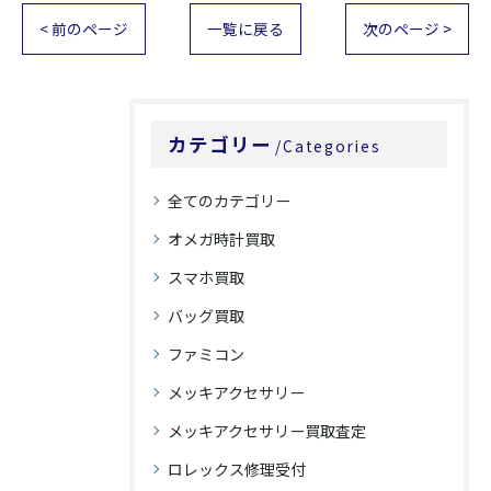
< 前のページ
一覧に戻る
次のページ >
カテゴリー
Categories
全てのカテゴリー
オメガ時計買取
スマホ買取
バッグ買取
ファミコン
メッキアクセサリー
メッキアクセサリー買取査定
ロレックス修理受付