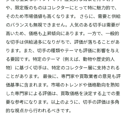
や、限定版のものはコレクターにとって特に魅力的で、
そのため市場価値も高くなります。 さらに、需要と供給
のバランスも無視できません。人気のある切手は需要が
高いため、価格も上昇傾向にあります。一方で、一般的
な切手は供給過多になりがちで、評価が落ちることがあ
ります。また、切手の種類やテーマも評価に影響を与え
る要因です。特定のテーマ（例えば、動物や歴史的人
物）に基づく切手は、特定のコレクター層に支持される
ことがあります。 最後に、専門家や買取業者の意見も評
価基準に含まれます。市場のトレンドや価格動向を熟知
した専門家による評価は、買取価格を決定する上での重
要な参考になります。以上のように、切手の評価は多角
的な視点から行われるべきです。