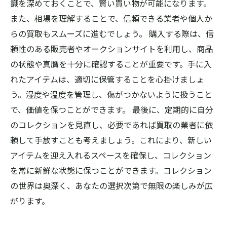
識を深めておくことで、賢い買い物が可能になります。
また、相場を理解することで、信頼できる業者や個人か
らの買取もスムーズに進むでしょう。 購入する際は、信
頼性のある販売者やオークションサイトを利用し、商品
の状態や真贋を十分に確認することが重要です。手に入
れたアイテムは、適切に保管することを心掛けましょ
う。湿度や温度を管理し、傷がつかないように扱うこと
で、価値を保つことができます。 最後に、定期的に自分
のコレクションを見直し、必要であれば買取の業者に依
頼して手放すことも考えましょう。これにより、新しい
アイテムを迎え入れるスペースを確保し、コレクション
を常に新鮮な状態に保つことができます。コレクション
の世界は奥深く、あなたの選択次第で無限の楽しみが広
がります。