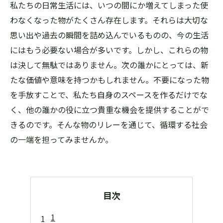
私たちの日常生活には、いつの間にか増えてしまった使
わなくなった物がたくさん存在します。それらは大切な
思い出や過去の瞬間を詰め込んでいるものの、今の生活
にはもう必要ない場合が多いです。しかし、これらの物
は決して無駄ではありません。次の誰かにとっては、新
たな価値や意味を持つかもしれません。不要になった物
を手放すことで、私たち自身のスペースを作るだけでな
く、他の誰かの役に立つ貴重な機会を提供することがで
きるのです。そんな物のリレーを通じて、循環する社会
の一端を担ってみませんか。
目次
1