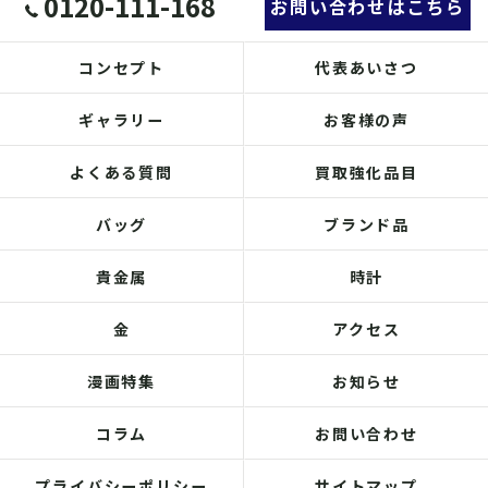
0120-111-168
お問い合わせはこちら
コンセプト
代表あいさつ
ギャラリー
お客様の声
よくある質問
買取強化品目
バッグ
ブランド品
貴金属
時計
金
アクセス
漫画特集
お知らせ
コラム
お問い合わせ
プライバシーポリシー
サイトマップ