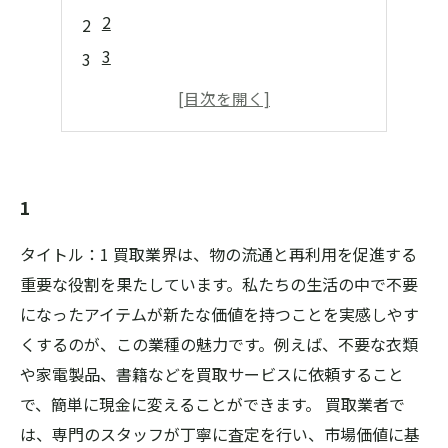
2
3
4
5
1
タイトル：1 買取業界は、物の流通と再利用を促進する
重要な役割を果たしています。私たちの生活の中で不要
になったアイテムが新たな価値を持つことを実感しやす
くするのが、この業種の魅力です。例えば、不要な衣類
や家電製品、書籍などを買取サービスに依頼すること
で、簡単に現金に変えることができます。 買取業者で
は、専門のスタッフが丁寧に査定を行い、市場価値に基