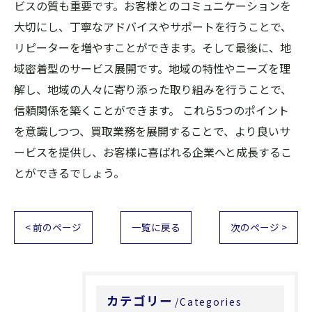
ビスの質も重要です。お客様とのコミュニケーションを
大切にし、丁寧なアドバイスやサポートを行うことで、
リピーターを増やすことができます。そして最後に、地
域密着型のサービス展開です。地域の特性やニーズを理
解し、地域の人々に寄り添った取り組みを行うことで、
信頼関係を築くことができます。 これら5つのポイント
を意識しつつ、買取業務を展開することで、より良いサ
ービスを提供し、お客様に喜ばれる企業へと成長するこ
とができるでしょう。
< 前のページ
一覧に戻る
次のページ >
カテゴリー
Categories