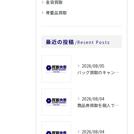
金貨買取
骨董品買取
最近の投稿
Recent Posts
2026/08/05
バッグ買取のキャンペーンで奈良県橿原市でお得に売るための条件と注意点徹底ガイド
2026/08/04
商品券買取を個人で利用する際の奈良県橿原市で知っておきたい高換金ポイント
2026/08/04