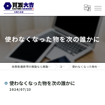
使わなくなった物を次の誰かに
奈良県橿原市の買取なら買取大吉 大和八木店
コラム
使わなくなった物を次の誰かに
使わなくなった物を次の誰かに
2024/07/23