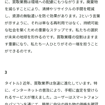
に、買取業務は環境への配慮にもつながります。廃棄物
を減らすことにより、清掃やリサイクルの手間を軽減
し、資源の無駄遣いを防ぐ効果があります。2という言葉
が示すように、それは単なる再利用ではなく、持続可能
な社会を築くための重要なステップです。私たちの選択
が未来の地球を形作るのです。買取業種の役割はますま
す重要になり、私たち一人ひとりがその一端を担うこと
ができるのです。
3
タイトル3 近年、買取業界は急速に進化しています。特
に、インターネットの普及により、手軽に査定を受けら
れるサービスが増えました。ユーザーはスマートフォン
やパソコンを通じて、簡単に自分の持ち物の価格を確認