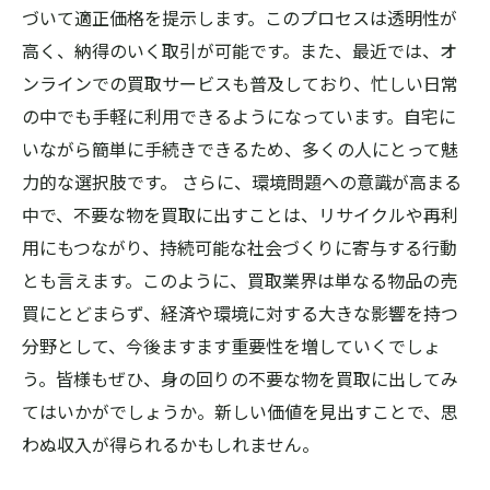
づいて適正価格を提示します。このプロセスは透明性が
高く、納得のいく取引が可能です。また、最近では、オ
ンラインでの買取サービスも普及しており、忙しい日常
の中でも手軽に利用できるようになっています。自宅に
いながら簡単に手続きできるため、多くの人にとって魅
力的な選択肢です。 さらに、環境問題への意識が高まる
中で、不要な物を買取に出すことは、リサイクルや再利
用にもつながり、持続可能な社会づくりに寄与する行動
とも言えます。このように、買取業界は単なる物品の売
買にとどまらず、経済や環境に対する大きな影響を持つ
分野として、今後ますます重要性を増していくでしょ
う。皆様もぜひ、身の回りの不要な物を買取に出してみ
てはいかがでしょうか。新しい価値を見出すことで、思
わぬ収入が得られるかもしれません。