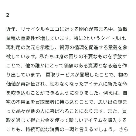
2
近年、リサイクルやエコに対する関心が高まる中、買取
業種の重要性が増しています。特に2というタイトルは、
再利用の次元を示唆し、資源の循環を促進する意義を象
徴しています。私たちは身の回りの不要なものを手放す
ことで、他の誰かにとって価値のある資源となる道を作
り出しています。 買取サービスが登場したことで、物の
価値が再評価され、使わなくなったアイテムに新たな命
を吹き込むことができるようになりました。例えば、自
宅の不用品を買取業者に持ち込むことで、思い出の詰ま
った品々が他の人に喜ばれることになります。また、買
取を通じて得たお金を使って新しいアイテムを購入する
ことも、持続可能な消費の一環と言えるでしょう。 さら