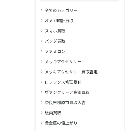
全てのカテゴリー
オメガ時計買取
スマホ買取
バッグ買取
ファミコン
メッキアクセサリー
メッキアクセサリー買取査定
ロレックス修理受付
ヴァンクリーフ高価買取
奈良県橿原市買取大吉
絵画買取
貴金属の値上がり