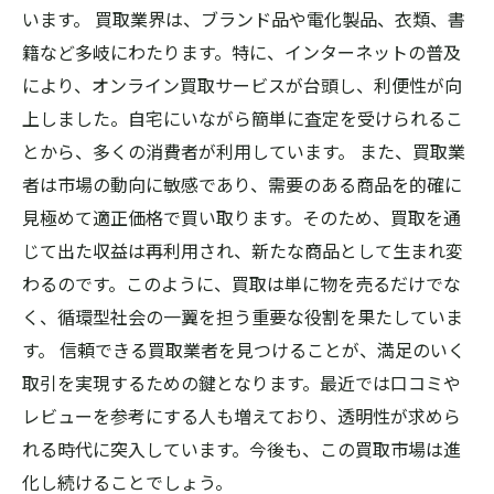
います。 買取業界は、ブランド品や電化製品、衣類、書
籍など多岐にわたります。特に、インターネットの普及
により、オンライン買取サービスが台頭し、利便性が向
上しました。自宅にいながら簡単に査定を受けられるこ
とから、多くの消費者が利用しています。 また、買取業
者は市場の動向に敏感であり、需要のある商品を的確に
見極めて適正価格で買い取ります。そのため、買取を通
じて出た収益は再利用され、新たな商品として生まれ変
わるのです。このように、買取は単に物を売るだけでな
く、循環型社会の一翼を担う重要な役割を果たしていま
す。 信頼できる買取業者を見つけることが、満足のいく
取引を実現するための鍵となります。最近では口コミや
レビューを参考にする人も増えており、透明性が求めら
れる時代に突入しています。今後も、この買取市場は進
化し続けることでしょう。