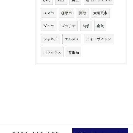
スマホ
橿原市
買取
大和八木
ダイヤ
プラチナ
切手
金貨
シャネル
エルメス
ルイ・ヴィトン
ロレックス
骨董品