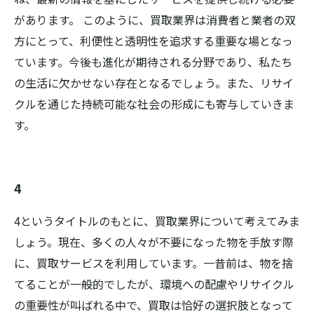
があります。 このように、買取業界は消費者と業者の双
方にとって、利便性と透明性を追求する重要な場となっ
ています。今後も進化が期待される分野であり、私たち
の生活に欠かせない存在となるでしょう。また、リサイ
クルを通じた持続可能な社会の形成にも寄与していきま
す。
4
4というタイトルのもとに、買取業界について考えてみま
しょう。現在、多くの人々が不要になった物を手放す際
に、買取サービスを利用しています。一昔前は、物を捨
てることが一般的でしたが、環境への配慮やリサイクル
の重要性が叫ばれる中で、買取は恰好の選択肢となって