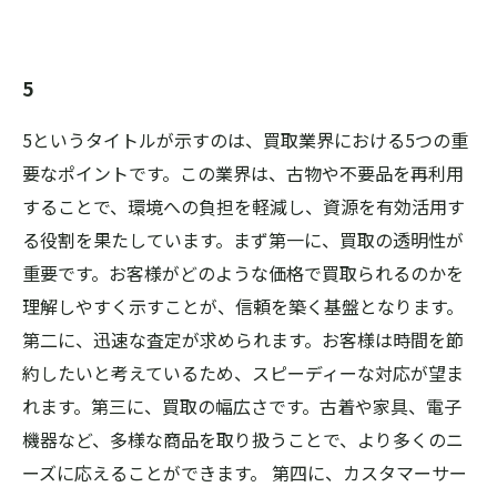
5
5というタイトルが示すのは、買取業界における5つの重
要なポイントです。この業界は、古物や不要品を再利用
することで、環境への負担を軽減し、資源を有効活用す
る役割を果たしています。まず第一に、買取の透明性が
重要です。お客様がどのような価格で買取られるのかを
理解しやすく示すことが、信頼を築く基盤となります。
第二に、迅速な査定が求められます。お客様は時間を節
約したいと考えているため、スピーディーな対応が望ま
れます。第三に、買取の幅広さです。古着や家具、電子
機器など、多様な商品を取り扱うことで、より多くのニ
ーズに応えることができます。 第四に、カスタマーサー