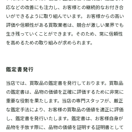
応などの改善にも注力し、お客様との継続的なお付き合
いができるように取り組んでいます。 お客様からの高い
評価や信頼性がある買取業者は、競合が激しい業界でも
生き残っていくことができます。そのため、常に信頼性
を高めるための取り組みが求められます。
鑑定書発行
当店では、買取品の鑑定書を発行しております。買取品
の鑑定書は、品物の価値を正確に評価するために非常に
重要な役割を果たします。当店の専門スタッフが、厳正
な鑑定手法により、お客様の買取品の価値を適正に評価
し、鑑定書を発行いたします。鑑定書は、お客様自身が
品物を手放す際に、品物の価値を証明する証明書として