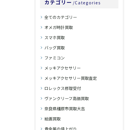
カテゴリー
Categories
全てのカテゴリー
オメガ時計買取
スマホ買取
バッグ買取
ファミコン
メッキアクセサリー
メッキアクセサリー買取査定
ロレックス修理受付
ヴァンクリーフ高価買取
奈良県橿原市買取大吉
絵画買取
貴金属の値上がり