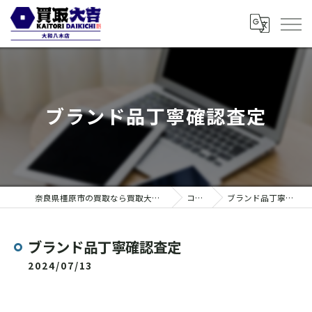
ブランド品丁寧確認査定
奈良県橿原市の買取なら買取大吉 大和八木店
コラム
ブランド品丁寧確認査定
ブランド品丁寧確認査定
2024/07/13