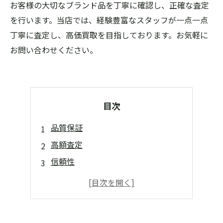
お客様の大切なブランド品を丁寧に確認し、正確な査定
を行います。当店では、経験豊富なスタッフが一点一点
丁寧に査定し、高価買取を目指しております。お気軽に
お問い合わせください。
目次
品質保証
高額査定
信頼性
鑑定書発行
迅速対応