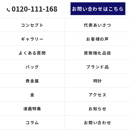
0120-111-168
お問い合わせはこちら
コンセプト
代表あいさつ
ギャラリー
お客様の声
よくある質問
買取強化品目
バッグ
ブランド品
貴金属
時計
金
アクセス
漫画特集
お知らせ
コラム
お問い合わせ