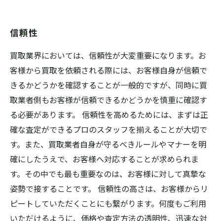
信頼性
買取業界においては、信頼性が大変重要になります。お
客様から買取を依頼される際には、お客様自身が信頼で
きるかどうかを確認することが一般的ですが、同時に買
取業者側もお客様が信頼できるかどうかを慎重に確認す
る必要があります。 信頼性を高めるためには、まずは正
確な査定ができるプロのスタッフを揃えることが大切で
す。また、買取業者自身が守るべきルールやマナーを明
確にしたうえで、お客様へ対応することが求められま
す。その中でも最も重要なのは、お客様に対して真摯な
姿勢で接することです。 信頼性の高さは、お客様からリ
ピートしていただくことにも繋がります。何度もご利用
いただけるように、価格や査定方法の透明性、迅速な対