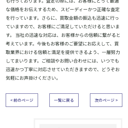
も行っております。査定の際には、お客様にとって最適
な価格をお伝えするため、スピーディーかつ正確な査定
を行っています。さらに、買取金額の振込も迅速に行っ
ていますので、お客様にご満足していただけると思いま
す。 当社の迅速な対応は、お客様からの信頼に繋がると
考えています。今後もお客様のご要望にお応えして、買
取業界における信頼と満足を提供できるよう、一層努力
してまいります。ご相談やお問い合わせには、いつでも
迅速かつ丁寧に対応させていただきますので、どうぞお
気軽にお声掛けください。
< 前のページ
一覧に戻る
次のページ >