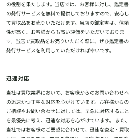
の役割を果たします。当店では、お客様に対し、鑑定書
の発行サービスを無料で提供しておりますので、安心し
て買取品をお売りいただけます。当店の鑑定書は、信頼
性が高く、お客様からも高い評価をいただいておりま
す。当店で買取品をお売りいただく際に、ぜひ鑑定書の
発行サービスを利用していただければ幸いです。
迅速対応
当社は買取業界において、お客様からのお問い合わせへ
の迅速かつ丁寧な対応を心がけています。お客様からの
ご相談やお問い合わせに対しては、早急に対応すること
を最優先に考え、迅速な対応を心がけています。 また、
当社ではお客様のご要望に合わせて、迅速な査定・買取