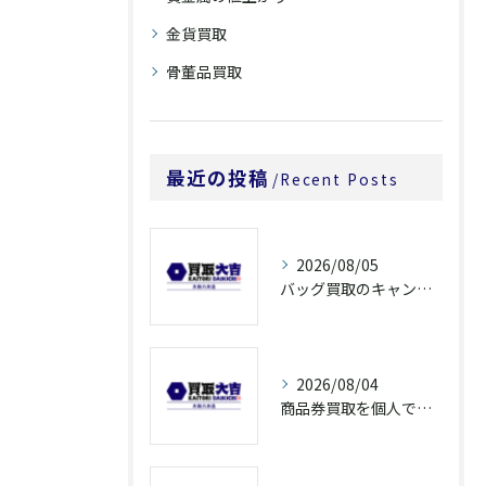
金貨買取
骨董品買取
最近の投稿
Recent Posts
2026/08/05
バッグ買取のキャンペーンで奈良県橿原市でお得に売るための条件と注意点徹底ガイド
2026/08/04
商品券買取を個人で利用する際の奈良県橿原市で知っておきたい高換金ポイント