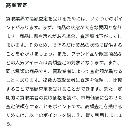
高額査定
買取業界で高額査定を受けるためには、いくつかのポイ
ントがあります。まず、商品の状態が大きな要因となり
ます。商品に傷や汚れがある場合、査定額は下がってし
まいます。そのため、できるだけ美品の状態で提供する
ことを心がけましょう。また、ブランド品や限定商品な
どの人気アイテムは高額査定の対象となります。また、
同じ種類の商品でも、買取業者によって査定額が異なる
こともあります。複数の買取業者に査定を依頼し、比較
することで高額査定を受けることができます。また、定
期的に買取業者の買取価格を調べ、市場価値に合わせた
査定依頼をすることもポイントです。高額査定を受ける
ためには、以上のポイントを踏まえ、賢く利用しましょ
う。