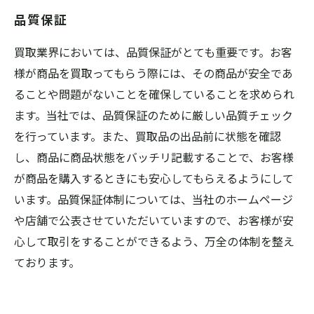
品質保証
買取業界においては、品質保証がとても重要です。お客
様が商品を買取ってもらう際には、その商品が安全であ
ることや問題がないことを確保していることを求められ
ます。当社では、品質保証のために厳しい品質チェック
を行っています。また、買取品の出品前に状態を確認
し、商品に商品状態をバッチリ記載することで、お客様
が商品を購入するときにも安心してもらえるようにして
います。品質保証体制については、当社のホームページ
や店舗で公表させていただいていますので、お客様が安
心して取引をすることができるよう、万全の体制を整え
ております。