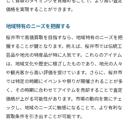
して買取のタイミングを見極めることで、より高い査定
価格を実現することができます。
地域特有のニーズを把握する
桜井市で高価買取を目指すなら、地域特有のニーズを把
握することが鍵となります。例えば、桜井市では伝統工
芸品や地元の特産品が特に人気です。これらのアイテム
は、地域文化や歴史に根ざしたものであり、地元の人々
や観光客から高い評価を受けています。さらに、桜井市
では特定の時期にイベントや祭りが開催されることが多
く、その時期に合わせてアイテムを売却することで査定
価格が上がる可能性があります。市場の動向を常にチェ
ックし、地域のニーズに敏感になることで、より有利な
買取条件を引き出すことが可能です。