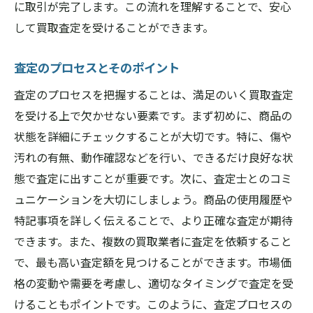
に取引が完了します。この流れを理解することで、安心
して買取査定を受けることができます。
査定のプロセスとそのポイント
査定のプロセスを把握することは、満足のいく買取査定
を受ける上で欠かせない要素です。まず初めに、商品の
状態を詳細にチェックすることが大切です。特に、傷や
汚れの有無、動作確認などを行い、できるだけ良好な状
態で査定に出すことが重要です。次に、査定士とのコミ
ュニケーションを大切にしましょう。商品の使用履歴や
特記事項を詳しく伝えることで、より正確な査定が期待
できます。また、複数の買取業者に査定を依頼すること
で、最も高い査定額を見つけることができます。市場価
格の変動や需要を考慮し、適切なタイミングで査定を受
けることもポイントです。このように、査定プロセスの