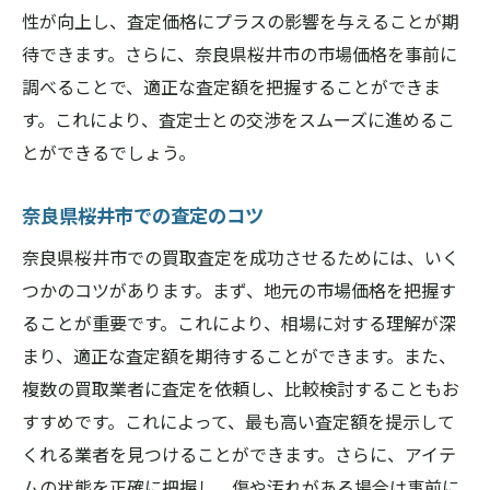
性が向上し、査定価格にプラスの影響を与えることが期
待できます。さらに、奈良県桜井市の市場価格を事前に
調べることで、適正な査定額を把握することができま
す。これにより、査定士との交渉をスムーズに進めるこ
とができるでしょう。
奈良県桜井市での査定のコツ
奈良県桜井市での買取査定を成功させるためには、いく
つかのコツがあります。まず、地元の市場価格を把握す
ることが重要です。これにより、相場に対する理解が深
まり、適正な査定額を期待することができます。また、
複数の買取業者に査定を依頼し、比較検討することもお
すすめです。これによって、最も高い査定額を提示して
くれる業者を見つけることができます。さらに、アイテ
ムの状態を正確に把握し、傷や汚れがある場合は事前に