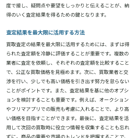
度で接し、疑問点や要望をしっかりと伝えることが、納
得のいく査定結果を得るための鍵となります。
査定結果を最大限に活用する方法
買取査定の結果を最大限に活用するためには、まずは得
られた査定額を冷静に評価することが重要です。複数の
業者に査定を依頼し、それぞれの査定額を比較すること
で、公正な買取価格を見極めます。次に、買取業者と交
渉を行い、少しでも高い価格を引き出す努力を怠らない
ことがポイントです。また、査定結果を基に他のオプシ
ョンを検討することも重要です。例えば、オークション
やフリマアプリでの販売も考慮に入れることで、より高
い価格を目指すことができます。最後に、査定結果を活
用して次回の買取時に役立つ情報を収集することも忘れ
ずに。商品の需要や市場のトレンドを把握することで、