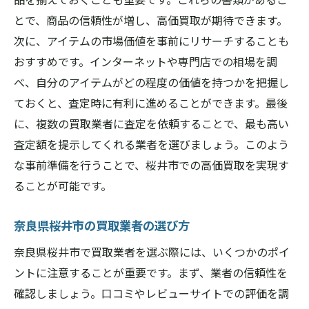
とで、商品の信頼性が増し、高価買取が期待できます。
次に、アイテムの市場価値を事前にリサーチすることも
おすすめです。インターネットや専門店での相場を調
べ、自分のアイテムがどの程度の価値を持つかを把握し
ておくと、査定時に有利に進めることができます。最後
に、複数の買取業者に査定を依頼することで、最も高い
査定額を提示してくれる業者を選びましょう。このよう
な事前準備を行うことで、桜井市での高価買取を実現す
ることが可能です。
奈良県桜井市の買取業者の選び方
奈良県桜井市で買取業者を選ぶ際には、いくつかのポイ
ントに注意することが重要です。まず、業者の信頼性を
確認しましょう。口コミやレビューサイトでの評価を調