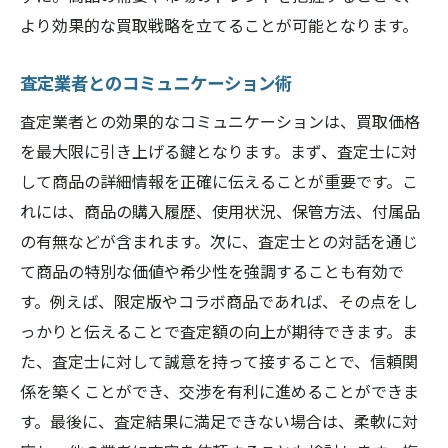
より効果的な買取戦略を立てることが可能となります。
査定業者とのコミュニケーション術
査定業者との効果的なコミュニケーションは、買取価格
を最大限に引き上げる鍵となります。まず、査定士に対
して商品の詳細情報を正確に伝えることが重要です。こ
れには、商品の購入履歴、使用状況、保管方法、付属品
の有無などが含まれます。次に、査定士との対話を通じ
て商品の特別な価値や希少性を強調することも有効で
す。例えば、限定版やコラボ商品であれば、その点をし
っかりと伝えることで査定額の向上が期待できます。ま
た、査定士に対して誠意を持って接することで、信頼関
係を築くことができ、交渉を有利に進めることができま
す。最後に、査定結果に満足できない場合は、柔軟に対