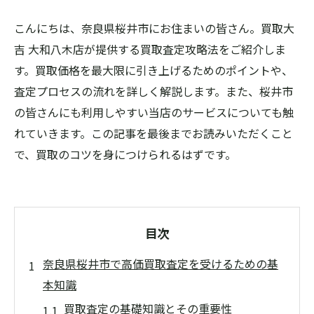
こんにちは、奈良県桜井市にお住まいの皆さん。買取大
吉 大和八木店が提供する買取査定攻略法をご紹介しま
す。買取価格を最大限に引き上げるためのポイントや、
査定プロセスの流れを詳しく解説します。また、桜井市
の皆さんにも利用しやすい当店のサービスについても触
れていきます。この記事を最後までお読みいただくこと
で、買取のコツを身につけられるはずです。
目次
奈良県桜井市で高価買取査定を受けるための基
本知識
買取査定の基礎知識とその重要性