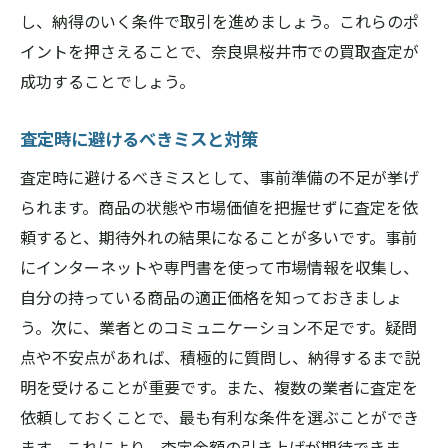
し、納得のいく条件で取引を進めましょう。これらのポ
イントを押さえることで、奈良県桜井市での買取査定が
成功することでしょう。
査定時に避けるべきミスと対策
査定時に避けるべきミスとして、事前準備の不足が挙げ
られます。商品の状態や市場価値を把握せずに査定を依
頼すると、期待外れの結果になることが多いです。事前
にインターネットや専門書を使って市場情報を収集し、
自分の持っている商品の適正価格を知っておきましょ
う。次に、業者とのコミュニケーション不足です。疑問
点や不安点があれば、積極的に質問し、納得するまで説
明を受けることが重要です。また、複数の業者に査定を
依頼しておくことで、最も有利な条件を選ぶことができ
ます。これにより、査定金額の引き上げが期待できま