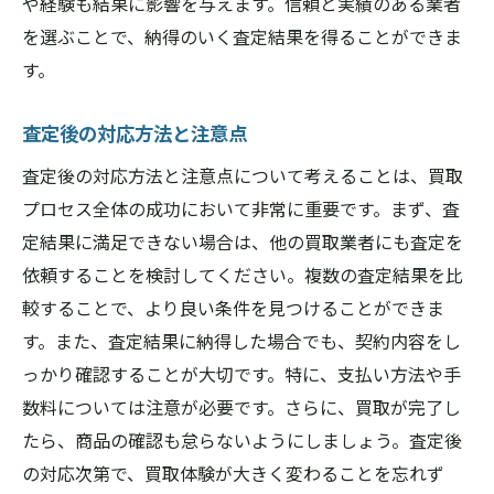
や経験も結果に影響を与えます。信頼と実績のある業者
を選ぶことで、納得のいく査定結果を得ることができま
す。
査定後の対応方法と注意点
査定後の対応方法と注意点について考えることは、買取
プロセス全体の成功において非常に重要です。まず、査
定結果に満足できない場合は、他の買取業者にも査定を
依頼することを検討してください。複数の査定結果を比
較することで、より良い条件を見つけることができま
す。また、査定結果に納得した場合でも、契約内容をし
っかり確認することが大切です。特に、支払い方法や手
数料については注意が必要です。さらに、買取が完了し
たら、商品の確認も怠らないようにしましょう。査定後
の対応次第で、買取体験が大きく変わることを忘れず