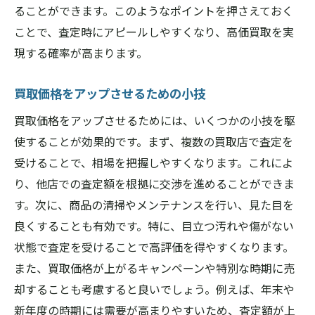
ることができます。このようなポイントを押さえておく
ことで、査定時にアピールしやすくなり、高価買取を実
現する確率が高まります。
買取価格をアップさせるための小技
買取価格をアップさせるためには、いくつかの小技を駆
使することが効果的です。まず、複数の買取店で査定を
受けることで、相場を把握しやすくなります。これによ
り、他店での査定額を根拠に交渉を進めることができま
す。次に、商品の清掃やメンテナンスを行い、見た目を
良くすることも有効です。特に、目立つ汚れや傷がない
状態で査定を受けることで高評価を得やすくなります。
また、買取価格が上がるキャンペーンや特別な時期に売
却することも考慮すると良いでしょう。例えば、年末や
新年度の時期には需要が高まりやすいため、査定額が上