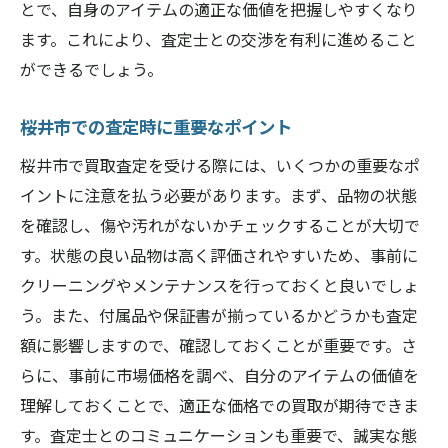
とで、自身のアイテムの適正な価値を把握しやすくなり
ます。これにより、査定士との交渉を有利に進めること
ができるでしょう。
桜井市での査定時に重要なポイント
桜井市で買取査定を受ける際には、いくつかの重要なポ
イントに注意を払う必要があります。まず、品物の状態
を確認し、傷や汚れがないかチェックすることが大切で
す。状態の良い品物は高く評価されやすいため、事前に
クリーニングやメンテナンスを行っておくと良いでしょ
う。また、付属品や保証書が揃っているかどうかも査定
額に影響しますので、確認しておくことが重要です。さ
らに、事前に市場価格を調べ、自分のアイテムの価値を
理解しておくことで、適正な価格での買取が期待できま
す。査定士とのコミュニケーションも重要で、誠実な態