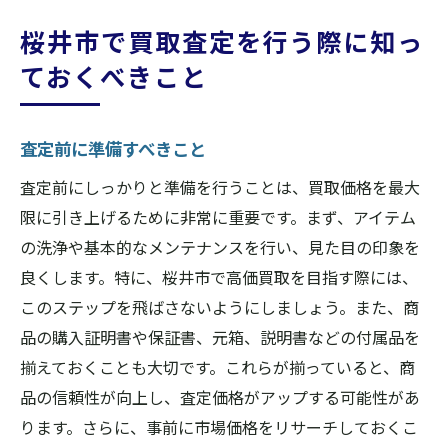
桜井市で買取査定を行う際に知っ
ておくべきこと
査定前に準備すべきこと
査定前にしっかりと準備を行うことは、買取価格を最大
限に引き上げるために非常に重要です。まず、アイテム
の洗浄や基本的なメンテナンスを行い、見た目の印象を
良くします。特に、桜井市で高価買取を目指す際には、
このステップを飛ばさないようにしましょう。また、商
品の購入証明書や保証書、元箱、説明書などの付属品を
揃えておくことも大切です。これらが揃っていると、商
品の信頼性が向上し、査定価格がアップする可能性があ
ります。さらに、事前に市場価格をリサーチしておくこ