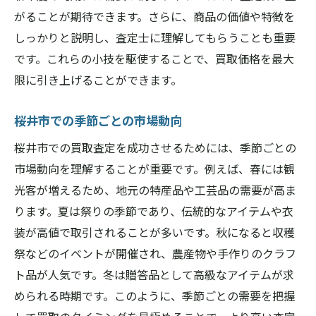
がることが期待できます。さらに、商品の価値や特徴を
しっかりと説明し、査定士に理解してもらうことも重要
です。これらの小技を駆使することで、買取価格を最大
限に引き上げることができます。
桜井市での季節ごとの市場動向
桜井市での買取査定を成功させるためには、季節ごとの
市場動向を理解することが重要です。例えば、春には観
光客が増えるため、地元の特産品や工芸品の需要が高ま
ります。夏は祭りの季節であり、伝統的なアイテムや衣
装が高値で取引されることが多いです。秋になると収穫
祭などのイベントが開催され、農産物や手作りのクラフ
ト品が人気です。冬は贈答品として高級なアイテムが求
められる時期です。このように、季節ごとの需要を把握