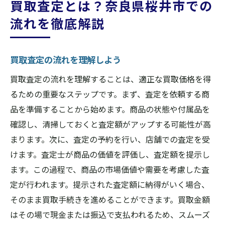
買取査定とは？奈良県桜井市での
流れを徹底解説
買取査定の流れを理解しよう
買取査定の流れを理解することは、適正な買取価格を得
るための重要なステップです。まず、査定を依頼する商
品を準備することから始めます。商品の状態や付属品を
確認し、清掃しておくと査定額がアップする可能性が高
まります。次に、査定の予約を行い、店舗での査定を受
けます。査定士が商品の価値を評価し、査定額を提示し
ます。この過程で、商品の市場価値や需要を考慮した査
定が行われます。提示された査定額に納得がいく場合、
そのまま買取手続きを進めることができます。買取金額
はその場で現金または振込で支払われるため、スムーズ