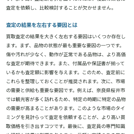
査定を依頼し、比較検討することが欠かせません。
査定の結果を左右する要因とは
買取査定の結果を大きく左右する要因はいくつか存在し
ます。まず、品物の状態が最も重要な要因の一つです。
傷や汚れが少なく、動作が正常である品物は、より高価
な査定が期待できます。また、付属品や保証書が揃って
いるかも査定額に影響を与えます。このため、査定前に
これらを整理しておくことが推奨されます。次に、市場
の需要と供給も重要な要因です。例えば、奈良県桜井市
では観光客が多く訪れるため、特定の時期に特定の品物
の需要が高まることがあります。このような市場のタイ
ミングを見計らって査定を依頼することが、より高い買
取価格を引き出すコツです。最後に、査定員の専門知識