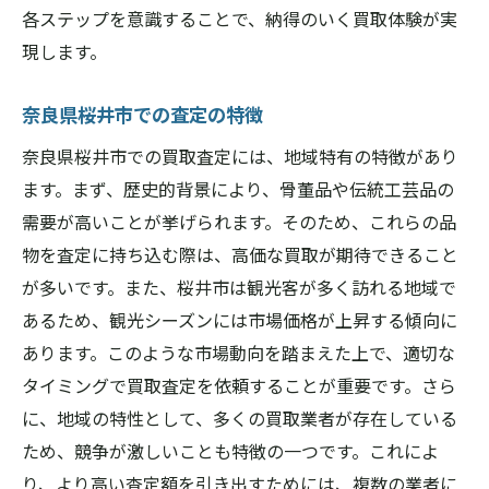
各ステップを意識することで、納得のいく買取体験が実
現します。
奈良県桜井市での査定の特徴
奈良県桜井市での買取査定には、地域特有の特徴があり
ます。まず、歴史的背景により、骨董品や伝統工芸品の
需要が高いことが挙げられます。そのため、これらの品
物を査定に持ち込む際は、高価な買取が期待できること
が多いです。また、桜井市は観光客が多く訪れる地域で
あるため、観光シーズンには市場価格が上昇する傾向に
あります。このような市場動向を踏まえた上で、適切な
タイミングで買取査定を依頼することが重要です。さら
に、地域の特性として、多くの買取業者が存在している
ため、競争が激しいことも特徴の一つです。これによ
り、より高い査定額を引き出すためには、複数の業者に