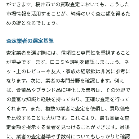
ができます。桜井市での買取査定においても、こうした
市場情報を活用することが、納得のいく査定額を得るた
めの鍵となるでしょう。
査定業者の選定基準
査定業者を選ぶ際には、信頼性と専門性を重視すること
が重要です。まず、口コミや評判を確認しましょう。ネ
ット上のレビューや友人・家族の経験談は非常に参考に
なります。次に、業者の専門分野を確認します。例え
ば、骨董品やブランド品に特化した業者は、その分野で
の豊富な知識と経験を持っており、正確な査定を行って
くれます。また、複数の業者に査定を依頼し、買取価格
を比較することも大切です。これにより、最も高額な査
定金額を提示する業者を見つけることができます。最後
に、業者の査定基準や手数料についてもしっかりと確認