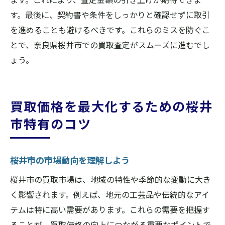
す。最後に、契約書や条件をしっかりと確認せずに取引
を進めることも避けるべきです。これらのミスを防ぐこ
とで、奈良県桜井市での買取査定がスムーズに進むでし
ょう。
買取価格を最大化するための桜井
市特有のコツ
桜井市の市場動向を理解しよう
桜井市の買取市場は、地域の特性や季節的な変動に大き
く影響されます。例えば、地元の工芸品や伝統的なアイ
テムは特に高い需要があります。これらの需要を把握す
ることが、買取価格の向上につながる重要なポイントで