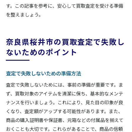
す。この記事を参考に、安心して買取査定を受ける準備
を整えましょう。
奈良県桜井市の買取査定で失敗し
ないためのポイント
査定で失敗しないための準備方法
査定で失敗しないためには、事前の準備が重要です。ま
ず、買取対象のアイテムを清潔に保ち、基本的なメンテ
ナンスを行いましょう。これにより、見た目の印象が良
くなり、査定額がアップする可能性があります。また、
商品の購入証明書や保証書、元箱などの付属品を揃えて
おくことも大切です。これらがあることで、商品の信頼