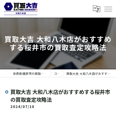
買取大吉 大和八木店がおすすめ
する桜井市の買取査定攻略法
奈良県橿原市の買取なら買取大吉 大和八木店
コラム
買取大吉 大和八木店がおすすめする桜井市の買取査定攻略法
買取大吉 大和八木店がおすすめする桜井市
の買取査定攻略法
2024/07/10