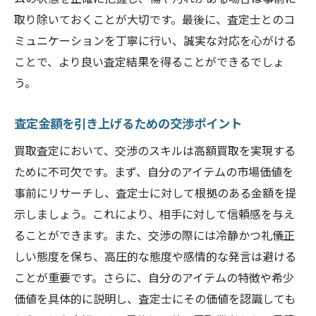
取り除いておくことが大切です。最後に、査定士とのコ
ミュニケーションを丁寧に行い、誠実な対応を心がける
ことで、より良い査定結果を得ることができるでしょ
う。
査定金額を引き上げるための交渉ポイント
買取査定において、交渉のスキルは高額買取を実現する
ために不可欠です。まず、自分のアイテムの市場価値を
事前にリサーチし、査定士に対して根拠のある金額を提
示しましょう。これにより、相手に対して信頼感を与え
ることができます。また、交渉の際には冷静かつ礼儀正
しい態度を保ち、高圧的な態度や感情的な発言は避ける
ことが重要です。さらに、自分のアイテムの特徴や希少
価値を具体的に説明し、査定士にその価値を認識しても