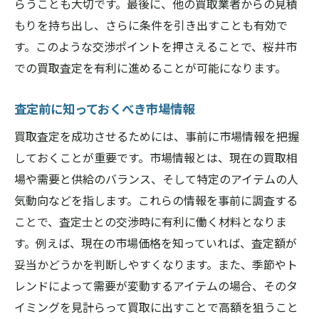
らうことも大切です。最後に、他の買取業者からの見積
もりを持ち出し、さらに条件を引き出すことも有効で
す。このような交渉ポイントを押さえることで、桜井市
での買取査定を有利に進めることが可能になります。
査定前に知っておくべき市場情報
買取査定を成功させるためには、事前に市場情報を把握
しておくことが重要です。市場情報とは、現在の買取相
場や需要と供給のバランス、そして特定のアイテムの人
気動向などを指します。これらの情報を事前に調査する
ことで、査定士との交渉時に有利に働く材料となりま
す。例えば、現在の市場価格を知っていれば、査定額が
妥当かどうかを判断しやすくなります。また、季節やト
レンドによって需要が変動するアイテムの場合、そのタ
イミングを見計らって買取に出すことで高額を狙うこと