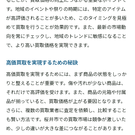
す。地域のイベントや祭りの時期には、特定のアイテム
が高評価されることが多いため、このタイミングを見極
めて買取を行うことが効果的です。また、最新の市場動
向を常にチェックし、地域のトレンドに敏感になること
で、より高い買取価格を実現できます。
高価買取を実現するための秘訣
高価買取を実現するためには、まず商品の状態をしっか
りと整えることが重要です。傷や汚れが少ない商品は、
それだけで高評価を受けます。また、商品の元箱や付属
品が揃っていると、買取価格が上がる要因となります。
さらに、複数の買取業者に査定を依頼し、比較すること
も賢い方法です。桜井市での買取市場は競争が激しいた
め、少しの違いが大きな差につながることがあります。