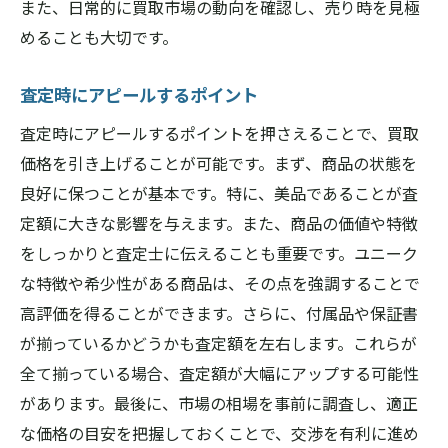
また、日常的に買取市場の動向を確認し、売り時を見極
めることも大切です。
査定時にアピールするポイント
査定時にアピールするポイントを押さえることで、買取
価格を引き上げることが可能です。まず、商品の状態を
良好に保つことが基本です。特に、美品であることが査
定額に大きな影響を与えます。また、商品の価値や特徴
をしっかりと査定士に伝えることも重要です。ユニーク
な特徴や希少性がある商品は、その点を強調することで
高評価を得ることができます。さらに、付属品や保証書
が揃っているかどうかも査定額を左右します。これらが
全て揃っている場合、査定額が大幅にアップする可能性
があります。最後に、市場の相場を事前に調査し、適正
な価格の目安を把握しておくことで、交渉を有利に進め