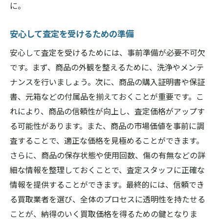
に。
安心して査定を受けるための準備
安心して査定を受けるためには、事前準備が必要不可欠
です。まず、商品の外観を整えるために、洗浄やメンテ
ナンスを行いましょう。次に、商品の購入証明書や保証
書、元箱などの付属品を揃えておくことが重要です。こ
れにより、商品の信頼性が向上し、査定価格がアップす
る可能性があります。また、商品の市場価値を事前に調
査することで、適正な価格を見極めることができます。
さらに、商品の保存状態や使用回数、傷の有無などの詳
細な情報を整理しておくことで、査定スタッフに正確な
情報を提供することができます。最終的には、信頼でき
る買取業者を選び、全体のプロセスに透明性を持たせる
ことが、納得のいく買取価格を得るための鍵となりま