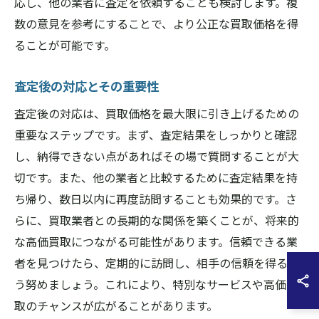
応し、他の業者に査定を依頼することも検討します。複
数の意見を参考にすることで、より公正な買取価格を得
ることが可能です。
査定後の対応とその重要性
査定後の対応は、買取価格を最大限に引き上げるための
重要なステップです。まず、査定結果をしっかりと確認
し、納得できない点があればその場で質問することが大
切です。また、他の業者と比較するために査定結果を持
ち帰り、数日以内に再度訪問することも効果的です。さ
らに、買取業者との長期的な関係を築くことが、将来的
な高価買取につながる可能性があります。信頼できる業
者を見つけたら、定期的に訪問し、相手の信頼を得るよ
う努めましょう。これにより、特別なサービスや高価買
取のチャンスが広がることがあります。