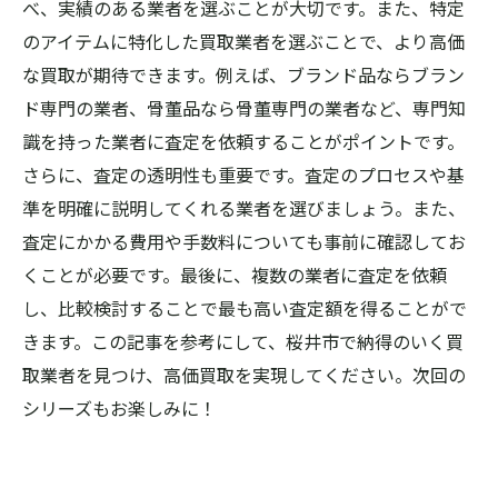
べ、実績のある業者を選ぶことが大切です。また、特定
のアイテムに特化した買取業者を選ぶことで、より高価
な買取が期待できます。例えば、ブランド品ならブラン
ド専門の業者、骨董品なら骨董専門の業者など、専門知
識を持った業者に査定を依頼することがポイントです。
さらに、査定の透明性も重要です。査定のプロセスや基
準を明確に説明してくれる業者を選びましょう。また、
査定にかかる費用や手数料についても事前に確認してお
くことが必要です。最後に、複数の業者に査定を依頼
し、比較検討することで最も高い査定額を得ることがで
きます。この記事を参考にして、桜井市で納得のいく買
取業者を見つけ、高価買取を実現してください。次回の
シリーズもお楽しみに！