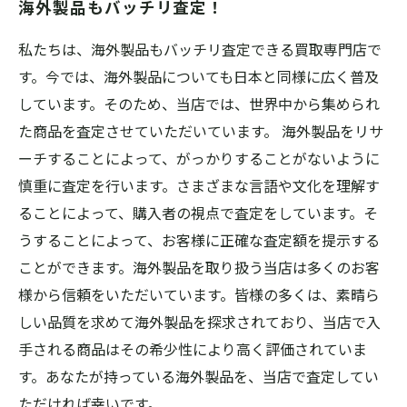
海外製品もバッチリ査定！
私たちは、海外製品もバッチリ査定できる買取専門店で
す。今では、海外製品についても日本と同様に広く普及
しています。そのため、当店では、世界中から集められ
た商品を査定させていただいています。 海外製品をリサ
ーチすることによって、がっかりすることがないように
慎重に査定を行います。さまざまな言語や文化を理解す
ることによって、購入者の視点で査定をしています。そ
うすることによって、お客様に正確な査定額を提示する
ことができます。海外製品を取り扱う当店は多くのお客
様から信頼をいただいています。皆様の多くは、素晴ら
しい品質を求めて海外製品を探求されており、当店で入
手される商品はその希少性により高く評価されていま
す。あなたが持っている海外製品を、当店で査定してい
ただければ幸いです。