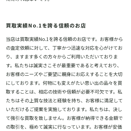
買取実績No.1を誇る信頼のお店
当店は買取実績No.1を誇る信頼のお店です。お客様から
の査定依頼に対して、丁寧かつ迅速な対応を心がけてお
り、ますます多くの方々からご利用いただいておりま
す。私たちは誠実さこそが最重要であると考えており、
お客様のニーズやご要望に親身にお応えすることを大切
にしております。何物にも変えがたい思い出の品々を買
取することは、相応の技術や信頼が必要不可欠です。私
たちはその上質な技法と経験を持ち、お客様に満足して
いただけるご提案を実施しております。私たちは、決し
て強引な買取を致しません。お客様が納得できる金額で
の取引を、極めて誠実に行なっています。お客様が安価