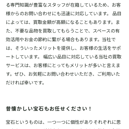
る専門知識が豊富なスタッフが在籍しているため、お客
様からのお問い合わせにも迅速に対応しています。 品目
によっては、買取金額が高額になることもあります。ま
た、不要な品物を買取してもらうことで、スペースの有
効活用やお金の節約に繋がる場合もあります。当社で
は、そういったメリットを提供し、お客様の生活をサポ
ートしています。 幅広い品目に対応している当社の買取
サービスは、お客様にとってもメリットが多いと言えま
す。ぜひ、お気軽にお問い合わせいただき、ご利用いた
だければ幸いです。
昔懐かしい宝石もお任せください！
宝石というものは、一つ一つに個性がありそれぞれに思