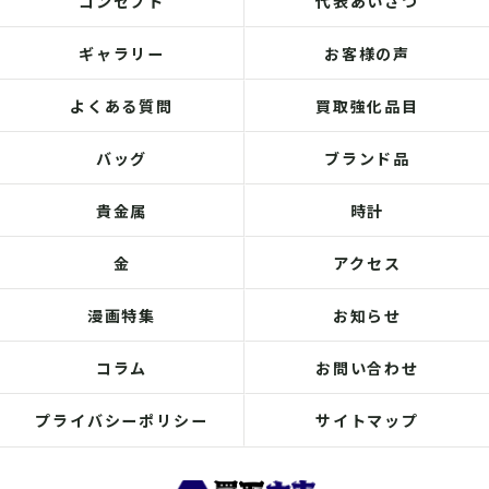
コンセプト
代表あいさつ
ギャラリー
お客様の声
よくある質問
買取強化品目
バッグ
ブランド品
貴金属
時計
金
アクセス
漫画特集
お知らせ
コラム
お問い合わせ
プライバシーポリシー
サイトマップ