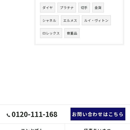
ダイヤ
プラチナ
切手
金貨
シャネル
エルメス
ルイ・ヴィトン
ロレックス
骨董品
0120-111-168
お問い合わせはこちら