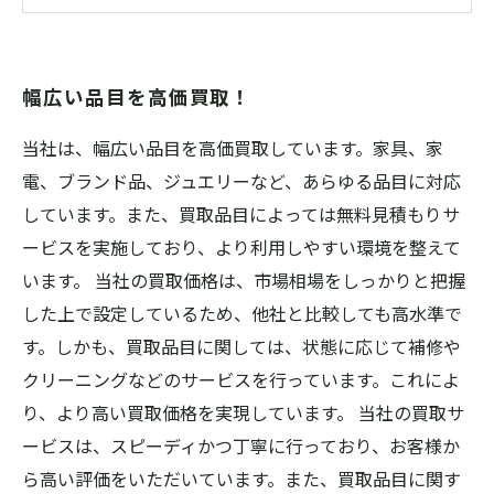
使わなくなった品物を思い切って売りません
か？
幅広い品目を高価買取！
当社は、幅広い品目を高価買取しています。家具、家
電、ブランド品、ジュエリーなど、あらゆる品目に対応
しています。また、買取品目によっては無料見積もりサ
ービスを実施しており、より利用しやすい環境を整えて
います。 当社の買取価格は、市場相場をしっかりと把握
した上で設定しているため、他社と比較しても高水準で
す。しかも、買取品目に関しては、状態に応じて補修や
クリーニングなどのサービスを行っています。これによ
り、より高い買取価格を実現しています。 当社の買取サ
ービスは、スピーディかつ丁寧に行っており、お客様か
ら高い評価をいただいています。また、買取品目に関す