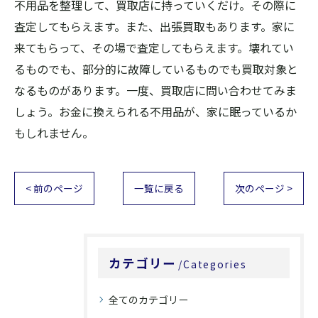
不用品を整理して、買取店に持っていくだけ。その際に
査定してもらえます。また、出張買取もあります。家に
来てもらって、その場で査定してもらえます。壊れてい
るものでも、部分的に故障しているものでも買取対象と
なるものがあります。一度、買取店に問い合わせてみま
しょう。お金に換えられる不用品が、家に眠っているか
もしれません。
< 前のページ
一覧に戻る
次のページ >
カテゴリー
Categories
全てのカテゴリー