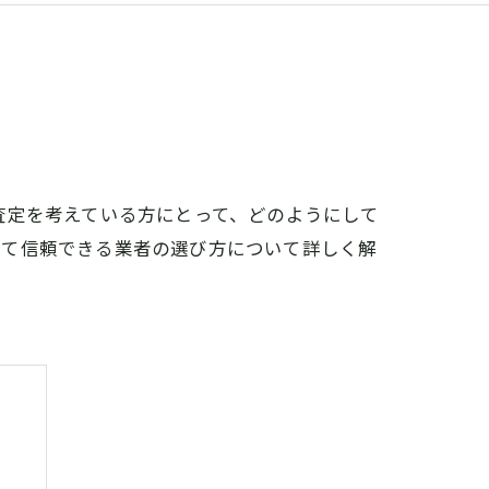
査定を考えている方にとって、どのようにして
して信頼できる業者の選び方について詳しく解