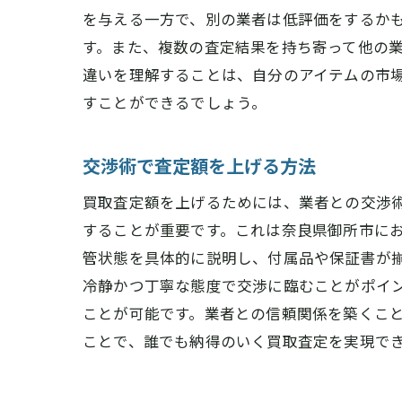
を与える一方で、別の業者は低評価をするか
す。また、複数の査定結果を持ち寄って他の
違いを理解することは、自分のアイテムの市
すことができるでしょう。
交渉術で査定額を上げる方法
買取査定額を上げるためには、業者との交渉
することが重要です。これは奈良県御所市に
管状態を具体的に説明し、付属品や保証書が
冷静かつ丁寧な態度で交渉に臨むことがポイ
ことが可能です。業者との信頼関係を築くこ
ことで、誰でも納得のいく買取査定を実現で