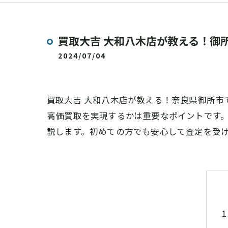
買取大吉 大和八木店が教える！御
2024/07/04
買取大吉 大和八木店が教える！奈良県御所市
高価買取を実現するかは重要なポイントです
説します。初めての方でも安心して査定を受