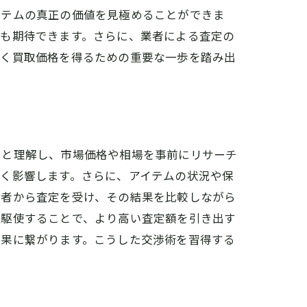
イテムの真正の価値を見極めることができま
果も期待できます。さらに、業者による査定の
いく買取価格を得るための重要な一歩を踏み出
りと理解し、市場価格や相場を事前にリサーチ
く影響します。さらに、アイテムの状況や保
業者から査定を受け、その結果を比較しながら
を駆使することで、より高い査定額を引き出す
ト
結果に繋がります。こうした交渉術を習得する