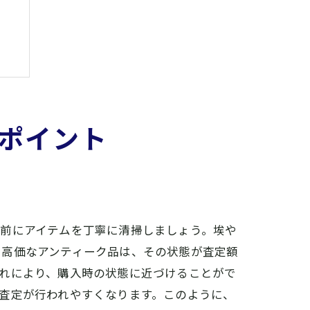
ポイント
す前にアイテムを丁寧に清掃しましょう。埃や
や高価なアンティーク品は、その状態が査定額
れにより、購入時の状態に近づけることがで
査定が行われやすくなります。このように、