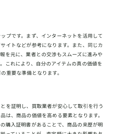
テップです。まず、インターネットを活用して
ブサイトなどが参考になります。また、同じカ
情報を元に、業者との交渉もスムーズに進みや
す。これにより、自分のアイテムの真の価値を
際の重要な準備となります。
ことを証明し、買取業者が安心して取引を行う
属品は、商品の価値を高める要素となります。
品の購入証明書があることで、商品の来歴が明
が揃っていることが、査定額に大きな影響を与