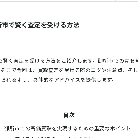
所市で賢く査定を受ける方法
で賢く査定を受ける方法をご紹介します。御所市での買取
。そこで今回は、買取査定を受ける際のコツや注意点、そ
けられるよう、具体的なアドバイスを提供します。
目次
御所市での高価買取を実現するための重要なポイント