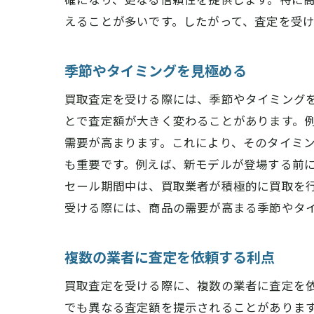
えることが多いです。したがって、査定を受
季節やタイミングを見極める
買取査定を受ける際には、季節やタイミング
とで査定額が大きく変わることがあります。
需要が高まります。これにより、そのタイミ
も重要です。例えば、新モデルが登場する前
セール期間中は、買取業者が積極的に買取を
受ける際には、商品の需要が高まる季節やタ
複数の業者に査定を依頼する利点
買取査定を受ける際に、複数の業者に査定を
でも異なる査定額を提示されることがありま