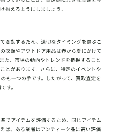
だけ揃えるようにしましょう。
って変動するため、適切なタイミングを選ぶこ
物の衣類やアウトドア用品は春から夏にかけて
。また、市場の動向やトレンドを把握すること
ることがあります。さらに、特定のイベントや
るのも一つの手です。したがって、買取査定を
切です。
基準でアイテムを評価するため、同じアイテム
例えば、ある業者はアンティーク品に高い評価