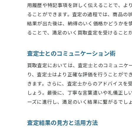
用履歴や特記事項を詳しく伝えることで、よ
ることができます。査定の過程では、商品の
結果が出た後は、納得のいく価格かどうかを
ることで、満足のいく買取査定を受けること
査定士とのコミュニケーション術
買取査定においては、査定士とのコミュニケ
り、査定士はより正確な評価を行うことがで
きます。さらに、査定士からのアドバイスを
しょう。最後に、丁寧な言葉遣いや礼儀正し
ーズに進行し、満足のいく結果に繋がるでし
査定結果の見方と活用方法