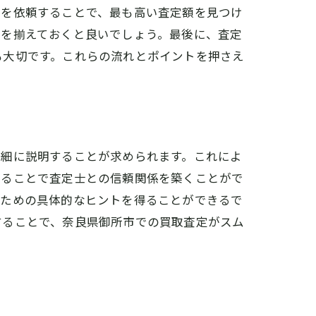
定を依頼することで、最も高い査定額を見つけ
品を揃えておくと良いでしょう。最後に、査定
も大切です。これらの流れとポイントを押さえ
詳細に説明することが求められます。これによ
することで査定士との信頼関係を築くことがで
るための具体的なヒントを得ることができるで
することで、奈良県御所市での買取査定がスム