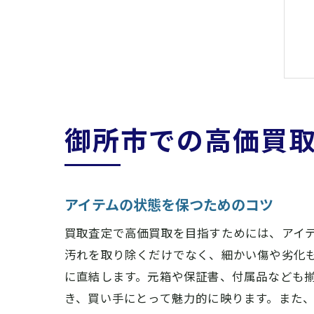
御所市での高価買
アイテムの状態を保つためのコツ
買取査定で高価買取を目指すためには、アイ
汚れを取り除くだけでなく、細かい傷や劣化
に直結します。元箱や保証書、付属品なども
き、買い手にとって魅力的に映ります。また