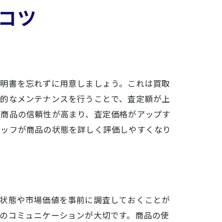
コツ
証明書を忘れずに用意しましょう。これは買取
本的なメンテナンスを行うことで、査定額が上
、商品の信頼性が高まり、査定価格がアップす
タッフが商品の状態を詳しく評価しやすくなり
の状態や市場価値を事前に調査しておくことが
のコミュニケーションが大切です。商品の使