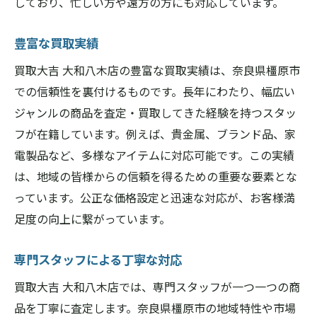
しており、忙しい方や遠方の方にも対応しています。
豊富な買取実績
買取大吉 大和八木店の豊富な買取実績は、奈良県橿原市
での信頼性を裏付けるものです。長年にわたり、幅広い
ジャンルの商品を査定・買取してきた経験を持つスタッ
フが在籍しています。例えば、貴金属、ブランド品、家
電製品など、多様なアイテムに対応可能です。この実績
は、地域の皆様からの信頼を得るための重要な要素とな
っています。公正な価格設定と迅速な対応が、お客様満
足度の向上に繋がっています。
専門スタッフによる丁寧な対応
買取大吉 大和八木店では、専門スタッフが一つ一つの商
品を丁寧に査定します。奈良県橿原市の地域特性や市場