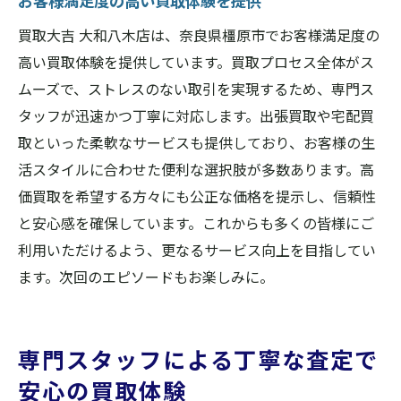
お客様満足度の高い買取体験を提供
買取大吉 大和八木店は、奈良県橿原市でお客様満足度の
高い買取体験を提供しています。買取プロセス全体がス
ムーズで、ストレスのない取引を実現するため、専門ス
タッフが迅速かつ丁寧に対応します。出張買取や宅配買
取といった柔軟なサービスも提供しており、お客様の生
活スタイルに合わせた便利な選択肢が多数あります。高
価買取を希望する方々にも公正な価格を提示し、信頼性
と安心感を確保しています。これからも多くの皆様にご
利用いただけるよう、更なるサービス向上を目指してい
ます。次回のエピソードもお楽しみに。
専門スタッフによる丁寧な査定で
安心の買取体験