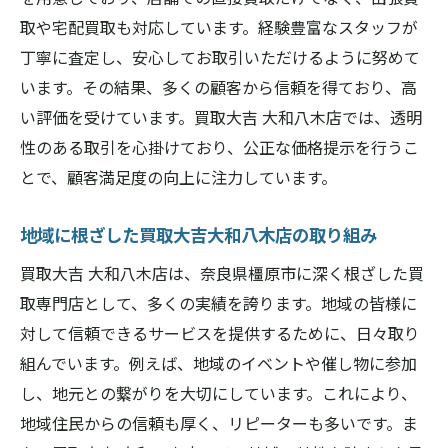
取や宅配買取も対応しています。経験豊富なスタッフが
丁寧に査定し、安心してお取引いただけるように努めて
います。その結果、多くの顧客から信頼を得ており、高
い評価を受けています。買取大吉 大和八木店では、透明
性のある取引を心掛けており、公正な価格提示を行うこ
とで、顧客満足度の向上に注力しています。
地域に根ざした買取大吉大和八木店の取り組み
買取大吉 大和八木店は、奈良県橿原市に深く根ざした買
取専門店として、多くの実績を誇ります。地域の皆様に
対して信頼できるサービスを提供するために、日々取り
組んでいます。例えば、地域のイベントや催し物に参加
し、地元との繋がりを大切にしています。これにより、
地域住民からの信頼も厚く、リピーターも多いです。ま