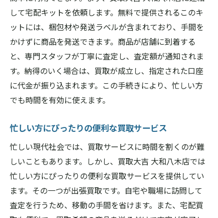
して宅配キットを依頼します。無料で提供されるこのキ
ットには、梱包材や発送ラベルが含まれており、手間を
かけずに商品を発送できます。商品が店舗に到着する
と、専門スタッフが丁寧に査定し、査定額が通知されま
す。納得のいく場合は、買取が成立し、指定された口座
に代金が振り込まれます。この手続きにより、忙しい方
でも時間を有効に使えます。
忙しい方にぴったりの便利な買取サービス
忙しい現代社会では、買取サービスに時間を割くのが難
しいこともあります。しかし、買取大吉 大和八木店では
忙しい方にぴったりの便利な買取サービスを提供してい
ます。その一つが出張買取です。自宅や職場に訪問して
査定を行うため、移動の手間を省けます。また、宅配買