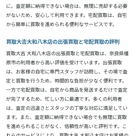
に、査定額に納得できない場合は、無理に売却する必要
がないため、安心して利用できます。宅配買取は、自宅
から簡単に買取を進められる便利なサービスです。
買取大吉大和八木店の出張買取と宅配買取の評判
買取大吉 大和八木店の出張買取と宅配買取は、奈良県橿
原市の利用者から高い評価を受けています。出張買取
は、お客様の自宅に専門スタッフが訪問し、その場で査
定と買取を行うため、時間的な負担が少なく便利です。
一方で宅配買取は、自宅から商品を発送するだけで査定
が完了するため、忙しい方に最適です。多くの利用者
は、査定の迅速さとスタッフの丁寧な対応に満足してい
ます。また、査定額に納得できない場合でも無理に買取
を進められることがなく、信頼性が高いと評判です。こ
れらのサービスにより、買取大吉 大和八木店はお客様の