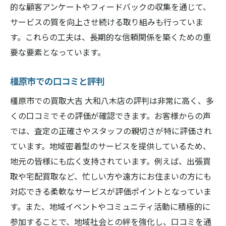
的な顧客アンケートやフィードバックの収集を通じて、
サービスの質を向上させ続ける取り組みも行っていま
す。これらの工夫は、長期的な信頼関係を築くための重
要な要素となっています。
橿原市での口コミと評判
橿原市での買取大吉 大和八木店の評判は非常に高く、多
くの口コミでその評価が確認できます。お客様からの声
では、査定の正確さやスタッフの親切さが特に評価され
ています。地域密着型のサービスを提供しているため、
地元の皆様にも広く支持されています。例えば、出張買
取や宅配買取など、忙しい方や遠方にお住まいの方にも
対応できる柔軟なサービスが評価ポイントとなっていま
す。また、地域イベントやコミュニティ活動に積極的に
参加することで、地域社会との絆を強化し、口コミを通