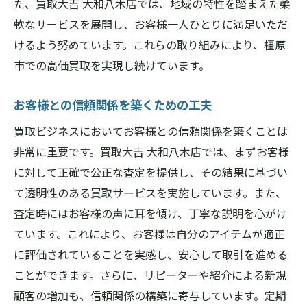
た、買取大吉 大和八木店では、地域の特性を踏まえた柔
軟なサービスを展開し、お客様一人ひとりに満足いただ
けるよう努めています。これらの取り組みにより、橿原
市での高価買取を実現し続けています。
お客様との信頼関係を築くための工夫
買取ビジネスにおいてお客様との信頼関係を築くことは
非常に重要です。買取大吉 大和八木店では、まずお客様
に対して正確で公正な査定を提供し、その結果に基づい
て透明性のある買取サービスを実施しています。また、
査定時にはお客様の声に耳を傾け、丁寧な説明を心がけ
ています。これにより、お客様は自分のアイテムが適正
に評価されていることを実感し、安心して取引を進める
ことができます。さらに、リピーターや紹介による新規
顧客の増加も、信頼関係の構築に寄与しています。定期