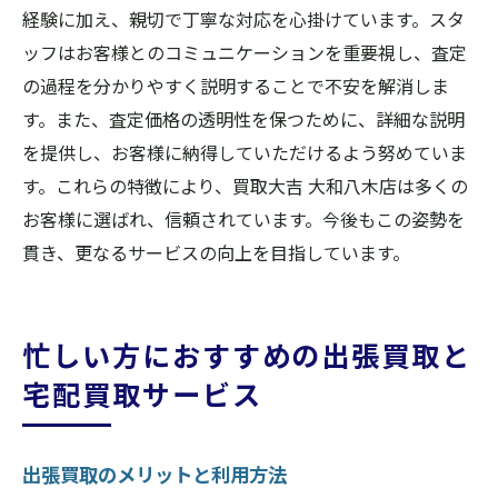
経験に加え、親切で丁寧な対応を心掛けています。スタ
ッフはお客様とのコミュニケーションを重要視し、査定
の過程を分かりやすく説明することで不安を解消しま
す。また、査定価格の透明性を保つために、詳細な説明
を提供し、お客様に納得していただけるよう努めていま
す。これらの特徴により、買取大吉 大和八木店は多くの
お客様に選ばれ、信頼されています。今後もこの姿勢を
貫き、更なるサービスの向上を目指しています。
忙しい方におすすめの出張買取と
宅配買取サービス
出張買取のメリットと利用方法