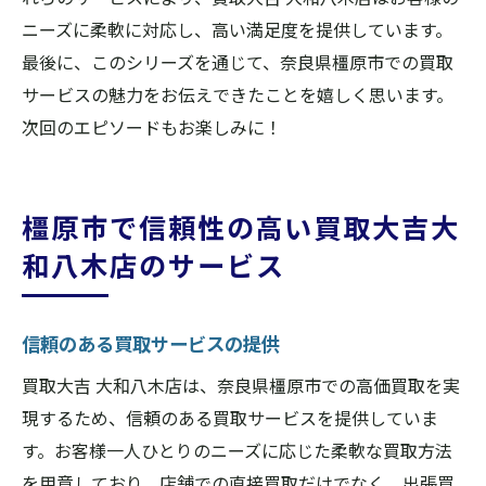
ニーズに柔軟に対応し、高い満足度を提供しています。
最後に、このシリーズを通じて、奈良県橿原市での買取
サービスの魅力をお伝えできたことを嬉しく思います。
次回のエピソードもお楽しみに！
橿原市で信頼性の高い買取大吉大
和八木店のサービス
信頼のある買取サービスの提供
買取大吉 大和八木店は、奈良県橿原市での高価買取を実
現するため、信頼のある買取サービスを提供していま
す。お客様一人ひとりのニーズに応じた柔軟な買取方法
を用意しており、店舗での直接買取だけでなく、出張買