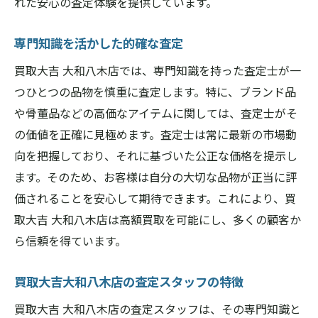
れた安心の査定体験を提供しています。
専門知識を活かした的確な査定
買取大吉 大和八木店では、専門知識を持った査定士が一
つひとつの品物を慎重に査定します。特に、ブランド品
や骨董品などの高価なアイテムに関しては、査定士がそ
の価値を正確に見極めます。査定士は常に最新の市場動
向を把握しており、それに基づいた公正な価格を提示し
ます。そのため、お客様は自分の大切な品物が正当に評
価されることを安心して期待できます。これにより、買
取大吉 大和八木店は高額買取を可能にし、多くの顧客か
ら信頼を得ています。
買取大吉大和八木店の査定スタッフの特徴
買取大吉 大和八木店の査定スタッフは、その専門知識と