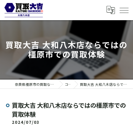
買取大吉 大和八木店ならではの
橿原市での買取体験
奈良県橿原市の買取なら買取大吉 大和八木店
コラム
買取大吉 大和八木店ならではの橿原市での買取体験
買取大吉 大和八木店ならではの橿原市での
買取体験
2024/07/03