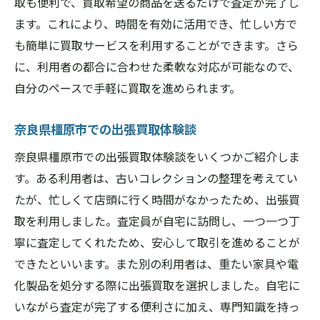
取も便利で、買取希望の商品を送るだけで査定が完了し
ます。これにより、時間を有効に活用でき、忙しい方で
も簡単に買取サービスを利用することができます。さら
に、利用者の都合に合わせた柔軟な対応が可能なので、
自分のペースで手軽に買取を進められます。
奈良県橿原市での出張買取体験談
奈良県橿原市での出張買取体験談をいくつかご紹介しま
す。ある利用者は、古いコレクションの整理を考えてい
たが、忙しくて店頭に行く時間がなかったため、出張買
取を利用しました。査定員が自宅に訪問し、一つ一つ丁
寧に査定してくれたため、安心して取引を進めることが
できたといいます。また別の利用者は、重たい家具や電
化製品を処分する際に出張買取を選択しました。自宅に
いながら査定が完了する便利さに加え、専門知識を持っ