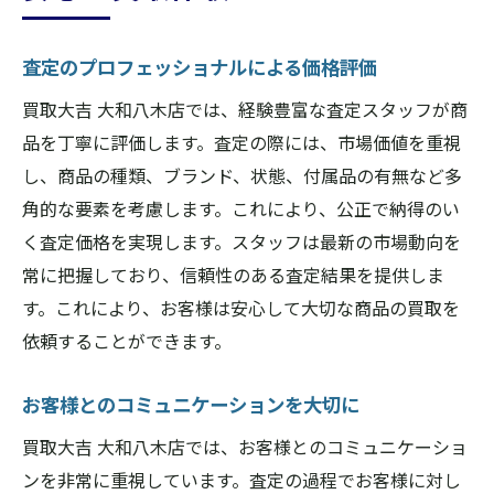
査定のプロフェッショナルによる価格評価
買取大吉 大和八木店では、経験豊富な査定スタッフが商
品を丁寧に評価します。査定の際には、市場価値を重視
し、商品の種類、ブランド、状態、付属品の有無など多
角的な要素を考慮します。これにより、公正で納得のい
く査定価格を実現します。スタッフは最新の市場動向を
常に把握しており、信頼性のある査定結果を提供しま
す。これにより、お客様は安心して大切な商品の買取を
依頼することができます。
お客様とのコミュニケーションを大切に
買取大吉 大和八木店では、お客様とのコミュニケーショ
ンを非常に重視しています。査定の過程でお客様に対し