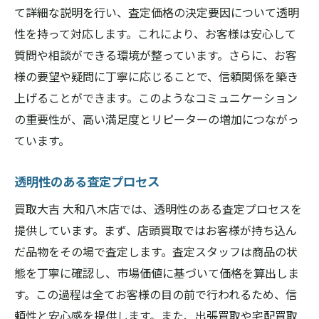
て詳細な説明を行い、査定価格の決定要因について透明
性を持って対応します。これにより、お客様は安心して
質問や相談ができる環境が整っています。さらに、お客
様の要望や疑問に丁寧に応じることで、信頼関係を築き
上げることができます。このようなコミュニケーション
の重要性が、高い満足度とリピーターの増加につながっ
ています。
透明性のある査定プロセス
買取大吉 大和八木店では、透明性のある査定プロセスを
提供しています。まず、店頭買取ではお客様が持ち込ん
だ品物をその場で査定します。査定スタッフは商品の状
態を丁寧に確認し、市場価値に基づいて価格を算出しま
す。この過程は全てお客様の目の前で行われるため、信
頼性と安心感を提供します。また、出張買取や宅配買取