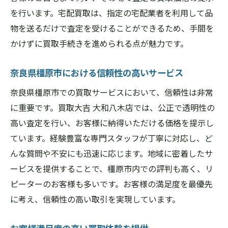
を行います。宅配買取は、指定の宅配業者を利用して品
物を送るだけで査定を受けることができるため、手間を
かけずに買取手続きを進められる点が魅力です。
奈良県橿原市における信頼性の高いサービス
奈良県橿原市での買取サービスにおいて、信頼性は非常
に重要です。買取大吉 大和八木店では、公正で透明性の
高い査定を行い、お客様に納得いただける価格を提示し
ています。経験豊富な専門スタッフが丁寧に対応し、ど
んな質問や不安にも迅速に応じます。地域に密着したサ
ービスを提供することで、橿原市内での評判も高く、リ
ピーターのお客様も多いです。お客様の満足度を最優先
に考え、信頼性の高い取引を実現しています。