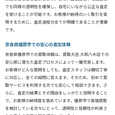
でも同様の透明性を確保し、自宅にいながら公正な査定
を受けることが可能です。お客様が納得のいく取引を実
現するために、査定過程の全てが明確であることが重要
です。
奈良県橿原市での安心の査定体験
奈良県橿原市での買取体験は、買取大吉 大和八木店での
安心感に満ちた査定プロセスによって一層充実します。
お客様がどんな質問をしても、査定スタッフは親切丁寧
に対応し、全ての疑問に答えます。そのため、初めて買
取サービスを利用する方でも安心して相談できます。さ
らに、査定の結果とその理由をしっかりと説明すること
で、お客様の納得度を高めています。橿原市で高価買取
を検討している方々にとって、透明性と信頼性が約束さ