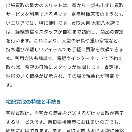
出張買取の最大のメリットは、家から一歩も出ずに買取
サービスを利用できる点です。奈良県橿原市のような広
いエリアでは、特に便利です。買取大吉 大和八木店で
は、経験豊富なスタッフが自宅まで訪問し、商品の査定
を行います。これにより、大型の家具や重い家電など、
持ち運びが難しいアイテムでも手軽に買取を依頼できま
す。利用方法も簡単で、電話やインターネットで予約を
取れば、希望の日時にスタッフが訪問します。査定後、
納得のいく価格が提示され、その場で現金化が可能で
す。
宅配買取の特徴と手続き
宅配買取は、自宅から商品を発送するだけで買取が完了
するサービスです。奈良県橿原市にお住まいの方でも、
簡単に利用できます。まず、買取大吉 大和八木店に連絡