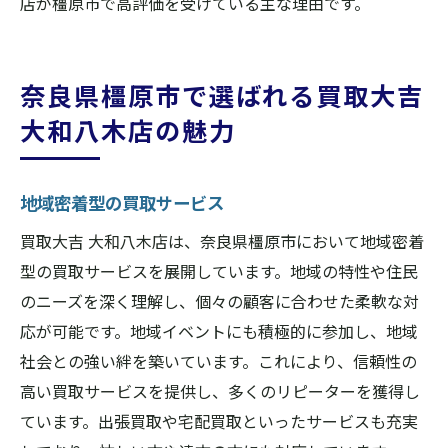
店が橿原市で高評価を受けている主な理由です。
奈良県橿原市で選ばれる買取大吉
大和八木店の魅力
地域密着型の買取サービス
買取大吉 大和八木店は、奈良県橿原市において地域密着
型の買取サービスを展開しています。地域の特性や住民
のニーズを深く理解し、個々の顧客に合わせた柔軟な対
応が可能です。地域イベントにも積極的に参加し、地域
社会との強い絆を築いています。これにより、信頼性の
高い買取サービスを提供し、多くのリピーターを獲得し
ています。出張買取や宅配買取といったサービスも充実