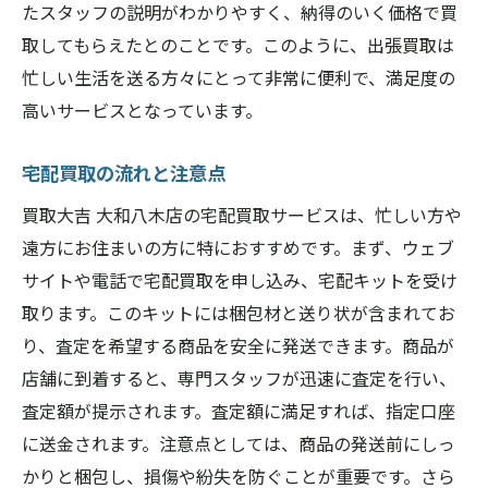
たスタッフの説明がわかりやすく、納得のいく価格で買
取してもらえたとのことです。このように、出張買取は
忙しい生活を送る方々にとって非常に便利で、満足度の
高いサービスとなっています。
宅配買取の流れと注意点
買取大吉 大和八木店の宅配買取サービスは、忙しい方や
遠方にお住まいの方に特におすすめです。まず、ウェブ
サイトや電話で宅配買取を申し込み、宅配キットを受け
取ります。このキットには梱包材と送り状が含まれてお
り、査定を希望する商品を安全に発送できます。商品が
店舗に到着すると、専門スタッフが迅速に査定を行い、
査定額が提示されます。査定額に満足すれば、指定口座
に送金されます。注意点としては、商品の発送前にしっ
かりと梱包し、損傷や紛失を防ぐことが重要です。さら