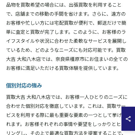
品物を買取希望の場合には、出張買取を利用すること
で、店舗までの移動の手間を省けます。さらに、遠方の
お客様や忙しい方には宅配買取が便利で、郵送だけで簡
単に査定と買取が完了します。このように、お客様のラ
イフスタイルや状況に合わせた柔軟なサービスを展開し
ているため、どのようなニーズにも対応可能です。買取
大吉 大和八木店では、奈良県橿原市にお住まいの全ての
お客様に満足いただける買取体験を提供しています。
個別対応の強み
買取大吉 大和八木店では、お客様一人ひとりのニーズに
合わせた個別対応を徹底しています。これは、買取サー
ビスを利用する際に最も重要な要素の一つとして挙げら
れます。お客様それぞれの事情や要望をしっかりとヒア
リングし、その上で最適な買取方法を提案することで、