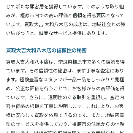
じて新たな顧客層を獲得しています。このような取り組
みが、橿原市内での高い評価と信頼を得る要因となって
います。買取大吉 大和八木店の成功は、地域社会との強
い結びつきと、誠実なサービス提供にあります。
買取大吉大和八木店の信頼性の秘密
買取大吉大和八木店は、奈良県橿原市で多くの信頼を得
ています。その信頼性の秘密は、まず丁寧な査定にあり
ます。経験豊富なスタッフが一品一品をしっかりと見極
め、公正な評価を行うことで、お客様からの高評価を得
ています。さらに、透明性のある取引を重視し、査定内
容や価格の根拠を丁寧に説明します。これにより、お客
様は安心して買取を依頼できるのです。また、地域密着
型のサービスを提供しており、橿原市の住民からの信頼
も厚いです。出張買取や宅配買取といった便利なサービ