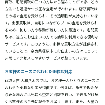
買取、宅配買取の三つの方法から選ぶことができ、どの
方法でも迅速かつ公正な査定が行われます。店頭買取は
その場で査定を受けられ、その透明性が支持されていま
す。出張買取は、自宅にいながらプロの査定を受けられ
るため、忙しい方や移動が難しい方に最適です。宅配買
取は、遠方にお住まいの方でも簡単に利用できる便利な
サービスです。このように、多様な買取方法が提供され
ていることで、奈良県橿原市にお住まいの方々にとって
非常にアクセスしやすいサービスが整っています。
お客様のニーズに合わせた柔軟な対応
買取大吉 大和八木店では、お客様一人ひとりのニーズに
合わせた柔軟な対応が特徴です。例えば、急ぎで現金が
必要な場合には迅速な査定と買取を行い、できるだけ早
くお客様のお手元に現金をお届けします。また、大量の