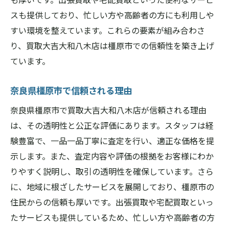
スも提供しており、忙しい方や高齢者の方にも利用しや
すい環境を整えています。これらの要素が組み合わさ
り、買取大吉大和八木店は橿原市での信頼性を築き上げ
ています。
奈良県橿原市で信頼される理由
奈良県橿原市で買取大吉大和八木店が信頼される理由
は、その透明性と公正な評価にあります。スタッフは経
験豊富で、一品一品丁寧に査定を行い、適正な価格を提
示します。また、査定内容や評価の根拠をお客様にわか
りやすく説明し、取引の透明性を確保しています。さら
に、地域に根ざしたサービスを展開しており、橿原市の
住民からの信頼も厚いです。出張買取や宅配買取といっ
たサービスも提供しているため、忙しい方や高齢者の方