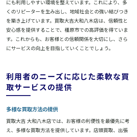
にも利用しやすい環境を整えています。これにより、多
くのリピーターを生み出し、地域社会との強い結びつき
を築き上げています。買取大吉大和八木店は、信頼性と
安心感を提供することで、橿原市での高評価を得ていま
す。これからも、お客様との信頼関係を大切にし、さら
にサービスの向上を目指していくことでしょう。
利用者のニーズに応じた柔軟な買
取サービスの提供
多様な買取方法の提供
買取大吉 大和八木店では、お客様の利便性を最優先に考
え、多様な買取方法を提供しています。店頭買取、出張