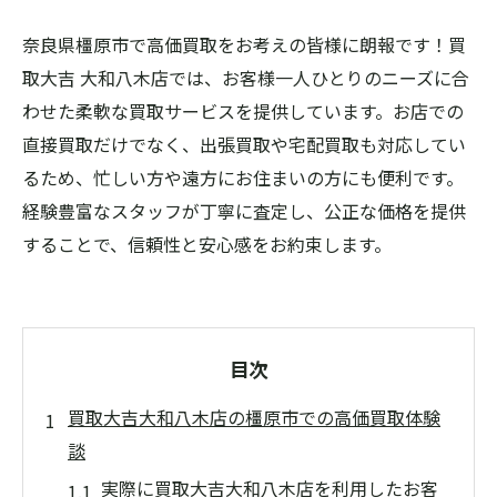
奈良県橿原市で高価買取をお考えの皆様に朗報です！買
取大吉 大和八木店では、お客様一人ひとりのニーズに合
わせた柔軟な買取サービスを提供しています。お店での
直接買取だけでなく、出張買取や宅配買取も対応してい
るため、忙しい方や遠方にお住まいの方にも便利です。
経験豊富なスタッフが丁寧に査定し、公正な価格を提供
することで、信頼性と安心感をお約束します。
目次
買取大吉大和八木店の橿原市での高価買取体験
談
実際に買取大吉大和八木店を利用したお客