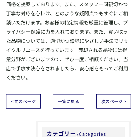
価格を提案しております。また、スタッフ一同親切かつ
丁寧な対応を心掛け、どのような疑問点でもすぐにご相
談いただけます。お客様の特定情報も厳重に管理し、プ
ライバシー保護に力を入れております。また、買い取っ
た品物については、適切かつ環境にやさしい手法でリサ
イクルリユースを行っています。売却される品物には得
意分野がございますので、ぜひ一度ご相談ください。当
店で手放す決心をされましたら、安心感をもってご利用
ください。
< 前のページ
一覧に戻る
次のページ >
カテゴリー
Categories