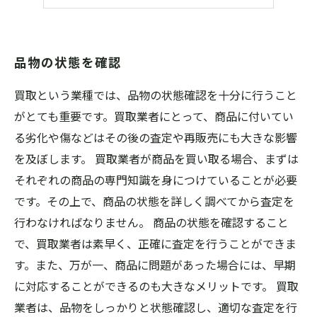
品物の状態を確認
買取という業種では、品物の状態確認を十分に行うこと
がとても重要です。買取業者にとって、商品に付いてい
る劣化や傷などはその後の査定や再販売にも大きな影響
を及ぼします。 買取業者が商品を買い取る場合、まずは
それぞれの商品の専門知識を身につけていることが必要
です。その上で、商品の状態を詳しく調べてから査定を
行わなければなりません。 商品の状態を確認すること
で、買取業者は素早く、正確に査定を行うことができま
す。また、万が一、商品に問題があった場合には、早期
に対応することができるのも大きなメリットです。 買取
業者は、品物をしっかりと状態確認し、適切な査定を行