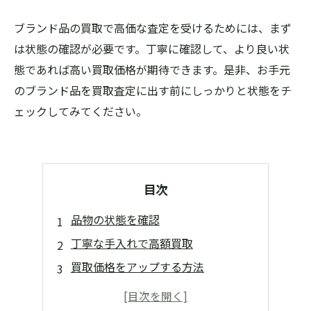
ブランド品の買取で高価な査定を受けるためには、まず
は状態の確認が必要です。丁寧に確認して、より良い状
態であれば高い買取価格が期待できます。是非、お手元
のブランド品を買取査定に出す前にしっかりと状態をチ
ェックしてみてください。
目次
品物の状態を確認
丁寧な手入れで高額買取
買取価格をアップする方法
安心して売れる買取店