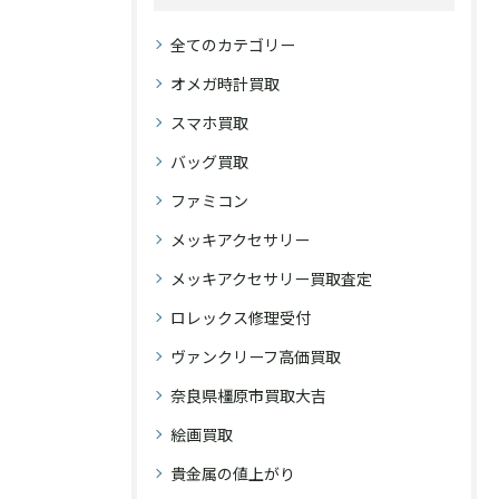
全てのカテゴリー
オメガ時計買取
スマホ買取
バッグ買取
ファミコン
メッキアクセサリー
メッキアクセサリー買取査定
ロレックス修理受付
ヴァンクリーフ高価買取
奈良県橿原市買取大吉
絵画買取
貴金属の値上がり