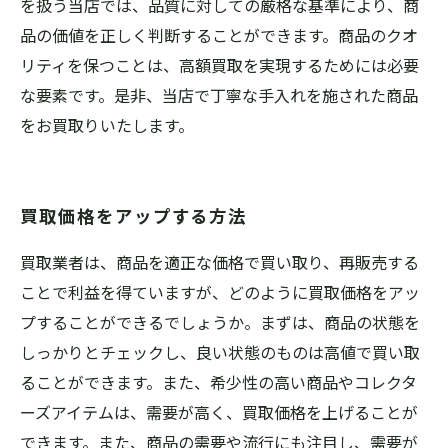
を扱う当店では、品質に対しての厳格な基準により、商
品の価値を正しく判断することができます。商品のクオ
リティを保つことは、高額買取を実現するためには必要
な要素です。是非、当店で丁寧な手入れを施された商品
をお買取りいたします。
買取価格をアップする方法
買取業者は、商品を適正な価格で買い取り、再販売する
ことで利益を得ていますが、どのように買取価格をアッ
プすることができるでしょうか。まずは、商品の状態を
しっかりとチェックし、良い状態のものは高値で買い取
ることができます。また、希少性の高い商品やコレクタ
ーズアイテムは、需要が高く、買取価格を上げることが
できます。また、商品の需要や流行にも注目し、需要が