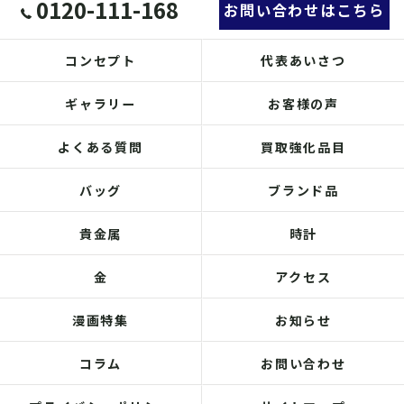
0120-111-168
お問い合わせはこちら
コンセプト
代表あいさつ
ギャラリー
お客様の声
よくある質問
買取強化品目
バッグ
ブランド品
貴金属
時計
金
アクセス
漫画特集
お知らせ
コラム
お問い合わせ