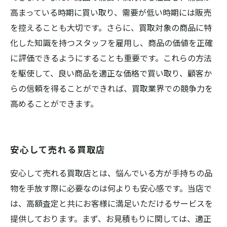
高まっている時期に買い取り、需要が低い時期には販売
を控えることも大切です。さらに、買取対象の商品に特
化した知識を持つスタッフを雇用し、商品の価値を正確
に評価できるようにすることも重要です。これらの方法
を駆使して、良い商品を適正な価格で買い取り、顧客か
らの信頼を得ることができれば、買取業界での競争力を
高めることができます。
安心して売れる買取店
安心して売れる買取店とは、悩んでいる方が手持ちの品
物を手放す際に必要なのは何よりも安心感です。当店で
は、高額査定と共にお客様に満足いただけるサービスを
提供しております。まず、お見積もりに関しては、適正