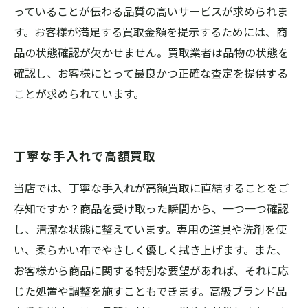
っていることが伝わる品質の高いサービスが求められま
す。お客様が満足する買取金額を提示するためには、商
品の状態確認が欠かせません。買取業者は品物の状態を
確認し、お客様にとって最良かつ正確な査定を提供する
ことが求められています。
丁寧な手入れで高額買取
当店では、丁寧な手入れが高額買取に直結することをご
存知ですか？商品を受け取った瞬間から、一つ一つ確認
し、清潔な状態に整えています。専用の道具や洗剤を使
い、柔らかい布でやさしく優しく拭き上げます。また、
お客様から商品に関する特別な要望があれば、それに応
じた処置や調整を施すこともできます。高級ブランド品