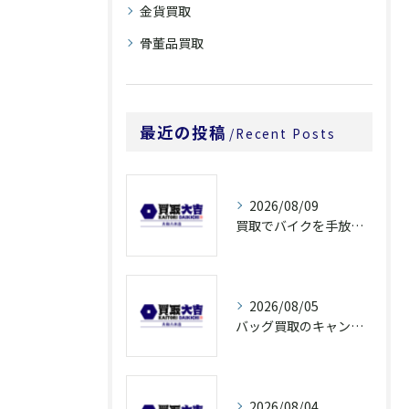
金貨買取
骨董品買取
最近の投稿
Recent Posts
2026/08/09
買取でバイクを手放すなら奈良県橿原市大和郡山市の高額査定ポイントを解説
2026/08/05
バッグ買取のキャンペーンで奈良県橿原市でお得に売るための条件と注意点徹底ガイド
2026/08/04