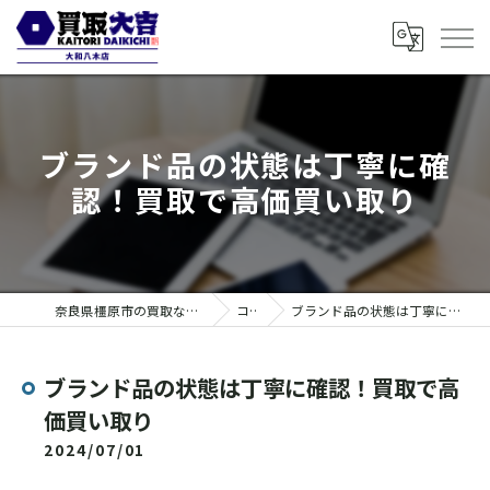
ブランド品の状態は丁寧に確
認！買取で高価買い取り
奈良県橿原市の買取なら買取大吉 大和八木店
コラム
ブランド品の状態は丁寧に確認！買取で高価買い取り
ブランド品の状態は丁寧に確認！買取で高
価買い取り
2024/07/01