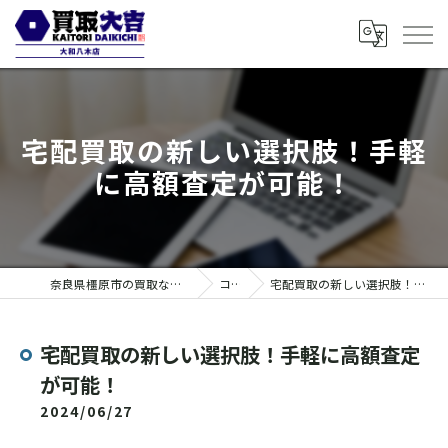
宅配買取の新しい選択肢！手軽
に高額査定が可能！
奈良県橿原市の買取なら買取大吉 大和八木店
コラム
宅配買取の新しい選択肢！手軽に高額査定が可能！
宅配買取の新しい選択肢！手軽に高額査定
が可能！
2024/06/27