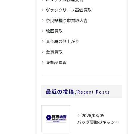
ヴァンクリーフ高価買取
奈良県橿原市買取大吉
絵画買取
貴金属の値上がり
金貨買取
骨董品買取
最近の投稿
Recent Posts
2026/08/05
バッグ買取のキャンペーンで奈良県橿原市でお得に売るための条件と注意点徹底ガイド