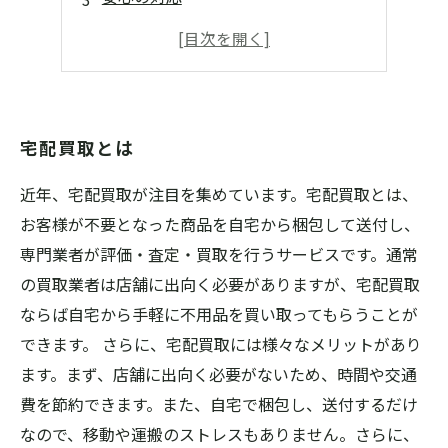
宅配買取とは
近年、宅配買取が注目を集めています。宅配買取とは、
お客様が不要となった商品を自宅から梱包して送付し、
専門業者が評価・査定・買取を行うサービスです。通常
の買取業者は店舗に出向く必要がありますが、宅配買取
ならば自宅から手軽に不用品を買い取ってもらうことが
できます。 さらに、宅配買取には様々なメリットがあり
ます。まず、店舗に出向く必要がないため、時間や交通
費を節約できます。また、自宅で梱包し、送付するだけ
なので、移動や運搬のストレスもありません。さらに、