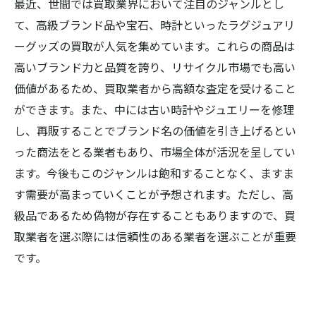
最近、世間では買取業界において注目のジャンルとし
て、高級ブランド品や宝石、時計といったラグジュアリ
ーグッズの買取が人気を集めています。これらの商品は
高いブランド力と品質を誇り、リサイクル市場でも高い
価値があるため、買取業者から高額な査定を受けること
ができます。また、中には古い時計やジュエリーを修理
し、再販することでブランド名の価値を引き上げるとい
った商法をとる業者もあり、市場全体が活況を呈してい
ます。今後もこのジャンルは飽和することなく、ますま
す需要が高まっていくことが予想されます。ただし、高
級品であるため偽物が存在することもありますので、買
取業者を選ぶ際には信頼性のある業者を選ぶことが重要
です。