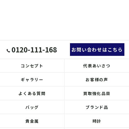
0120-111-168
お問い合わせはこちら
コンセプト
代表あいさつ
ギャラリー
お客様の声
よくある質問
買取強化品目
バッグ
ブランド品
貴金属
時計