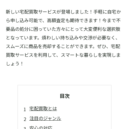
新しい宅配買取サービスが登場しました！手軽に自宅か
ら申し込み可能で、高額査定も期待できます！今まで不
要品の処分に困っていた方々にとって大変便利な選択肢
となっています。煩わしい持ち込みや交渉が必要なく、
スムーズに商品を売却することができます。ぜひ、宅配
買取サービスを利用して、スマートな暮らしを実現しま
しょう！
目次
宅配買取とは
注目のジャンル
安心の対応