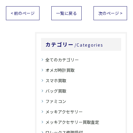
< 前のページ
一覧に戻る
次のページ >
カテゴリー
Categories
全てのカテゴリー
オメガ時計買取
スマホ買取
バッグ買取
ファミコン
メッキアクセサリー
メッキアクセサリー買取査定
ロレックス修理受付