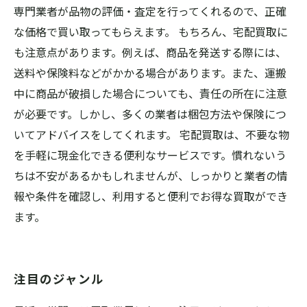
専門業者が品物の評価・査定を行ってくれるので、正確
な価格で買い取ってもらえます。 もちろん、宅配買取に
も注意点があります。例えば、商品を発送する際には、
送料や保険料などがかかる場合があります。また、運搬
中に商品が破損した場合についても、責任の所在に注意
が必要です。しかし、多くの業者は梱包方法や保険につ
いてアドバイスをしてくれます。 宅配買取は、不要な物
を手軽に現金化できる便利なサービスです。慣れないう
ちは不安があるかもしれませんが、しっかりと業者の情
報や条件を確認し、利用すると便利でお得な買取ができ
ます。
注目のジャンル