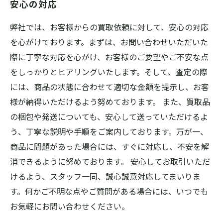
安心の対応
弊社では、お客様からの買取依頼に対して、安心の対応
を心がけております。まずは、お問い合わせいただいた
際に丁寧な対応を心がけ、お客様のご要望やご不安な点
をしっかりとヒアリングいたします。そして、査定の際
には、商品の状態に合わせて適切な金額を提示し、お客
様が納得いただけるよう努めております。 また、買取品
の梱包や発送についても、安心して送っていただけるよ
う、丁寧な説明や手順をご案内しております。万が一、
商品に問題があった場合には、すぐに対応し、不安を解
消できるように努めております。 安心してお取引いただ
けるよう、スタッフ一同、誠心誠意対応してまいりま
す。何かご不明な点やご質問がある場合には、いつでも
お気軽にお問い合わせください。