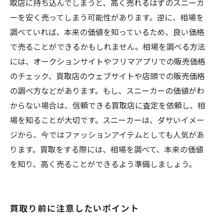
取店に持ち込んでしまうと、高く売れるはずのスニーカ
ーを安く売ってしまう可能性があります。逆に、相場を
調べていれば、本来の価値を知っているため、良い価格
で売ることができるかもしれません。相場を調べる方法
には、オークションサイトやフリマアプリでの販売価格
のチェック、買取店のウェブサイトや店頭での販売価格
の調べ方などがあります。もし、スニーカーの価値がわ
からない場合は、信頼できる買取店に査定を依頼し、相
場を知ることが大切です。スニーカーは、ダサいイメー
ジから、今ではファッションアイテムとしても人気があ
ります。買取をする際には、相場を調べて、本来の価値
を知り、高く売ることができるよう準備しましょう。
買取り前に注意したいポイント