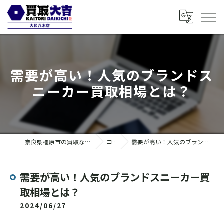
需要が高い！人気のブランドス
ニーカー買取相場とは？
奈良県橿原市の買取なら買取大吉 大和八木店
コラム
需要が高い！人気のブランドスニーカー買取相場とは？
需要が高い！人気のブランドスニーカー買
取相場とは？
2024/06/27