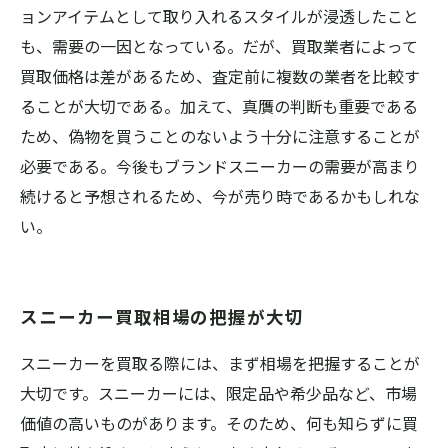
ョンアイテムとして取り入れるスタイルが浸透したこと
も、需要の一因となっている。だが、買取業者によって
買取価格は差があるため、査定前に複数の業者を比較す
ることが大切である。加えて、真贋の判断も重要である
ため、偽物を買うことのないよう十分に注意することが
必要である。今後もブランドスニーカーの需要が高まり
続けると予想されるため、今が売り時であるかもしれな
い。
スニーカー買取相場の把握が大切
スニーカーを買取る際には、まず相場を把握することが
大切です。スニーカーには、限定品や希少品など、市場
価値の高いものがあります。そのため、何も知らずに買