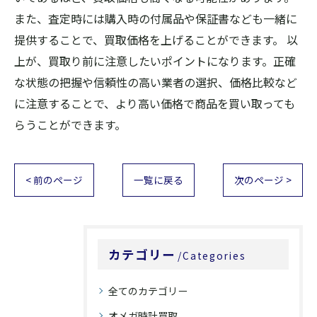
また、査定時には購入時の付属品や保証書なども一緒に
提供することで、買取価格を上げることができます。 以
上が、買取り前に注意したいポイントになります。正確
な状態の把握や信頼性の高い業者の選択、価格比較など
に注意することで、より高い価格で商品を買い取っても
らうことができます。
< 前のページ
一覧に戻る
次のページ >
カテゴリー
Categories
全てのカテゴリー
オメガ時計買取