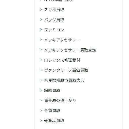
スマホ買取
バッグ買取
ファミコン
メッキアクセサリー
メッキアクセサリー買取査定
ロレックス修理受付
ヴァンクリーフ高価買取
奈良県橿原市買取大吉
絵画買取
貴金属の値上がり
金貨買取
骨董品買取