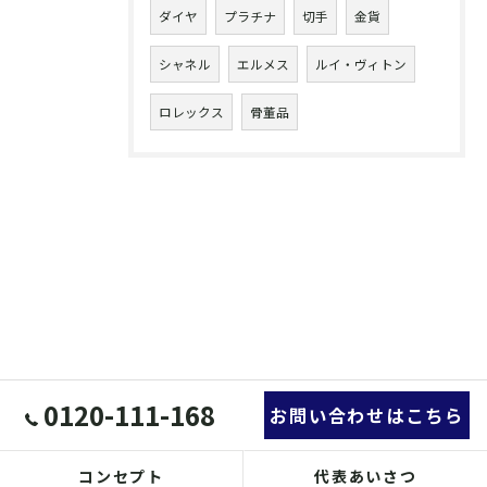
ダイヤ
プラチナ
切手
金貨
シャネル
エルメス
ルイ・ヴィトン
ロレックス
骨董品
0120-111-168
お問い合わせはこちら
コンセプト
代表あいさつ