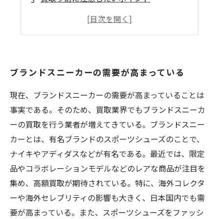
ブランドスニーカーの需要が高まっている
現在、ブランドスニーカーの需要が高まっていることは
事実である。そのため、買取業界でもブランドスニーカ
ーの買取を行う業者が増えてきている。ブランドスニー
カーとは、有名ブランドのスポーツシューズのことで、
ナイキやアディダスなどが有名である。最近では、限定
品やコラボレーションモデルなどのレアな商品が注目を
集め、高額買取が期待されている。特に、海外コレクタ
ーや海外セレブリティの影響も大きく、日本国内でも需
要が高まっている。また、スポーツシューズをファッシ