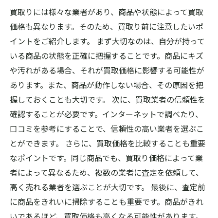
買取りには様々な業者があり、商品や状態によって買取
価格も異なります。そのため、買取り前に注意したいポ
イントをご紹介します。 まず大切なのは、自分が持って
いる商品の状態を正確に把握することです。商品にキズ
や汚れがある場合、それが買取価格に影響する可能性が
あります。また、商品が動作しない場合、その原因を把
握しておくことも大切です。 次に、買取業者の信頼性を
確認することが必要です。インターネットで調べたり、
口コミを参考にすることで、信頼性の高い業者を選ぶこ
とができます。 さらに、買取価格を比較することも重要
なポイントです。同じ商品でも、買取り価格によって業
者によって異なるため、複数の業者に査定を依頼して、
高く売れる業者を選ぶことが大切です。 最後に、査定前
に商品をきれいに掃除することも重要です。商品がきれ
いであるほど、買取価格も高くなる可能性があります。