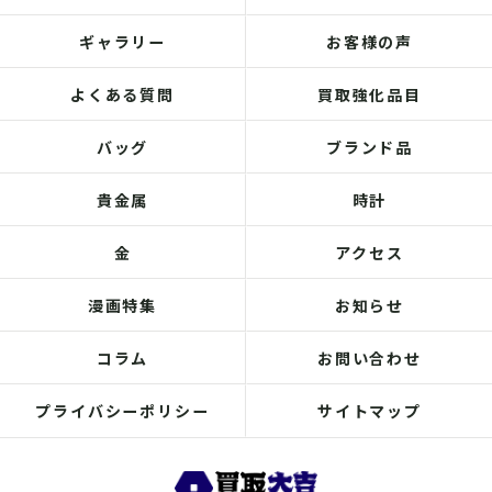
ギャラリー
お客様の声
よくある質問
買取強化品目
バッグ
ブランド品
貴金属
時計
金
アクセス
漫画特集
お知らせ
コラム
お問い合わせ
プライバシーポリシー
サイトマップ