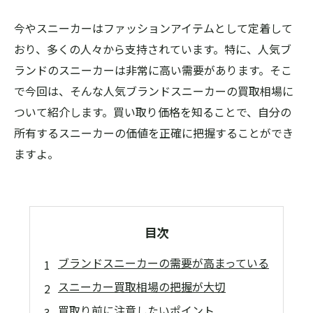
今やスニーカーはファッションアイテムとして定着して
おり、多くの人々から支持されています。特に、人気ブ
ランドのスニーカーは非常に高い需要があります。そこ
で今回は、そんな人気ブランドスニーカーの買取相場に
ついて紹介します。買い取り価格を知ることで、自分の
所有するスニーカーの価値を正確に把握することができ
ますよ。
目次
ブランドスニーカーの需要が高まっている
スニーカー買取相場の把握が大切
買取り前に注意したいポイント