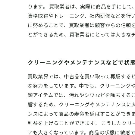
ります。 買取業者は、実際に商品を手にして
資格取得やトレーニング、社内研修などを行
に努めることで、買取業者は顧客からの信頼
とができるため、買取業者にとっては大きな
クリーニングやメンテナンスなどで状
買取業界では、中古品を買い取って再販する
な努力をしています。中でも、クリーニングや
類アイテムでは、汚れやシワなどを除去する
響するため、クリーニングやメンテナンスに
ンスによって商品の寿命を延ばすことができ
利益を上げることができます。 こうしたク
アも大きくなっています。商品の状態に敏感