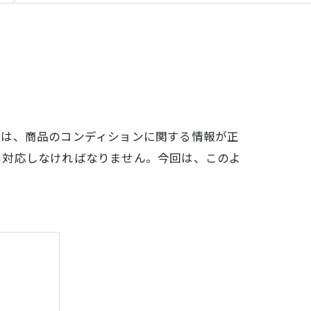
には、商品のコンディションに関する情報が正
も対応しなければなりません。今回は、このよ