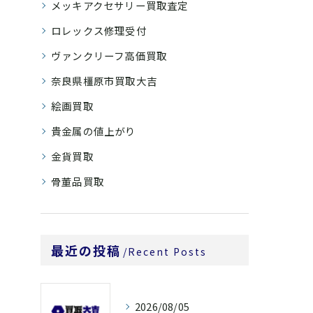
メッキアクセサリー買取査定
ロレックス修理受付
ヴァンクリーフ高価買取
奈良県橿原市買取大吉
絵画買取
貴金属の値上がり
金貨買取
骨董品買取
最近の投稿
Recent Posts
2026/08/05