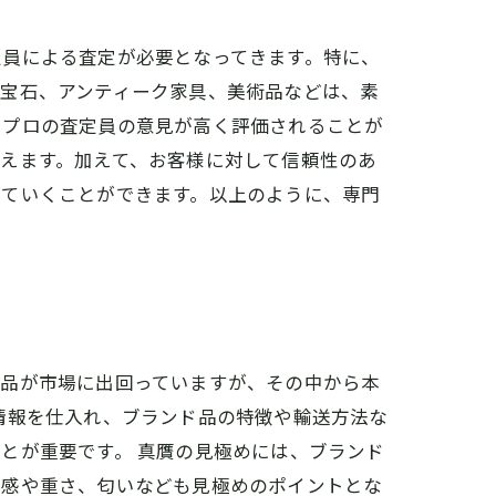
定員による査定が必要となってきます。特に、
や宝石、アンティーク家具、美術品などは、素
、プロの査定員の意見が高く評価されることが
えます。加えて、お客様に対して信頼性のあ
っていくことができます。以上のように、専門
ド品が市場に出回っていますが、その中から本
情報を仕入れ、ブランド品の特徴や輸送方法な
とが重要です。 真贋の見極めには、ブランド
質感や重さ、匂いなども見極めのポイントとな