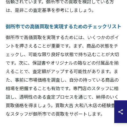
信頼されています。御所市での買取を検討している方
は、是非この査定基準を参考にしましょう。
御所市での高価買取を実現するためのチェックリスト
御所市で高価買取を実現するためには、いくつかのポイ
ントを押さえることが重要です。まず、商品の状態をチ
ェックし、可能な限り良好な状態で持ち込むことが大切
です。次に、保証書やオリジナルの箱などの付属品を揃
えることで、査定額がアップする可能性があります。ま
た、事前に市場価格を調査し、自分の持っている商品の
相場を把握することも有効です。専門店のスタッフに相
談し、透明性のある査定プロセスを通じて、納得のいく
買取価格を得ましょう。買取大吉 大和八木店の経験豊か
なスタッフが御所市での買取をサポートします。