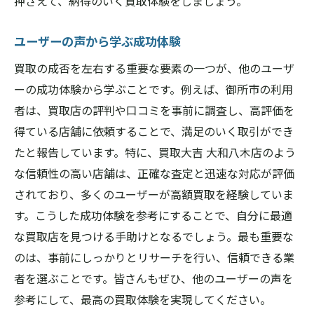
押さえて、納得のいく買取体験をしましょう。
ユーザーの声から学ぶ成功体験
買取の成否を左右する重要な要素の一つが、他のユーザ
ーの成功体験から学ぶことです。例えば、御所市の利用
者は、買取店の評判や口コミを事前に調査し、高評価を
得ている店舗に依頼することで、満足のいく取引ができ
たと報告しています。特に、買取大吉 大和八木店のよう
な信頼性の高い店舗は、正確な査定と迅速な対応が評価
されており、多くのユーザーが高額買取を経験していま
す。こうした成功体験を参考にすることで、自分に最適
な買取店を見つける手助けとなるでしょう。最も重要な
のは、事前にしっかりとリサーチを行い、信頼できる業
者を選ぶことです。皆さんもぜひ、他のユーザーの声を
参考にして、最高の買取体験を実現してください。