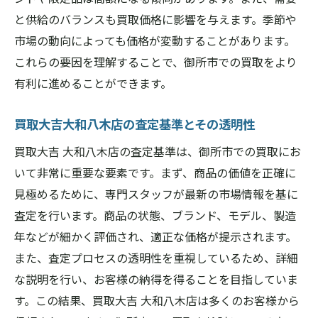
と供給のバランスも買取価格に影響を与えます。季節や
市場の動向によっても価格が変動することがあります。
これらの要因を理解することで、御所市での買取をより
有利に進めることができます。
買取大吉大和八木店の査定基準とその透明性
買取大吉 大和八木店の査定基準は、御所市での買取にお
いて非常に重要な要素です。まず、商品の価値を正確に
見極めるために、専門スタッフが最新の市場情報を基に
査定を行います。商品の状態、ブランド、モデル、製造
年などが細かく評価され、適正な価格が提示されます。
また、査定プロセスの透明性を重視しているため、詳細
な説明を行い、お客様の納得を得ることを目指していま
す。この結果、買取大吉 大和八木店は多くのお客様から