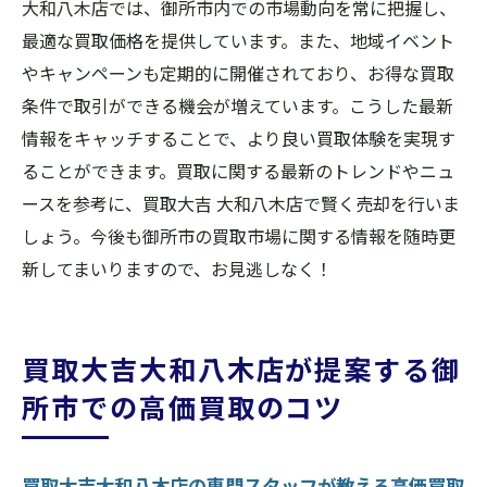
大和八木店では、御所市内での市場動向を常に把握し、
最適な買取価格を提供しています。また、地域イベント
やキャンペーンも定期的に開催されており、お得な買取
条件で取引ができる機会が増えています。こうした最新
情報をキャッチすることで、より良い買取体験を実現す
ることができます。買取に関する最新のトレンドやニュ
ースを参考に、買取大吉 大和八木店で賢く売却を行いま
しょう。今後も御所市の買取市場に関する情報を随時更
新してまいりますので、お見逃しなく！
買取大吉大和八木店が提案する御
所市での高価買取のコツ
買取大吉大和八木店の専門スタッフが教える高価買取