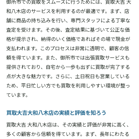
御所市での買取をスムーズに行うためには、買取大吉 大
和八木店のサービスを利用するのが最適です。まず、店
舗に商品の持ち込みを行い、専門スタッフによる丁寧な
査定を受けます。その後、査定結果に基づいて公正な価
格が提示され、納得のいく価格であればその場で現金が
支払われます。このプロセスは非常に透明で、顧客の信
頼を得ています。また、御所市では出張買取サービスも
提供されており、自宅から一歩も出ずに買取が完了する
点が大きな魅力です。さらに、土日祝日も営業している
ため、平日忙しい方でも買取を利用しやすい環境が整っ
ています。
買取大吉大和八木店の実績と評価を知ろう
買取大吉 大和八木店は、その実績と評価が非常に高く、
多くの顧客から信頼を得ています。まず、長年にわたる