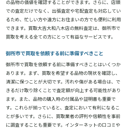
の品物の価値を確認することができます。さらに、店頭
での査定だけでなく、出張査定や宅配査定も対応してい
るため、忙しい方や遠方にお住まいの方でも便利に利用
できます。買取大吉大和八木店の無料査定は、御所市で
買取を考える全ての方にとって有益なサービスです。
御所市で買取を依頼する前に準備すべきこと
御所市で買取を依頼する前に準備すべきことはいくつか
あります。まず、買取を希望する品物の現状を確認し、
清潔に保つことが大切です。汚れや傷がある場合は、で
きるだけ取り除くことで査定額が向上する可能性があり
ます。また、品物の購入時の付属品や証明書も重要で
す。これらが揃っていると、査定において有利になるこ
とが多いです。さらに、買取業者の評判や信頼性を事前
に調査することも重要です。インターネットの口コミや