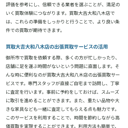
評価を参考にし、信頼できる業者を選ぶことが、満足の
いく買取体験につながります。買取大吉大和八木店で
は、これらの準備をしっかりと行うことで、より良い条
件での買取が期待できます。
買取大吉大和八木店の出張買取サービスの活用
御所市で買取を依頼する際、多くの方が忙しかったり、
店舗に足を運ぶ時間がないという問題に直面します。そ
んな時に便利なのが買取大吉大和八木店の出張買取サー
ビスです。専門スタッフが直接ご自宅まで訪問し、丁寧
に査定を行います。事前に予約をしておけば、スムーズ
に取引を進めることができます。また、重たい品物や大
きな家具なども一緒に査定してもらえる点も魅力です。
このサービスを利用することで、時間を節約しながら高
価買取を実現することができます。利用方法も簡単で、