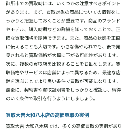
御所市での買取時には、いくつかの注意すべきポイント
があります。まず、買取対象の商品についての情報をし
っかりと把握しておくことが重要です。商品のブランド
やモデル、購入時期などの詳細を知っておくことで、正
確な買取価格を期待できます。また、商品の状態を正直
に伝えることも大切です。小さな傷や汚れでも、後で発
見されると買取価格が大幅に下がる可能性があります。
次に、複数の買取店を比較することをお勧めします。買
取価格やサービスは店舗によって異なるため、最適な店
舗を選ぶことでより良い条件で買取が可能になります。
最後に、契約書や買取証明書をしっかりと確認し、納得
のいく条件で取引を行うようにしましょう。
買取大吉大和八木店の高価買取の実例
買取大吉 大和八木店では、多くの高価買取の実例があり