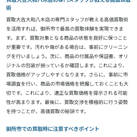
術
買取大吉大和八木店の専門スタッフが教える高価買取術
を活用すれば、御所市で最高の買取体験を実現できま
す。まず、買取対象となる商品の状態を良好に保つこと
が重要です。汚れや傷がある場合は、事前にクリーニン
グを行いましょう。次に、商品の付属品や保証書、オリ
ジナルの包装が揃っているか確認します。これにより、
買取価格がアップしやすくなります。さらに、事前に市
場調査を行い、商品の市場価格を把握しておくことも大
切です。これにより、適正な買取価格を提示される可能
性が高まります。最後に、買取交渉を積極的に行う姿勢
を持つことが、高価買取の秘訣です。
御所市での買取時に注意すべきポイント