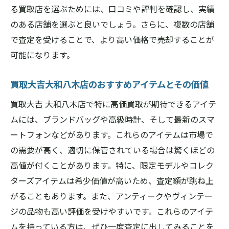
る買取店を選ぶためには、口コミや評判を確認し、実績
のある店舗を選ぶと良いでしょう。さらに、複数の店舗
で査定を受けることで、より高い価格で売却することが
可能になります。
買取大吉大和八木店のおすすめアイテムとその価値
買取大吉 大和八木店で特に高価買取が期待できるアイテ
ムには、ブランドバッグや高級時計、そして最新のスマ
ートフォンなどがあります。これらのアイテムは市場で
の需要が高く、適切に保管されている場合は驚くほどの
高値が付くことがあります。特に、限定モデルやコレク
ターズアイテムは希少価値が高いため、査定額が跳ね上
がることもあります。また、アンティークやヴィンテー
ジの品物も高い評価を受けやすいです。これらのアイテ
ムを持っている方は、ぜひ一度査定に出してみることを