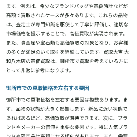
ます。例えば、希少なブランドバッグや高級時計などが
高額で買取されたケースが多々あります。これらの品物
は、査定士が専門知識を駆使して丁寧に評価し、適切な
市場価格を提示することで、高価買取が実現されます。
また、貴金属や宝石類も高価買取の対象となり、お客様
の多くが満足のいく取引を経験しています。買取大吉 大
和八木店の高価買取は、御所市で買取を考えている方に
とって非常に参考になります。
御所市での買取価格を左右する要因
御所市での買取価格を左右する要因は複数あります。ま
ず、品物の状態が大きく影響します。新品に近い状態で
あればあるほど、高価買取が期待できます。次に、ブラ
ンドやメーカーの価値も重要な要因です。特に人気ブラ
ンドや限定品は高額になる傾向があります。また、需要