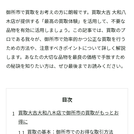
御所市で買取をお考えの方に朗報です。買取大吉 大和八
木店が提供する「最高の買取体験」を活用して、不要な
品物を有効に活用しましょう。この記事では、買取のプ
ロである我々が、御所市で効率的かつ公正な買取を行う
ための方法や、注意すべきポイントについて詳しく解説
します。あなたの大切な品物を最良の価格で手放すため
の秘訣を知りたい方は、ぜひ最後までお読みください。
目次
買取大吉大和八木店で御所市の買取がもっとお
得に
買取の基本：御所市でのお得な取引方法