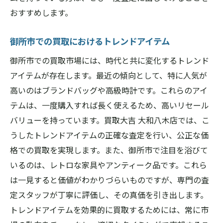
おすすめします。
御所市での買取におけるトレンドアイテム
御所市での買取市場には、時代と共に変化するトレンド
アイテムが存在します。最近の傾向として、特に人気が
高いのはブランドバッグや高級時計です。これらのアイ
テムは、一度購入すれば長く使えるため、高いリセール
バリューを持っています。買取大吉 大和八木店では、こ
うしたトレンドアイテムの正確な査定を行い、公正な価
格での買取を実現します。また、御所市で注目を浴びて
いるのは、レトロな家具やアンティーク品です。これら
は一見すると価値がわかりづらいものですが、専門の査
定スタッフが丁寧に評価し、その真価を引き出します。
トレンドアイテムを効果的に買取するためには、常に市