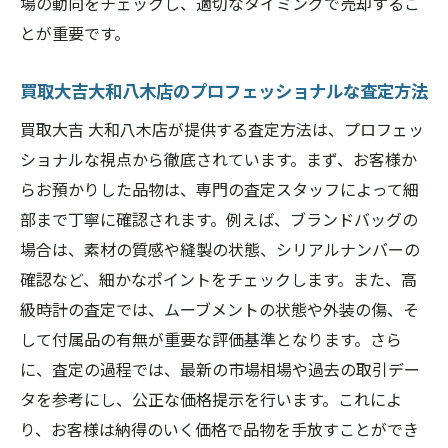
場の動向をチェックし、適切なタイミングで売却するこ
とが重要です。
買取大吉大和八木店のプロフェッショナルな査定方法
買取大吉 大和八木店が提供する査定方法は、プロフェッ
ショナルな視点から徹底されています。まず、お客様か
らお預かりした品物は、専門の査定スタッフによって細
部まで丁寧に確認されます。例えば、ブランドバッグの
場合は、素材の質感や縫製の状態、シリアルナンバーの
確認など、細かなポイントをチェックします。また、高
級時計の査定では、ムーブメントの状態や外装の傷、そ
して付属品の有無が重要な評価基準となります。さら
に、査定の過程では、最新の市場相場や過去の取引デー
タを参考にし、公正な価格提示を行います。これによ
り、お客様は納得のいく価格で品物を手放すことができ