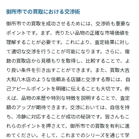
御所市での買取における交渉術
御所市での買取を成功させるためには、交渉術も重要な
ポイントです。まず、売りたい品物の正確な市場価値を
理解することが必要です。これにより、査定結果に対し
て適切な交渉を行うことが可能になります。さらに、複
数の買取店から見積もりを取得し、比較することで、よ
り良い条件を引き出すことができます。また、買取大吉
大和八木店のような信頼ある店舗と交渉する際には、自
己アピールポイントを明確に伝えることも大切です。例
えば、品物の来歴や特別な特徴を説明することで、査定
額のアップが期待できます。交渉においては、自信を持
ち、冷静に対応することが成功の秘訣です。皆さんもこ
れらのポイントを押さえて、御所市での買取を有利に進
めてください。そして、これまでのシリーズを通じて学