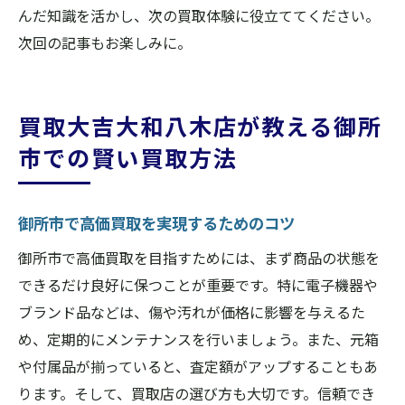
んだ知識を活かし、次の買取体験に役立ててください。
次回の記事もお楽しみに。
買取大吉大和八木店が教える御所
市での賢い買取方法
御所市で高価買取を実現するためのコツ
御所市で高価買取を目指すためには、まず商品の状態を
できるだけ良好に保つことが重要です。特に電子機器や
ブランド品などは、傷や汚れが価格に影響を与えるた
め、定期的にメンテナンスを行いましょう。また、元箱
や付属品が揃っていると、査定額がアップすることもあ
ります。そして、買取店の選び方も大切です。信頼でき