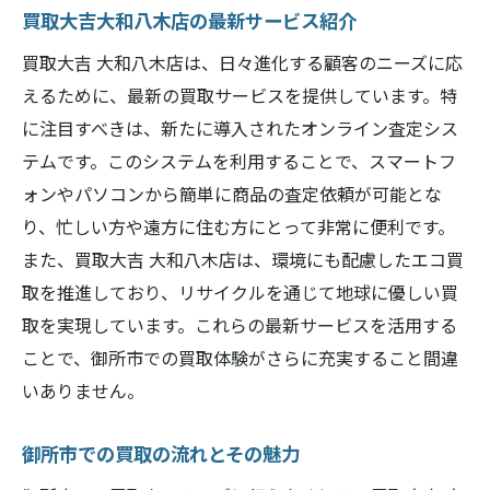
買取大吉大和八木店の最新サービス紹介
買取大吉 大和八木店は、日々進化する顧客のニーズに応
えるために、最新の買取サービスを提供しています。特
に注目すべきは、新たに導入されたオンライン査定シス
テムです。このシステムを利用することで、スマートフ
ォンやパソコンから簡単に商品の査定依頼が可能とな
り、忙しい方や遠方に住む方にとって非常に便利です。
また、買取大吉 大和八木店は、環境にも配慮したエコ買
取を推進しており、リサイクルを通じて地球に優しい買
取を実現しています。これらの最新サービスを活用する
ことで、御所市での買取体験がさらに充実すること間違
いありません。
御所市での買取の流れとその魅力