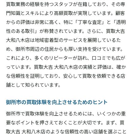
買取業務の経験を持つスタッフが在籍しており、その専
門知識とスキルにより高額買取が実現しています。顧客
からの評価は非常に高く、特に「丁寧な査定」と「透明
性のある取引」が称賛されています。さらに、買取大吉
大和八木店は地域密着型のサービスを展開しているた
め、御所市周辺の住民からも厚い支持を受けています。
これにより、多くのリピーターが訪れ、口コミでも広が
っています。買取大吉 大和八木店の実績と評価は、確か
な信頼性を証明しており、安心して買取を依頼できる店
舗として知られています。
御所市の買取体験を向上させるためのヒント
御所市で買取体験を向上させるためには、いくつかの重
要なポイントを押さえておくことが大切です。まず、買
取大吉 大和八木店のような信頼性の高い店舗を選ぶこと