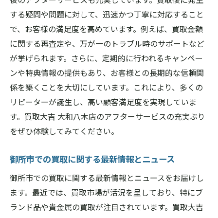
する疑問や問題に対して、迅速かつ丁寧に対応すること
で、お客様の満足度を高めています。例えば、買取金額
に関する再査定や、万が一のトラブル時のサポートなど
が挙げられます。さらに、定期的に行われるキャンペー
ンや特典情報の提供もあり、お客様との長期的な信頼関
係を築くことを大切にしています。これにより、多くの
リピーターが誕生し、高い顧客満足度を実現していま
す。買取大吉 大和八木店のアフターサービスの充実ぶり
をぜひ体験してみてください。
御所市での買取に関する最新情報とニュース
御所市での買取に関する最新情報とニュースをお届けし
ます。最近では、買取市場が活況を呈しており、特にブ
ランド品や貴金属の買取が注目されています。買取大吉