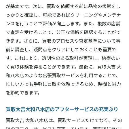
が基本です。次に、買取を依頼する前に品物の状態をし
っかりと確認し、可能であればクリーニングやメンテナ
ンスを行うことで評価が向上します。また、複数の店舗
で査定を受けることで、公正な価格を確認することがで
きます。さらに、買取のプロセスや査定基準について事
前に調査し、疑問点をクリアにしておくことも重要で
す。これにより、透明性のある取引が実現し、納得のい
く買取体験を得ることができます。最後に、買取大吉 大
和八木店のような出張買取サービスを利用することで、
忙しい方でも手軽に買取を依頼できるため、時間と労力
を節約できます。
買取大吉大和八木店のアフターサービスの充実ぶり
買取大吉 大和八木店は、買取サービスだけでなく、その
後のアフターサービスも充実しています。買取後に発生