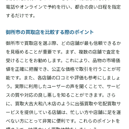
電話やオンラインで予約を行い、都合の良い日程を指定
するだけです。
御所市の買取店を比較する際のポイント
御所市で買取店を選ぶ際、どの店舗が最も信頼できるか
を見極めることが重要です。まず、複数の店舗で査定を
受けることをお勧めします。これにより、品物の市場価
値を正確に把握でき、公正な価格で取引を行うことが可
能です。また、各店舗の口コミや評価も参考にしましょ
う。実際に利用したユーザーの声を聞くことで、サービ
スの質や対応の良し悪しを知ることができます。さら
に、買取大吉大和八木店のように出張買取や宅配買取サ
ービスを提供している店舗は、忙しい方や店舗に足を運
べない方にとって非常に便利です。これらのポイントを