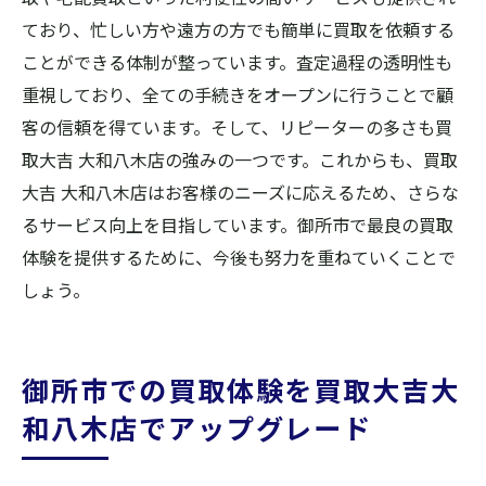
ており、忙しい方や遠方の方でも簡単に買取を依頼する
ことができる体制が整っています。査定過程の透明性も
重視しており、全ての手続きをオープンに行うことで顧
客の信頼を得ています。そして、リピーターの多さも買
取大吉 大和八木店の強みの一つです。これからも、買取
大吉 大和八木店はお客様のニーズに応えるため、さらな
るサービス向上を目指しています。御所市で最良の買取
体験を提供するために、今後も努力を重ねていくことで
しょう。
御所市での買取体験を買取大吉大
和八木店でアップグレード