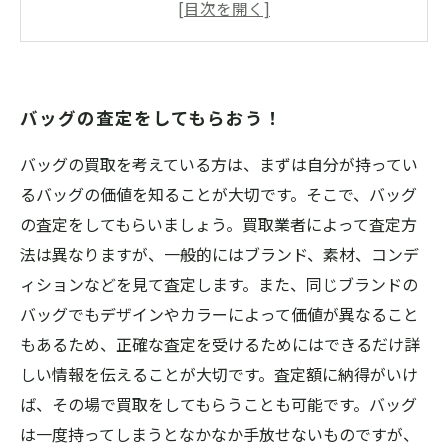
お金に換えるなら今がチャンス！
バッグのリユースで地球環境を守ろう
バッグの査定をしてもらおう！
バッグの買取を考えている方は、まずは自分が持ってい
るバッグの価値を知ることが大切です。そこで、バッグ
の査定をしてもらいましょう。買取業者によって査定方
法は異なりますが、一般的にはブランド、素材、コンデ
ィションなどを見て査定します。また、同じブランドの
バッグでもデザインやカラーによって価値が異なること
もあるため、正確な査定を受けるためにはできるだけ詳
しい情報を伝えることが大切です。査定額に納得がいけ
ば、その場で買取をしてもらうことも可能です。バッグ
は一度持ってしまうとなかなか手放せないものですが、