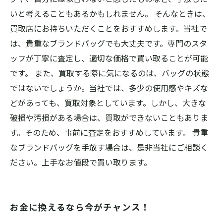
いと考えることもあるかもしれません。 そんなときは、
買取店にお持ちいただくことをおすすめします。当社で
は、貴重なブランドバッグでも大丈夫です。専門のスタ
ッフが丁寧に査定し、適切な価格で買い取ることが可能
です。 また、買取する際に気になるのは、バッグの状態
ではないでしょうか。当社では、多少の使用感やキズな
どがあっても、買取対象としています。しかし、大きな
破損や汚損がある場合は、買取ができないこともありま
す。そのため、事前に査定をおすすめしています。 貴重
なブランドバッグを手放す場合は、是非当社にご相談く
ださい。上手なお値段で買い取ります。
お金に換えるなら今がチャンス！