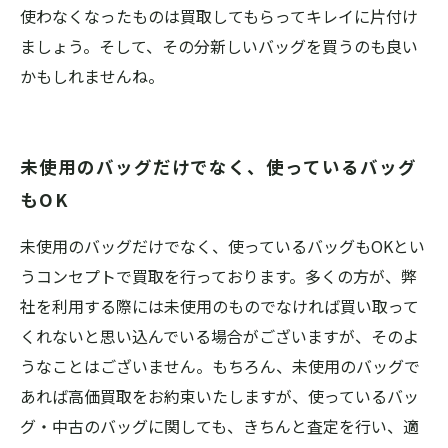
使わなくなったものは買取してもらってキレイに片付け
ましょう。そして、その分新しいバッグを買うのも良い
かもしれませんね。
未使用のバッグだけでなく、使っているバッグ
もOK
未使用のバッグだけでなく、使っているバッグもOKとい
うコンセプトで買取を行っております。多くの方が、弊
社を利用する際には未使用のものでなければ買い取って
くれないと思い込んでいる場合がございますが、そのよ
うなことはございません。もちろん、未使用のバッグで
あれば高価買取をお約束いたしますが、使っているバッ
グ・中古のバッグに関しても、きちんと査定を行い、適