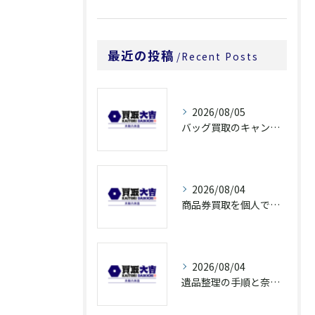
最近の投稿
Recent Posts
2026/08/05
バッグ買取のキャンペーンで奈良県橿原市でお得に売るための条件と注意点徹底ガイド
2026/08/04
商品券買取を個人で利用する際の奈良県橿原市で知っておきたい高換金ポイント
2026/08/04
遺品整理の手順と奈良県橿原市で無駄なく片付ける方法とごみ処分ポイント