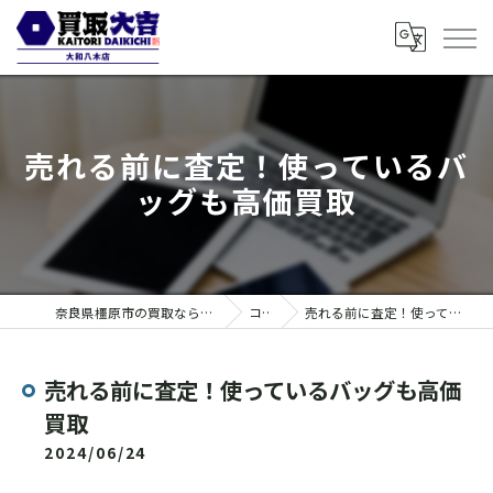
売れる前に査定！使っているバ
ッグも高価買取
奈良県橿原市の買取なら買取大吉 大和八木店
コラム
売れる前に査定！使っているバッグも高価買取
売れる前に査定！使っているバッグも高価
買取
2024/06/24