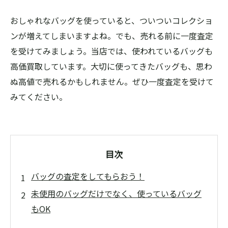
おしゃれなバッグを使っていると、ついついコレクショ
ンが増えてしまいますよね。でも、売れる前に一度査定
を受けてみましょう。当店では、使われているバッグも
高価買取しています。大切に使ってきたバッグも、思わ
ぬ高値で売れるかもしれません。ぜひ一度査定を受けて
みてください。
目次
バッグの査定をしてもらおう！
未使用のバッグだけでなく、使っているバッグ
もOK
貴重なブランドバッグでも大丈夫