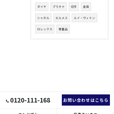
ダイヤ
プラチナ
切手
金貨
シャネル
エルメス
ルイ・ヴィトン
ロレックス
骨董品
0120-111-168
お問い合わせはこちら