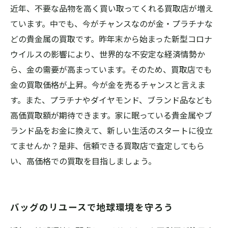
近年、不要な品物を高く買い取ってくれる買取店が増え
ています。中でも、今がチャンスなのが金・プラチナな
どの貴金属の買取です。昨年末から始まった新型コロナ
ウイルスの影響により、世界的な不安定な経済情勢か
ら、金の需要が高まっています。そのため、買取店でも
金の買取価格が上昇。今が金を売るチャンスと言えま
す。また、プラチナやダイヤモンド、ブランド品なども
高価買取額が期待できます。家に眠っている貴金属やブ
ランド品をお金に換えて、新しい生活のスタートに役立
てませんか？是非、信頼できる買取店で査定してもら
い、高価格での買取を目指しましょう。
バッグのリユースで地球環境を守ろう