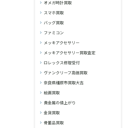
オメガ時計買取
スマホ買取
バッグ買取
ファミコン
メッキアクセサリー
メッキアクセサリー買取査定
ロレックス修理受付
ヴァンクリーフ高価買取
奈良県橿原市買取大吉
絵画買取
貴金属の値上がり
金貨買取
骨董品買取