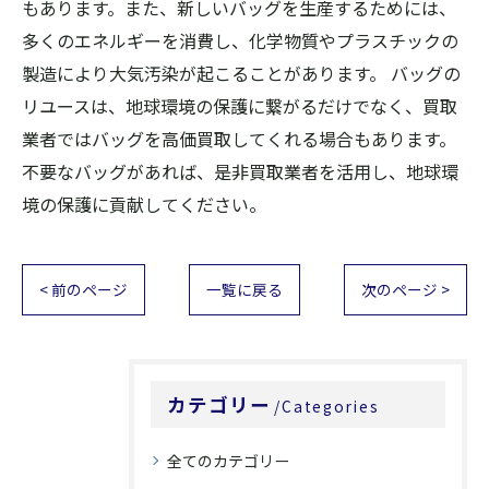
もあります。また、新しいバッグを生産するためには、
多くのエネルギーを消費し、化学物質やプラスチックの
製造により大気汚染が起こることがあります。 バッグの
リユースは、地球環境の保護に繋がるだけでなく、買取
業者ではバッグを高価買取してくれる場合もあります。
不要なバッグがあれば、是非買取業者を活用し、地球環
境の保護に貢献してください。
< 前のページ
一覧に戻る
次のページ >
カテゴリー
Categories
全てのカテゴリー