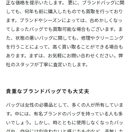
正な価格を提示いたします。 更に、ブランドバッグに関
しても、何年も前に購入したものでも買取を行っており
ます。ブランドやシーズンによっては、古めかしくなっ
てしまったバッグでも買取可能な場合もございます。ま
た、状態の悪いバッグに関しても、修理やクリーニング
を行うことによって、高く買い取ることができる場合も
あります。まずは、お気軽にお問い合わせください。弊
社のスタッフが丁寧に査定いたします。
貴重なブランドバッグでも大丈夫
バッグは女性の必需品として、多くの人が所有していま
す。中には、有名ブランドのバッグを持っている人も多
いでしょう。しかし、時とともに使用しなくなったバッ
グや、自分には似合わないと感じたものなど、手放した