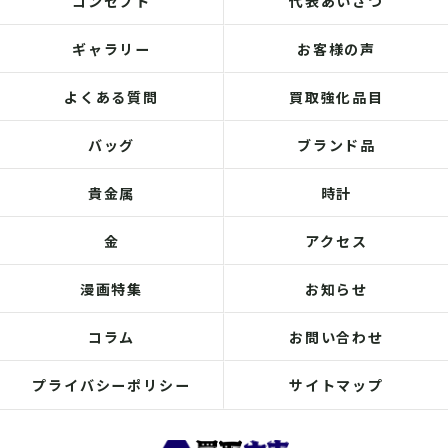
コンセプト
代表あいさつ
ギャラリー
お客様の声
よくある質問
買取強化品目
バッグ
ブランド品
貴金属
時計
金
アクセス
漫画特集
お知らせ
コラム
お問い合わせ
プライバシーポリシー
サイトマップ