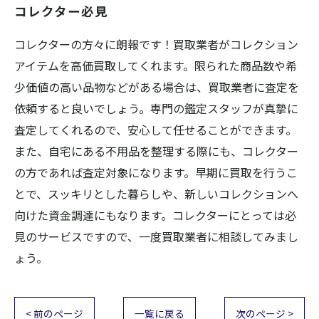
コレクター必見
コレクターの方々に朗報です！買取業者がコレクション
アイテムを高価買取してくれます。限られた商品数や希
少価値の高い品物などがある場合は、買取業者に査定を
依頼すると良いでしょう。専門の鑑定スタッフが真摯に
査定してくれるので、安心して任せることができます。
また、自宅にある不用品を整理する際にも、コレクター
の方であれば査定対象になります。早期に買取を行うこ
とで、スッキリとした暮らしや、新しいコレクションへ
向けた資金調達にもなります。コレクターにとっては必
見のサービスですので、一度買取業者に相談してみまし
ょう。
< 前のページ
一覧に戻る
次のページ >