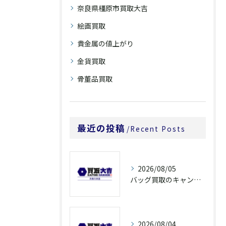
奈良県橿原市買取大吉
絵画買取
貴金属の値上がり
金貨買取
骨董品買取
最近の投稿
Recent Posts
2026/08/05
バッグ買取のキャンペーンで奈良県橿原市でお得に売るための条件と注意点徹底ガイド
2026/08/04