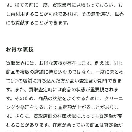
す。捨てる前に一度、買取業者に見積もってもらい、も
し再利用することが可能であれば、その道を選び、世界
にも貢献することができます。
お得な裏技
買取業界には、お得な裏技が存在します。例えば、同じ
商品を複数の店舗に持ち込むのではなく、一度にまとめ
て1つの店舗に持ち込んだ方が高い査定額が期待できま
す。また、買取査定時には商品の状態が重要視されま
す。そのため、商品の状態をよくするために、クリーニ
ングや修理をすることで査定額が上がることがありま
す。さらに、買取店側の在庫状況によっても査定額が変
わることがあります。在庫が余っている商品は査定額が