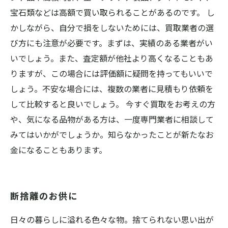
宝石類などは高額で買い取られることがあるのです。 し
かしながら、自分で損をしないためには、買取業者の選
び方にも注意が必要です。まずは、実績のある業者がい
いでしょう。また、査定額が他社より高くなることもあ
りますが、この場合には評価額に疑問を持ってもいいで
しょう。不安な場合には、複数の業者に見積もり依頼を
して比較すると良いでしょう。 今すぐ買取をお考えの方
や、気になる品物がある方は、一度専門業者に相談して
みてはいかがでしょうか。知らなかったことが新たなお
金になることもあります。
断捨離のお供に
日々の暮らしに溢れる色々な物。捨てられない思い出が