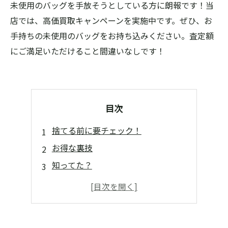
未使用のバッグを手放そうとしている方に朗報です！当
店では、高価買取キャンペーンを実施中です。ぜひ、お
手持ちの未使用のバッグをお持ち込みください。査定額
にご満足いただけること間違いなしです！
目次
捨てる前に要チェック！
お得な裏技
知ってた？
断捨離のお供に
コレクター必見