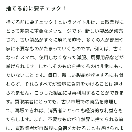
捨てる前に要チェック！
捨てる前に要チェック！というタイトルは、買取業界に
とって非常に重要なメッセージです。新しい製品が発売
され、古い製品がすぐに廃れる昨今、多くの人が部屋や
家に不要なものがたまっていくものです。例えば、古く
なったスマホ、使用しなくなった洋服、厨房用品などが
挙げられます。しかしそのものを捨てるのは非常にもっ
たいないことです。毎日、新しい製品が登場するにも関
わらず、それらすべてが環境に負荷をかけることは避け
られません。こうした製品には再利用することができま
す。買取業者にとっても、古い市場での商品を修理し
て、再販できれば、消費者にとっても経済的な利益をも
たらします。また、不要なものが自然界に捨てられる前
に、買取業者が自然界に負荷をかけることも避けられま