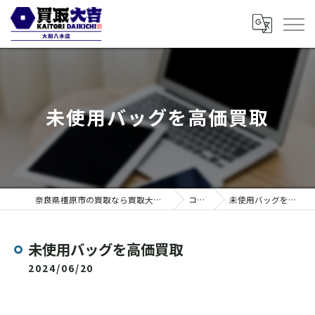
未使用バッグを高価買取
奈良県橿原市の買取なら買取大吉 大和八木店
コラム
未使用バッグを高価買取
未使用バッグを高価買取
2024/06/20