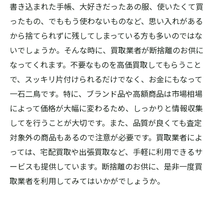
書き込まれた手帳、大好きだったあの服、使いたくて買
ったもの、でももう使わないものなど、思い入れがある
から捨てられずに残してしまっている方も多いのではな
いでしょうか。そんな時に、買取業者が断捨離のお供に
なってくれます。不要なものを高価買取してもらうこと
で、スッキリ片付けられるだけでなく、お金にもなって
一石二鳥です。特に、ブランド品や高額商品は市場相場
によって価格が大幅に変わるため、しっかりと情報収集
してを行うことが大切です。また、品質が良くても査定
対象外の商品もあるので注意が必要です。買取業者によ
っては、宅配買取や出張買取など、手軽に利用できるサ
ービスも提供しています。断捨離のお供に、是非一度買
取業者を利用してみてはいかがでしょうか。