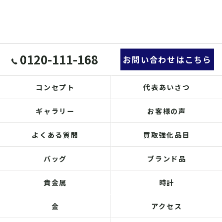
0120-111-168
お問い合わせはこちら
コンセプト
代表あいさつ
ギャラリー
お客様の声
よくある質問
買取強化品目
バッグ
ブランド品
貴金属
時計
金
アクセス