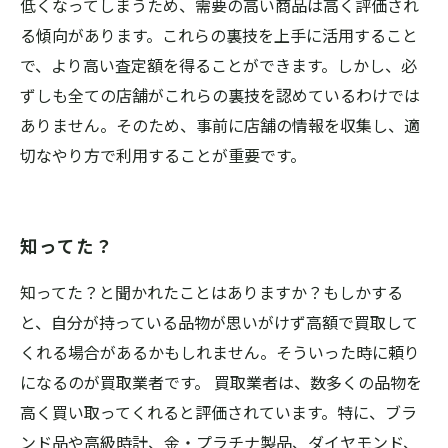
低くなってしまうため、需要の高い商品は高く評価され
る傾向があります。これらの裏技を上手に活用すること
で、より高い査定額を得ることができます。しかし、必
ずしも全ての店舗がこれらの裏技を認めているわけでは
ありません。そのため、事前に店舗の情報を収集し、適
切なやり方で利用することが重要です。
知ってた？
知ってた？と聞かれたことはありますか？もしかする
と、自分が持っている品物が思いがけず高額で買取して
くれる場合があるかもしれません。そういった時に頼り
になるのが買取業者です。 買取業者は、数多くの品物を
高く買い取ってくれると評価されています。特に、ブラ
ンド品や高級時計、金・プラチナ製品、ダイヤモンド、