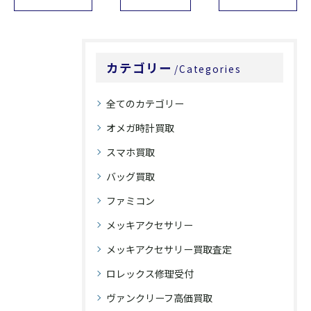
カテゴリー
Categories
全てのカテゴリー
オメガ時計買取
スマホ買取
バッグ買取
ファミコン
メッキアクセサリー
メッキアクセサリー買取査定
ロレックス修理受付
ヴァンクリーフ高価買取