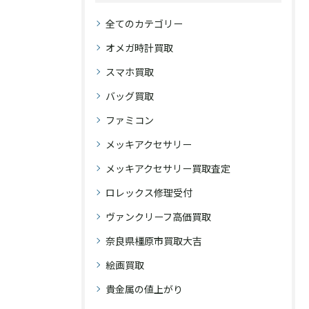
全てのカテゴリー
オメガ時計買取
スマホ買取
バッグ買取
ファミコン
メッキアクセサリー
メッキアクセサリー買取査定
ロレックス修理受付
ヴァンクリーフ高価買取
奈良県橿原市買取大吉
絵画買取
貴金属の値上がり