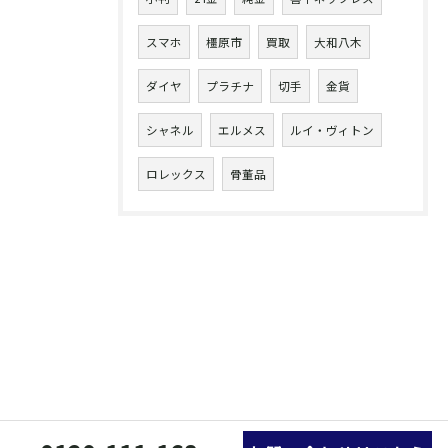
スマホ
橿原市
買取
大和八木
ダイヤ
プラチナ
切手
金貨
シャネル
エルメス
ルイ・ヴィトン
ロレックス
骨董品