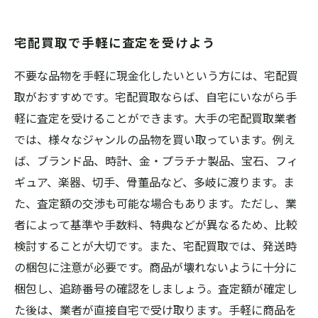
宅配買取で手軽に査定を受けよう
不要な品物を手軽に現金化したいという方には、宅配買
取がおすすめです。宅配買取ならば、自宅にいながら手
軽に査定を受けることができます。大手の宅配買取業者
では、様々なジャンルの品物を買い取っています。例え
ば、ブランド品、時計、金・プラチナ製品、宝石、フィ
ギュア、楽器、切手、骨董品など、多岐に渡ります。ま
た、査定額の交渉も可能な場合もあります。ただし、業
者によって基準や手数料、特典などが異なるため、比較
検討することが大切です。また、宅配買取では、発送時
の梱包に注意が必要です。商品が壊れないように十分に
梱包し、追跡番号の確認をしましょう。査定額が確定し
た後は、業者が直接自宅で受け取ります。手軽に商品を