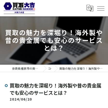
買取の魅力を深堀り！海外製や
昔の貴金属でも安心のサービス
とは？
奈良県橿原市の買取なら買取大吉 大和八木店
コラム
買取の魅力を深堀り！海外製や昔の貴金属でも安心のサービスとは？
買取の魅力を深堀り！海外製や昔の貴金属
でも安心のサービスとは？
2024/06/20