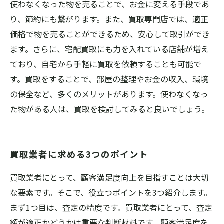
使わなくなった物を売ることで、お金に変える手段であ
り、節約にも繋がります。また、買取専門店では、適正
価格で物を売ることができるため、安心して取引ができ
ます。さらに、宅配買取にも力を入れている店舗が増え
ており、自宅から手軽に買取を依頼することも可能で
す。買取をすることで、部屋の整理やお金の収入、環境
の保全など、多くのメリットがあります。使わなくなっ
た物がある人は、買取を検討してみると良いでしょう。
買取業者に求める3つのポイント
買取業者にとって、顧客満足度向上を目指すことは大切
な要素です。そこで、役立つポイントを3つ紹介します。
まず1つ目は、査定の精度です。買取業者にとって、査定
額が適正かどうかは重要な判断材料です。顧客満足度を