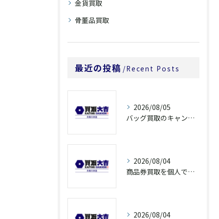
金貨買取
骨董品買取
最近の投稿
Recent Posts
2026/08/05
バッグ買取のキャンペーンで奈良県橿原市でお得に売るための条件と注意点徹底ガイド
2026/08/04
商品券買取を個人で利用する際の奈良県橿原市で知っておきたい高換金ポイント
2026/08/04