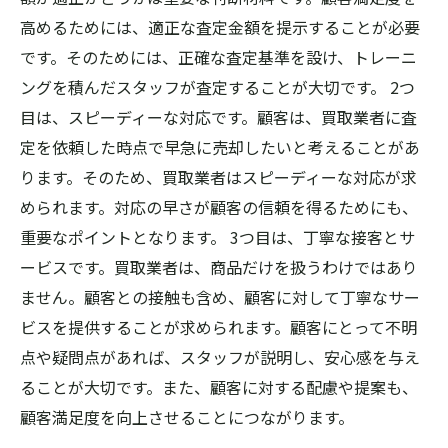
高めるためには、適正な査定金額を提示することが必要
です。そのためには、正確な査定基準を設け、トレーニ
ングを積んだスタッフが査定することが大切です。 2つ
目は、スピーディーな対応です。顧客は、買取業者に査
定を依頼した時点で早急に売却したいと考えることがあ
ります。そのため、買取業者はスピーディーな対応が求
められます。対応の早さが顧客の信頼を得るためにも、
重要なポイントとなります。 3つ目は、丁寧な接客とサ
ービスです。買取業者は、商品だけを扱うわけではあり
ません。顧客との接触も含め、顧客に対して丁寧なサー
ビスを提供することが求められます。顧客にとって不明
点や疑問点があれば、スタッフが説明し、安心感を与え
ることが大切です。また、顧客に対する配慮や提案も、
顧客満足度を向上させることにつながります。