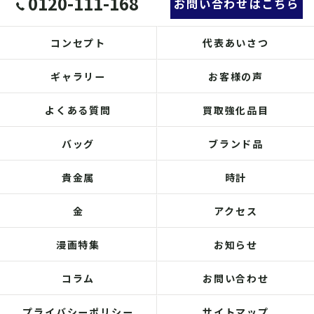
0120-111-168
お問い合わせはこちら
コンセプト
代表あいさつ
ギャラリー
お客様の声
よくある質問
買取強化品目
バッグ
ブランド品
貴金属
時計
金
アクセス
漫画特集
お知らせ
コラム
お問い合わせ
プライバシーポリシー
サイトマップ