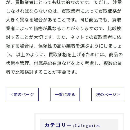
が、買取業者にとっても魅力的なのです。 ただし、注意
しなければならないのは、買取業者によって買取価格が
大きく異なる場合があることです。同じ商品でも、買取
業者によって価格が異なることがありますので、比較検
討することが大切です。また、ネットでの買取業者に依
頼する場合は、信頼性の高い業者を選ぶようにしましょ
う。 以上のように、買取価格を上げるためには、商品の
状態や管理、付属品の有無などをよく考慮し、複数の業
者で比較検討することが重要です。
< 前のページ
一覧に戻る
次のページ >
カテゴリー
Categories