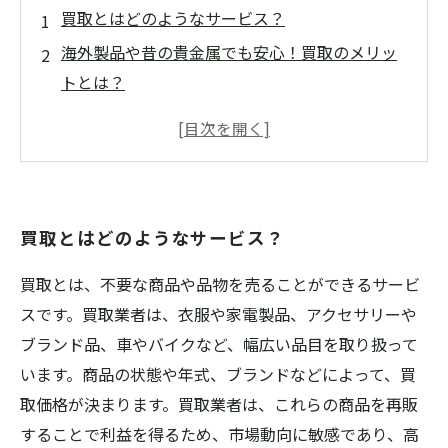
買取とはどのようなサービス？
海外製品や昔の貴金属でも安心！買取のメリッ
トとは？
買取業者に求める3つのポイント
宅配買取で手軽に査定を受けよう
買取価格を上げるためのコツと注意点
買取とはどのようなサービス？
買取とは、不要な商品や品物を売ることができるサービ
スです。買取業者は、衣服や家電製品、アクセサリーや
ブランド品、車やバイクなど、幅広い品目を取り扱って
います。商品の状態や年式、ブランドなどによって、買
取価格が決まります。買取業者は、これらの商品を再販
することで利益を得るため、市場動向に敏感であり、高