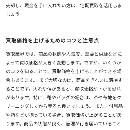
売却し、現金を手に入れたい方は、宅配買取を活用しま
しょう。
買取価格を上げるためのコツと注意点
買取業界では、商品の状態や人気度、需要と供給などに
よって買取価格が大きく変動します。ですが、いくつか
のコツを知ることで、買取価格を上げることができる場
合もあります。 まず大切なのは、商品をきれいに清掃す
ることです。汚れや傷があると、買取価格が下がる恐れ
があります。特に、靴やバッグの場合は、革や布地をク
リーニングしてから売ると良いでしょう。 また、付属品
や箱などが揃っている場合、買取価格が上がることがあ
ります。商品の状態が良く、管理が行き届いていること