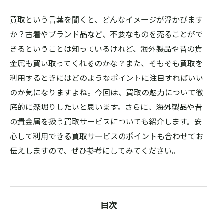
買取という言葉を聞くと、どんなイメージが浮かびます
か？古着やブランド品など、不要なものを売ることがで
きるということは知っているけれど、海外製品や昔の貴
金属も買い取ってくれるのかな？また、そもそも買取を
利用するときにはどのようなポイントに注目すればいい
のか気になりますよね。今回は、買取の魅力について徹
底的に深堀りしたいと思います。さらに、海外製品や昔
の貴金属を扱う買取サービスについても紹介します。安
心して利用できる買取サービスのポイントも合わせてお
伝えしますので、ぜひ参考にしてみてください。
目次