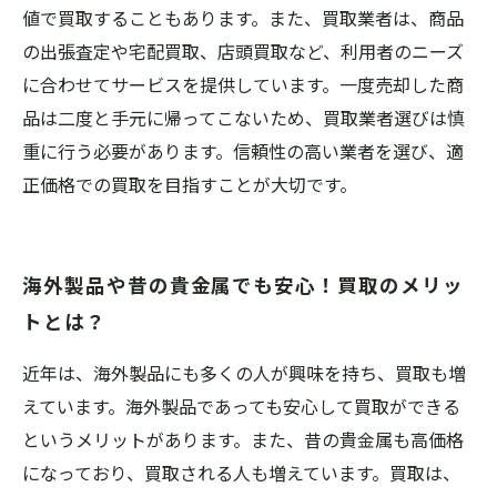
値で買取することもあります。また、買取業者は、商品
の出張査定や宅配買取、店頭買取など、利用者のニーズ
に合わせてサービスを提供しています。一度売却した商
品は二度と手元に帰ってこないため、買取業者選びは慎
重に行う必要があります。信頼性の高い業者を選び、適
正価格での買取を目指すことが大切です。
海外製品や昔の貴金属でも安心！買取のメリッ
トとは？
近年は、海外製品にも多くの人が興味を持ち、買取も増
えています。海外製品であっても安心して買取ができる
というメリットがあります。また、昔の貴金属も高価格
になっており、買取される人も増えています。買取は、