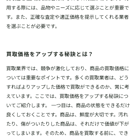
用する際には、品物やニーズに応じて選ぶことが重要で
す。また、正確な査定や適正価格を提示してくれる業者
を選ぶことが必要です。
買取価格をアップする秘訣とは？
買取業界では、競争が激化しており、商品の買取価格に
ついては重要なポイントです。多くの買取業者は、どう
すればよりアップした価格で買取ができるのか、常に考
えています。ここでは、買取価格をアップする秘訣につ
いてご紹介します。 一つ目は、商品の状態をできるだけ
良くしておくことです。商品は、鮮度が大切です。汚れ
たり、傷がついたりした商品は、それだけで価値が下が
ってしまいます。そのため、商品を買取する前に、でき