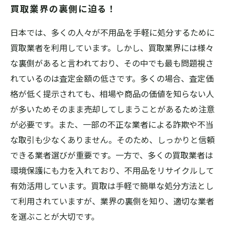
買取業界の裏側に迫る！
日本では、多くの人々が不用品を手軽に処分するために
買取業者を利用しています。しかし、買取業界には様々
な裏側があると言われており、その中でも最も問題視さ
れているのは査定金額の低さです。多くの場合、査定価
格が低く提示されても、相場や商品の価値を知らない人
が多いためそのまま売却してしまうことがあるため注意
が必要です。また、一部の不正な業者による詐欺や不当
な取引も少なくありません。そのため、しっかりと信頼
できる業者選びが重要です。一方で、多くの買取業者は
環境保護にも力を入れており、不用品をリサイクルして
有効活用しています。買取は手軽で簡単な処分方法とし
て利用されていますが、業界の裏側を知り、適切な業者
を選ぶことが大切です。