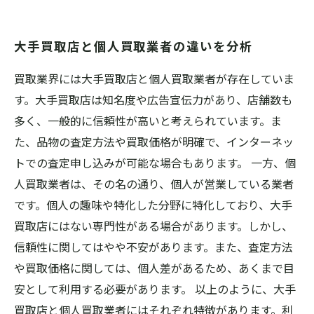
大手買取店と個人買取業者の違いを分析
買取業界には大手買取店と個人買取業者が存在していま
す。大手買取店は知名度や広告宣伝力があり、店舗数も
多く、一般的に信頼性が高いと考えられています。ま
た、品物の査定方法や買取価格が明確で、インターネッ
トでの査定申し込みが可能な場合もあります。 一方、個
人買取業者は、その名の通り、個人が営業している業者
です。個人の趣味や特化した分野に特化しており、大手
買取店にはない専門性がある場合があります。しかし、
信頼性に関してはやや不安があります。また、査定方法
や買取価格に関しては、個人差があるため、あくまで目
安として利用する必要があります。 以上のように、大手
買取店と個人買取業者にはそれぞれ特徴があります。利