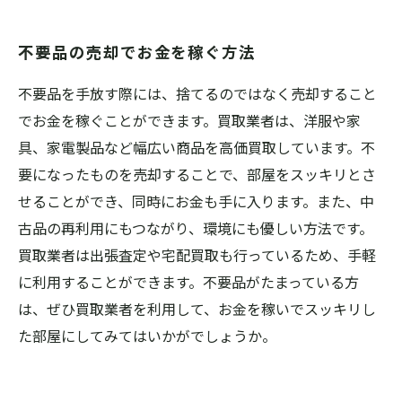
不要品の売却でお金を稼ぐ方法
不要品を手放す際には、捨てるのではなく売却すること
でお金を稼ぐことができます。買取業者は、洋服や家
具、家電製品など幅広い商品を高価買取しています。不
要になったものを売却することで、部屋をスッキリとさ
せることができ、同時にお金も手に入ります。また、中
古品の再利用にもつながり、環境にも優しい方法です。
買取業者は出張査定や宅配買取も行っているため、手軽
に利用することができます。不要品がたまっている方
は、ぜひ買取業者を利用して、お金を稼いでスッキリし
た部屋にしてみてはいかがでしょうか。