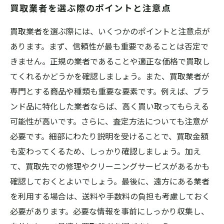
買取業者を選ぶ際のポイントと注意点
買取業者を選ぶ際には、いくつかのポイントと注意点が
あります。まず、信頼性が最も重要であることは否定で
きません。正規の業者であることや適正な価格で買取し
てくれるかどうかを確認しましょう。また、買取業者が
専門とする商品や種類も重要な要素です。例えば、ブラ
ンド品に特化した業者ならば、高く買い取ってもらえる
可能性が高いです。さらに、査定方法についても注意が
必要です。細部にわたり説明を受けることで、買取金額
も変わってくるため、しっかり確認しましょう。加え
て、買取先での修理やクリーニングサービスがあるかも
確認しておくとよいでしょう。最後に、遠方にある業者
を利用する場合は、送料や手数料の負担も考慮しておく
必要があります。必要な情報を事前にしっかり収集し、