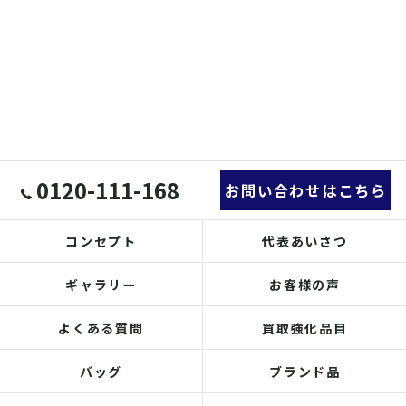
0120-111-168
お問い合わせはこちら
コンセプト
代表あいさつ
ギャラリー
お客様の声
よくある質問
買取強化品目
バッグ
ブランド品