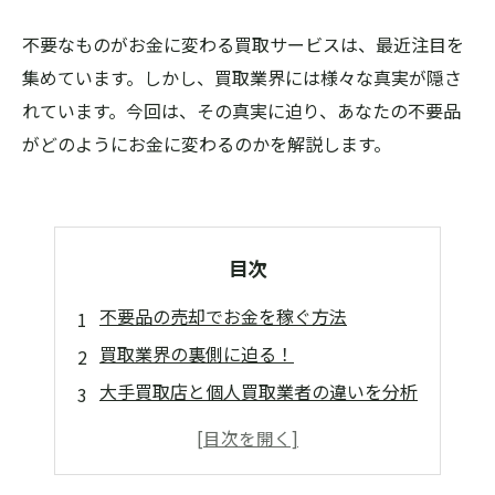
不要なものがお金に変わる買取サービスは、最近注目を
集めています。しかし、買取業界には様々な真実が隠さ
れています。今回は、その真実に迫り、あなたの不要品
がどのようにお金に変わるのかを解説します。
目次
不要品の売却でお金を稼ぐ方法
買取業界の裏側に迫る！
大手買取店と個人買取業者の違いを分析
買取価格をアップする秘訣とは？
買取業者を選ぶ際のポイントと注意点