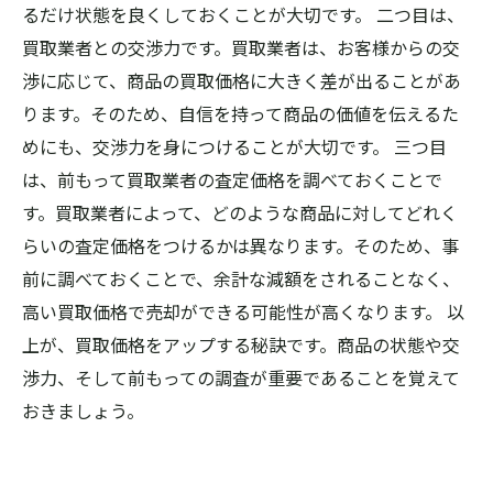
るだけ状態を良くしておくことが大切です。 二つ目は、
買取業者との交渉力です。買取業者は、お客様からの交
渉に応じて、商品の買取価格に大きく差が出ることがあ
ります。そのため、自信を持って商品の価値を伝えるた
めにも、交渉力を身につけることが大切です。 三つ目
は、前もって買取業者の査定価格を調べておくことで
す。買取業者によって、どのような商品に対してどれく
らいの査定価格をつけるかは異なります。そのため、事
前に調べておくことで、余計な減額をされることなく、
高い買取価格で売却ができる可能性が高くなります。 以
上が、買取価格をアップする秘訣です。商品の状態や交
渉力、そして前もっての調査が重要であることを覚えて
おきましょう。