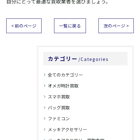
自分にとって最適な買取業者を選びましょう。
< 前のページ
一覧に戻る
次のページ >
カテゴリー
Categories
全てのカテゴリー
オメガ時計買取
スマホ買取
バッグ買取
ファミコン
メッキアクセサリー