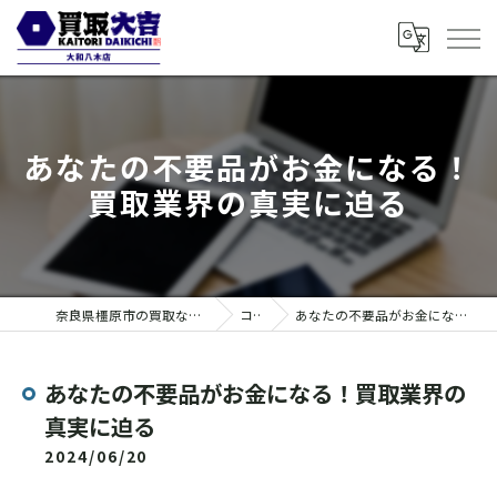
あなたの不要品がお金になる！
買取業界の真実に迫る
奈良県橿原市の買取なら買取大吉 大和八木店
コラム
あなたの不要品がお金になる！買取業界の真実に迫る
あなたの不要品がお金になる！買取業界の
真実に迫る
2024/06/20