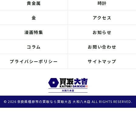
貴金属
時計
金
アクセス
漫画特集
お知らせ
コラム
お問い合わせ
プライバシーポリシー
サイトマップ
© 2026 奈良県橿原市の買取なら買取大吉 大和八木店 ALL RIGHTS RESERVED.