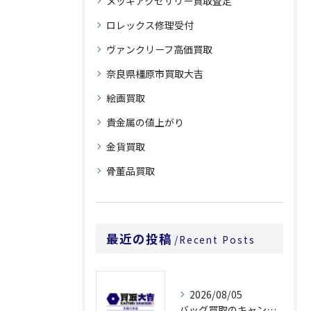
メッキアクセサリー買取査定
ロレックス修理受付
ヴァンクリーフ高価買取
奈良県橿原市買取大吉
絵画買取
貴金属の値上がり
金貨買取
骨董品買取
最近の投稿
Recent Posts
2026/08/05
バッグ買取のキャンペーンで奈良県橿原市でお得に売るための条件と注意点徹底ガイド