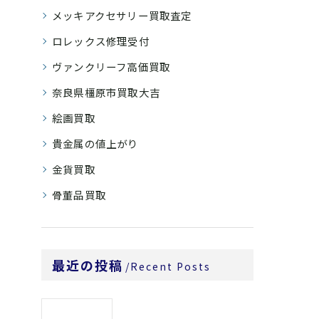
メッキアクセサリー買取査定
ロレックス修理受付
ヴァンクリーフ高価買取
奈良県橿原市買取大吉
絵画買取
貴金属の値上がり
金貨買取
骨董品買取
最近の投稿
Recent Posts