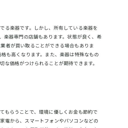
奏でる楽器です。しかし、所有している楽器を
は、楽器専門の店舗もあります。状態が良く、希
取業者が買い取ることができる場合もありま
価格も高くなります。また、楽器は特殊なもの
切な価格がつけられることが期待できます。
ってもらうことで、環境に優しくお金も節約で
型家電から、スマートフォンやパソコンなどの