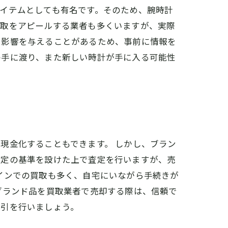
イテムとしても有名です。そのため、腕時計
買取をアピールする業者も多くいますが、実際
に影響を与えることがあるため、事前に情報を
の手に渡り、また新しい時計が手に入る可能性
現金化することもできます。 しかし、ブラン
一定の基準を設けた上で査定を行いますが、売
インでの買取も多く、自宅にいながら手続きが
ブランド品を買取業者で売却する際は、信頼で
取引を行いましょう。