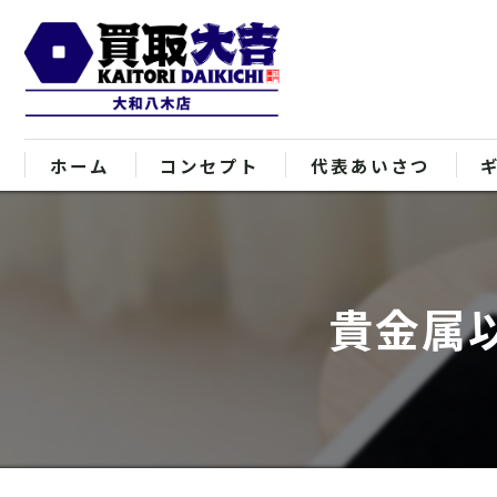
ホーム
コンセプト
代表あいさつ
貴金属