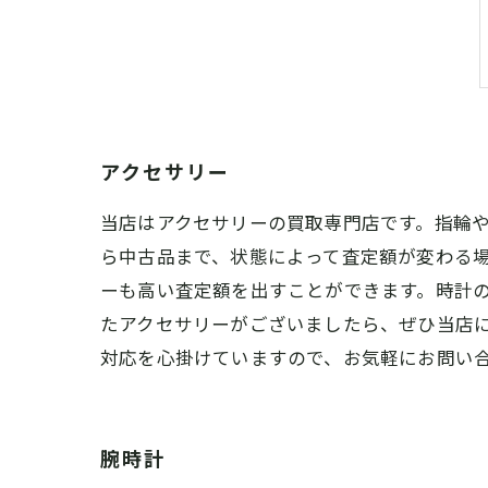
アクセサリー
当店はアクセサリーの買取専門店です。指輪
ら中古品まで、状態によって査定額が変わる
ーも高い査定額を出すことができます。時計
たアクセサリーがございましたら、ぜひ当店
対応を心掛けていますので、お気軽にお問い
腕時計