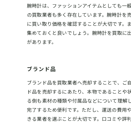
腕時計は、ファッションアイテムとしても一
の買取業者も多く存在しています。腕時計を
に買い取り価格を確認することが大切です。
集めておくと良いでしょう。腕時計を買取に
があります。
ブランド品
ブランド品を買取業者へ売却することで、ご自
ド品を売却するにあたり、本物であることや
る側も素材の種類や付属品などについて理解
完了するため便利です。ただし、運送の費用や
きる業者を選ぶことが大切です。口コミや評