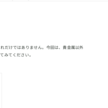
それだけではありません。今回は、貴金属以外
してみてください。