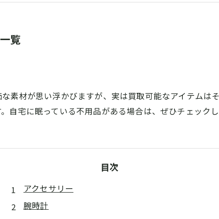
ム一覧
価な素材が思い浮かびますが、実は買取可能なアイテムは
す。自宅に眠っている不用品がある場合は、ぜひチェック
目次
アクセサリー
腕時計