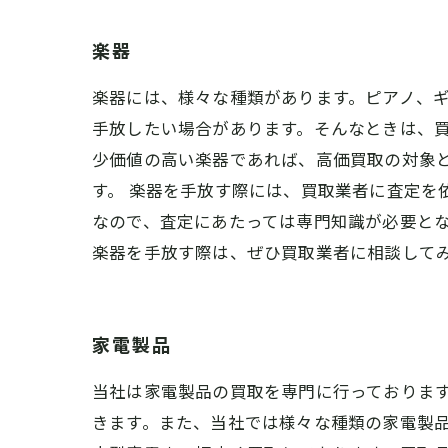
楽器
楽器には、様々な種類があります。ピアノ、
手放したい場合があります。そんなときは、買
少価値の高い楽器であれば、高価買取の対象
す。 楽器を手放す際には、買取業者に査定を
なので、査定にあたっては専門知識が必要と
楽器を手放す際は、ぜひ買取業者に相談して
家電製品
当社は家電製品の買取を専門に行っておりま
きます。また、当社では様々な種類の家電製