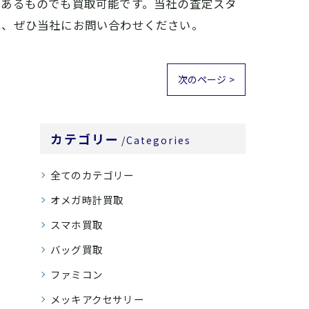
があるものでも買取可能です。当社の査定スタ
は、ぜひ当社にお問い合わせください。
次のページ >
カテゴリー
Categories
全てのカテゴリー
オメガ時計買取
スマホ買取
バッグ買取
ファミコン
メッキアクセサリー