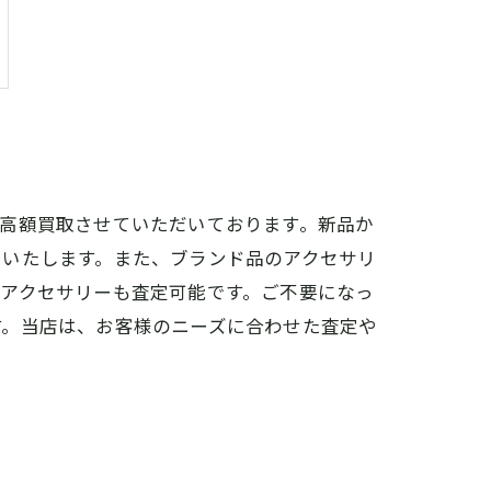
高額買取させていただいております。新品か
りいたします。また、ブランド品のアクセサリ
アクセサリーも査定可能です。ご不要になっ
す。当店は、お客様のニーズに合わせた査定や