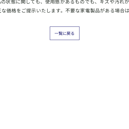
品の状態に関しても、使用感があるものでも、キズや汚れ
正な価格をご提示いたします。不要な家電製品がある場合
一覧に戻る