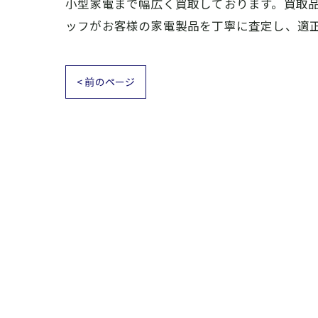
小型家電まで幅広く買取しております。買取
ッフがお客様の家電製品を丁寧に査定し、適
< 前のページ