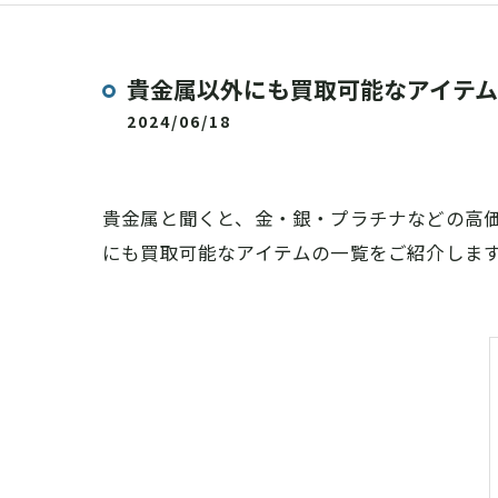
貴金属以外にも買取可能なアイテ
2024/06/18
貴金属と聞くと、金・銀・プラチナなどの高
にも買取可能なアイテムの一覧をご紹介しま