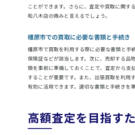
ことができます。さらに、査定や買取に関する
和八木店の強みと言えるでしょう。
橿原市での買取に必要な書類と手続き
橿原市で買取を利用する際に必要な書類と手
保険証などが該当します。次に、売却する品物
類を事前に準備しておくことで、査定から支
することが重要です。また、出張買取を利用
有効に活用できます。適切な書類と手続きを
高額査定を目指す