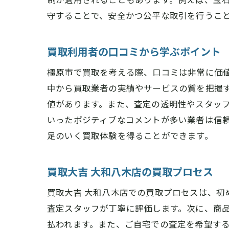
守することで、安全かつ公平な取引を行うこ
買取利用者の口コミから学ぶポイント
橿原市で買取を考える際、口コミは非常に価
中から買取業者の実績やサービスの質を把握
値があります。また、査定の透明性やスタッ
いったポジティブなコメントが多い業者は信
足のいく買取体験を得ることができます。
買取大吉 大和八木店の買取プロセス
買取大吉 大和八木店での買取プロセスは、
査定スタッフが丁寧に評価します。次に、商
払われます。また、ご自宅での査定を希望す