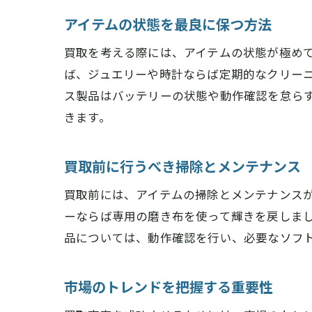
アイテムの状態を最良に保つ方法
買取を考える際には、アイテムの状態が極め
ば、ジュエリーや時計ならば定期的なクリー
ス製品はバッテリーの状態や動作確認を怠ら
きます。
買取前に行うべき掃除とメンテナンス
買取前には、アイテムの掃除とメンテナンス
ーならば専用の磨き布を使って輝きを戻しま
品については、動作確認を行い、必要なソフ
市場のトレンドを把握する重要性