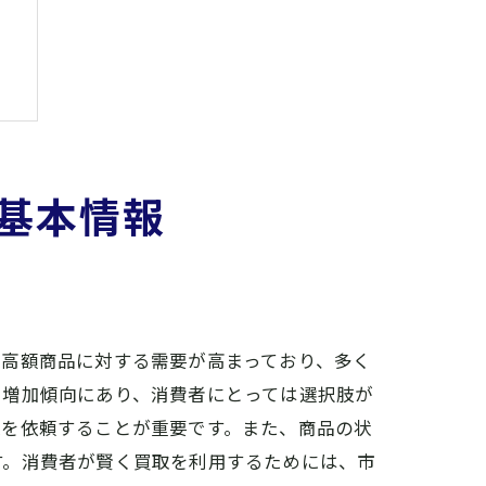
基本情報
の高額商品に対する需要が高まっており、多く
も増加傾向にあり、消費者にとっては選択肢が
取を依頼することが重要です。また、商品の状
す。消費者が賢く買取を利用するためには、市