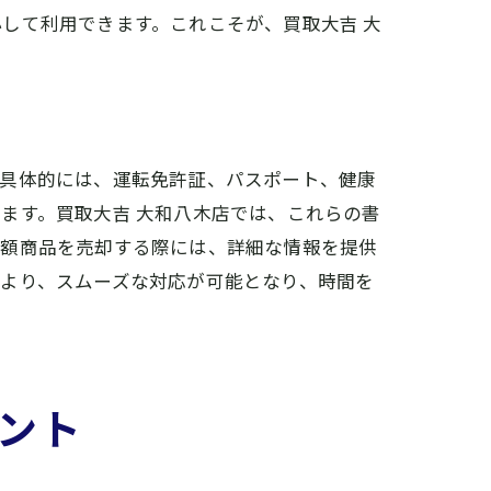
して利用できます。これこそが、買取大吉 大
。具体的には、運転免許証、パスポート、健康
ます。買取大吉 大和八木店では、これらの書
高額商品を売却する際には、詳細な情報を提供
より、スムーズな対応が可能となり、時間を
ント