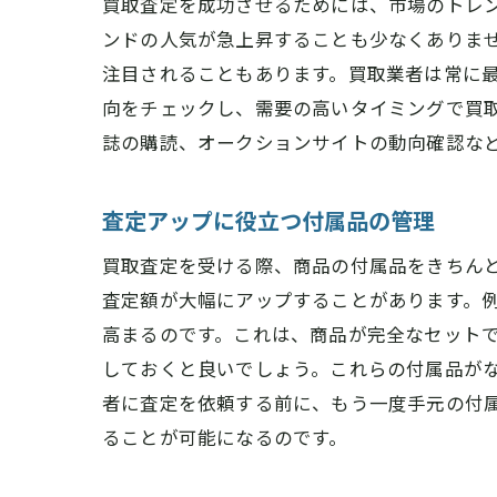
買取査定を成功させるためには、市場のトレ
ンドの人気が急上昇することも少なくありま
注目されることもあります。買取業者は常に
向をチェックし、需要の高いタイミングで買
誌の購読、オークションサイトの動向確認な
査定アップに役立つ付属品の管理
買取査定を受ける際、商品の付属品をきちん
査定額が大幅にアップすることがあります。
高まるのです。これは、商品が完全なセット
しておくと良いでしょう。これらの付属品が
者に査定を依頼する前に、もう一度手元の付
ることが可能になるのです。