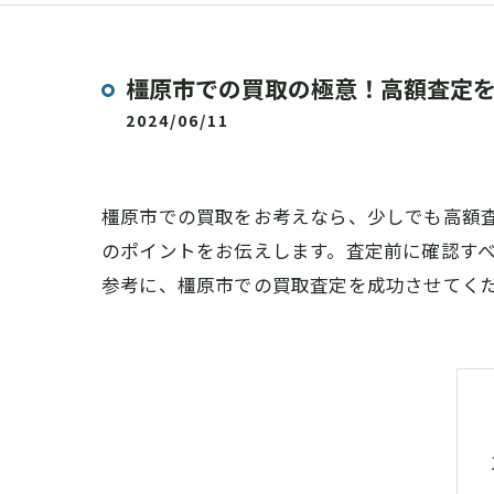
橿原市での買取の極意！高額査定
2024/06/11
橿原市での買取をお考えなら、少しでも高額
のポイントをお伝えします。査定前に確認す
参考に、橿原市での買取査定を成功させてく