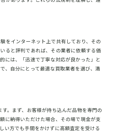
ス
体験をインターネット上で共有しており、その
ていると評判であれば、その業者に依頼する価
体的には、「迅速で丁寧な対応が良かった」と
とで、自分にとって最適な買取業者を選び、満
ます。まず、お客様が持ち込んだ品物を専門の
定額に納得いただけた場合、その場で現金が支
忙しい方でも手間をかけずに高額査定を受ける