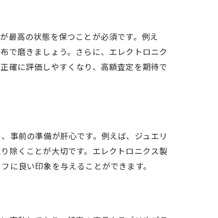
ムが最高の状態を保つことが必須です。例え
の布で磨きましょう。さらに、エレクトロニク
を正確に評価しやすくなり、高額査定を期待で
ら、事前の準備が肝心です。例えば、ジュエリ
取り除くことが大切です。エレクトロニクス製
ッフに良い印象を与えることができます。