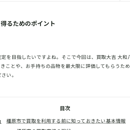
を得るためのポイント
査定を目指したいですよね。そこで今回は、買取大吉 大和
べきことや、お手持ちの品物を最大限に評価してもらうた
ださい。
目次
橿原市で買取を利用する前に知っておきたい基本情報