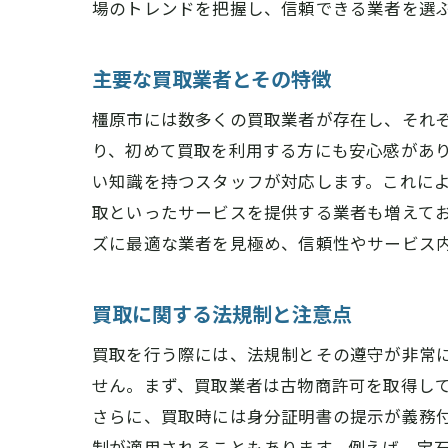
場のトレンドを把握し、信頼できる業者を選
主要な買取業者とその特徴
橿原市には数多くの買取業者が存在し、それ
り、初めて買取を利用する方にも安心感があ
い知識を持つスタッフが対応します。これに
取といったサービスを提供する業者も増えて
ズに最適な業者を見極め、信頼性やサービス
買取に関する法規制と注意点
買取を行う際には、法規制とその遵守が非常
せん。まず、買取業者は古物商許可を取得し
さらに、買取時には身分証明書の提示が義務
制が適用されることもあります。例えば、宝