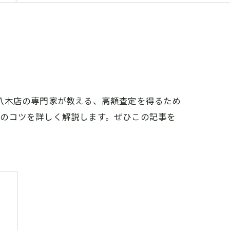
八木店の専門家が教える、高額査定を得るため
めのコツを詳しく解説します。ぜひこの記事を