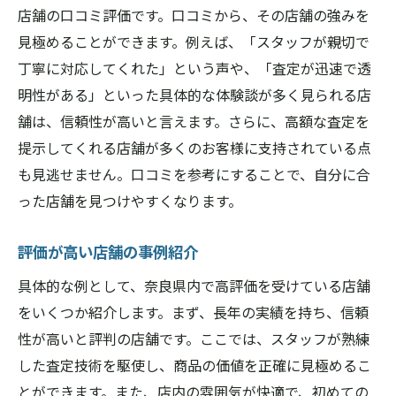
店舗の口コミ評価です。口コミから、その店舗の強みを
見極めることができます。例えば、「スタッフが親切で
丁寧に対応してくれた」という声や、「査定が迅速で透
明性がある」といった具体的な体験談が多く見られる店
舗は、信頼性が高いと言えます。さらに、高額な査定を
提示してくれる店舗が多くのお客様に支持されている点
も見逃せません。口コミを参考にすることで、自分に合
った店舗を見つけやすくなります。
評価が高い店舗の事例紹介
具体的な例として、奈良県内で高評価を受けている店舗
をいくつか紹介します。まず、長年の実績を持ち、信頼
性が高いと評判の店舗です。ここでは、スタッフが熟練
した査定技術を駆使し、商品の価値を正確に見極めるこ
とができます。また、店内の雰囲気が快適で、初めての