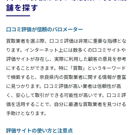
舗を探す
口コミ評価が信頼のバロメーター
買取業者を選ぶ際、口コミ評価は非常に重要な指標とな
ります。インターネット上には数多くの口コミサイトや
評価サイトが存在し、実際に利用した顧客の意見を参考
にすることができます。特に「買取」というキーワード
で検索すると、奈良県内の買取業者に関する情報が豊富
に見つかります。口コミ評価が高い業者は信頼性が高
く、安心して取引ができる可能性が高いです。口コミ評
価を活用することで、自分に最適な買取業者を見つける
手助けとなります。
評価サイトの使い方と注意点