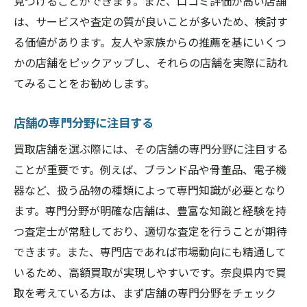
見つけることができます。また、口コミ評価が高い店舗
は、サービスや査定の質が良いことが多いため、検討す
る価値があります。友人や家族からの推薦を基にいくつ
かの店舗をピックアップし、それらの店舗を実際に訪れ
てみることをお勧めします。
店舗の専門分野に注目する
買取店舗を選ぶ際には、その店舗の専門分野に注目する
ことが重要です。例えば、ブランド品や骨董品、電子機
器など、扱う品物の種類によって専門知識が必要となり
ます。専門分野が明確な店舗は、豊富な知識と経験を持
つ査定士が常駐しており、適切な査定を行うことが期待
できます。また、専門店であれば市場動向にも精通して
いるため、高額買取が実現しやすいです。奈良県内で買
取を考えている方は、まず店舗の専門分野をチェック