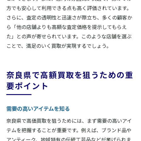
方でも安心して利用できる点も高く評価されています。
さらに、査定の透明性と迅速さが際立ち、多くの顧客か
ら「他の店舗よりも高額な査定価格を提示してもらえ
た」との声が寄せられています。このような店舗を選ぶ
ことで、満足のいく買取が実現するでしょう。
奈良県で高額買取を狙うための重
要ポイント
需要の高いアイテムを知る
奈良県で高価買取を狙うためには、まず需要の高いアイ
テムを把握することが重要です。例えば、ブランド品や
アンティーク、地域特有の伝統工芸品などが挙げられま