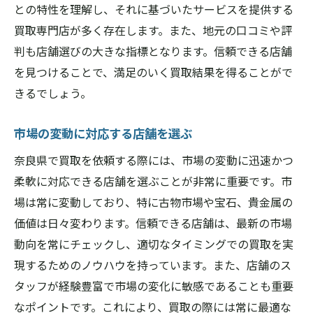
との特性を理解し、それに基づいたサービスを提供する
買取専門店が多く存在します。また、地元の口コミや評
判も店舗選びの大きな指標となります。信頼できる店舗
を見つけることで、満足のいく買取結果を得ることがで
きるでしょう。
市場の変動に対応する店舗を選ぶ
奈良県で買取を依頼する際には、市場の変動に迅速かつ
柔軟に対応できる店舗を選ぶことが非常に重要です。市
場は常に変動しており、特に古物市場や宝石、貴金属の
価値は日々変わります。信頼できる店舗は、最新の市場
動向を常にチェックし、適切なタイミングでの買取を実
現するためのノウハウを持っています。また、店舗のス
タッフが経験豊富で市場の変化に敏感であることも重要
なポイントです。これにより、買取の際には常に最適な