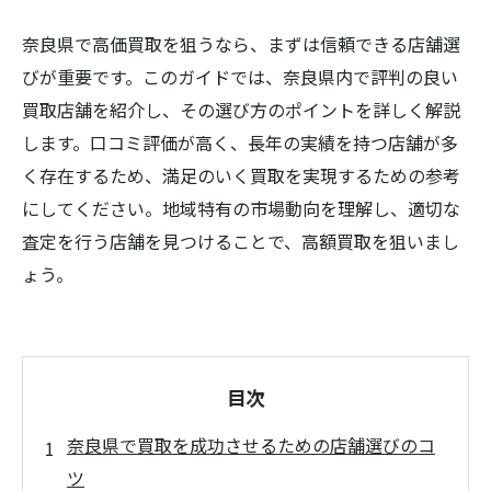
奈良県で高価買取を狙うなら、まずは信頼できる店舗選
びが重要です。このガイドでは、奈良県内で評判の良い
買取店舗を紹介し、その選び方のポイントを詳しく解説
します。口コミ評価が高く、長年の実績を持つ店舗が多
く存在するため、満足のいく買取を実現するための参考
にしてください。地域特有の市場動向を理解し、適切な
査定を行う店舗を見つけることで、高額買取を狙いまし
ょう。
目次
奈良県で買取を成功させるための店舗選びのコ
ツ