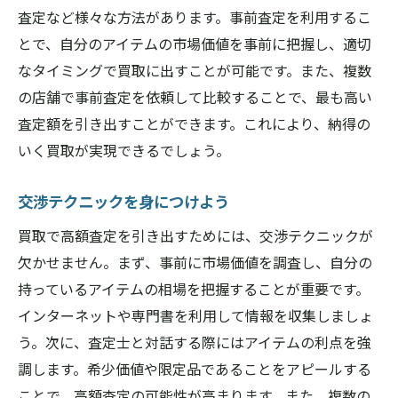
査定など様々な方法があります。事前査定を利用するこ
とで、自分のアイテムの市場価値を事前に把握し、適切
なタイミングで買取に出すことが可能です。また、複数
の店舗で事前査定を依頼して比較することで、最も高い
査定額を引き出すことができます。これにより、納得の
いく買取が実現できるでしょう。
交渉テクニックを身につけよう
買取で高額査定を引き出すためには、交渉テクニックが
欠かせません。まず、事前に市場価値を調査し、自分の
持っているアイテムの相場を把握することが重要です。
インターネットや専門書を利用して情報を収集しましょ
う。次に、査定士と対話する際にはアイテムの利点を強
調します。希少価値や限定品であることをアピールする
ことで、高額査定の可能性が高まります。また、複数の