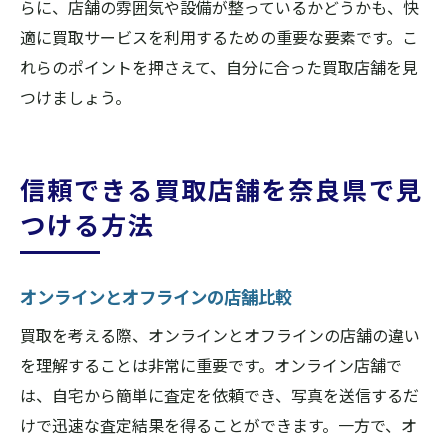
らに、店舗の雰囲気や設備が整っているかどうかも、快
適に買取サービスを利用するための重要な要素です。こ
れらのポイントを押さえて、自分に合った買取店舗を見
つけましょう。
信頼できる買取店舗を奈良県で見
つける方法
オンラインとオフラインの店舗比較
買取を考える際、オンラインとオフラインの店舗の違い
を理解することは非常に重要です。オンライン店舗で
は、自宅から簡単に査定を依頼でき、写真を送信するだ
けで迅速な査定結果を得ることができます。一方で、オ