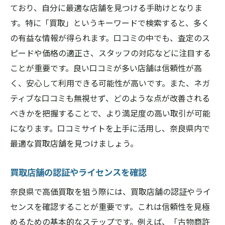
ており、自分に最適な店舗を見つける手助けとなりま
す。特に「買取」というキーワードで検索すると、多く
の有益な情報が得られます。口コミの中でも、査定のス
ピードや価格の適正さ、スタッフの対応などに注目する
ことが重要です。良い口コミが多い店舗は信頼性が高
く、安心して利用できる可能性が高いです。また、ネガ
ティブな口コミも無視せず、どのような点が改善される
べきかを把握することで、より満足度の高い取引が可能
になります。口コミサイトを上手に活用し、奈良県内で
最適な買取店舗を見つけましょう。
買取店舗の認証やライセンスを確認
奈良県で高価買取を狙う際には、買取店舗の認証やライ
センスを確認することが重要です。これは信頼性を見極
めるための基本的なステップです。例えば、「古物商許