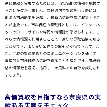
高価買取を実現するためには、市場価格の情報を把握す
ることが欠かせません。奈良県内で買取を行う際には、
地域の市場動向を理解し、最新の情報を常に収集するこ
とが重要です。市場価格の情報源としては、インターネ
ットの口コミサイトや専門の情報誌が挙げられます。こ
れらの情報源を利用することで、適切な買取価格を知る
ことができ、より良い条件での取引が期待できます。ま
た、地域の買取業者とのコミュニケーションを通じて、
直接的な市場価格の情報を得ることも有効です。市場価
格の情報源を適切に活用し、奈良県での買取を成功させ
ましょう。
高価買取を目指すなら奈良県の実
績ある店舗をチェック