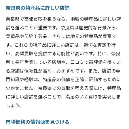
奈良県の特産品に詳しい店舗
奈良県で高価買取を狙うなら、地域の特産品に詳しい店
舗を選ぶことが重要です。奈良県は歴史的な背景から、
骨董品や伝統工芸品、さらには地元の特産品が豊富で
す。これらの特産品に詳しい店舗は、適切な査定を行
い、高額買取を提供する可能性が高いです。特に、奈良
県で長年営業している店舗や、口コミで高評価を得てい
る店舗は信頼性が高く、おすすめです。また、店舗の専
門知識や経験は、特産品の価値を正確に評価するために
欠かせません。奈良県での買取を考える際には、特産品
に詳しい店舗を選ぶことで、満足のいく買取を実現しま
しょう。
市場価格の情報源を見つける