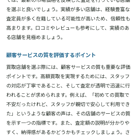
を選ぶと良いでしょう。実績が多い店舗は、経験豊富な
査定員が多く在籍している可能性が高いため、信頼性も
高まります。口コミやレビューも参考にして、実績のあ
る店舗を見極めましょう。
顧客サービスの質を評価するポイント
買取店舗を選ぶ際には、顧客サービスの質も重要な評価
ポイントです。高額買取を実現するためには、スタッフ
の対応が丁寧であること、そして査定が透明で迅速に行
われることが求められます。例えば、「初めての買取で
不安だったけれど、スタッフが親切で安心して利用でき
た」というような顧客の声は、その店舗のサービスの質
を示す一つの指標です。また、査定額の説明が分かりや
すく、納得感があるかどうかもチェックしましょう。さ