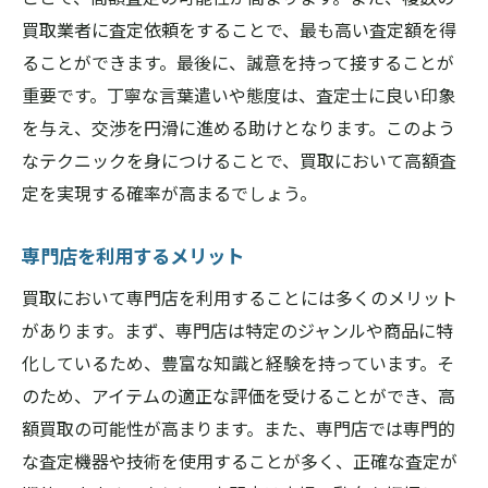
買取業者に査定依頼をすることで、最も高い査定額を得
ることができます。最後に、誠意を持って接することが
重要です。丁寧な言葉遣いや態度は、査定士に良い印象
を与え、交渉を円滑に進める助けとなります。このよう
なテクニックを身につけることで、買取において高額査
定を実現する確率が高まるでしょう。
専門店を利用するメリット
買取において専門店を利用することには多くのメリット
があります。まず、専門店は特定のジャンルや商品に特
化しているため、豊富な知識と経験を持っています。そ
のため、アイテムの適正な評価を受けることができ、高
額買取の可能性が高まります。また、専門店では専門的
な査定機器や技術を使用することが多く、正確な査定が