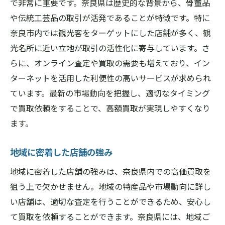
で非常に重要です。奈良県は歴史的な背景から、骨董品
や伝統工芸品の取引が活発であることが特徴です。特に
奈良市内では観光客をターゲットにした店舗が多く、観
光名所に近い立地が取引の活性化に寄与しています。さ
らに、オンライン査定や買取の需要も増えており、イン
ターネットを活用した利便性の高いサービスが求められ
ています。最新の市場動向を把握し、適切なタイミング
で買取依頼をすることで、高額買取が実現しやすくなり
ます。
地域に密着した店舗の強み
地域に密着した店舗の強みは、奈良県内での高価買取を
狙う上で欠かせません。地域の特産品や市場動向に詳し
い店舗は、適切な査定を行うことができるため、安心し
て買取を依頼することができます。奈良県には、地域ご