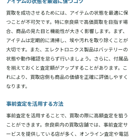
アイテムの状態を最適に保つコツ
買取を成功させるためには、アイテムの状態を最適に保
つことが不可欠です。特に奈良県で高価買取を目指す場
合、商品の見た目と機能性が大きく影響します。まず、
アイテムは定期的に清掃し、埃や汚れを取り除くことが
大切です。また、エレクトロニクス製品はバッテリーの
状態や動作確認を怠らず行いましょう。さらに、付属品
を揃えておくと査定額がアップすることがあります。こ
れにより、買取店側も商品の価値を正確に評価しやすく
なります。
事前査定を活用する方法
事前査定を活用することで、買取の際に高額査定を狙う
ことができます。奈良県内の買取店舗では、事前査定サ
ービスを提供している店が多く、オンライン査定や電話