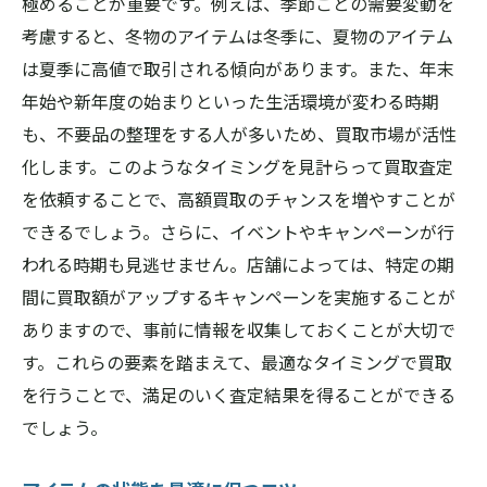
極めることが重要です。例えば、季節ごとの需要変動を
考慮すると、冬物のアイテムは冬季に、夏物のアイテム
は夏季に高値で取引される傾向があります。また、年末
年始や新年度の始まりといった生活環境が変わる時期
も、不要品の整理をする人が多いため、買取市場が活性
化します。このようなタイミングを見計らって買取査定
を依頼することで、高額買取のチャンスを増やすことが
できるでしょう。さらに、イベントやキャンペーンが行
われる時期も見逃せません。店舗によっては、特定の期
間に買取額がアップするキャンペーンを実施することが
ありますので、事前に情報を収集しておくことが大切で
す。これらの要素を踏まえて、最適なタイミングで買取
を行うことで、満足のいく査定結果を得ることができる
でしょう。