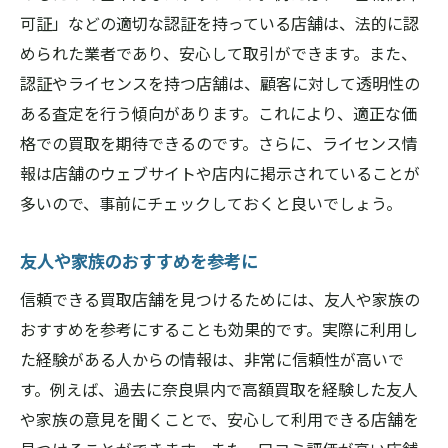
可証」などの適切な認証を持っている店舗は、法的に認
められた業者であり、安心して取引ができます。また、
認証やライセンスを持つ店舗は、顧客に対して透明性の
ある査定を行う傾向があります。これにより、適正な価
格での買取を期待できるのです。さらに、ライセンス情
報は店舗のウェブサイトや店内に掲示されていることが
多いので、事前にチェックしておくと良いでしょう。
友人や家族のおすすめを参考に
信頼できる買取店舗を見つけるためには、友人や家族の
おすすめを参考にすることも効果的です。実際に利用し
た経験がある人からの情報は、非常に信頼性が高いで
す。例えば、過去に奈良県内で高額買取を経験した友人
や家族の意見を聞くことで、安心して利用できる店舗を