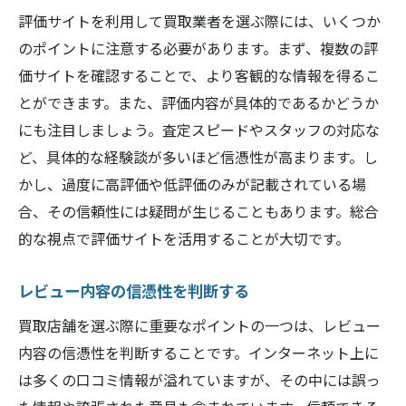
評価サイトを利用して買取業者を選ぶ際には、いくつか
のポイントに注意する必要があります。まず、複数の評
価サイトを確認することで、より客観的な情報を得るこ
とができます。また、評価内容が具体的であるかどうか
にも注目しましょう。査定スピードやスタッフの対応な
ど、具体的な経験談が多いほど信憑性が高まります。し
かし、過度に高評価や低評価のみが記載されている場
合、その信頼性には疑問が生じることもあります。総合
的な視点で評価サイトを活用することが大切です。
レビュー内容の信憑性を判断する
買取店舗を選ぶ際に重要なポイントの一つは、レビュー
内容の信憑性を判断することです。インターネット上に
は多くの口コミ情報が溢れていますが、その中には誤っ