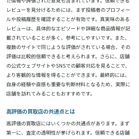
た情報や誇張された意見も含まれています。信頼できる
レビューを見分けるためには、まず投稿者のプロフィー
ルや投稿履歴を確認することが有効です。真実味のある
レビューは、具体的なエピソードや詳細な商品情報が記
載されていることが多く、参考にしやすいです。また、
複数のサイトで同じような評価がされている場合、その
評価は比較的信頼できると考えられます。さらに、店舗
の公式ウェブサイトやSNSでの顧客対応を見ることで、
より客観的な情報を得ることができます。最終的には、
自身の経験や直感も重要な判断材料となるため、実際に
店舗を訪れてみることもおすすめです。
高評価の買取店の共通点とは
高評価の買取店にはいくつかの共通点があります。まず
第一に、査定の透明性が挙げられます。信頼できる店舗