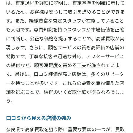
は、査定過程を詳細に説明し、査定基準を明確に示して
いるため、お客様は安心して取引を進めることができま
す。また、経験豊富な査定スタッフが在籍していること
も大切です。専門知識を持つスタッフが市場価値を正確
に判断し、公正な価格を提示することで、高額買取が実
現します。さらに、顧客サービスの質も高評価の店舗の
特徴です。丁寧な接客や迅速な対応、アフターサービス
の提供など、顧客満足度を高める工夫が施されていま
す。最後に、口コミ評価が高い店舗は、多くのリピータ
ーを持つことが多いです。これらの要素を兼ね備えた店
舗を選ぶことで、納得のいく買取体験が得られるでしょ
う。
口コミから見える店舗の強み
奈良県で高価買取を狙う際に重要な要素の一つが、買取