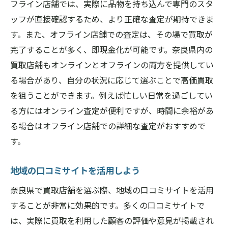
フライン店舗では、実際に品物を持ち込んで専門のスタ
ッフが直接確認するため、より正確な査定が期待できま
す。また、オフライン店舗での査定は、その場で買取が
完了することが多く、即現金化が可能です。奈良県内の
買取店舗もオンラインとオフラインの両方を提供してい
る場合があり、自分の状況に応じて選ぶことで高価買取
を狙うことができます。例えば忙しい日常を過ごしてい
る方にはオンライン査定が便利ですが、時間に余裕があ
る場合はオフライン店舗での詳細な査定がおすすめで
す。
地域の口コミサイトを活用しよう
奈良県で買取店舗を選ぶ際、地域の口コミサイトを活用
することが非常に効果的です。多くの口コミサイトで
は、実際に買取を利用した顧客の評価や意見が掲載され