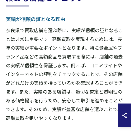
実績が信頼の証となる理由
奈良県で買取店舗を選ぶ際に、実績が信頼の証となるこ
とは非常に重要です。高額買取を実現するためには、長
年の実績が重要なポイントとなります。特に貴金属やブ
ランド品などの高額商品を買取する際には、店舗の過去
の実績が信頼性を保証します。例えば、口コミサイトや
インターネットの評判をチェックすることで、その店舗
がどれだけの実績を持っているかを確認することができ
ます。また、実績のある店舗は、適切な査定と透明性の
ある価格提示を行うため、安心して取引を進めることが
できます。そのため、実績が豊富な店舗を選ぶことで、
高額買取を狙いやすくなります。