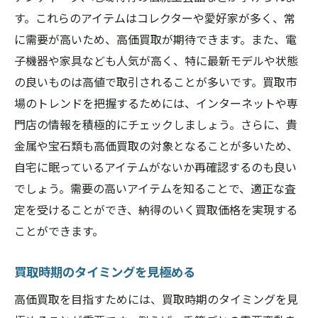
す。これらのアイテムはコレクターや愛好家が多く、常
に需要が高いため、高価買取が期待できます。また、電
子機器や家具なども人気が高く、特に最新モデルや状態
の良いものは高値で取引されることが多いです。買取市
場のトレンドを把握するためには、インターネットや専
門店の情報を積極的にチェックしましょう。さらに、貴
金属や宝石類も高価買取の対象となることが多いため、
自宅に眠っているアイテムがないか再確認するのも良い
でしょう。需要の高いアイテムを知ることで、適正な査
定を受けることができ、納得のいく買取価格を実現する
ことができます。
買取時期のタイミングを見極める
高価買取を目指すためには、買取時期のタイミングを見