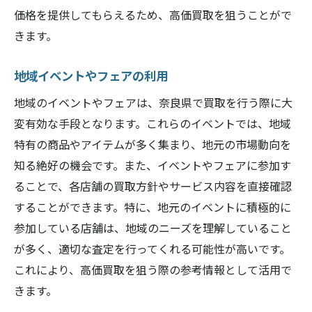
価格を提供してもらえるため、高価買取を狙うことがで
きます。
地域イベントやフェアの利用
地域のイベントやフェアは、奈良県で買取を行う際に大
変有効な手段となります。これらのイベントでは、地域
特有の商品やアイテムが多く集まり、地元の市場動向を
知る絶好の機会です。また、イベントやフェアに参加す
ることで、各店舗の買取方針やサービス内容を直接確認
することができます。特に、地元のイベントに積極的に
参加している店舗は、地域のニーズを理解していること
が多く、適切な査定を行ってくれる可能性が高いです。
これにより、高価買取を狙う際の参考情報として活用で
きます。