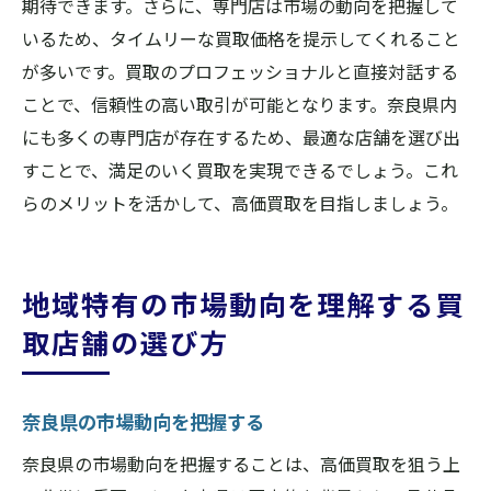
期待できます。さらに、専門店は市場の動向を把握して
いるため、タイムリーな買取価格を提示してくれること
が多いです。買取のプロフェッショナルと直接対話する
ことで、信頼性の高い取引が可能となります。奈良県内
にも多くの専門店が存在するため、最適な店舗を選び出
すことで、満足のいく買取を実現できるでしょう。これ
らのメリットを活かして、高価買取を目指しましょう。
地域特有の市場動向を理解する買
取店舗の選び方
奈良県の市場動向を把握する
奈良県の市場動向を把握することは、高価買取を狙う上