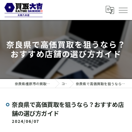
奈良県で高価買取を狙うなら？
おすすめ店舗の選び方ガイド
奈良県橿原市の買取なら買取大吉 大和八木店
コラム
奈良県で高価買取を狙うなら？おすすめ店舗の選び方ガイド
奈良県で高価買取を狙うなら？おすすめ店
舗の選び方ガイド
2024/06/07