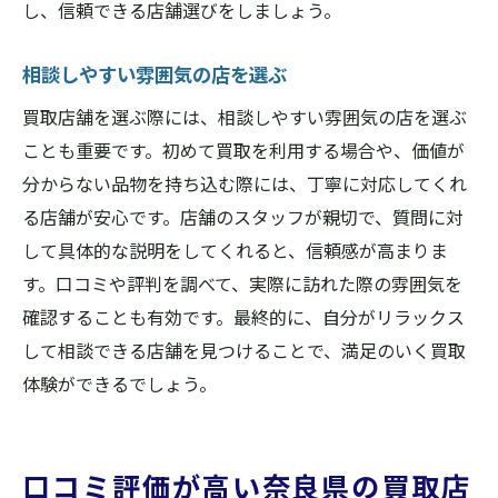
し、信頼できる店舗選びをしましょう。
相談しやすい雰囲気の店を選ぶ
買取店舗を選ぶ際には、相談しやすい雰囲気の店を選ぶ
ことも重要です。初めて買取を利用する場合や、価値が
分からない品物を持ち込む際には、丁寧に対応してくれ
る店舗が安心です。店舗のスタッフが親切で、質問に対
して具体的な説明をしてくれると、信頼感が高まりま
す。口コミや評判を調べて、実際に訪れた際の雰囲気を
確認することも有効です。最終的に、自分がリラックス
して相談できる店舗を見つけることで、満足のいく買取
体験ができるでしょう。
口コミ評価が高い奈良県の買取店