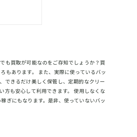
提供致します！
グでも買取が可能なのをご存知でしょうか？買
ろもあります。 また、実際に使っているバッ
め、できるだけ美しく保管し、定期的なクリー
い方も安心して利用できます。 使用しなくな
い稼ぎにもなります。是非、使っていないバッ