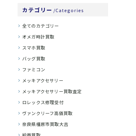
カテゴリー
Categories
全てのカテゴリー
オメガ時計買取
スマホ買取
バッグ買取
ファミコン
メッキアクセサリー
メッキアクセサリー買取査定
ロレックス修理受付
ヴァンクリーフ高価買取
奈良県橿原市買取大吉
絵画買取