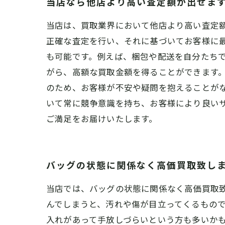
当店なら他店より高い査定額が出せま
当店は、買取業界において他店より高い査定
正確な査定を行い、それに基づいてお客様に
も可能です。例えば、梱包や配送を自分たち
がら、高額な買取金額を得ることができます。
のため、お客様が不安や疑問を抱えることが
いて常に競争意識を持ち、お客様により良い
ご満足をお届けいたします。
バッグの状態に関係なく高価買取致し
当店では、バッグの状態に関係なく高価買取
んでしまうと、汚れや傷が目立ってくるもの
入れがあって手放しづらいという方も多いか