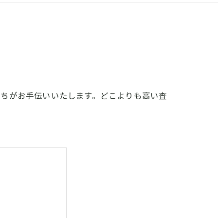
たちがお手伝いいたします。どこよりも高い査