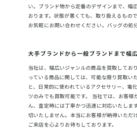
い。ブランド物から定番のデザインまで、幅
おります。状態が悪くても、取り扱えるもの
お気軽にお問い合わせください。バッグの処
大手ブランドから一般ブランドまで幅
当社は、幅広いジャンルの商品を買取してお
っている商品に関しては、可能な限り買取いた
と、日常的に使われているアクセサリー、電化
ツのみでも買取可能です。 当社では、お客様
ん、査定時には丁寧かつ迅速に対応いたしま
切いたしません。本当にお客様が納得いただ
ご来店を心よりお待ちしております。