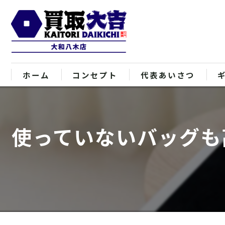
ホーム
コンセプト
代表あいさつ
使っていないバッグも