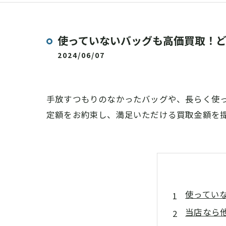
使っていないバッグも高価買取！
2024/06/07
手放すつもりのなかったバッグや、長らく使
定額をお約束し、満足いただける買取金額を
使ってい
当店なら