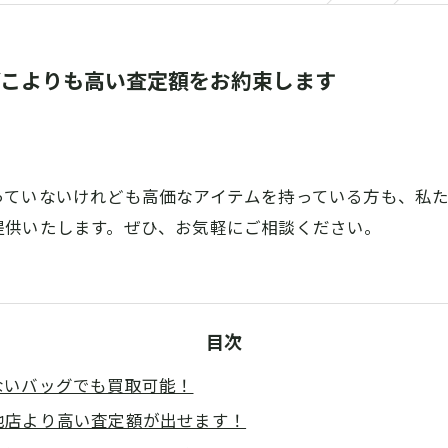
どこよりも高い査定額をお約束します
っていないけれども高価なアイテムを持っている方も、私
提供いたします。ぜひ、お気軽にご相談ください。
目次
ないバッグでも買取可能！
他店より高い査定額が出せます！