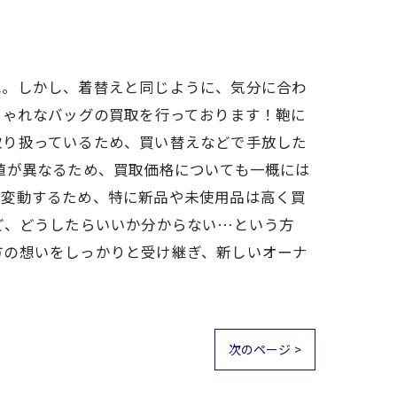
ね。しかし、着替えと同じように、気分に合わ
しゃれなバッグの買取を行っております！鞄に
取り扱っているため、買い替えなどで手放した
値が異なるため、買取価格についても一概には
が変動するため、特に新品や未使用品は高く買
ど、どうしたらいいか分からない…という方
方の想いをしっかりと受け継ぎ、新しいオーナ
次のページ >