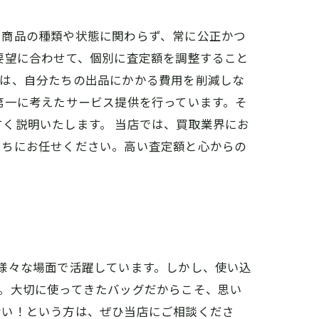
、商品の種類や状態に関わらず、常に公正かつ
要望に合わせて、個別に査定額を調整すること
様は、自分たちの出品にかかる費用を削減しな
第一に考えたサービス提供を行っています。そ
く説明いたします。 当店では、買取業界にお
たちにお任せください。高い査定額と心からの
様々な場面で活躍しています。しかし、使い込
。大切に使ってきたバッグだからこそ、思い
ない！という方は、ぜひ当店にご相談くださ