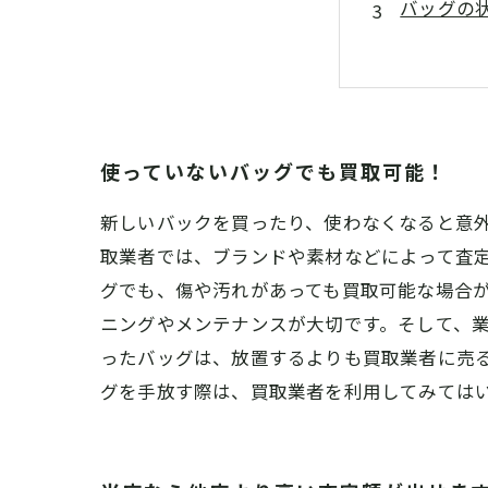
バッグの
大手ブラ
おしゃれ
使っていないバッグでも買取可能！
新しいバックを買ったり、使わなくなると意
取業者では、ブランドや素材などによって査定
グでも、傷や汚れがあっても買取可能な場合
ニングやメンテナンスが大切です。そして、業
ったバッグは、放置するよりも買取業者に売
グを手放す際は、買取業者を利用してみては