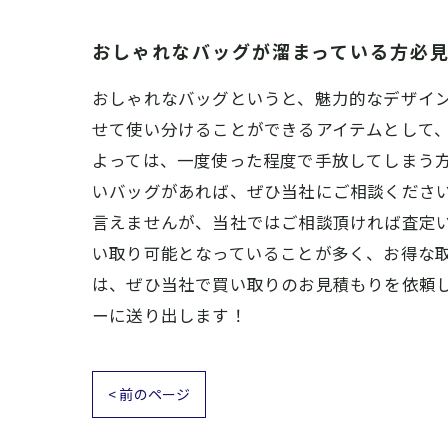
おしゃれなバッグが溜まっている方必
おしゃれなバッグというと、魅力的なデザイ
せて使い分けることができるアイテムとして、
よっては、一度使った程度で手放してしまう
いバッグがあれば、ぜひ当社にご相談くださ
言えませんが、当社ではご相談頂ければ査定
い取り可能となっていることが多く、お得な
は、ぜひ当社で買い取りのお見積もりを依頼
ーに送り出します！
< 前のページ