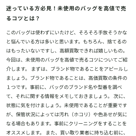
迷っている方必見！未使用のバッグを高値で売
るコツとは？
このバッグは使わずにいたけど、そろそろ手放そうかな
と悩んでいる方は多いと思います。もちろん、捨てるの
はもったいないですし、高額買取できれば嬉しいもの。
今回は、未使用のバッグを高値で売るコツについてご紹
介します。 まずは、ブランド物であることをアピールし
ましょう。ブランド物であることは、高価買取の条件の
１つです。事前に、バッグのブランド名や型番を調べ
て、それに関する情報をメモしておきましょう。 次に、
状態に気を付けましょう。未使用であることが重要です
が、保管状況によっては汚れ（ホコリ）や色あせが気に
なる場合もあります。事前にクリーニングをすることを
オススメします。 また、買い取り業者に持ち込む前に、