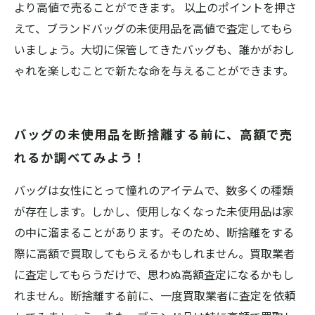
より高値で売ることができます。 以上のポイントを押さ
えて、ブランドバッグの未使用品を高値で査定してもら
いましょう。大切に保管してきたバッグも、誰かがおし
ゃれを楽しむことで新たな命を与えることができます。
バッグの未使用品を断捨離する前に、高額で売
れるか調べてみよう！
バッグは女性にとって憧れのアイテムで、数多くの種類
が存在します。しかし、使用しなくなった未使用品は家
の中に溜まることがあります。そのため、断捨離をする
際に高額で買取してもらえるかもしれません。買取業者
に査定してもらうだけで、思わぬ高額査定になるかもし
れません。断捨離する前に、一度買取業者に査定を依頼