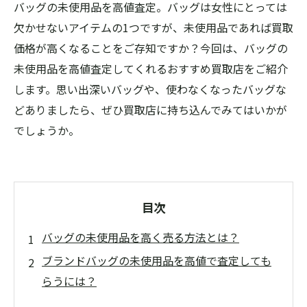
バッグの未使用品を高値査定。バッグは女性にとっては
欠かせないアイテムの1つですが、未使用品であれば買取
価格が高くなることをご存知ですか？今回は、バッグの
未使用品を高値査定してくれるおすすめ買取店をご紹介
します。思い出深いバッグや、使わなくなったバッグな
どありましたら、ぜひ買取店に持ち込んでみてはいかが
でしょうか。
目次
バッグの未使用品を高く売る方法とは？
ブランドバッグの未使用品を高値で査定しても
らうには？
バッグの未使用品を断捨離する前に、高額で売