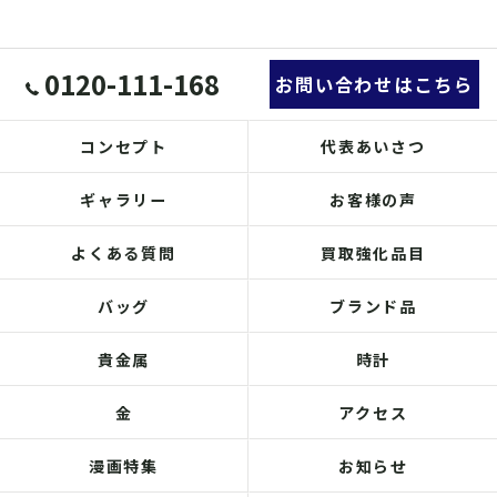
0120-111-168
お問い合わせはこちら
コンセプト
代表あいさつ
ギャラリー
お客様の声
よくある質問
買取強化品目
バッグ
ブランド品
貴金属
時計
金
アクセス
漫画特集
お知らせ