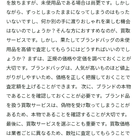
を放ちますが、未使用品である場合は尚更です。しかし
ながら、ずっとしまったままになってしまうのはもった
いないですし、何か別の手に渡りおしゃれを楽しむ機会
はないのでしょうか？そんな方におすすめなのが、買取
サービスです。しかし、果たしてブランドバッグの未使
用品を高値で査定してもらうにはどうすればいいのでし
ょうか？ まずは、正規の価格や定価を調べておくことが
大切です。ブランドバッグは、人気が高いものほど値上
がりがしやすいため、価格を正しく把握しておくことで
査定額を上げることができます。 次に、ブランドの本物
であることを確認しておくことが必要です。ブランド品
を扱う買取サービスは、偽物を受け取ってしまうことが
あるため、本物であることを確認することが大切です。
最後に、買取サービスを選ぶことも重要です。買取価格
は業者ごとに異なるため、数社に査定してもらうことで