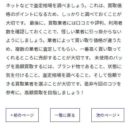
ネットなどで査定相場を調べましょう。これは、買取価
格のポイントになるため、しっかりと調べておくことが
大切です。 最後に、買取業者には口コミや評判、利用者
数を確認しておくことで、怪しい業者に引っ掛からない
ようにしましょう。業者によって買い取り価格が違うた
め、複数の業者に査定してもらい、一番高く買い取って
くれるところに売却することが大切です。 未使用のバッ
グを高額買取するには、ブランド物であること、状態に
気を付けること、査定相場を調べること、そして信頼で
きる買取業者を選ぶことが大切です。是非今回のコツを
参考に、高額買取を目指しましょう！
< 前のページ
一覧に戻る
次のページ >