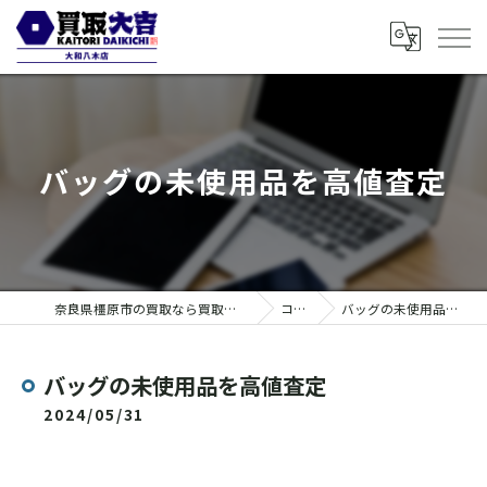
バッグの未使用品を高値査定
奈良県橿原市の買取なら買取大吉 大和八木店
コラム
バッグの未使用品を高値査定
バッグの未使用品を高値査定
2024/05/31