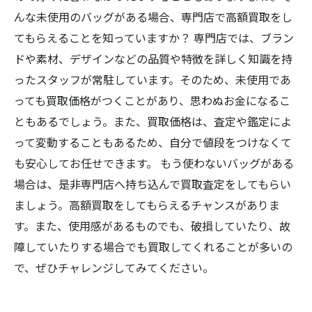
んな未使用のバッグがある場合、専門店で高額買取をし
てもらえることを知っていますか？ 専門店では、ブラン
ドや素材、デザインなどの品質や特徴を詳しく知識を持
ったスタッフが常駐しています。そのため、未使用であ
っても買取価格がつくことがあり、思わぬお金になるこ
ともあるでしょう。また、買取価格は、査定や鑑定によ
って変動することもあるため、自分で値段をつけなくて
も安心してお任せできます。 もう使わないバッグがある
場合は、是非専門店へ持ち込んで買取査定をしてもらい
ましょう。高額買取をしてもらえるチャンスがありま
す。また、使用感があるものでも、破損していたり、故
障していたりする場合でも買取してくれることが多いの
で、ぜひチャレンジしてみてください。