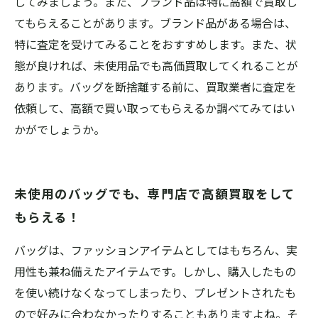
してみましょう。また、ブランド品は特に高額で買取し
てもらえることがあります。ブランド品がある場合は、
特に査定を受けてみることをおすすめします。また、状
態が良ければ、未使用品でも高価買取してくれることが
あります。バッグを断捨離する前に、買取業者に査定を
依頼して、高額で買い取ってもらえるか調べてみてはい
かがでしょうか。
未使用のバッグでも、専門店で高額買取をして
もらえる！
バッグは、ファッションアイテムとしてはもちろん、実
用性も兼ね備えたアイテムです。しかし、購入したもの
を使い続けなくなってしまったり、プレゼントされたも
ので好みに合わなかったりすることもありますよね。そ