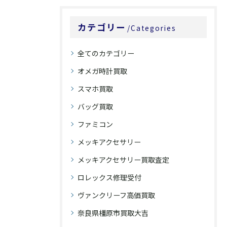
カテゴリー
Categories
全てのカテゴリー
オメガ時計買取
スマホ買取
バッグ買取
ファミコン
メッキアクセサリー
メッキアクセサリー買取査定
ロレックス修理受付
ヴァンクリーフ高価買取
奈良県橿原市買取大吉