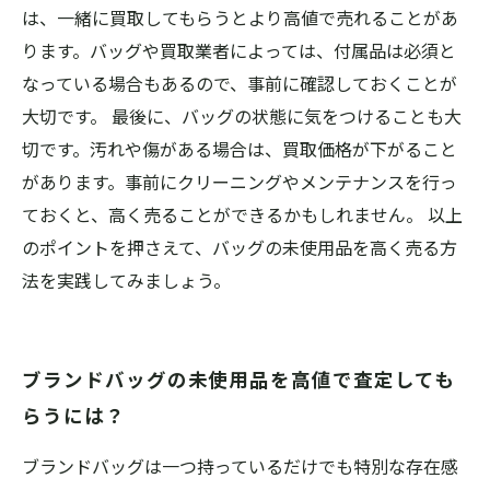
は、一緒に買取してもらうとより高値で売れることがあ
ります。バッグや買取業者によっては、付属品は必須と
なっている場合もあるので、事前に確認しておくことが
大切です。 最後に、バッグの状態に気をつけることも大
切です。汚れや傷がある場合は、買取価格が下がること
があります。事前にクリーニングやメンテナンスを行っ
ておくと、高く売ることができるかもしれません。 以上
のポイントを押さえて、バッグの未使用品を高く売る方
法を実践してみましょう。
ブランドバッグの未使用品を高値で査定しても
らうには？
ブランドバッグは一つ持っているだけでも特別な存在感