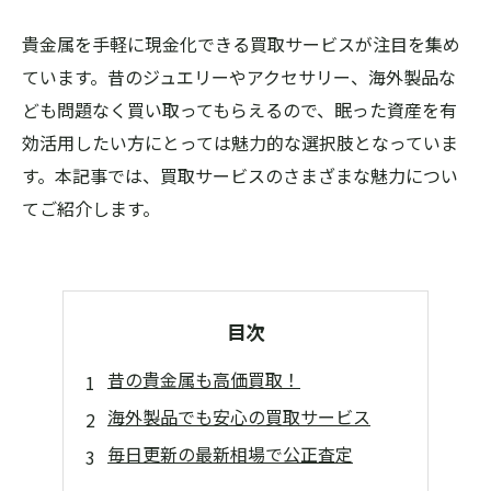
貴金属を手軽に現金化できる買取サービスが注目を集め
ています。昔のジュエリーやアクセサリー、海外製品な
ども問題なく買い取ってもらえるので、眠った資産を有
効活用したい方にとっては魅力的な選択肢となっていま
す。本記事では、買取サービスのさまざまな魅力につい
てご紹介します。
目次
昔の貴金属も高価買取！
海外製品でも安心の買取サービス
毎日更新の最新相場で公正査定