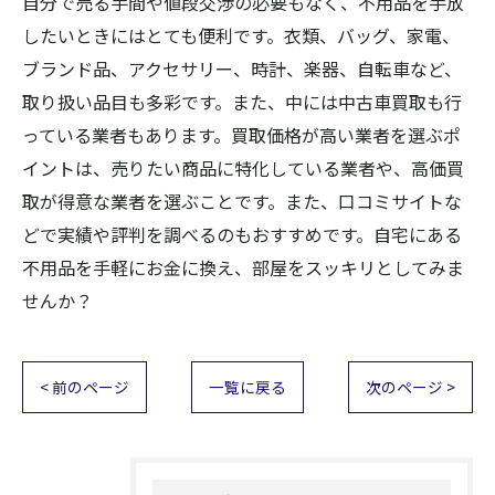
自分で売る手間や値段交渉の必要もなく、不用品を手放
したいときにはとても便利です。衣類、バッグ、家電、
ブランド品、アクセサリー、時計、楽器、自転車など、
取り扱い品目も多彩です。また、中には中古車買取も行
っている業者もあります。買取価格が高い業者を選ぶポ
イントは、売りたい商品に特化している業者や、高価買
取が得意な業者を選ぶことです。また、口コミサイトな
どで実績や評判を調べるのもおすすめです。自宅にある
不用品を手軽にお金に換え、部屋をスッキリとしてみま
せんか？
< 前のページ
一覧に戻る
次のページ >