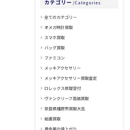
カテゴリー
Categories
全てのカテゴリー
オメガ時計買取
スマホ買取
バッグ買取
ファミコン
メッキアクセサリー
メッキアクセサリー買取査定
ロレックス修理受付
ヴァンクリーフ高価買取
奈良県橿原市買取大吉
絵画買取
貴金属の値上がり