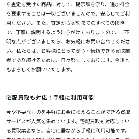
ら査定を受けた商品に対して、提示額を守り、追加料金
を要求することは一切ございませんので、安心してご利
用ください。また、査定から契約までのすべての段階
で、丁寧に説明するように心がけておりますので、ご不
明な点がございましたら、お気軽にお問い合わせくださ
い。私たちは、お客様にとって安心・信頼できる買取業
者であり続けるために、日々努力しております。今後と
もよろしくお願いいたします。
宅配買取も対応！手軽に利用可能
今や不要なものを手軽にお金に換えることができる買取
サービスが人気を集めています。宅配買取も対応してい
る買取業者なら、自宅に居ながら手軽に利用可能です。