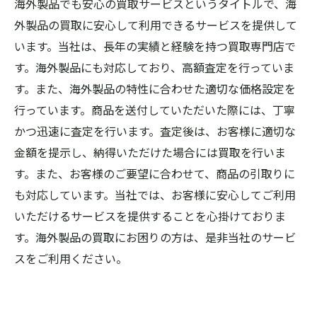
海外製品でも安心の買取サービスというタイトルで、海
外製品の買取に安心して利用できるサービスを提供して
います。当社は、長年の実績と経験を持つ買取専門店で
す。海外製品にも対応しており、高額査定を行っていま
す。また、海外製品の特性に合わせた適切な価格設定を
行っています。商品を送付していただいた際には、丁寧
かつ迅速に査定を行います。査定後は、お客様に適切な
金額を提示し、納得いただけた場合には買取を行いま
す。また、お客様のご要望に合わせて、商品の引取りに
も対応しています。当社では、お客様に安心してご利用
いただけるサービスを提供することを心掛けておりま
す。海外製品の買取にお困りの方は、是非当社のサービ
スをご利用ください。