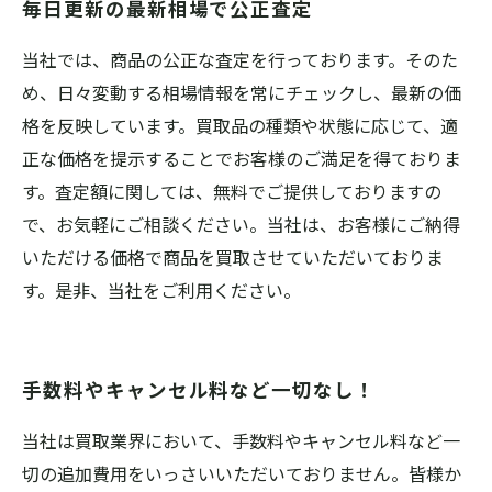
毎日更新の最新相場で公正査定
当社では、商品の公正な査定を行っております。そのた
め、日々変動する相場情報を常にチェックし、最新の価
格を反映しています。買取品の種類や状態に応じて、適
正な価格を提示することでお客様のご満足を得ておりま
す。査定額に関しては、無料でご提供しておりますの
で、お気軽にご相談ください。当社は、お客様にご納得
いただける価格で商品を買取させていただいておりま
す。是非、当社をご利用ください。
手数料やキャンセル料など一切なし！
当社は買取業界において、手数料やキャンセル料など一
切の追加費用をいっさいいただいておりません。皆様か