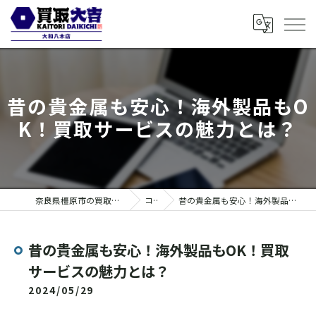
昔の貴金属も安心！海外製品もO
K！買取サービスの魅力とは？
奈良県橿原市の買取なら買取大吉 大和八木店
コラム
昔の貴金属も安心！海外製品もOK！買取サービスの魅力とは？
昔の貴金属も安心！海外製品もOK！買取
サービスの魅力とは？
2024/05/29