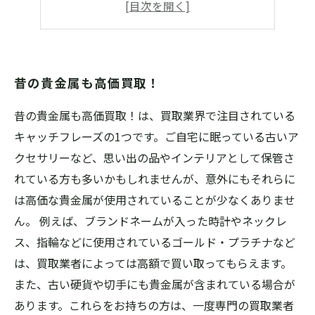
手数料やキャンセル料など一切なし！
宅配買取も対応！手軽に利用可能
昔の貴金属も高価買取！
昔の貴金属も高価買取！は、買取業界で注目されている
キャッチフレーズの1つです。ご自宅に眠っている古いア
クセサリーなど、思い出の品やインテリアとして保管さ
れている方も多いかもしれませんが、意外にもそれらに
は高価な貴金属が使用されていることが少なくありませ
ん。 例えば、ブランドネームが入った時計やネックレ
ス、指輪などに使用されているゴールド・プラチナなど
は、買取業者によっては高額で買い取ってもらえます。
また、古い硬貨や切手にも貴金属が含まれている場合が
あります。これらをお持ちの方は、一度専門の買取業者