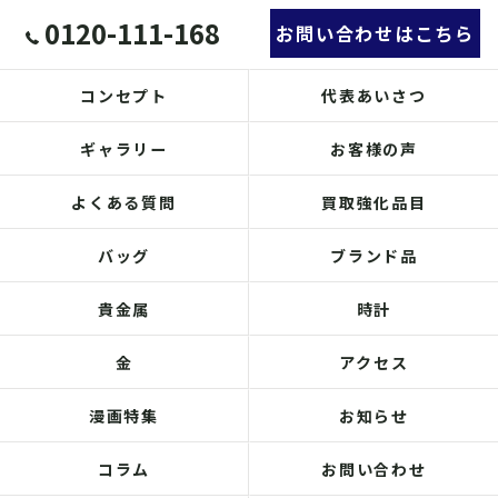
0120-111-168
お問い合わせはこちら
コンセプト
代表あいさつ
ギャラリー
お客様の声
よくある質問
買取強化品目
バッグ
ブランド品
貴金属
時計
金
アクセス
漫画特集
お知らせ
コラム
お問い合わせ