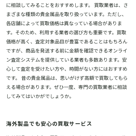
に相談してみることをおすすめします。 買取業者は、さ
まざまな種類の貴金属品を取り扱っています。ただし、
各店舗によって買取価格は異なっている場合がありま
す。そのため、利用する業者の選び方も重要です。買取
価格が高く、査定対象品目が豊富であることはもちろん
ですが、商品を発送する前に金額を確認できるオンライ
ン査定システムを提供している業者も多数あります。安
心して査定を受けたい方や、時間がない方にはおすすめ
です。 昔の貴金属品は、思いがけず高額で買取してもら
える場合があります。ぜひ一度、専門の買取業者に相談
してみてはいかがでしょうか。
海外製品でも安心の買取サービス