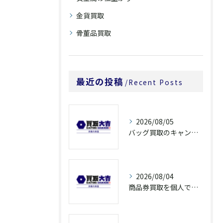
金貨買取
骨董品買取
最近の投稿
Recent Posts
2026/08/05
バッグ買取のキャンペーンで奈良県橿原市でお得に売るための条件と注意点徹底ガイド
2026/08/04
商品券買取を個人で利用する際の奈良県橿原市で知っておきたい高換金ポイント