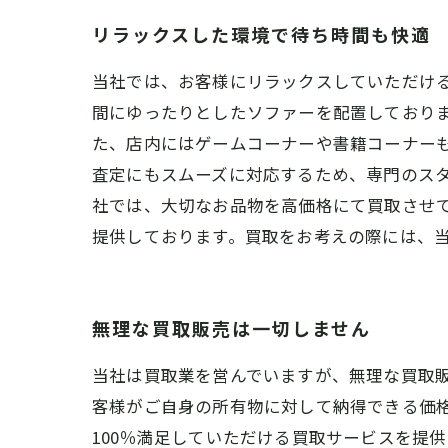
リラックスした環境で待ち時間も快適
当社では、お客様にリラックスしていただけ
間にゆったりとしたソファーを配置しており
た、店内にはゲームコーナーや書籍コーナーも
査定にもスムーズに対応するため、専門のスタ
社では、大切なお品物を高価格にて買取させ
提供しております。買取をお考えの際には、
無理な買取販売は一切しません
当社は買取業を営んでいますが、無理な買取
客様がご自身の所有物に対して納得できる価
100％満足していただける買取サービスを提