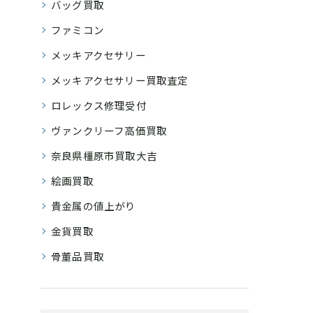
バッグ買取
ファミコン
メッキアクセサリー
メッキアクセサリー買取査定
ロレックス修理受付
ヴァンクリーフ高価買取
奈良県橿原市買取大吉
絵画買取
貴金属の値上がり
金貨買取
骨董品買取