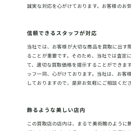
誠実な対応を心がけております。お客様のお
信頼できるスタッフが対応
当社では、お客様が大切な商品を買取に出す
ることが重要です。そのため、当社では査定
て、適切な買取価格を提示することができま
ッフ一同、心がけております。当社は、お客
しておりますので、是非お気軽にご相談くだ
飾るような美しい店内
この買取店の店内は、まるで美術館のように