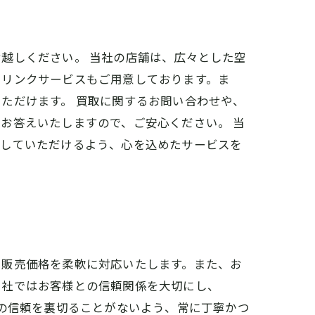
越しください。 当社の店舗は、広々とした空
ドリンクサービスもご用意しております。ま
ただけます。 買取に関するお問い合わせや、
お答えいたしますので、ご安心ください。 当
ごしていただけるよう、心を込めたサービスを
や販売価格を柔軟に対応いたします。また、お
当社ではお客様との信頼関係を大切にし、
様の信頼を裏切ることがないよう、常に丁寧かつ