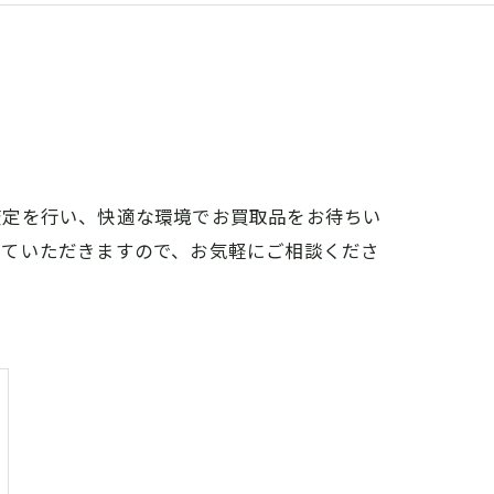
査定を行い、快適な環境でお買取品をお待ちい
せていただきますので、お気軽にご相談くださ