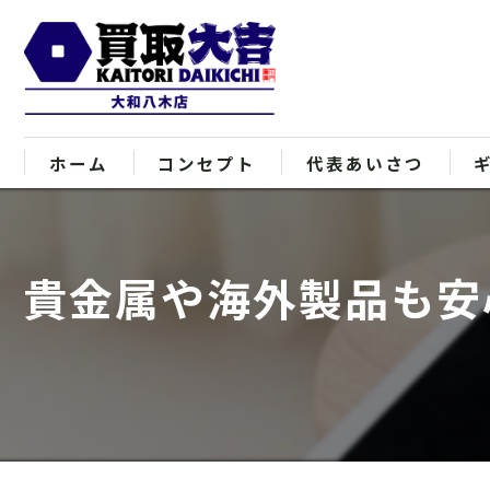
ホーム
コンセプト
代表あいさつ
貴金属や海外製品も安