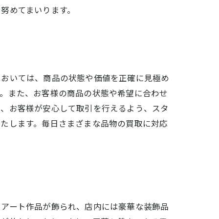
に努めてまいります。
においては、商品の状態や価値を正確に見極め
す。また、お客様の商品の状態や希望に合わせ
が、お客様が安心して取引を行えるよう、スタ
いたします。毎日さまざまな品物の買取に対応
たアート作品が飾られ、店内には豪華な装飾品