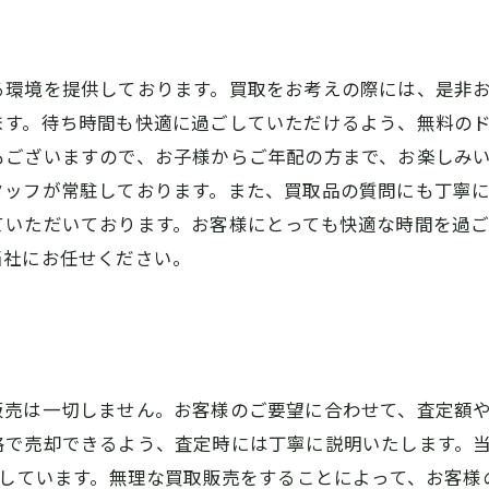
る環境を提供しております。買取をお考えの際には、是非お
ます。待ち時間も快適に過ごしていただけるよう、無料の
ございますので、お子様からご年配の方まで、お楽しみい
ッフが常駐しております。また、買取品の質問にも丁寧に
ていただいております。お客様にとっても快適な時間を過
当社にお任せください。
販売は一切しません。お客様のご要望に合わせて、査定額
格で売却できるよう、査定時には丁寧に説明いたします。
供しています。無理な買取販売をすることによって、お客