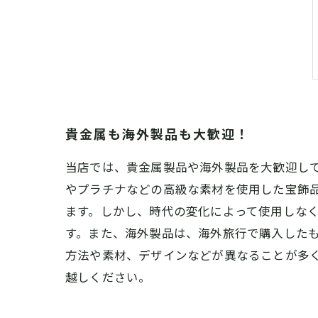
貴金属も海外製品も大歓迎！
当店では、貴金属製品や海外製品を大歓迎し
やプラチナなどの高級な素材を使用した宝飾
ます。しかし、時代の変化によって使用しな
す。また、海外製品は、海外旅行で購入した
方法や素材、デザインなどが異なることが多
越しください。