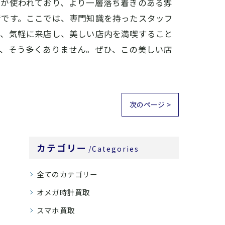
具が使われており、より一層落ち着きのある雰
所です。ここでは、専門知識を持ったスタッフ
も、気軽に来店し、美しい店内を満喫すること
は、そう多くありません。ぜひ、この美しい店
次のページ >
カテゴリー
Categories
全てのカテゴリー
オメガ時計買取
スマホ買取