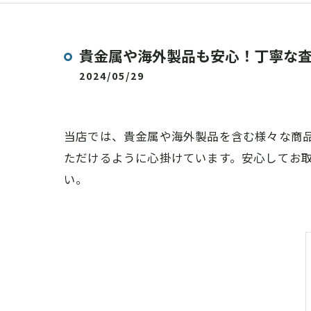
貴金属や海外製品も安心！丁寧な
2024/05/29
当店では、貴金属や海外製品を含む様々な商
ただけるように心掛けています。安心してお
い。