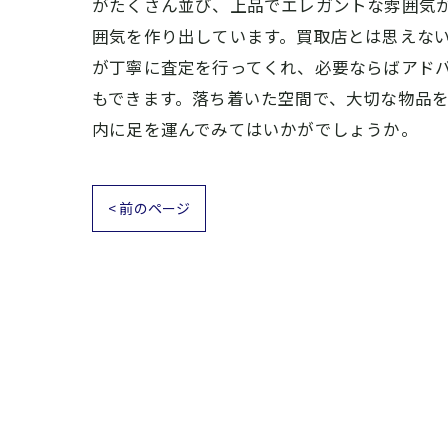
がたくさん並び、上品でエレガントな雰囲気
囲気を作り出しています。買取店とは思えな
が丁寧に査定を行ってくれ、必要ならばアド
もできます。落ち着いた空間で、大切な物品
内に足を運んでみてはいかがでしょうか。
< 前のページ