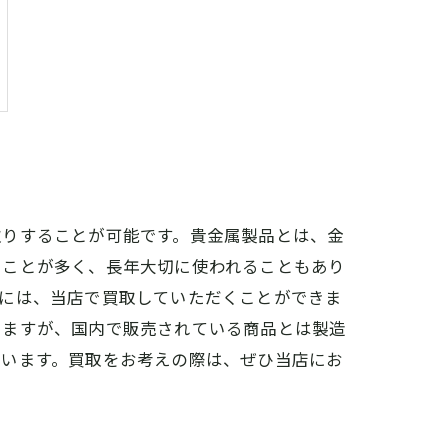
取りすることが可能です。貴金属製品とは、金
ることが多く、長年大切に使われることもあり
どには、当店で買取していただくことができま
きますが、国内で販売されている商品とは製造
ています。買取をお考えの際は、ぜひ当店にお