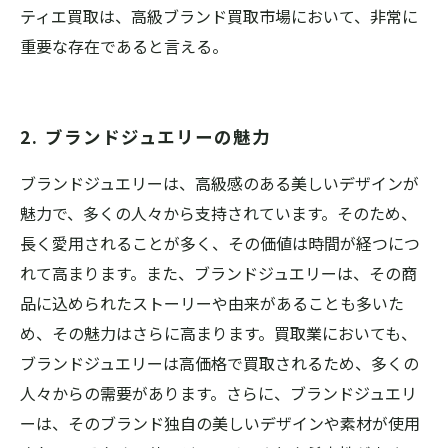
ティエ買取は、高級ブランド買取市場において、非常に
重要な存在であると言える。
2. ブランドジュエリーの魅力
ブランドジュエリーは、高級感のある美しいデザインが
魅力で、多くの人々から支持されています。そのため、
長く愛用されることが多く、その価値は時間が経つにつ
れて高まります。また、ブランドジュエリーは、その商
品に込められたストーリーや由来があることも多いた
め、その魅力はさらに高まります。買取業においても、
ブランドジュエリーは高価格で買取されるため、多くの
人々からの需要があります。さらに、ブランドジュエリ
ーは、そのブランド独自の美しいデザインや素材が使用