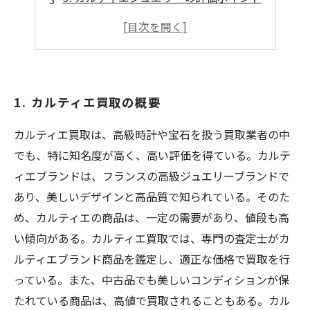
4. カルティエ買取の流れ
5. 高価買取を狙うためのコツ
1. カルティエ買取の概要
カルティエ買取は、高級時計や宝石を扱う買取業者の中
でも、特に知名度が高く、高い評価を得ている。カルテ
ィエブランドは、フランスの高級ジュエリーブランドで
あり、美しいデザインと高品質で知られている。そのた
め、カルティエの商品は、一定の需要があり、値段も高
い傾向がある。カルティエ買取では、専門の査定士がカ
ルティエブランド商品を鑑定し、適正な価格で買取を行
っている。また、中古品でも美しいコンディションが保
たれている商品は、高値で買取されることもある。カル