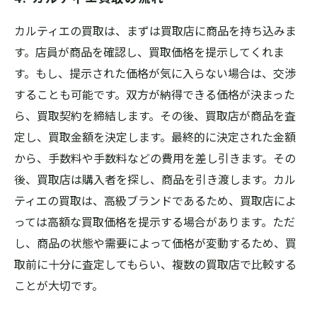
カルティエの買取は、まずは買取店に商品を持ち込みま
す。店員が商品を確認し、買取価格を提示してくれま
す。もし、提示された価格が気に入らない場合は、交渉
することも可能です。双方が納得できる価格が決まった
ら、買取契約を締結します。その後、買取店が商品を査
定し、買取金額を決定します。最終的に決定された金額
から、手数料や手数料などの費用を差し引きます。その
後、買取店は購入者を探し、商品を引き渡します。カル
ティエの買取は、高級ブランドであるため、買取店によ
っては高額な買取価格を提示する場合があります。ただ
し、商品の状態や需要によって価格が変動するため、買
取前に十分に査定してもらい、複数の買取店で比較する
ことが大切です。