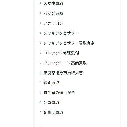
スマホ買取
バッグ買取
ファミコン
メッキアクセサリー
メッキアクセサリー買取査定
ロレックス修理受付
ヴァンクリーフ高価買取
奈良県橿原市買取大吉
絵画買取
貴金属の値上がり
金貨買取
骨董品買取