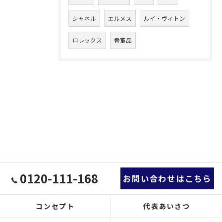
シャネル
エルメス
ルイ・ヴィトン
ロレックス
骨董品
0120-111-168
お問い合わせはこちら
コンセプト
代表あいさつ