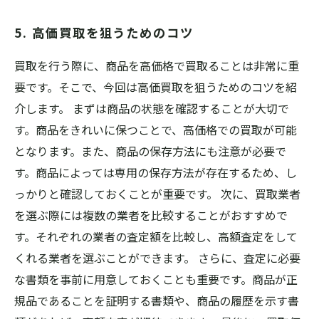
5. 高価買取を狙うためのコツ
買取を行う際に、商品を高価格で買取ることは非常に重
要です。そこで、今回は高価買取を狙うためのコツを紹
介します。 まずは商品の状態を確認することが大切で
す。商品をきれいに保つことで、高価格での買取が可能
となります。また、商品の保存方法にも注意が必要で
す。商品によっては専用の保存方法が存在するため、し
っかりと確認しておくことが重要です。 次に、買取業者
を選ぶ際には複数の業者を比較することがおすすめで
す。それぞれの業者の査定額を比較し、高額査定をして
くれる業者を選ぶことができます。 さらに、査定に必要
な書類を事前に用意しておくことも重要です。商品が正
規品であることを証明する書類や、商品の履歴を示す書