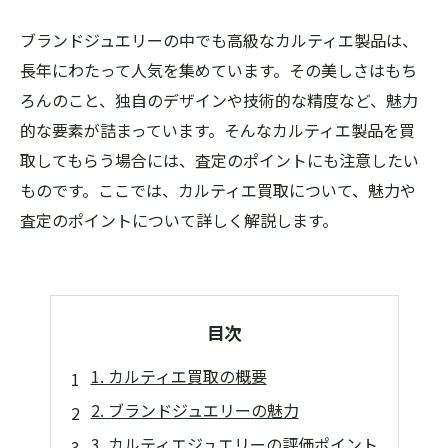
ブランドジュエリーの中でも高級なカルティエ製品は、
長年にわたって人気を集めています。その美しさはもち
ろんのこと、独自のデザインや技術的な精度など、魅力
的な要素が詰まっています。そんなカルティエ製品を買
取してもらう場合には、査定のポイントにも注意したい
ものです。ここでは、カルティエ買取について、魅力や
査定のポイントについて詳しく解説します。
目次
1. カルティエ買取の概要
2. ブランドジュエリーの魅力
3. カルティエジュエリーの評価ポイント