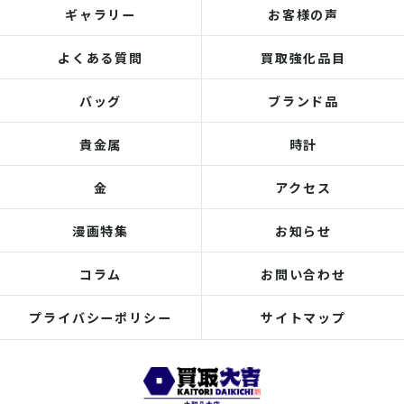
ギャラリー
お客様の声
よくある質問
買取強化品目
バッグ
ブランド品
貴金属
時計
金
アクセス
漫画特集
お知らせ
コラム
お問い合わせ
プライバシーポリシー
サイトマップ