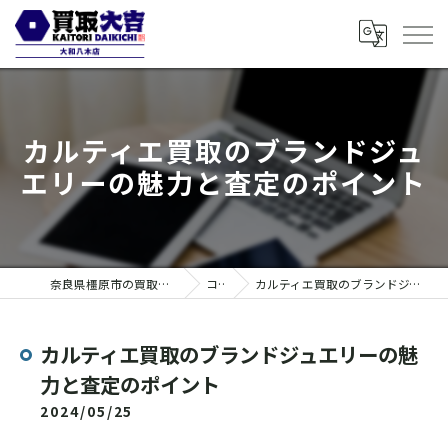
カルティエ買取のブランドジュ
エリーの魅力と査定のポイント
奈良県橿原市の買取なら買取大吉 大和八木店
コラム
カルティエ買取のブランドジュエリーの魅力と査定のポイント
カルティエ買取のブランドジュエリーの魅
力と査定のポイント
2024/05/25