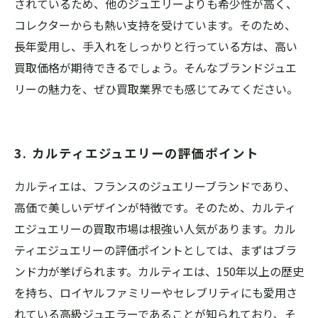
されているため、他のジュエリーよりも希少性が高く、
コレクターからも熱い支持を受けています。そのため、
長年愛用し、手入れをしっかりと行っている方は、高い
買取価格が期待できるでしょう。そんなブランドジュエ
リーの魅力を、ぜひ買取業界でも感じてみてください。
3. カルティエジュエリーの評価ポイント
カルティエは、フランスのジュエリーブランドであり、
高価で美しいデザインが特徴です。そのため、カルティ
エジュエリーの買取市場は根強い人気があります。カル
ティエジュエリーの評価ポイントとしては、まずはブラ
ンド力が挙げられます。カルティエは、150年以上の歴史
を持ち、ロイヤルファミリーやセレブリティにも愛用さ
れている高級ジュエラーであることが知られており、そ