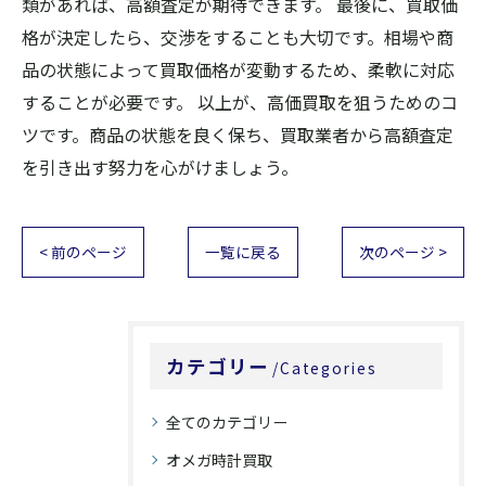
類があれば、高額査定が期待できます。 最後に、買取価
格が決定したら、交渉をすることも大切です。相場や商
品の状態によって買取価格が変動するため、柔軟に対応
することが必要です。 以上が、高価買取を狙うためのコ
ツです。商品の状態を良く保ち、買取業者から高額査定
を引き出す努力を心がけましょう。
< 前のページ
一覧に戻る
次のページ >
カテゴリー
Categories
全てのカテゴリー
オメガ時計買取