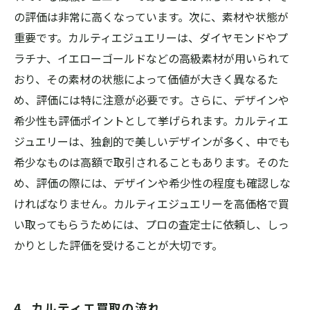
の評価は非常に高くなっています。次に、素材や状態が
重要です。カルティエジュエリーは、ダイヤモンドやプ
ラチナ、イエローゴールドなどの高級素材が用いられて
おり、その素材の状態によって価値が大きく異なるた
め、評価には特に注意が必要です。さらに、デザインや
希少性も評価ポイントとして挙げられます。カルティエ
ジュエリーは、独創的で美しいデザインが多く、中でも
希少なものは高額で取引されることもあります。そのた
め、評価の際には、デザインや希少性の程度も確認しな
ければなりません。カルティエジュエリーを高価格で買
い取ってもらうためには、プロの査定士に依頼し、しっ
かりとした評価を受けることが大切です。
4. カルティエ買取の流れ