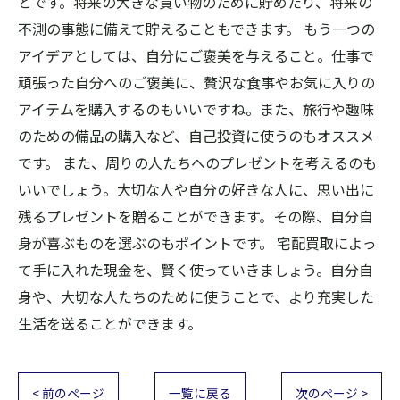
とです。将来の大きな買い物のために貯めたり、将来の
不測の事態に備えて貯えることもできます。 もう一つの
アイデアとしては、自分にご褒美を与えること。仕事で
頑張った自分へのご褒美に、贅沢な食事やお気に入りの
アイテムを購入するのもいいですね。また、旅行や趣味
のための備品の購入など、自己投資に使うのもオススメ
です。 また、周りの人たちへのプレゼントを考えるのも
いいでしょう。大切な人や自分の好きな人に、思い出に
残るプレゼントを贈ることができます。その際、自分自
身が喜ぶものを選ぶのもポイントです。 宅配買取によっ
て手に入れた現金を、賢く使っていきましょう。自分自
身や、大切な人たちのために使うことで、より充実した
生活を送ることができます。
< 前のページ
一覧に戻る
次のページ >