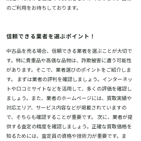
のご利用をお待ちしております。
信頼できる業者を選ぶポイント！
中古品を売る場合、信頼できる業者を選ぶことが大切で
す。特に貴重品や高価な品物は、詐欺被害に遭う可能性
があります。そこで、業者選びのポイントをご紹介しま
す。 まずは業者の評判を確認しましょう。インターネッ
トや口コミサイトなどを活用して、多くの評価を確認し
ましょう。また、業者のホームページには、買取実績や
対応エリア、サービス内容などが掲載されていますの
で、そちらも確認することが重要です。 次に、業者が提
供する査定の精度を確認しましょう。正確な買取価格を
知るためには、査定員の資格や技術力が重要です。ま