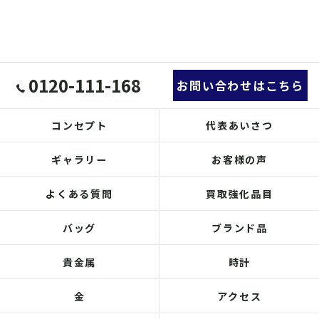
0120-111-168
お問い合わせはこちら
コンセプト
代表あいさつ
ギャラリー
お客様の声
よくある質問
買取強化品目
バッグ
ブランド品
貴金属
時計
金
アクセス