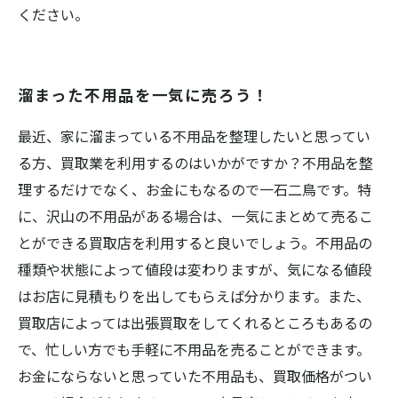
ください。
溜まった不用品を一気に売ろう！
最近、家に溜まっている不用品を整理したいと思ってい
る方、買取業を利用するのはいかがですか？不用品を整
理するだけでなく、お金にもなるので一石二鳥です。特
に、沢山の不用品がある場合は、一気にまとめて売るこ
とができる買取店を利用すると良いでしょう。不用品の
種類や状態によって値段は変わりますが、気になる値段
はお店に見積もりを出してもらえば分かります。また、
買取店によっては出張買取をしてくれるところもあるの
で、忙しい方でも手軽に不用品を売ることができます。
お金にならないと思っていた不用品も、買取価格がつい