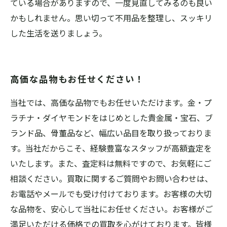
ている場合がありますので、一度見直してみるのも良い
かもしれません。思い切って不用品を整理し、スッキリ
した生活を送りましょう。
高価な品物もお任せください！
当社では、高価な品物でもお任せいただけます。金・プ
ラチナ・ダイヤモンドをはじめとした貴金属・宝石、ブ
ランド品、骨董品など、幅広い品目を取り扱っておりま
す。当社だからこそ、経験豊富なスタッフが高額査定を
いたします。また、査定料は無料ですので、お気軽にご
相談ください。買取に関するご質問やお問い合わせは、
お電話やメールでも受け付けております。お客様の大切
な品物を、安心して当社にお任せください。お客様がご
満足いただける価格での買取を心がけております。皆様