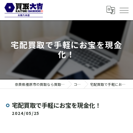
宅配買取で手軽にお宝を現金
化！
奈良県橿原市の買取なら買取大吉 大和八木店
コラム
宅配買取で手軽にお宝を現金化！
宅配買取で手軽にお宝を現金化！
2024/05/25