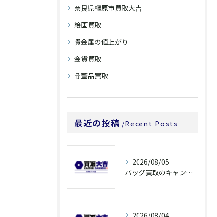
奈良県橿原市買取大吉
絵画買取
貴金属の値上がり
金貨買取
骨董品買取
最近の投稿
Recent Posts
2026/08/05
バッグ買取のキャンペーンで奈良県橿原市でお得に売るための条件と注意点徹底ガイド
2026/08/04