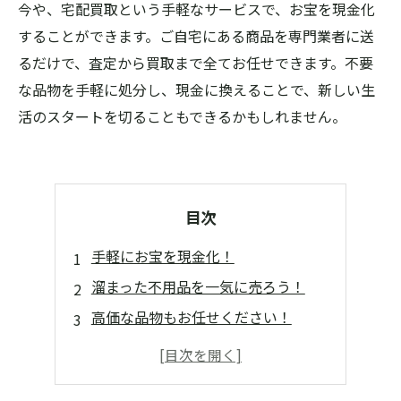
今や、宅配買取という手軽なサービスで、お宝を現金化
することができます。ご自宅にある商品を専門業者に送
るだけで、査定から買取まで全てお任せできます。不要
な品物を手軽に処分し、現金に換えることで、新しい生
活のスタートを切ることもできるかもしれません。
目次
手軽にお宝を現金化！
溜まった不用品を一気に売ろう！
高価な品物もお任せください！
信頼できる業者を選ぶポイント！
宅配買取で得た現金でどう過ごす？