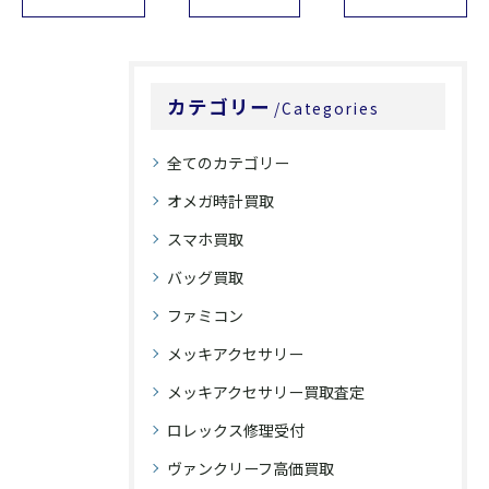
カテゴリー
Categories
全てのカテゴリー
オメガ時計買取
スマホ買取
バッグ買取
ファミコン
メッキアクセサリー
メッキアクセサリー買取査定
ロレックス修理受付
ヴァンクリーフ高価買取