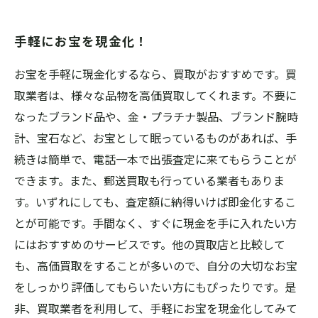
手軽にお宝を現金化！
お宝を手軽に現金化するなら、買取がおすすめです。買
取業者は、様々な品物を高価買取してくれます。不要に
なったブランド品や、金・プラチナ製品、ブランド腕時
計、宝石など、お宝として眠っているものがあれば、手
続きは簡単で、電話一本で出張査定に来てもらうことが
できます。また、郵送買取も行っている業者もありま
す。いずれにしても、査定額に納得いけば即金化するこ
とが可能です。手間なく、すぐに現金を手に入れたい方
にはおすすめのサービスです。他の買取店と比較して
も、高価買取をすることが多いので、自分の大切なお宝
をしっかり評価してもらいたい方にもぴったりです。是
非、買取業者を利用して、手軽にお宝を現金化してみて