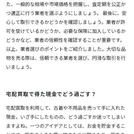
た、一般的な相場や市場価格を把握し、査定額を公正か
つ適正に行う業者を選ぶようにしましょう。 最後に、安
心して取引できるかどうかを確認しましょう。業者が許
可を受けているかどうか、必要な保険に加入しているか
どうかなど、業者の信頼性を確認することが重要です。
以上、業者選びのポイントをご紹介しました。大切な品
物を売る際は、信頼できる業者を選び、円滑な取引を行
いましょう。
宅配買取で得た現金でどう過ごす？
宅配買取を利用して、古着や不用品を売って手に入れた
現金。いざ手にしたものの、どう過ごすか迷ってしまい
ますよね。一つのアイデアとしては、お金を貯金するこ